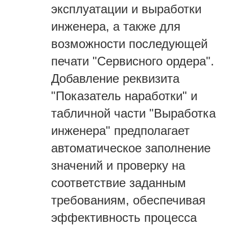
эксплуатации и выработки
инженера, а также для
возможности последующей
печати "Сервисного ордера".
Добавление реквизита
"Показатель наработки" и
табличной части "Выработка
инженера" предполагает
автоматическое заполнение
значений и проверку на
соответствие заданным
требованиям, обеспечивая
эффективность процесса