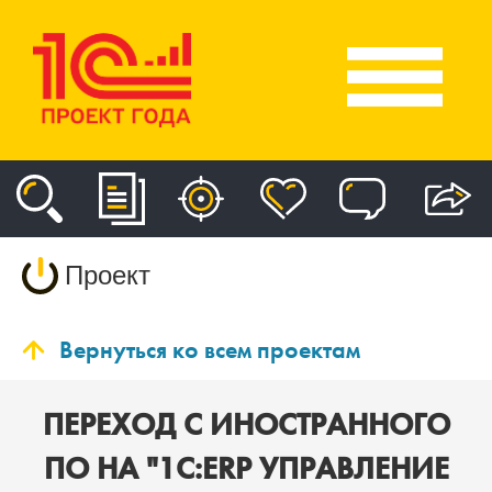
Проект
Вернуться ко всем проектам
ПЕРЕХОД С ИНОСТРАННОГО
ПО НА "1C:ERP УПРАВЛЕНИЕ