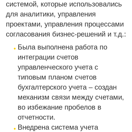
системой, которые использовались
для аналитики, управления
проектами, управления процессами
согласования бизнес-решений и т.д.:
Была выполнена работа по
интеграции счетов
управленческого учета с
типовым планом счетов
бухгалтерского учета – создан
механизм связи между счетами,
во избежание пробелов в
отчетности.
Внедрена система учета