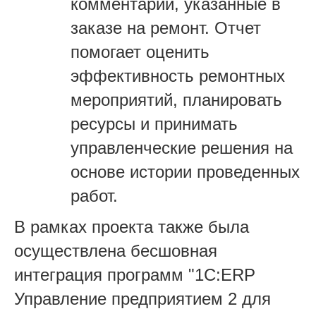
комментарии, указанные в
заказе на ремонт. Отчет
помогает оценить
эффективность ремонтных
мероприятий, планировать
ресурсы и принимать
управленческие решения на
основе истории проведенных
работ.
В рамках проекта также была
осуществлена бесшовная
интеграция программ "1C:ERP
Управление предприятием 2 для