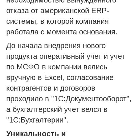
отказа от американской ERP-
системы, в которой компания
работала с момента основания.
До начала внедрения нового
продукта оперативный учет и учет
по МСФО в компании велись
вручную в Excel, согласование
контрагентов и договоров
проходило в "1С:Документооборот",
а бухгалтерский учет велся в
"1С:Бухгалтерии".
Уникальность и