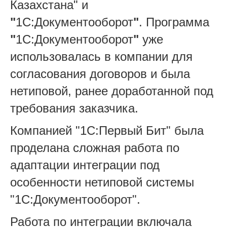
Казахстана" и
"
1С:Документооборот
"
. Программа
"
1С:Документооборот
"
уже
использовалась в компании для
согласования договоров и была
нетиповой, ранее доработанной под
требования заказчика.
Компанией "1С:Первый Бит" была
проделана сложная работа по
адаптации интеграции под
особенности нетиповой системы
"1С:Документооборот".
Работа по интеграции включала