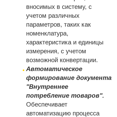
вносимых в систему, с
учетом различных
параметров, таких как
номенклатура,
характеристика и единицы
измерения, с учетом
возможной конвертации.
Автоматическое
формирование документа
"Внутреннее
потребление товаров".
Обеспечивает
автоматизацию процесса