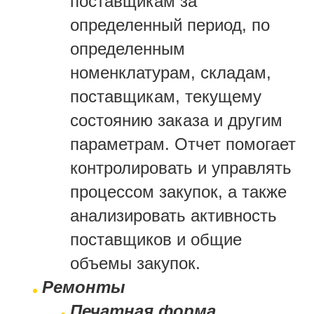
поставщикам за
определенный период, по
определенным
номенклатурам, складам,
поставщикам, текущему
состоянию заказа и другим
параметрам. Отчет помогает
контролировать и управлять
процессом закупок, а также
анализировать активность
поставщиков и общие
объемы закупок.
Ремонты
Печатная форма