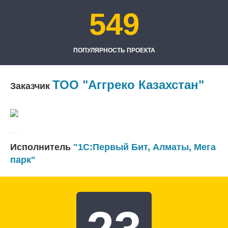
549
ПОПУЛЯРНОСТЬ ПРОЕКТА
ТОО "Аггреко Казахстан"
Заказчик
Исполнитель
"1С:Первый Бит, Алматы, Мега
парк"