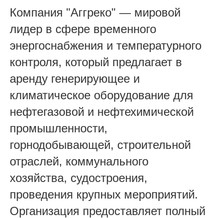
Компания "Аггреко" — мировой
лидер в сфере временного
энергоснабжения и температурного
контроля, который предлагает в
аренду генерирующее и
климатическое оборудование для
нефтегазовой и нефтехимической
промышленности,
горнодобывающей, строительной
отраслей, коммунального
хозяйства, судостроения,
проведения крупных мероприятий.
Организация предоставляет полный