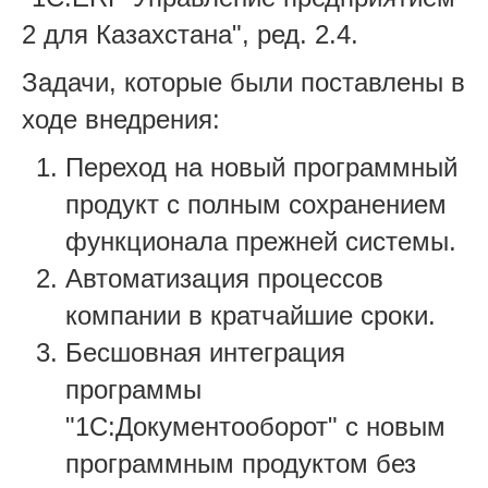
2 для Казахстана", ред. 2.4.
Задачи, которые были поставлены в
ходе внедрения:
Переход на новый программный
продукт с полным сохранением
функционала прежней системы.
Автоматизация процессов
компании в кратчайшие сроки.
Бесшовная интеграция
программы
"1С:Документооборот" с новым
программным продуктом без