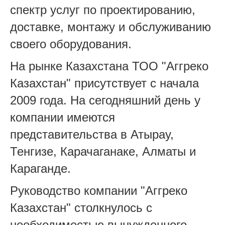
спектр услуг по проектированию,
доставке, монтажу и обслуживанию
своего оборудования.
На рынке Казахстана ТОО "Аггреко
Казахстан" присутствует с начала
2009 года. На сегодняшний день у
компании имеются
представительства в Атырау,
Тенгизе, Карачаганаке, Алматы и
Караганде.
Руководство компании "Аггреко
Казахстан" столкнулось с
необходимостью вынужденного