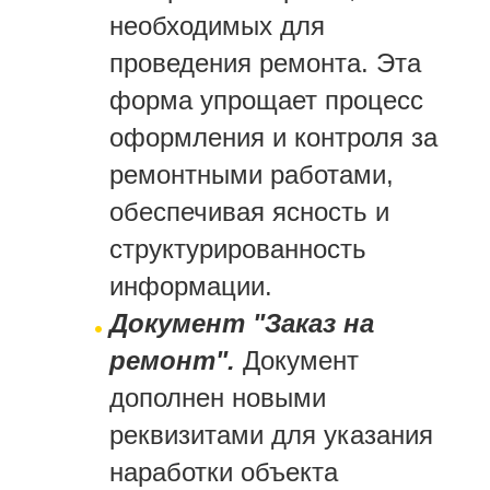
необходимых для
проведения ремонта. Эта
форма упрощает процесс
оформления и контроля за
ремонтными работами,
обеспечивая ясность и
структурированность
информации.
Документ "Заказ на
ремонт".
Документ
дополнен новыми
реквизитами для указания
наработки объекта