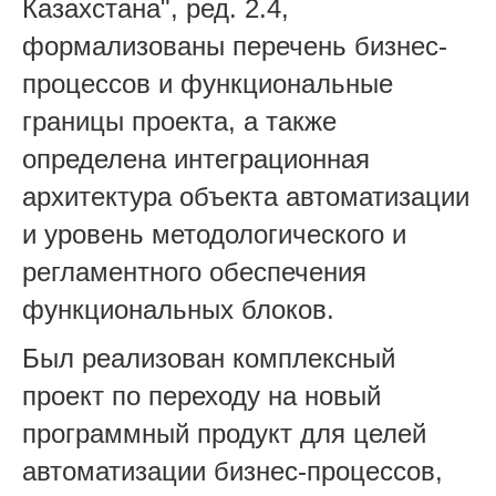
Казахстана", ред. 2.4,
формализованы перечень бизнес-
процессов и функциональные
границы проекта, а также
определена интеграционная
архитектура объекта автоматизации
и уровень методологического и
регламентного обеспечения
функциональных блоков.
Был реализован комплексный
проект по переходу на новый
программный продукт для целей
автоматизации бизнес-процессов,