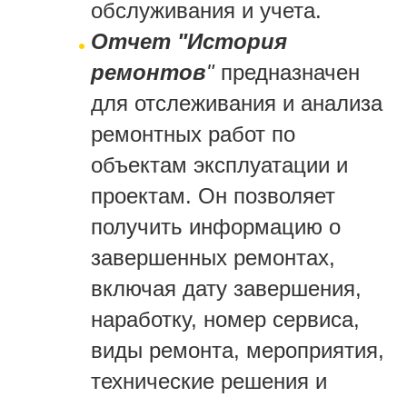
обслуживания и учета.
Отчет "История
ремонтов
"
предназначен
для отслеживания и анализа
ремонтных работ по
объектам эксплуатации и
проектам. Он позволяет
получить информацию о
завершенных ремонтах,
включая дату завершения,
наработку, номер сервиса,
виды ремонта, мероприятия,
технические решения и