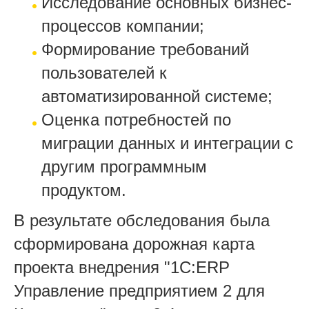
Исследование основных бизнес-
процессов компании;
Формирование требований
пользователей к
автоматизированной системе;
Оценка потребностей по
миграции данных и интеграции с
другим программным
продуктом.
В результате обследования была
сформирована дорожная карта
проекта внедрения "1C:ERP
Управление предприятием 2 для