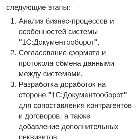
следующие этапы:
Анализ бизнес-процессов и
особенностей системы
"
1С:Документооборот
"
.
Согласование формата и
протокола обмена данными
между системами.
Разработка доработок на
стороне
"
1С:Документооборот
"
для сопоставления контрагентов
и договоров, а также
добавление дополнительных
реквизитов.