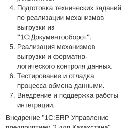
Подготовка технических заданий
по реализации механизмов
выгрузки из
"
1С:Документооборот
"
.
Реализация механизмов
выгрузки и форматно-
логического контроля данных.
Тестирование и отладка
процесса обмена данными.
Внедрение и поддержка работы
интеграции.
Внедрение "1C:ERP Управление
предприятием 2 для Казахстана",