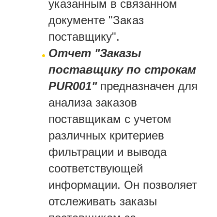
указанным в связанном
документе "Заказ
поставщику".
Отчет "Заказы
поставщику по строкам
PUR001"
предназначен для
анализа заказов
поставщикам с учетом
различных критериев
фильтрации и вывода
соответствующей
информации. Он позволяет
отслеживать заказы