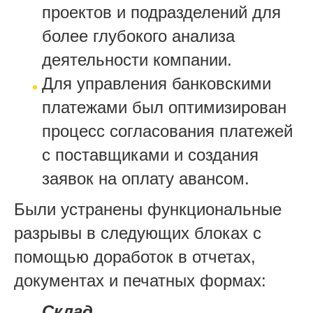
проектов и подразделений для
более глубокого анализа
деятельности компании.
Для управления банковскими
платежами был оптимизирован
процесс согласования платежей
с поставщиками и создания
заявок на оплату авансом.
Были устранены функциональные
разрывы в следующих блоках с
помощью доработок в отчетах,
документах и печатных формах:
Склад