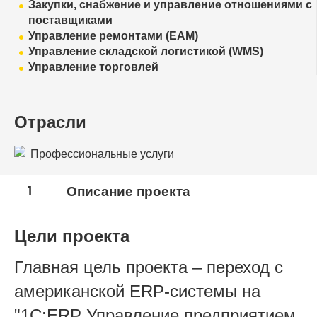
Закупки, снабжение и управление отношениями с
поставщиками
Управление ремонтами (EAM)
Управление складской логистикой (WMS)
Управление торговлей
Отрасли
Профессиональные услуги
1
Описание проекта
Цели проекта
Главная цель проекта – переход с
американской ERP-системы на
"1C:ERP Управление предприятием