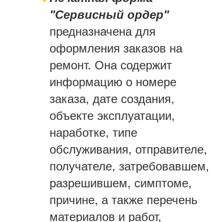
"Сервисный ордер"
предназначена для
оформления заказов на
ремонт. Она содержит
информацию о номере
заказа, дате создания,
объекте эксплуатации,
наработке, типе
обслуживания, отправителе,
получателе, затребовавшем,
разрешившем, симптоме,
причине, а также перечень
материалов и работ,