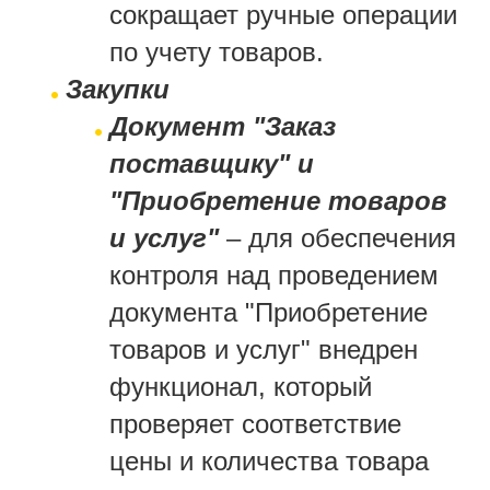
сокращает ручные операции
по учету товаров.
Закупки
Документ "Заказ
поставщику" и
"Приобретение товаров
и услуг"
– для обеспечения
контроля над проведением
документа "Приобретение
товаров и услуг" внедрен
функционал, который
проверяет соответствие
цены и количества товара