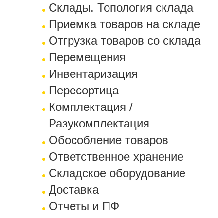
Склады. Топология склада
Приемка товаров на складе
Отгрузка товаров со склада
Перемещения
Инвентаризация
Пересортица
Комплектация /
Разукомплектация
Обособление товаров
Ответственное хранение
Складское оборудование
Доставка
Отчеты и ПФ