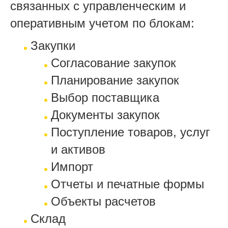
связанных с управленческим и
оперативным учетом по блокам:
Закупки
Согласование закупок
Планирование закупок
Выбор поставщика
Документы закупок
Поступление товаров, услуг
и активов
Импорт
Отчеты и печатные формы
Объекты расчетов
Склад