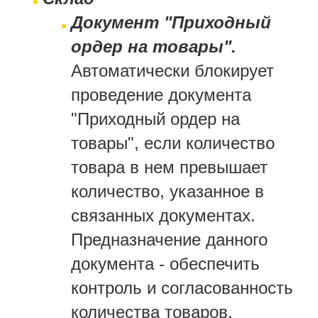
Документ "Приходный
ордер на товары".
Автоматически блокирует
проведение документа
"Приходный ордер на
товары", если количество
товара в нем превышает
количество, указанное в
связанных документах.
Предназначение данного
документа - обеспечить
контроль и согласованность
количества товаров,