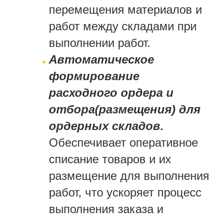
перемещения материалов и
работ между складами при
выполнении работ.
Автоматическое
формирование
расходного ордера и
отбора(размещения) для
ордерных складов.
Обеспечивает оперативное
списание товаров и их
размещение для выполнения
работ, что ускоряет процесс
выполнения заказа и