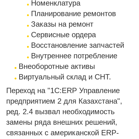
Номенклатура
Планирование ремонтов
Заказы на ремонт
Сервисные ордера
Восстановление запчастей
Внутреннее потребление
Внеоборотные активы
Виртуальный склад и СНТ.
Переход на "1C:ERP Управление
предприятием 2 для Казахстана",
ред. 2.4 вызвал необходимость
замены ряда внешних решений,
связанных с американской ERP-