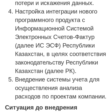
потери и искажения данных.
Настройка интеграции нового
программного продукта с
Информационной Системой
Электронных Счетов-Фактур
(далее ИС ЭСФ) Республики
Казахстан, в целях соответствия
законодательству Республики
Казахстан (далее РК).
Внедрение системы учета для
осуществления анализа
расходов по проектам компании.
Ситуация до внедрения