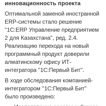
инновационность проекта
Оптимальной заменой иностранной
ERP-системы стало решение
"1C:ERP Управление предприятием
2 для Казахстана", ред. 2.4.
Реализацию перехода на новый
программный продукт доверили
алматинскому офису ИТ-
интегратора "1С:Первый Бит".
В ходе обследования компанией-
интегратором "1С:Первый Бит"
было произведено: