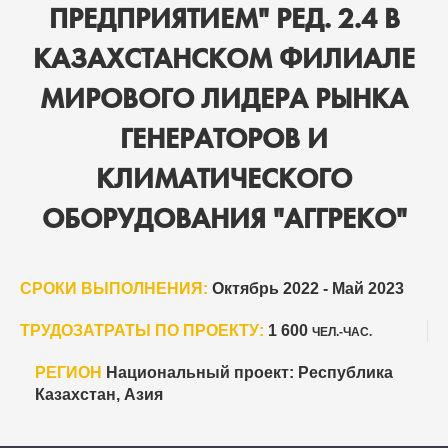
ПРЕДПРИЯТИЕМ" РЕД. 2.4 В
КАЗАХСТАНСКОМ ФИЛИАЛЕ
МИРОВОГО ЛИДЕРА РЫНКА
ГЕНЕРАТОРОВ И
КЛИМАТИЧЕСКОГО
ОБОРУДОВАНИЯ "АГГРЕКО"
СРОКИ ВЫПОЛНЕНИЯ:
Октябрь 2022 - Май 2023
ТРУДОЗАТРАТЫ ПО ПРОЕКТУ:
1 600
ЧЕЛ.-ЧАС.
РЕГИОН
Национальный проект: Республика
Казахстан, Азия