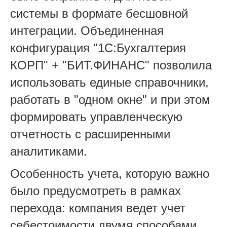
системы в формате бесшовной
интеграции. Объединенная
конфигурация "1С:Бухгалтерия
КОРП" + "БИТ.ФИНАНС" позволила
использовать единые справочники,
работать в "одном окне" и при этом
формировать управленческую
отчетность с расширенными
аналитиками.
Особенность учета, которую важно
было предусмотреть в рамках
перехода: компания ведет учет
себестоимости двумя способами