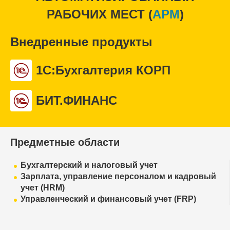
РАБОЧИХ МЕСТ (
APM
)
Внедренные продукты
1С:Бухгалтерия КОРП
БИТ.ФИНАНС
Предметные области
Бухгалтерский и налоговый учет
Зарплата, управление персоналом и кадровый
учет (HRM)
Управленческий и финансовый учет (FRP)