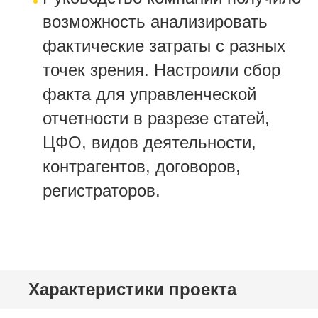
возможность анализировать
фактические затраты с разных
точек зрения. Настроили сбор
факта для управленческой
отчетности в разрезе статей,
ЦФО, видов деятельности,
контрагентов, договоров,
регистраторов.
Характеристики проекта