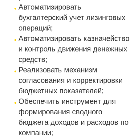
Автоматизировать
бухгалтерский учет лизинговых
операций;
Автоматизировать казначейство
и контроль движения денежных
средств;
Реализовать механизм
согласования и корректировки
бюджетных показателей;
Обеспечить инструмент для
формирования сводного
бюджета доходов и расходов по
компании;