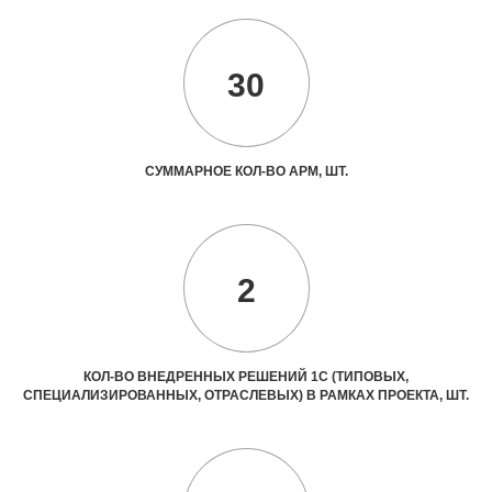
30
СУММАРНОЕ КОЛ-ВО АРМ, ШТ.
2
КОЛ-ВО ВНЕДРЕННЫХ РЕШЕНИЙ 1С (ТИПОВЫХ,
СПЕЦИАЛИЗИРОВАННЫХ, ОТРАСЛЕВЫХ) В РАМКАХ ПРОЕКТА, ШТ.