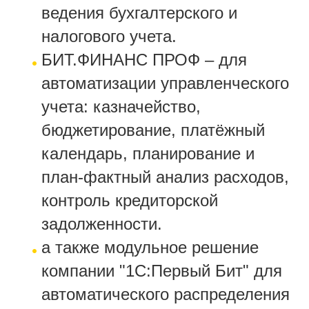
ведения бухгалтерского и
налогового учета.
БИТ.ФИНАНС ПРОФ – для
автоматизации управленческого
учета: казначейство,
бюджетирование, платёжный
календарь, планирование и
план-фактный анализ расходов,
контроль кредиторской
задолженности.
а также модульное решение
компании "1С:Первый Бит" для
автоматического распределения