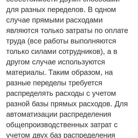
для разных переделов. В одном
случае прямыми расходами
являются только затраты по оплате
труда (все работы выполняются
только силами сотрудников), а в
другом случае используются
материалы. Таким образом, на
разные переделы требуется
распределять расходы с учетом
разной базы прямых расходов. Для
автоматизации распределения
общепроизводственных затрат с
учетом двух баз распределения