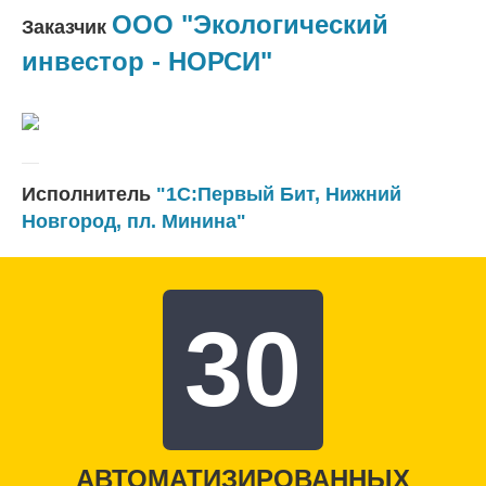
ООО "Экологический
Заказчик
инвестор - НОРСИ"
Исполнитель
"1C:Первый Бит, Нижний
Новгород, пл. Минина"
30
АВТОМАТИЗИРОВАННЫХ