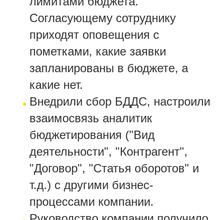
лимитами бюджета.
Согласующему сотруднику
приходят оповещения с
пометками, какие заявки
запланированы в бюджете, а
какие нет.
Внедрили сбор БДДС, настроили
взаимосвязь аналитик
бюджетирования ("Вид
деятельности", "Контрагент",
"Договор", "Статья оборотов" и
т.д.) с другими бизнес-
процессами компании.
Руководство компании получило