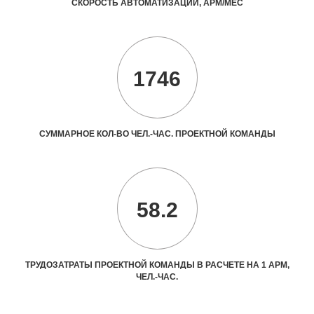
СКОРОСТЬ АВТОМАТИЗАЦИИ, АРМ/МЕС
1746
СУММАРНОЕ КОЛ-ВО ЧЕЛ.-ЧАС. ПРОЕКТНОЙ КОМАНДЫ
58.2
ТРУДОЗАТРАТЫ ПРОЕКТНОЙ КОМАНДЫ В РАСЧЕТЕ НА 1 АРМ,
ЧЕЛ.-ЧАС.