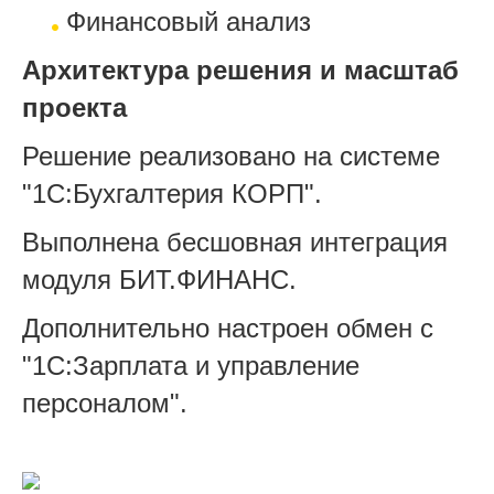
Финансовый анализ
Архитектура решения и масштаб
проекта
Решение реализовано на системе
"1С:Бухгалтерия КОРП".
Выполнена бесшовная интеграция
модуля БИТ.ФИНАНС.
Дополнительно настроен обмен с
"1С:Зарплата и управление
персоналом".