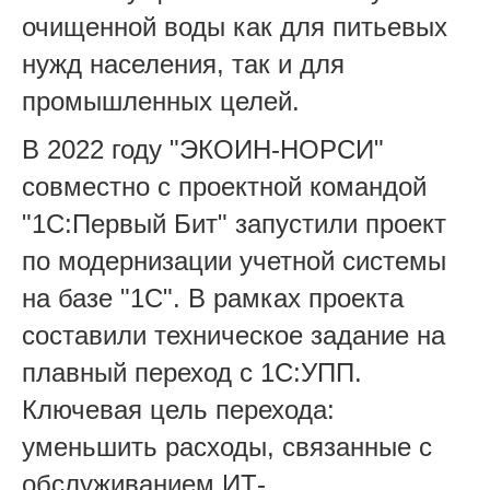
очищенной воды как для питьевых
нужд населения, так и для
промышленных целей.
В 2022 году "ЭКОИН-НОРСИ"
совместно с проектной командой
"1С:Первый Бит" запустили проект
по модернизации учетной системы
на базе "1С". В рамках проекта
составили техническое задание на
плавный переход с 1С:УПП.
Ключевая цель перехода:
уменьшить расходы, связанные с
обслуживанием ИТ-