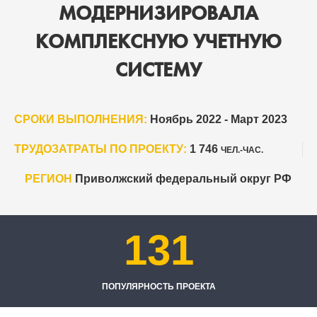
МОДЕРНИЗИРОВАЛА
КОМПЛЕКСНУЮ УЧЕТНУЮ
СИСТЕМУ
СРОКИ ВЫПОЛНЕНИЯ:
Ноябрь 2022 - Март 2023
ТРУДОЗАТРАТЫ ПО ПРОЕКТУ:
1 746
ЧЕЛ.-ЧАС.
РЕГИОН
Приволжский федеральный округ РФ
131
ПОПУЛЯРНОСТЬ ПРОЕКТА