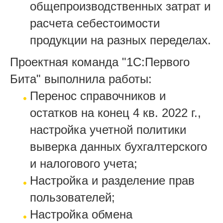
общепроизводственных затрат и
расчета себестоимости
продукции на разных переделах.
Проектная команда "1С:Первого
Бита" выполнила работы:
Перенос справочников и
остатков на конец 4 кв. 2022 г.,
настройка учетной политики
выверка данных бухгалтерского
и налогового учета;
Настройка и разделение прав
пользователей;
Настройка обмена