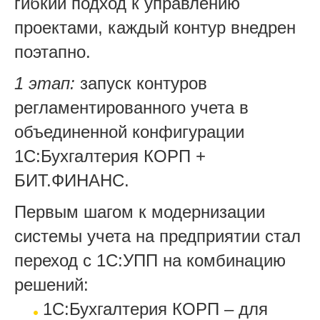
гибкий подход к управлению
проектами, каждый контур внедрен
поэтапно.
1 этап:
запуск контуров
регламентированного учета в
объединенной конфигурации
1С:Бухгалтерия КОРП +
БИТ.ФИНАНС.
Первым шагом к модернизации
системы учета на предприятии стал
переход с 1С:УПП на комбинацию
решений:
1С:Бухгалтерия КОРП – для