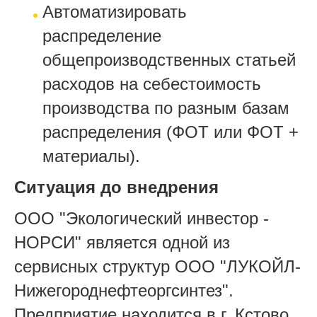
Автоматизировать
распределение
общепроизводственных статьей
расходов на себестоимость
производства по разным базам
распределения (ФОТ или ФОТ +
материалы).
Ситуация до внедрения
ООО "Экологический инвестор -
НОРСИ" является одной из
сервисных структур ООО "ЛУКОЙЛ-
Нижегороднефтеоргсинтез".
Предприятие находится в г. Кстово