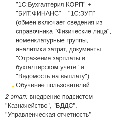
"1С:Бухгалтерия КОРП" +
"БИТ.ФИНАНС" – "1С:ЗУП"
(обмен включает сведения из
справочника "Физические лица",
номенклатурные группы,
аналитики затрат, документы
"Отражение зарплаты в
бухгалтерском учете" и
"Ведомость на выплату")
Обучение пользователей
2 этап:
внедрение подсистем
"Казначейство", "БДДС",
"Управленческая отчетность"