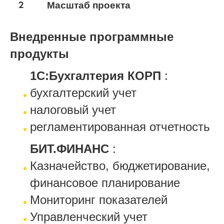
2
Масштаб проекта
Внедренные программные
продукты
1С:Бухгалтерия КОРП
:
бухгалтерский учет
налоговый учет
регламентированная отчетность
БИТ.ФИНАНС
:
Казначейство, бюджетирование,
финансовое планирование
Мониторинг показателей
Управленческий учет