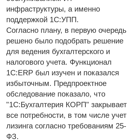
инфраструктуры, а именно
поддержкой 1С:УПП.
Согласно плану, в первую очередь
решено было подобрать решение
для ведения бухгалтерского и
налогового учета. Функционал
1C:ERP был изучен и показался
избыточным. Предпроектное
обследование показало, что
"1С:Бухгалтерия КОРП" закрывает
все потребности, в том числе учет
лизинга согласно требованиям 25-
ФЗ.