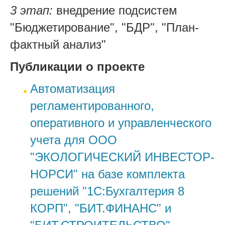
3 этап:
внедрение подсистем
"Бюджетирование", "БДР", "План-
фактный анализ"
Публикации о проекте
Автоматизация
регламентированного,
оперативного и управленческого
учета для ООО
"ЭКОЛОГИЧЕСКИЙ ИНВЕСТОР-
НОРСИ" на базе комплекта
решений "1С:Бухгалтерия 8
КОРП", "БИТ.ФИНАНС" и