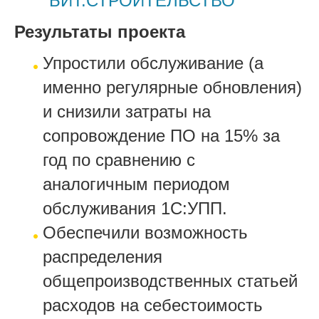
"БИТ.СТРОИТЕЛЬСТВО"
Результаты проекта
Упростили обслуживание (а
именно регулярные обновления)
и снизили затраты на
сопровождение ПО на 15% за
год по сравнению с
аналогичным периодом
обслуживания 1С:УПП.
Обеспечили возможность
распределения
общепроизводственных статьей
расходов на себестоимость