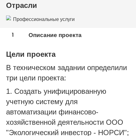
Отрасли
Профессиональные услуги
1
Описание проекта
Цели проекта
В техническом задании определили
три цели проекта:
1. Создать унифицированную
учетную систему для
автоматизации финансово-
хозяйственной деятельности ООО
"Экологический инвестор - НОРСИ";