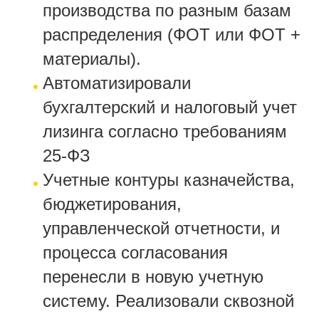
производства по разным базам
распределения (ФОТ или ФОТ +
материалы).
Автоматизировали
бухгалтерский и налоговый учет
лизинга согласно требованиям
25-ФЗ
Учетные контуры казначейства,
бюджетирования,
управленческой отчетности, и
процесса согласования
перенесли в новую учетную
систему. Реализовали сквозной