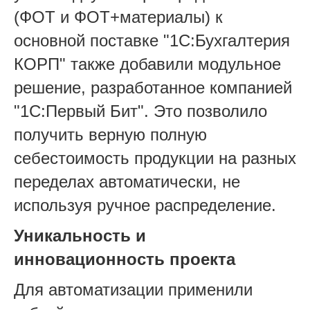
(ФОТ и ФОТ+материалы) к
основной поставке "1С:Бухгалтерия
КОРП" также добавили модульное
решение, разработанное компанией
"1С:Первый Бит". Это позволило
получить верную полную
себестоимость продукции на разных
переделах автоматически, не
используя ручное распределение.
Уникальность и
инновационность проекта
Для автоматизации применили