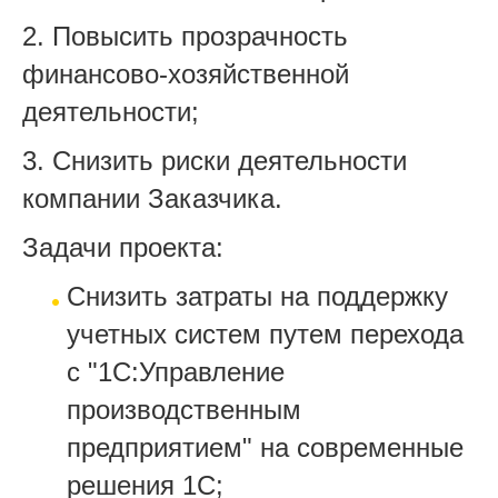
2. Повысить прозрачность
финансово-хозяйственной
деятельности;
3. Снизить риски деятельности
компании Заказчика.
Задачи проекта:
Снизить затраты на поддержку
учетных систем путем перехода
с "1С:Управление
производственным
предприятием" на современные
решения 1С;