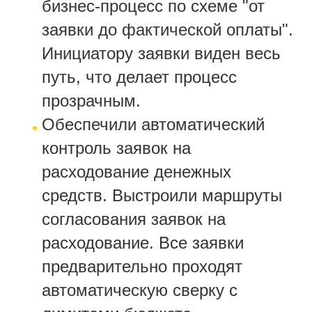
бизнес-процесс по схеме "от
заявки до фактической оплаты".
Инициатору заявки виден весь
путь, что делает процесс
прозрачным.
Обеспечили автоматический
контроль заявок на
расходование денежных
средств. Выстроили маршруты
согласования заявок на
расходование. Все заявки
предварительно проходят
автоматическую сверку с