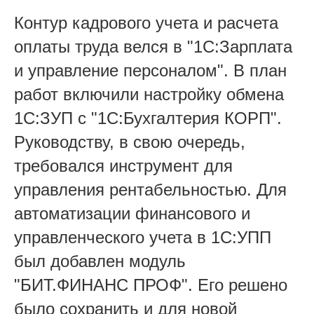
Контур кадрового учета и расчета
оплаты труда велся в "1С:Зарплата
и управление персоналом". В план
работ включили настройку обмена
1С:ЗУП с "1С:Бухгалтерия КОРП".
Руководству, в свою очередь,
требовался инструмент для
управления рентабельностью. Для
автоматизации финансового и
управленческого учета в 1С:УПП
был добавлен модуль
"БИТ.ФИНАНС ПРОФ". Его решено
было сохранить и для новой