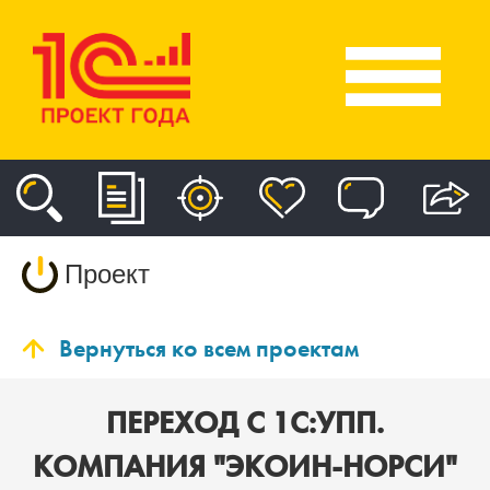
Проект
Вернуться ко всем проектам
ПЕРЕХОД С 1С:УПП.
КОМПАНИЯ "ЭКОИН-НОРСИ"