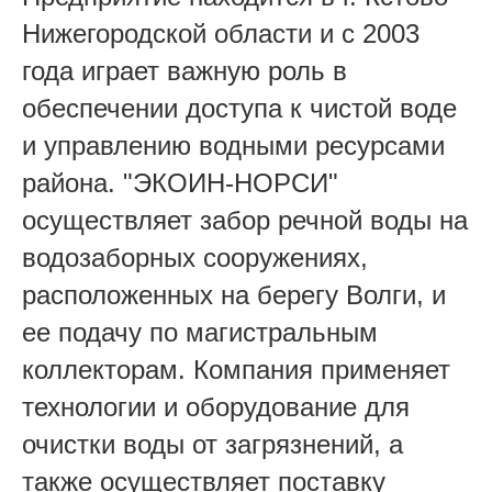
Нижегородской области и с 2003
года играет важную роль в
обеспечении доступа к чистой воде
и управлению водными ресурсами
района. "ЭКОИН-НОРСИ"
осуществляет забор речной воды на
водозаборных сооружениях,
расположенных на берегу Волги, и
ее подачу по магистральным
коллекторам. Компания применяет
технологии и оборудование для
очистки воды от загрязнений, а
также осуществляет поставку