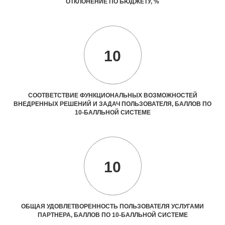
ОТКЛОНЕНИЕ ПО БЮДЖЕТУ, %
10
СООТВЕТСТВИЕ ФУНКЦИОНАЛЬНЫХ ВОЗМОЖНОСТЕЙ
ВНЕДРЕННЫХ РЕШЕНИЙ И ЗАДАЧ ПОЛЬЗОВАТЕЛЯ, БАЛЛОВ ПО
10-БАЛЛЬНОЙ СИСТЕМЕ
10
ОБЩАЯ УДОВЛЕТВОРЕННОСТЬ ПОЛЬЗОВАТЕЛЯ УСЛУГАМИ
ПАРТНЕРА, БАЛЛОВ ПО 10-БАЛЛЬНОЙ СИСТЕМЕ