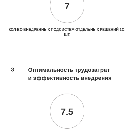
7
КОЛ-ВО ВНЕДРЕННЫХ ПОДСИСТЕМ ОТДЕЛЬНЫХ РЕШЕНИЙ 1С,
ШТ.
3
Оптимальность трудозатрат
и эффективность внедрения
7.5