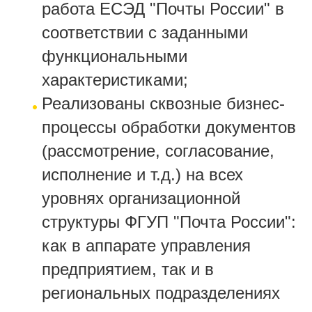
работа ЕСЭД "Почты России" в
соответствии с заданными
функциональными
характеристиками;
Реализованы сквозные бизнес-
процессы обработки документов
(рассмотрение, согласование,
исполнение и т.д.) на всех
уровнях организационной
структуры ФГУП "Почта России":
как в аппарате управления
предприятием, так и в
региональных подразделениях