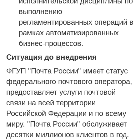
исполнительской дисциплины по
выполнению
регламентированных операций в
рамках автоматизированных
бизнес-процессов.
Ситуация до внедрения
ФГУП "Почта России" имеет статус
федерального почтового оператора,
предоставляет услуги почтовой
связи на всей территории
Российской Федерации и по всему
миру. "Почта России" обслуживает
десятки миллионов клиентов в год.