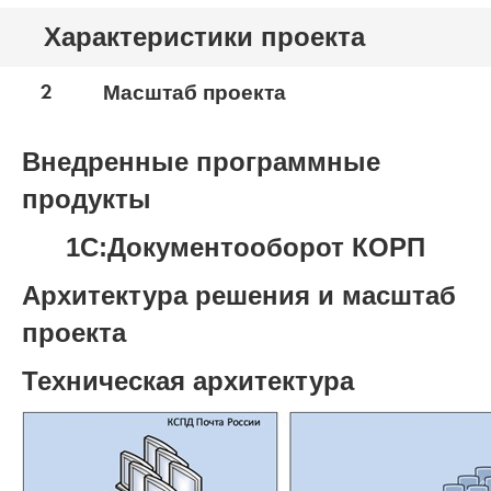
Характеристики проекта
2
Масштаб проекта
Внедренные программные
продукты
1С:Документооборот КОРП
Архитектура решения и масштаб
проекта
Техническая архитектура