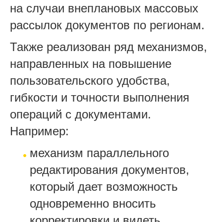
на случаи внеплановых массовых
рассылок документов по регионам.
Также реализован ряд механизмов,
направленных на повышение
пользовательского удобства,
гибкости и точности выполнения
операций с документами.
Например:
механизм параллельного
редактирования документов,
который дает возможность
одновременно вносить
корректировки и видеть