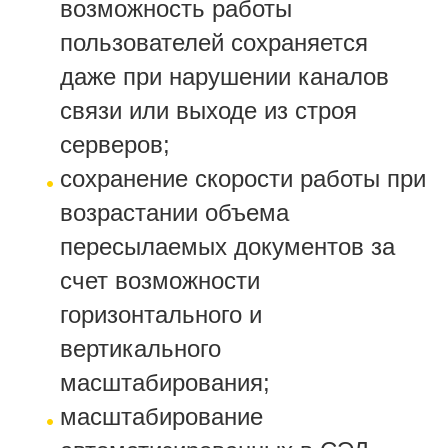
возможность работы
пользователей сохраняется
даже при нарушении каналов
связи или выходе из строя
серверов;
сохранение скорости работы при
возрастании объема
пересылаемых документов за
счет возможности
горизонтального и
вертикального
масштабирования;
масштабирование