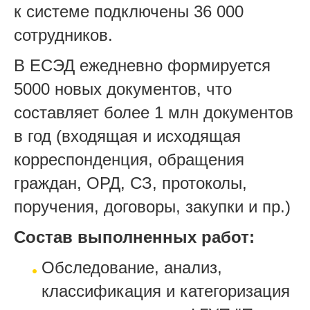
к системе подключены 36 000
сотрудников.
В ЕСЭД ежедневно формируется
5000 новых документов, что
составляет более 1 млн документов
в год (входящая и исходящая
корреспонденция, обращения
граждан, ОРД, СЗ, протоколы,
поручения, договоры, закупки и пр.)
Состав выполненных работ:
Обследование, анализ,
классификация и категоризация