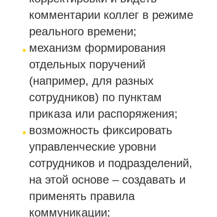
комментарии коллег в режиме
реального времени;
механизм формирования
отдельных поручений
(например, для разных
сотрудников) по пунктам
приказа или распоряжения;
возможность фиксировать
управленческие уровни
сотрудников и подразделений,
на этой основе – создавать и
применять правила
коммуникации;