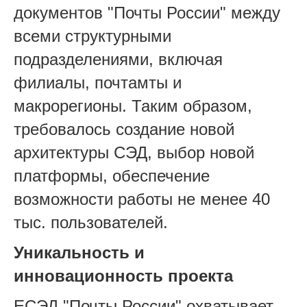
документов "Почты России" между
всеми структурными
подразделениями, включая
филиалы, почтамты и
макрорегионы. Таким образом,
требовалось создание новой
архитектуры СЭД, выбор новой
платформы, обеспечение
возможности работы не менее 40
тыс. пользователей.
Уникальность и
инновационность проекта
ЕСЭД "Почты России" охватывает