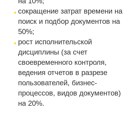
на 10%;
сокращение затрат времени на
поиск и подбор документов на
50%;
рост исполнительской
дисциплины (за счет
своевременного контроля,
ведения отчетов в разрезе
пользователей, бизнес-
процессов, видов документов)
на 20%.