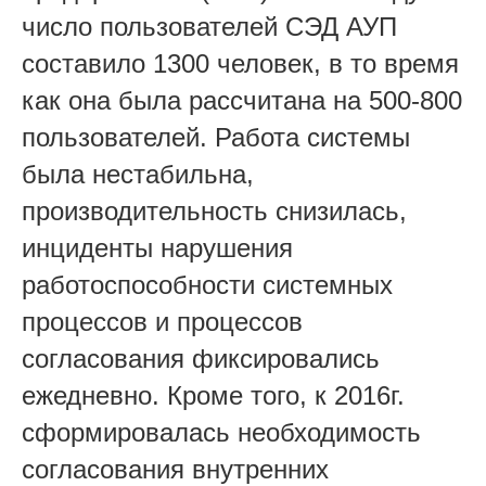
число пользователей СЭД АУП
составило 1300 человек, в то время
как она была рассчитана на 500-800
пользователей. Работа системы
была нестабильна,
производительность снизилась,
инциденты нарушения
работоспособности системных
процессов и процессов
согласования фиксировались
ежедневно. Кроме того, к 2016г.
сформировалась необходимость
согласования внутренних