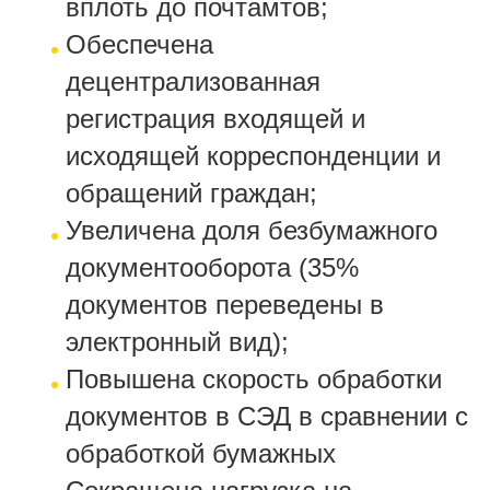
вплоть до почтамтов;
Обеспечена
децентрализованная
регистрация входящей и
исходящей корреспонденции и
обращений граждан;
Увеличена доля безбумажного
документооборота (35%
документов переведены в
электронный вид);
Повышена скорость обработки
документов в СЭД в сравнении с
обработкой бумажных