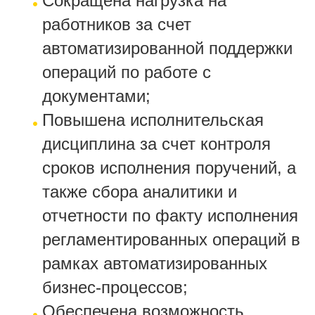
Сокращена нагрузка на
работников за счет
автоматизированной поддержки
операций по работе с
документами;
Повышена исполнительская
дисциплина за счет контроля
сроков исполнения поручений, а
также сбора аналитики и
отчетности по факту исполнения
регламентированных операций в
рамках автоматизированных
бизнес-процессов;
Обеспечена возможность