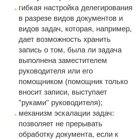
гибкая настройка делегирования
в разрезе видов документов и
видов задач, которая, например,
дает возможность хранить
запись о том, была ли задача
выполнена заместителем
руководителя или его
помощником (помощник только
вносит записи, выступает
"руками" руководителя);
механизм эскалации задач:
позволяет не прерывать
обработку документа, если к