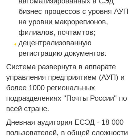
автоматизированных в СЭД
бизнес-процессов с уровня АУП
на уровни макрорегионов,
филиалов, почтамтов;
децентрализованную
регистрацию документов.
Система развернута в аппарате
управления предприятием (АУП) и
более 1000 региональных
подразделениях "Почты России" по
всей стране.
Дневная аудитория ЕСЭД - 18 000
пользователей, в общей сложности