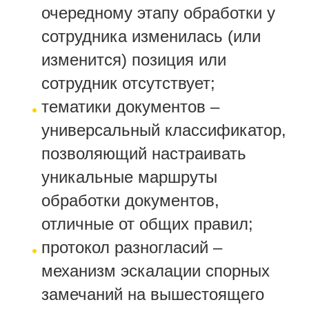
очередному этапу обработки у
сотрудника изменилась (или
изменится) позиция или
сотрудник отсутствует;
тематики документов –
универсальный классификатор,
позволяющий настраивать
уникальные маршруты
обработки документов,
отличные от общих правил;
протокол разногласий –
механизм эскалации спорных
замечаний на вышестоящего