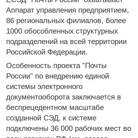
Аппарат управления предприятием,
86 региональных филиалов, более
1000 обособленных структурных
подразделений на всей территории
Российской Федерации.
Особенность проекта "Почты
России" по внедрению единой
системы электронного
документооборота заключается в
беспрецедентном масштабе
созданной СЭД, к системе
подключены 36 000 рабочих мест во