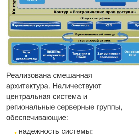
Реализована смешанная
архитектура. Наличествуют
центральная система и
региональные серверные группы,
обеспечивающие:
надежность системы: