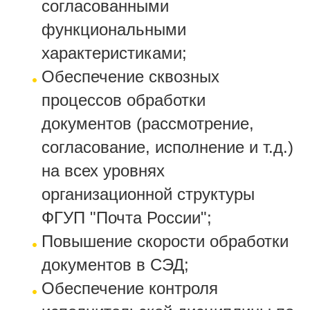
согласованными
функциональными
характеристиками;
Обеспечение сквозных
процессов обработки
документов (рассмотрение,
согласование, исполнение и т.д.)
на всех уровнях
организационной структуры
ФГУП "Почта России";
Повышение скорости обработки
документов в СЭД;
Обеспечение контроля