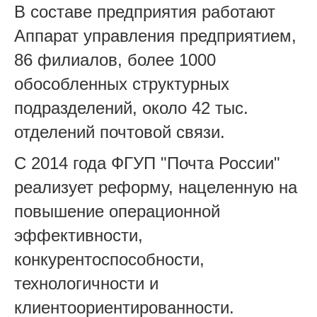
В составе предприятия работают
Аппарат управления предприятием,
86 филиалов, более 1000
обособленных структурных
подразделений, около 42 тыс.
отделений почтовой связи.
С 2014 года ФГУП "Почта России"
реализует реформу, нацеленную на
повышение операционной
эффективности,
конкурентоспособности,
технологичности и
клиентоориентированности.