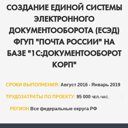
СОЗДАНИЕ ЕДИНОЙ СИСТЕМЫ
ЭЛЕКТРОННОГО
ДОКУМЕНТООБОРОТА (ЕСЭД)
ФГУП "ПОЧТА РОССИИ" НА
БАЗЕ "1С:ДОКУМЕНТООБОРОТ
КОРП"
СРОКИ ВЫПОЛНЕНИЯ:
Август 2016 - Январь 2019
ТРУДОЗАТРАТЫ ПО ПРОЕКТУ:
95 000
ЧЕЛ.-ЧАС.
РЕГИОН
Все федеральные округа РФ