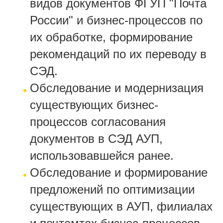
видов документов ФГУП "Почта
России" и бизнес-процессов по
их обработке, формирование
рекомендаций по их переводу в
СЭД.
Обследование и модернизация
существующих бизнес-
процессов согласования
документов в СЭД АУП,
использовавшейся ранее.
Обследование и формирование
предложений по оптимизации
существующих в АУП, филиалах