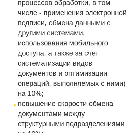
процессов обработки, в том
числе - применения электронной
подписи, обмена данными с
другими системами,
использования мобильного
доступа, а также за счет
систематизации видов
документов и оптимизации
операций, выполняемых с ними)
на 10%;
повышение скорости обмена
документами между
структурными подразделениями