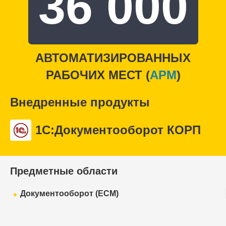
36 000
АВТОМАТИЗИРОВАННЫХ
РАБОЧИХ МЕСТ (
APM
)
Внедренные продукты
1С:Документооборот КОРП
Предметные области
Документооборот (ECM)