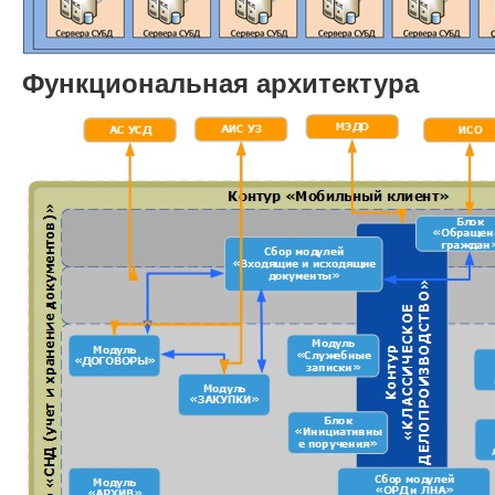
Функциональная архитектура