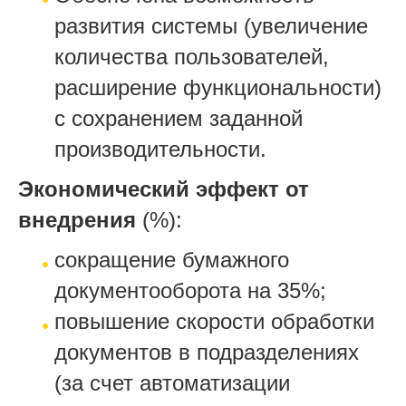
развития системы (увеличение
количества пользователей,
расширение функциональности)
с сохранением заданной
производительности.
Экономический эффект от
внедрения
(%):
сокращение бумажного
документооборота на 35%;
повышение скорости обработки
документов в подразделениях
(за счет автоматизации