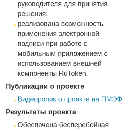
руководителя для принятия
решения;
реализована возможность
применения электронной
подписи при работе с
мобильным приложением с
использованием внешней
компоненты RuToken.
Публикации о проекте
Видеоролик о проекте на ПМЭФ
Результаты проекта
Обеспечена бесперебойная