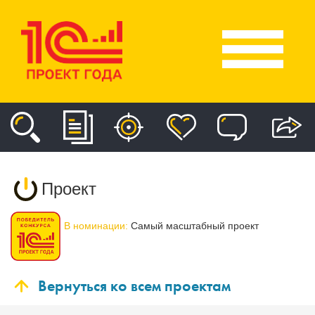
Проект
В номинации:
Самый масштабный проект
Вернуться ко всем проектам