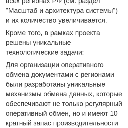
всех регионах РФ (см. раздел
"Масштаб и архитектура системы")
и их количество увеличивается.
Кроме того, в рамках проекта
решены уникальные
технологические задачи:
Для организации оперативного
обмена документами с регионами
были разработаны уникальные
механизмы обмена данных, которые
обеспечивают не только регулярный
оперативный обмен, но и имеют 10-
кратный запас производительности