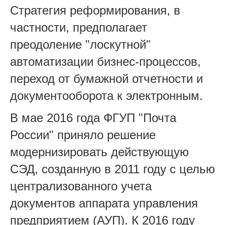
Стратегия реформирования, в
частности, предполагает
преодоление "лоскутной"
автоматизации бизнес-процессов,
переход от бумажной отчетности и
документооборота к электронным.
В мае 2016 года ФГУП "Почта
России" приняло решение
модернизировать действующую
СЭД, созданную в 2011 году с целью
централизованного учета
документов аппарата управления
предприятием (АУП). К 2016 году