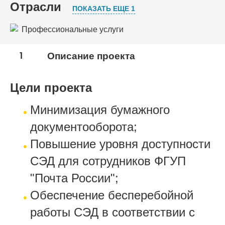
Отрасли
ПОКАЗАТЬ ЕЩЕ 1
Профессиональные услуги
ИТ-услуги, телекоммуникации, интернет, связь
1
Описание проекта
Цели проекта
Минимизация бумажного
документооборота;
Повышение уровня доступности
СЭД для сотрудников ФГУП
"Почта России";
Обеспечение бесперебойной
работы СЭД в соответствии с