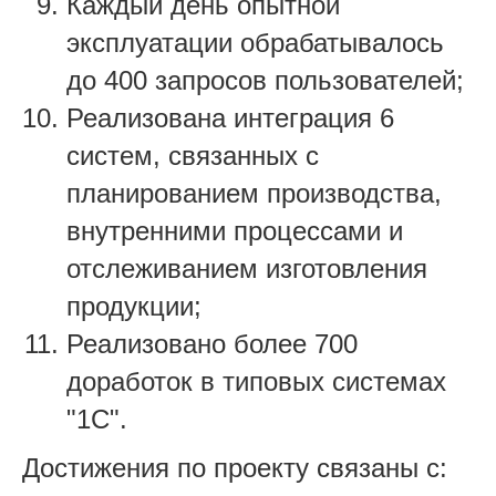
Каждый день опытной
эксплуатации обрабатывалось
до 400 запросов пользователей;
Реализована интеграция 6
систем, связанных с
планированием производства,
внутренними процессами и
отслеживанием изготовления
продукции;
Реализовано более 700
доработок в типовых системах
"1С".
Достижения по проекту связаны с: