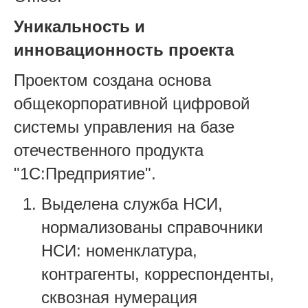
Уникальность и
инновационность проекта
Проектом создана основа
общекорпоративной цифровой
системы управления на базе
отечественного продукта
"1С:Предприятие".
Выделена служба НСИ,
нормализованы справочники
НСИ: номенклатура,
контрагенты, корреспонденты,
сквозная нумерация