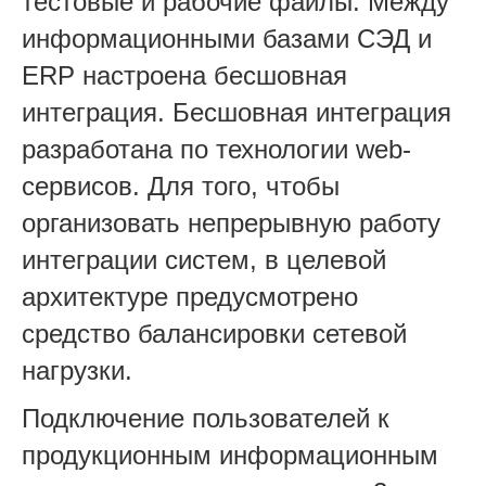
тестовые и рабочие файлы. Между
информационными базами СЭД и
ERP настроена бесшовная
интеграция. Бесшовная интеграция
разработана по технологии web-
сервисов. Для того, чтобы
организовать непрерывную работу
интеграции систем, в целевой
архитектуре предусмотрено
средство балансировки сетевой
нагрузки.
Подключение пользователей к
продукционным информационным