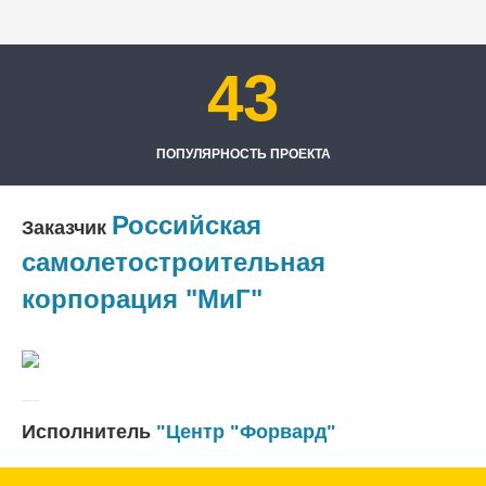
43
ПОПУЛЯРНОСТЬ ПРОЕКТА
Российская
Заказчик
самолетостроительная
корпорация "МиГ"
Исполнитель
"Центр "Форвард"