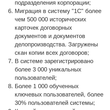
подразделения корпорации;
Миграция в систему "1С" более
чем 500 000 исторических
карточек договорных
документов и документов
делопроизводства. Загружены
скан копии всех договоров;
В системе зарегистрировано
более 3 000 уникальных
пользователей;
Более 1 000 обученных
ключевых пользователей, более
30% пользователей системы;