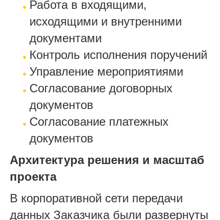
Работа в входящими,
исходящими и внутренними
документами
Контроль исполнения поручений
Управление мероприятиями
Согласование договорных
документов
Согласование платежных
документов
Архитектура решения и масштаб
проекта
В корпоративной сети передачи
данных Заказчика были развернуты