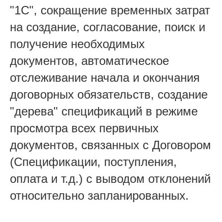
"1С", сокращение временных затрат
на создание, согласование, поиск и
получение необходимых
документов, автоматическое
отслеживание начала и окончания
договорных обязательств, создание
"дерева" спецификаций в режиме
просмотра всех первичных
документов, связанных с Договором
(Спецификации, поступления,
оплата и т.д.) с выводом отклонений
относительно запланированных.