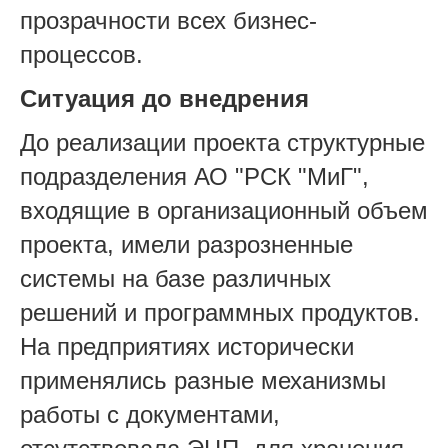
прозрачности всех бизнес-
процессов.
Ситуация до внедрения
До реализации проекта структурные
подразделения АО "РСК "МиГ",
входящие в организационный объем
проекта, имели разрозненные
системы на базе различных
решений и программных продуктов.
На предприятиях исторически
применялись разные механизмы
работы с документами,