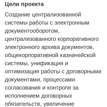
Цели проекта
Создание централизованной
системы работы с электронным
документооборотом,
централизованного корпоративного
электронного архива документов,
общекорпоративной казначейской
системы, унификация и
оптимизация работы с договорными
документами, процессами
согласования и контроля за
исполнением договорных
обязательств, увеличение