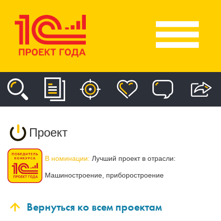
Проект
В номинации:
Лучший проект в отрасли:
Машиностроение, приборостроение
Вернуться ко всем проектам