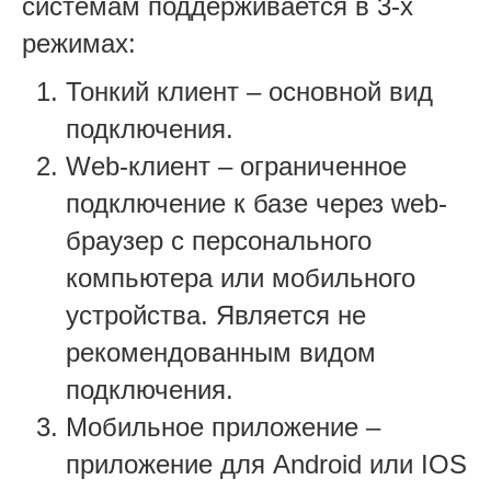
системам поддерживается в 3-х
режимах:
Тонкий клиент – основной вид
подключения.
Web-клиент – ограниченное
подключение к базе через web-
браузер с персонального
компьютера или мобильного
устройства. Является не
рекомендованным видом
подключения.
Мобильное приложение –
приложение для Android или IOS