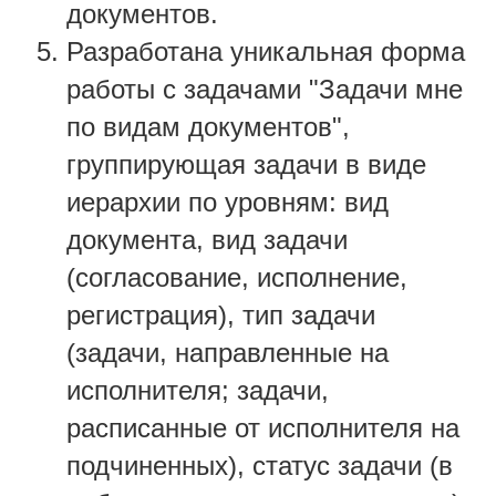
документов.
Разработана уникальная форма
работы с задачами "Задачи мне
по видам документов",
группирующая задачи в виде
иерархии по уровням: вид
документа, вид задачи
(согласование, исполнение,
регистрация), тип задачи
(задачи, направленные на
исполнителя; задачи,
расписанные от исполнителя на
подчиненных), статус задачи (в