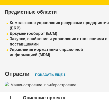
Предметные области
Комплексное управление ресурсами предприятия
(ERP)
Документооборот (ECM)
Закупки, снабжение и управление отношениями с
поставщиками
Управление нормативно-справочной
информацией (MDM)
Отрасли
ПОКАЗАТЬ ЕЩЕ 1
Машиностроение, приборостроение
Оборонно-промышленный комплекс
1
Описание проекта