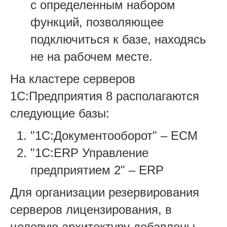
с определенным набором
функций, позволяющее
подключиться к базе, находясь
не на рабочем месте.
На кластере серверов
1С:Предприятия 8 располагаются
следующие базы:
"1С:Документооборот" – ECM
"1С:ERP Управление
предприятием 2" – ERP
Для организации резервирования
серверов лицензирования, в
целевую архитектуру добавлены