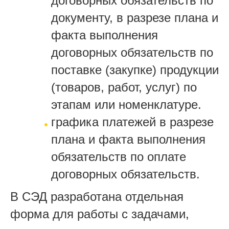
договорных обязательств по
документу, в разрезе плана и
факта выполнения
договорных обязательств по
поставке (закупке) продукции
(товаров, работ, услуг) по
этапам или номенклатуре.
графика платежей в разрезе
плана и факта выполнения
обязательств по оплате
договорных обязательств.
В СЭД разработана отдельная
форма для работы с задачами,