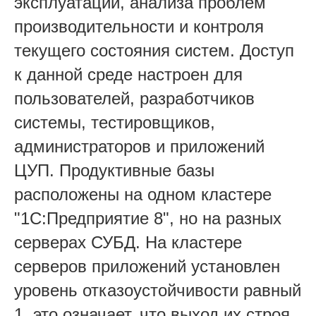
эксплуатации, анализа проблем
производительности и контроля
текущего состояния систем. Доступ
к данной среде настроен для
пользователей, разработчиков
системы, тестировщиков,
администраторов и приложений
ЦУП. Продуктивные базы
расположены на одном кластере
"1С:Предприятие 8", но на разных
серверах СУБД. На кластере
серверов приложений установлен
уровень отказоустойчивости равный
1, это означает, что выход их строя