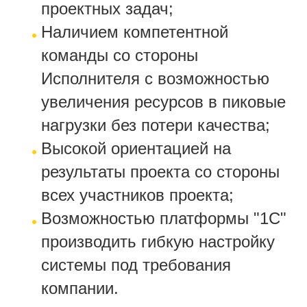
проектных задач;
Наличием компетентной
команды со стороны
Исполнителя с возможностью
увеличения ресурсов в пиковые
нагрузки без потери качества;
Высокой ориентацией на
результаты проекта со стороны
всех участников проекта;
Возможностью платформы "1С"
производить гибкую настройку
системы под требования
компании.