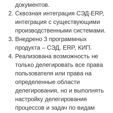
документов.
Сквозная интеграция СЭД-ERP,
интеграция с существующими
производственными системами.
Внедрено 3 программных
продукта – СЭД, ERP, КИП.
Реализована возможность не
только делегировать все права
пользователя или права на
определенные области
делегирования, но и выполнять
настройку делегирования
процессов и задач по видам