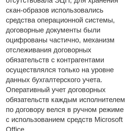
отсутствовала ЭЦП, для хранения
скан-образов использовались
средства операционной системы,
договорные документы были
оцифрованы частично, механизм
отслеживания договорных
обязательств с контрагентами
осуществлялся только на уровне
данных бухгалтерского учета.
Оперативный учет договорных
обязательств каждым исполнителем
по договору велся в ручном режиме
с использованием средств Microsoft
Office.