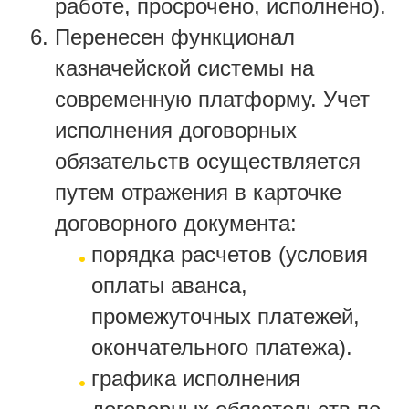
работе, просрочено, исполнено).
Перенесен функционал
казначейской системы на
современную платформу. Учет
исполнения договорных
обязательств осуществляется
путем отражения в карточке
договорного документа:
порядка расчетов (условия
оплаты аванса,
промежуточных платежей,
окончательного платежа).
графика исполнения