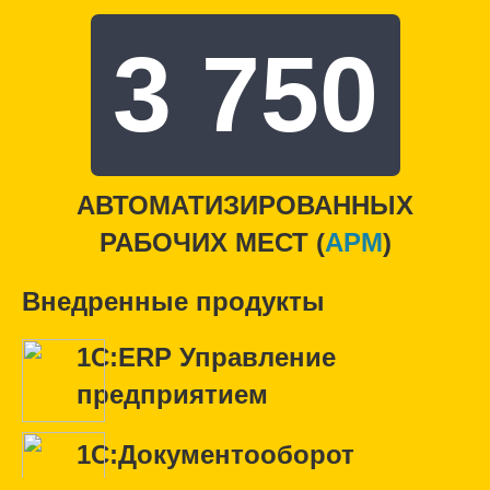
3 750
АВТОМАТИЗИРОВАННЫХ
РАБОЧИХ МЕСТ (
APM
)
Внедренные продукты
1С:ERP Управление
предприятием
1С:Документооборот