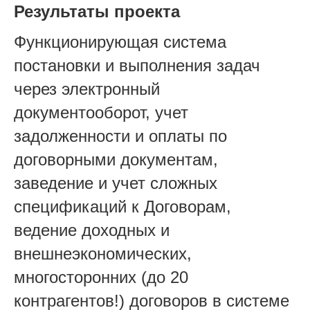
Результаты проекта
Функционирующая система
постановки и выполнения задач
через электронный
документооборот, учет
задолженности и оплаты по
договорными документам,
заведение и учет сложных
спецификаций к Договорам,
ведение доходных и
внешнеэкономических,
многосторонних (до 20
контрагентов!) договоров в системе