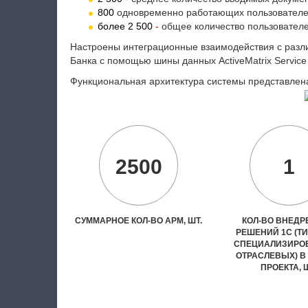
800
одновременно работающих пользователей
более 2 500
-
общее количество пользовател
Настроены интеграционные взаимодействия с разл
Банка с помощью шины данных ActiveMatrix Service
Функциональная архитектура системы представлена
2500
1
СУММАРНОЕ КОЛ-ВО АРМ, ШТ.
КОЛ-ВО ВНЕД
РЕШЕНИЙ 1С (Т
СПЕЦИАЛИЗИРО
ОТРАСЛЕВЫХ) В
ПРОЕКТА, 