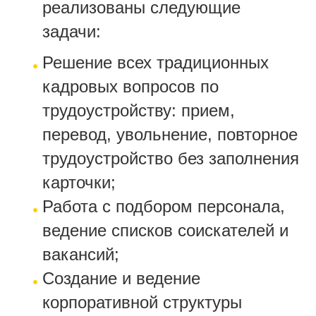
реализованы следующие
задачи:
Решение всех традиционных
кадровых вопросов по
трудоустройству: прием,
перевод, увольнение, повторное
трудоустройство без заполнения
карточки;
Работа с подбором персонала,
ведение списков соискателей и
вакансий;
Создание и ведение
корпоративной структуры