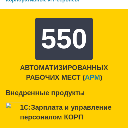
550
АВТОМАТИЗИРОВАННЫХ
РАБОЧИХ МЕСТ (
APM
)
Внедренные продукты
1С:Зарплата и управление
персоналом КОРП