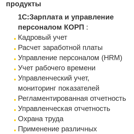
продукты
1С:Зарплата и управление
персоналом КОРП
:
Кадровый учет
Расчет заработной платы
Управление персоналом (HRM)
Учет рабочего времени
Управленческий учет,
мониторинг показателей
Регламентированная отчетность
Управленческая отчетность
Охрана труда
Применение различных