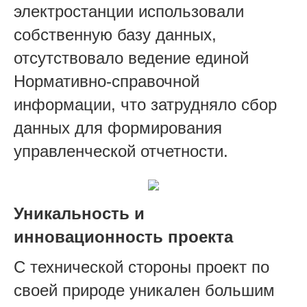
электростанции использовали
собственную базу данных,
отсутствовало ведение единой
Нормативно-справочной
информации, что затрудняло сбор
данных для формирования
управленческой отчетности.
Уникальность и
инновационность проекта
С технической стороны проект по
своей природе уникален большим