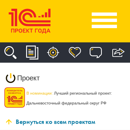
Проект
В номинации:
Лучший региональный проект:
Дальневосточный федеральный округ РФ
Вернуться ко всем проектам