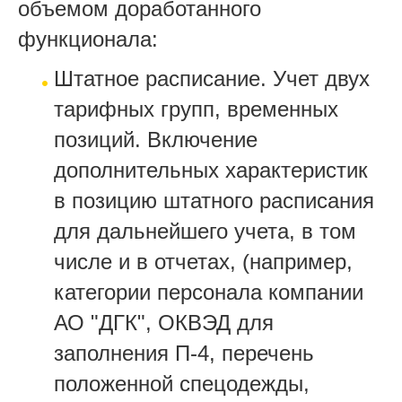
объемом доработанного
функционала:
Штатное расписание. Учет двух
тарифных групп, временных
позиций. Включение
дополнительных характеристик
в позицию штатного расписания
для дальнейшего учета, в том
числе и в отчетах, (например,
категории персонала компании
АО "ДГК", ОКВЭД для
заполнения П-4, перечень
положенной спецодежды,