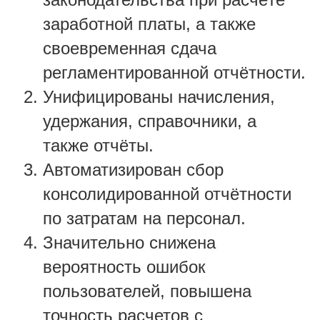
заработной платы, а также
своевременная сдача
регламентированной отчётности.
Унифицированы начисления,
удержания, справочники, а
также отчёты.
Автоматизирован сбор
консолидированной отчётности
по затратам на персонал.
Значительно снижена
вероятность ошибок
пользователей, повышена
точность расчетов с