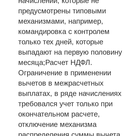
начислений, которые не
предусмотрены типовыми
механизмами, например,
командировка с контролем
только тех дней, которые
выпадают на первую половину
месяца;Расчет НДФЛ.
Ограничение в применении
вычетов в межрасчетных
выплатах, в ряде начислениях
требовался учет только при
окончательном расчете,
отключение механизма
распределения суммы вычета