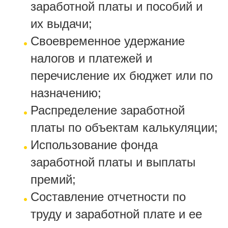
заработной платы и пособий и
их выдачи;
Своевременное удержание
налогов и платежей и
перечисление их бюджет или по
назначению;
Распределение заработной
платы по объектам калькуляции;
Использование фонда
заработной платы и выплаты
премий;
Составление отчетности по
труду и заработной плате и ее