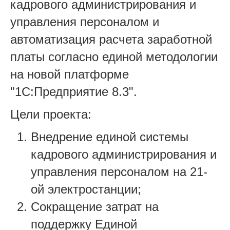
кадрового администрирования и
управления персоналом и
автоматизация расчета заработной
платы согласно единой методологии
на новой платформе
"1С:Предприятие 8.3".
Цели проекта:
Внедрение единой системы
кадрового администрирования и
управления персоналом на 21-
ой электростанции;
Сокращение затрат на
поддержку Единой