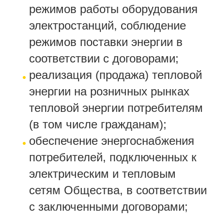
режимов работы оборудования
электростанций, соблюдение
режимов поставки энергии в
соответствии с договорами;
реализация (продажа) тепловой
энергии на розничных рынках
тепловой энергии потребителям
(в том числе гражданам);
обеспечение энергоснабжения
потребителей, подключенных к
электрическим и тепловым
сетям Общества, в соответствии
с заключенными договорами;