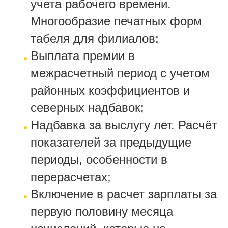
учета рабочего времени.
Многообразие печатных форм
табеля для филиалов;
Выплата премии в
межрасчетный период с учетом
районных коэффициентов и
северных надбавок;
Надбавка за выслугу лет. Расчёт
показателей за предыдущие
периоды, особенности в
перерасчетах;
Включение в расчет зарплаты за
первую половину месяца