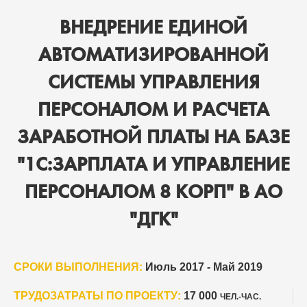
ВНЕДРЕНИЕ ЕДИНОЙ
АВТОМАТИЗИРОВАННОЙ
СИСТЕМЫ УПРАВЛЕНИЯ
ПЕРСОНАЛОМ И РАСЧЕТА
ЗАРАБОТНОЙ ПЛАТЫ НА БАЗЕ
"1С:ЗАРПЛАТА И УПРАВЛЕНИЕ
ПЕРСОНАЛОМ 8 КОРП" В АО
"ДГК"
СРОКИ ВЫПОЛНЕНИЯ:
Июль 2017 - Май 2019
ТРУДОЗАТРАТЫ ПО ПРОЕКТУ:
17 000
ЧЕЛ.-ЧАС.