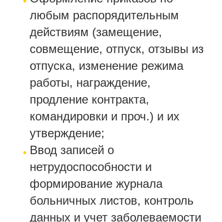
любым распорядительным
действиям (замещение,
совмещение, отпуск, отзывы из
отпуска, изменение режима
работы, награждение,
продление контракта,
командировки и проч.) и их
утверждение;
Ввод записей о
нетрудоспособности и
формирование журнала
больничных листов, контроль
данных и учет заболеваемости