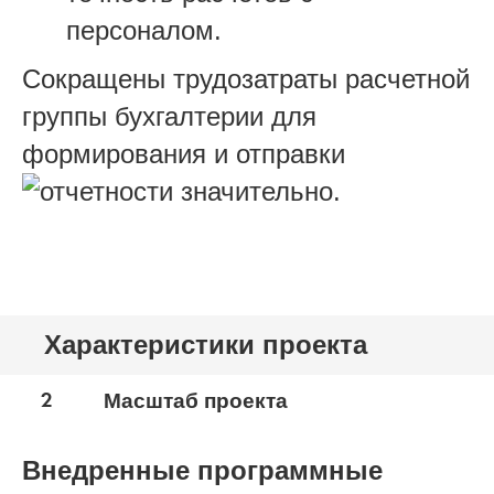
персоналом.
Сокращены трудозатраты расчетной
группы бухгалтерии для
формирования и отправки
отчетности значительно.
Характеристики проекта
2
Масштаб проекта
Внедренные программные