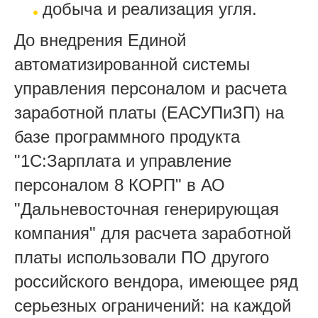
добыча и реализация угля.
До внедрения Единой
автоматизированной системы
управления персоналом и расчета
заработной платы (ЕАСУПиЗП) на
базе программного продукта
"1С:Зарплата и управление
персоналом 8 КОРП" в АО
"Дальневосточная генерирующая
компания" для расчета заработной
платы использовали ПО другого
российского вендора, имеющее ряд
серьезных ограничений: на каждой