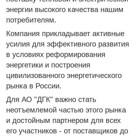
энергии высокого качества нашим
потребителям.
Компания прикладывает активные
усилия для эффективного развития
в условиях реформирования
энергетики и построения
цивилизованного энергетического
рынка в России.
Для АО "ДГК" важно стать
неотъемлемой частью этого рынка
и достойным партнером для всех
его участников - от поставщиков до