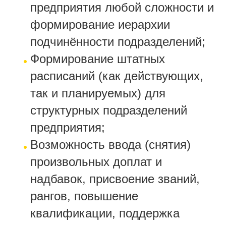
предприятия любой сложности и
формирование иерархии
подчинённости подразделений;
Формирование штатных
расписаний (как действующих,
так и планируемых) для
структурных подразделений
предприятия;
Возможность ввода (снятия)
произвольных доплат и
надбавок, присвоение званий,
рангов, повышение
квалификации, поддержка