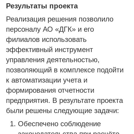
Результаты проекта
Реализация решения позволило
персоналу АО «ДГК» и его
филиалов использовать
эффективный инструмент
управления деятельностью,
позволяющий в комплексе подойти
к автоматизации учета и
формирования отчетности
предприятия. В результате проекта
были решены следующие задачи:
Обеспечено соблюдение
законодательства при расчёте