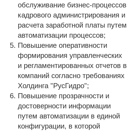
обслуживание бизнес-процессов
кадрового администрирования и
расчета заработной платы путем
автоматизации процессов;
Повышение оперативности
формирования управленческих
и регламентированных отчетов в
компаний согласно требованиях
Холдинга "РусГидро";
Повышение прозрачности и
достоверности информации
путем автоматизации в единой
конфигурации, в которой