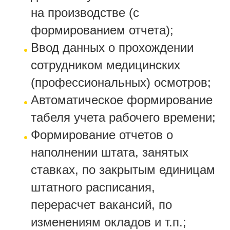
на производстве (с
формированием отчета);
Ввод данных о прохождении
сотрудником медицинских
(профессиональных) осмотров;
Автоматическое формирование
табеля учета рабочего времени;
Формирование отчетов о
наполнении штата, занятых
ставках, по закрытым единицам
штатного расписания,
перерасчет вакансий, по
изменениям окладов и т.п.;