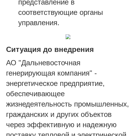
представление в
соответствующие органы
управления.
Ситуация до внедрения
АО "Дальневосточная
генерирующая компания" -
энергетическое предприятие,
обеспечивающее
жизнедеятельность промышленных,
гражданских и других объектов
через эффективную и надежную
поставку тепловой и электрической