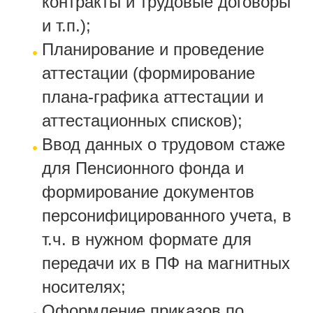
контракты и трудовые договоры
и т.п.);
Планирование и проведение
аттестации (формирование
плана-графика аттестации и
аттестационных списков);
Ввод данных о трудовом стаже
для Пенсионного фонда и
формирование документов
персонифицированного учета, в
т.ч. в нужном формате для
передачи их в ПФ на магнитных
носителях;
Оформление приказов по