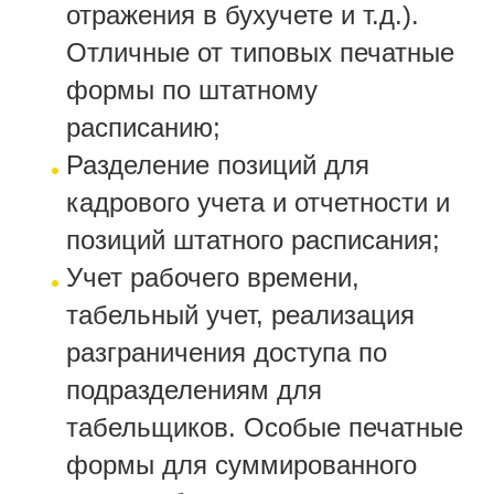
отражения в бухучете и т.д.).
Отличные от типовых печатные
формы по штатному
расписанию;
Разделение позиций для
кадрового учета и отчетности и
позиций штатного расписания;
Учет рабочего времени,
табельный учет, реализация
разграничения доступа по
подразделениям для
табельщиков. Особые печатные
формы для суммированного