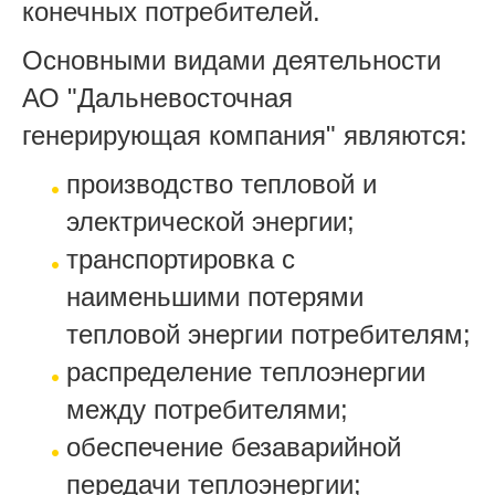
конечных потребителей.
Основными видами деятельности
АО "Дальневосточная
генерирующая компания" являются:
производство тепловой и
электрической энергии;
транспортировка с
наименьшими потерями
тепловой энергии потребителям;
распределение теплоэнергии
между потребителями;
обеспечение безаварийной
передачи теплоэнергии;