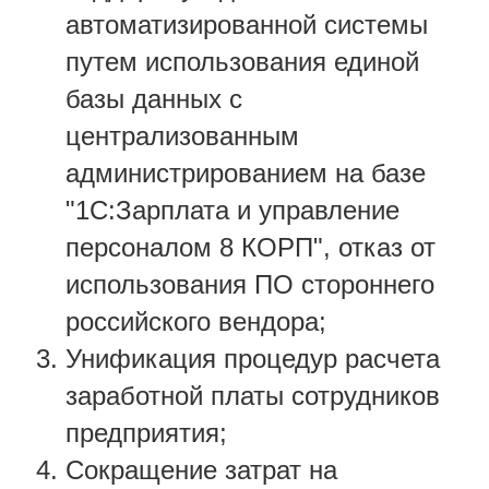
автоматизированной системы
путем использования единой
базы данных с
централизованным
администрированием на базе
"1С:Зарплата и управление
персоналом 8 КОРП", отказ от
использования ПО стороннего
российского вендора;
Унификация процедур расчета
заработной платы сотрудников
предприятия;
Сокращение затрат на