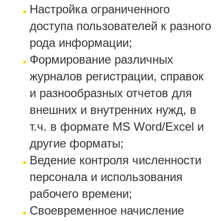
Настройка ограниченного
доступа пользователей к разного
рода информации;
Формирование различных
журналов регистрации, справок
и разнообразных отчетов для
внешних и внутренних нужд, в
т.ч. в формате MS Word/Excel и
другие форматы;
Ведение контроля численности
персонала и использования
рабочего времени;
Своевременное начисление