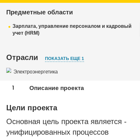
Предметные области
Зарплата, управление персоналом и кадровый
учет (HRM)
Отрасли
ПОКАЗАТЬ ЕЩЕ 1
Электроэнергетика
Добывающая промышленность
1
Описание проекта
Цели проекта
Основная цель проекта является -
унифицированных процессов