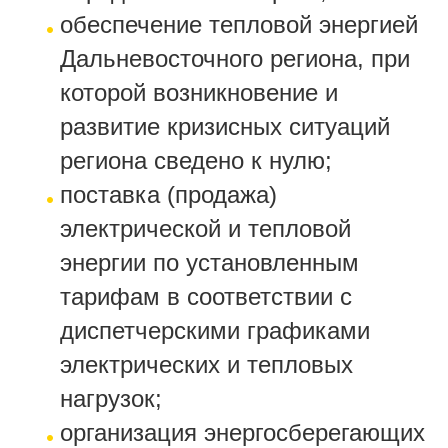
обеспечение тепловой энергией
Дальневосточного региона, при
которой возникновение и
развитие кризисных ситуаций
региона сведено к нулю;
поставка (продажа)
электрической и тепловой
энергии по установленным
тарифам в соответствии с
диспетчерскими графиками
электрических и тепловых
нагрузок;
организация энергосберегающих