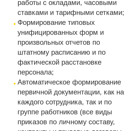
работы с окладами, часовыми
ставками и тарифными сетками;
Формирование типовых
унифицированных форм и
произвольных отчетов по
штатному расписанию и по
фактической расстановке
персонала;
Автоматическое формирование
первичной документации, как на
каждого сотрудника, так и по
группе работников (все виды
приказов по личному составу,