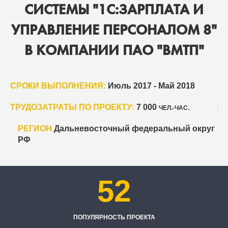
СИСТЕМЫ "1С:ЗАРПЛАТА И
УПРАВЛЕНИЕ ПЕРСОНАЛОМ 8"
В КОМПАНИИ ПАО "ВМТП"
СРОКИ ВЫПОЛНЕНИЯ:
Июль 2017 - Май 2018
ТРУДОЗАТРАТЫ ПО ПРОЕКТУ:
7 000
ЧЕЛ.-ЧАС.
РЕГИОН
Дальневосточный федеральный округ
РФ
52
ПОПУЛЯРНОСТЬ ПРОЕКТА