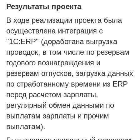
Результаты проекта
В ходе реализации проекта была
осуществлена интеграция с
"1С:ERP" (доработана выгрузка
проводок, в том числе по резервам
годового вознаграждения и
резервам отпусков, загрузка данных
по отработанному времени из ERP
перед расчетом зарплаты,
регулярный обмен данными по
выплатам зарплаты и прочим
выплатам).