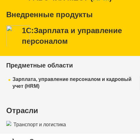
Внедренные продукты
1С:Зарплата и управление
персоналом
Предметные области
Зарплата, управление персоналом и кадровый
учет (HRM)
Отрасли
Транспорт и логистика