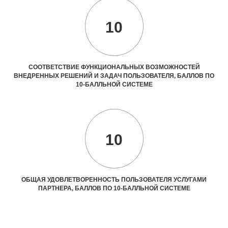
10
СООТВЕТСТВИЕ ФУНКЦИОНАЛЬНЫХ ВОЗМОЖНОСТЕЙ
ВНЕДРЕННЫХ РЕШЕНИЙ И ЗАДАЧ ПОЛЬЗОВАТЕЛЯ, БАЛЛОВ ПО
10-БАЛЛЬНОЙ СИСТЕМЕ
10
ОБЩАЯ УДОВЛЕТВОРЕННОСТЬ ПОЛЬЗОВАТЕЛЯ УСЛУГАМИ
ПАРТНЕРА, БАЛЛОВ ПО 10-БАЛЛЬНОЙ СИСТЕМЕ