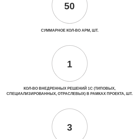
50
СУММАРНОЕ КОЛ-ВО АРМ, ШТ.
1
КОЛ-ВО ВНЕДРЕННЫХ РЕШЕНИЙ 1С (ТИПОВЫХ,
СПЕЦИАЛИЗИРОВАННЫХ, ОТРАСЛЕВЫХ) В РАМКАХ ПРОЕКТА, ШТ.
3