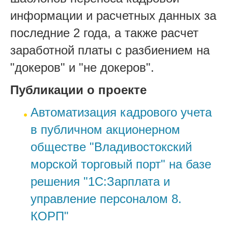
информации и расчетных данных за
последние 2 года, а также расчет
заработной платы с разбиением на
"докеров" и "не докеров".
Публикации о проекте
Автоматизация кадрового учета
в публичном акционерном
обществе "Владивостокский
морской торговый порт" на базе
решения "1С:Зарплата и
управление персоналом 8.
КОРП"