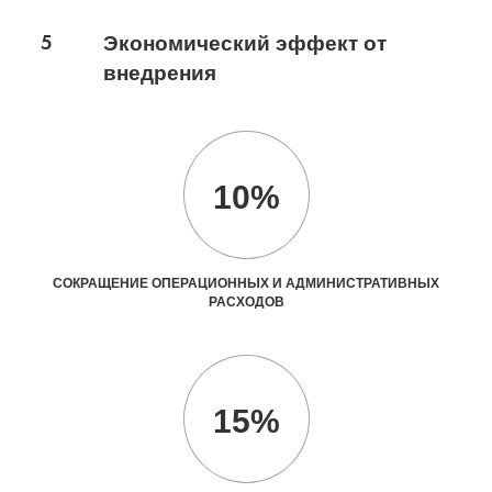
5
Экономический эффект от
внедрения
10%
СОКРАЩЕНИЕ ОПЕРАЦИОННЫХ И АДМИНИСТРАТИВНЫХ
РАСХОДОВ
15%