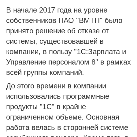
В начале 2017 года на уровне
собственников ПАО "ВМТП" было
принято решение об отказе от
системы, существовавшей в
компании, в пользу "1С:Зарплата и
Управление персоналом 8" в рамках
всей группы компаний.
До этого времени в компании
использовались программные
продукты "1С" в крайне
ограниченном объеме. Основная
работа велась в сторонней системе