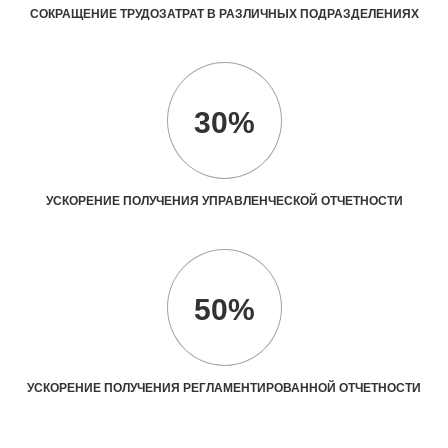
СОКРАЩЕНИЕ ТРУДОЗАТРАТ В РАЗЛИЧНЫХ ПОДРАЗДЕЛЕНИЯХ
30%
УСКОРЕНИЕ ПОЛУЧЕНИЯ УПРАВЛЕНЧЕСКОЙ ОТЧЕТНОСТИ
50%
УСКОРЕНИЕ ПОЛУЧЕНИЯ РЕГЛАМЕНТИРОВАННОЙ ОТЧЕТНОСТИ