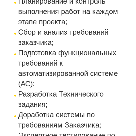
Планирование и контроль
выполнения работ на каждом
этапе проекта;
Сбор и анализ требований
заказчика;
Подготовка функциональных
требований к
автоматизированной системе
(АС);
Разработка Технического
задания;
Доработка системы по
требованиям Заказчика;
Экспертное тестирование по