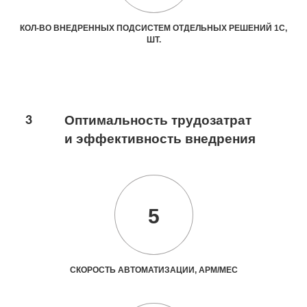
КОЛ-ВО ВНЕДРЕННЫХ ПОДСИСТЕМ ОТДЕЛЬНЫХ РЕШЕНИЙ 1С,
ШТ.
3
Оптимальность трудозатрат
и эффективность внедрения
5
СКОРОСТЬ АВТОМАТИЗАЦИИ, АРМ/МЕС