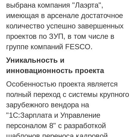
выбрана компания "Лаэрта",
имеющая в арсенале достаточное
количество успешно завершенных
проектов по ЗУП, в том числе в
группе компаний FESCO.
Уникальность и
инновационность проекта
Особенностью проекта является
полный переход с системы крупного
зарубежного вендора на
"1С:Зарплата и Управление
персоналом 8" с разработкой
шаблонов переноса кадровой