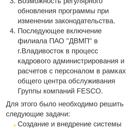
Возможность регулярного
обновления программы при
изменении законодательства.
Последующее включение
филиала ПАО "ДВМП" в
г.Владивосток в процесс
кадрового администрирования и
расчетов с персоналом в рамках
общего центра обслуживания
Группы компаний FESCO.
Для этого было необходимо решить
следующие задачи:
Создание и внедрение системы