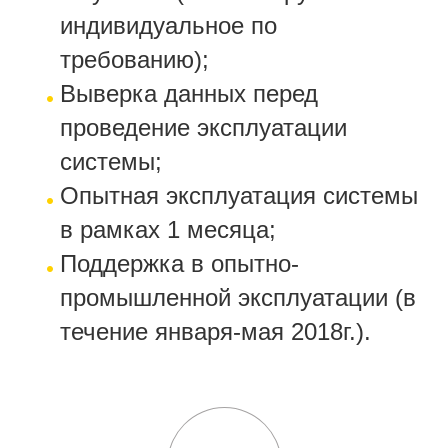
индивидуальное по
требованию);
Выверка данных перед
проведение эксплуатации
системы;
Опытная эксплуатация системы
в рамках 1 месяца;
Поддержка в опытно-
промышленной эксплуатации (в
течение января-мая 2018г.).