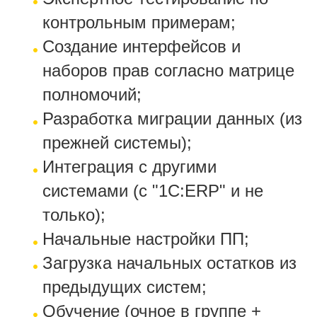
контрольным примерам;
Создание интерфейсов и
наборов прав согласно матрице
полномочий;
Разработка миграции данных (из
прежней системы);
Интеграция с другими
системами (c "1C:ERP" и не
только);
Начальные настройки ПП;
Загрузка начальных остатков из
предыдущих систем;
Обучение (очное в группе +