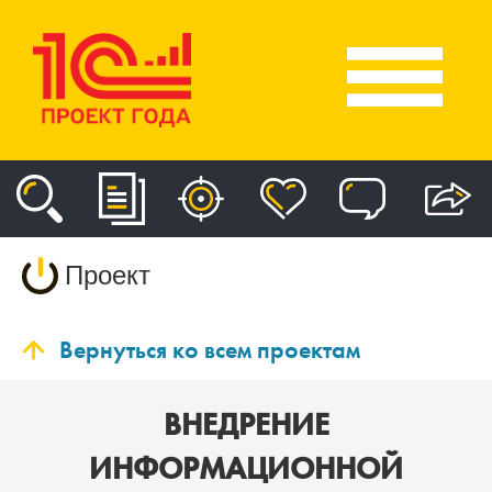
Проект
Вернуться ко всем проектам
ВНЕДРЕНИЕ
ИНФОРМАЦИОННОЙ