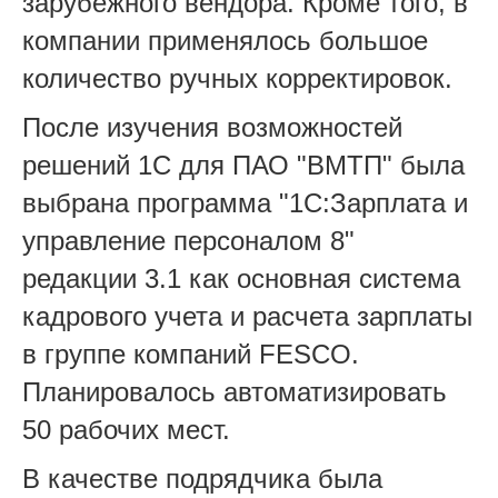
зарубежного вендора. Кроме того, в
компании применялось большое
количество ручных корректировок.
После изучения возможностей
решений 1С для ПАО "ВМТП" была
выбрана программа "1С:Зарплата и
управление персоналом 8"
редакции 3.1 как основная система
кадрового учета и расчета зарплаты
в группе компаний FESCO.
Планировалось автоматизировать
50 рабочих мест.
В качестве подрядчика была