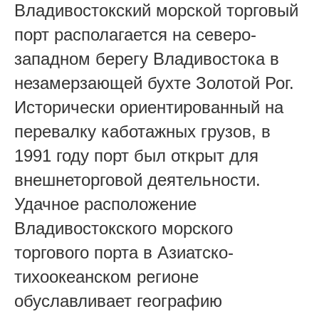
Владивостокский морской торговый
порт располагается на северо-
западном берегу Владивостока в
незамерзающей бухте Золотой Рог.
Исторически ориентированный на
перевалку каботажных грузов, в
1991 году порт был открыт для
внешнеторговой деятельности.
Удачное расположение
Владивостокского морского
торгового порта в Азиатско-
тихоокеанском регионе
обуславливает географию