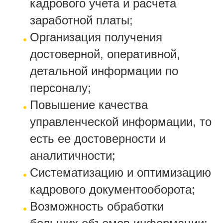
кадрового учета и расчета
заработной платы;
Организация получения
достоверной, оперативной,
детальной информации по
персоналу;
Повышение качества
управленческой информации, то
есть ее достоверности и
аналитичности;
Систематизацию и оптимизацию
кадрового документооборота;
Возможность обработки