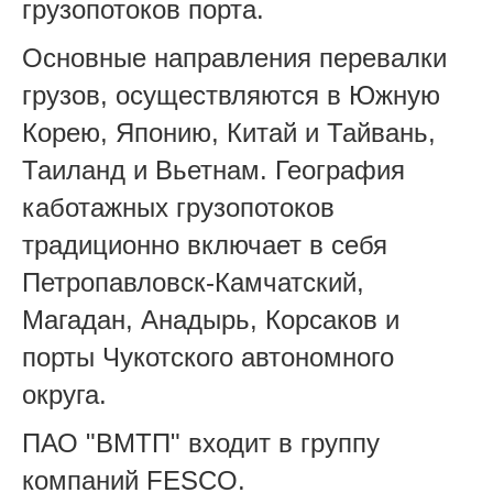
грузопотоков порта.
Основные направления перевалки
грузов, осуществляются в Южную
Корею, Японию, Китай и Тайвань,
Таиланд и Вьетнам. География
каботажных грузопотоков
традиционно включает в себя
Петропавловск-Камчатский,
Магадан, Анадырь, Корсаков и
порты Чукотского автономного
округа.
ПАО "ВМТП" входит в группу
компаний FESCO.