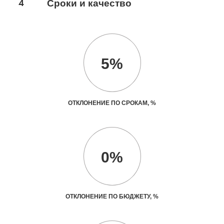
4
Сроки и качество
5%
ОТКЛОНЕНИЕ ПО СРОКАМ, %
0%
ОТКЛОНЕНИЕ ПО БЮДЖЕТУ, %