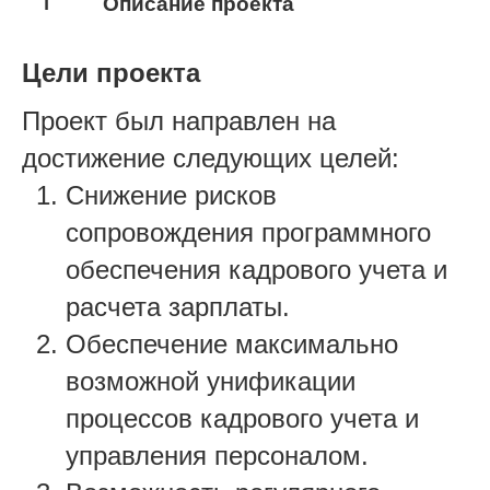
1
Описание проекта
Цели проекта
Проект был направлен на
достижение следующих целей:
Снижение рисков
сопровождения программного
обеспечения кадрового учета и
расчета зарплаты.
Обеспечение максимально
возможной унификации
процессов кадрового учета и
управления персоналом.