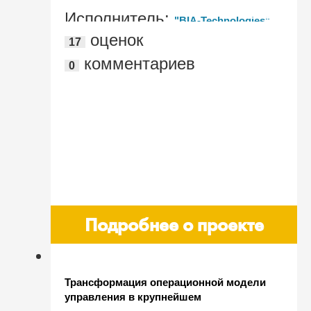
Исполнитель:
"BIA-Technologies"
оценок
17
комментариев
0
Подробнее о проекте
Трансформация операционной модели
управления в крупнейшем