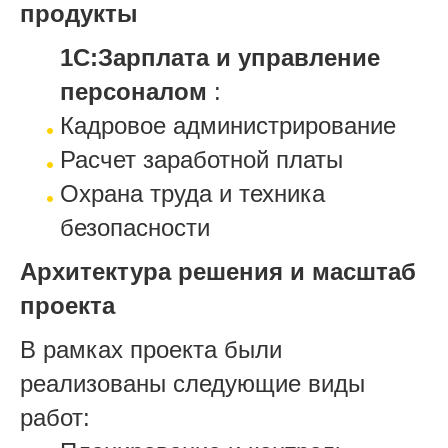
продукты
1С:Зарплата и управление
персоналом
:
Кадровое администрирование
Расчет заработной платы
Охрана труда и техника
безопасности
Архитектура решения и масштаб
проекта
В рамках проекта были
реализованы следующие виды
работ: