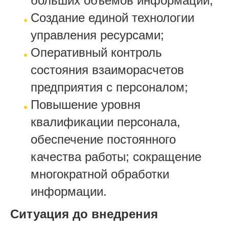
больших объемов информации;
Создание единой технологии
управления ресурсами;
Оперативный контроль
состояния взаиморасчетов
предприятия с персоналом;
Повышение уровня
квалификации персонала,
обеспечение постоянного
качества работы; сокращение
многократной обработки
информации.
Ситуация до внедрения