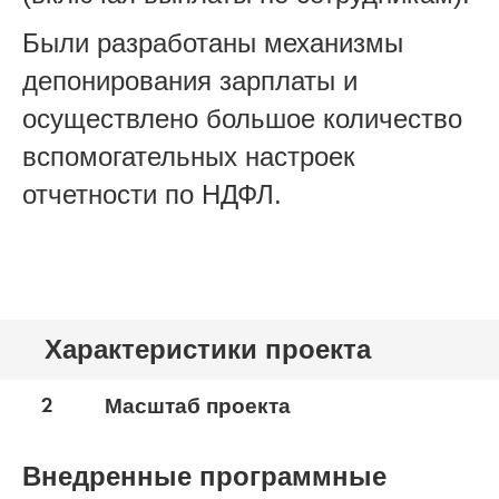
Были разработаны механизмы
депонирования зарплаты и
осуществлено большое количество
вспомогательных настроек
отчетности по НДФЛ.
Характеристики проекта
2
Масштаб проекта
Внедренные программные