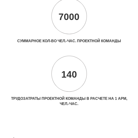
7000
СУММАРНОЕ КОЛ-ВО ЧЕЛ.-ЧАС. ПРОЕКТНОЙ КОМАНДЫ
140
ТРУДОЗАТРАТЫ ПРОЕКТНОЙ КОМАНДЫ В РАСЧЕТЕ НА 1 АРМ,
ЧЕЛ.-ЧАС.