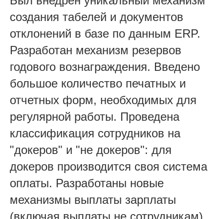
Был внедрен уникальный механизм
создания табелей и документов
отклонений в базе по данным ERP.
Разработан механизм резервов
годового вознаграждения. Введено
большое количество печатных и
отчетных форм, необходимых для
регулярной работы. Проведена
классификация сотрудников на
"докеров" и "не докеров": для
докеров производится своя система
оплаты. Разработаны новые
механизмы выплаты зарплаты
(включая выплаты не сотрудникам).