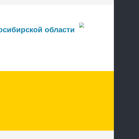
осибирской области