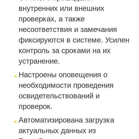
внутренних или внешних
проверках, а также
несоответствия и замечания
фиксируются в системе. Усилен
контроль за сроками на их
устранение.
Настроены оповещения о
необходимости проведения
освидетельствований и
проверок.
Автоматизирована загрузка
актуальных данных из