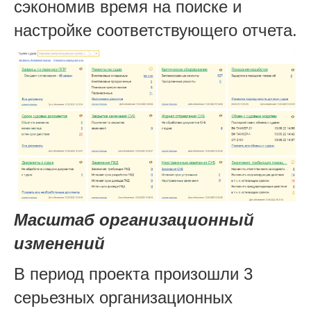
сэкономив время на поиске и
настройке соответствующего отчета.
Масштаб организационный
изменений
В период проекта произошли 3
серьезных организационных