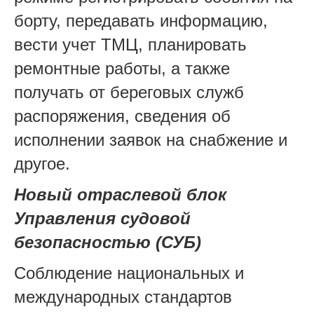
борту, передавать информацию,
вести учет ТМЦ, планировать
ремонтные работы, а также
получать от береговых служб
распоряжения, сведения об
исполнении заявок на снабжение и
другое.
Новый отраслевой блок
Управления судовой
безопасностью (СУБ)
Соблюдение национальных и
международных стандартов