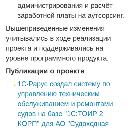
администрирования и расчёт
заработной платы на аутсорсинг.
Вышеприведенные изменения
учитывались в ходе реализации
проекта и поддерживались на
уровне программного продукта.
Публикации о проекте
1С-Рарус создал систему по
управлению техническим
обслуживанием и ремонтами
судов на базе "1С:ТОИР 2
КОРП" для АО "Судоходная