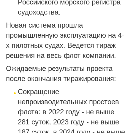
Российского морского регистра
судоходства.
Новая система прошла
промышленную эксплуатацию на 4-
х пилотных судах. Ведется тираж
решения на весь флот компании.
Ожидаемые результаты проекта
после окончания тиражирования:
Сокращение
непроизводительных простоев
флота: в 2022 году - не выше
281 суток, 2023 году - не выше
187 суток, в 2024 году - не выше