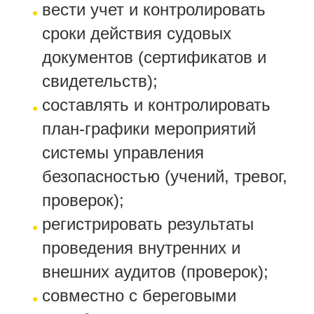
вести учет и контролировать
сроки действия судовых
документов (сертификатов и
свидетельств);
составлять и контролировать
план-графики мероприятий
системы управления
безопасностью (учений, тревог,
проверок);
регистрировать результаты
проведения внутренних и
внешних аудитов (проверок);
совместно с береговыми