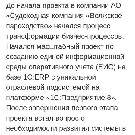
До начала проекта в компании АО
«Судоходная компания «Волжское
пароходство» начался процесс
трансформации бизнес-процессов.
Начался масштабный проект по
созданию единой информационной
среды оперативного учета (ЕИС) на
базе 1С:ERP с уникальной
отраслевой подсистемой на
платформе «1С:Предприятие 8».
После завершения первого этапа
проекта встал вопрос о
необходимости развития системы в