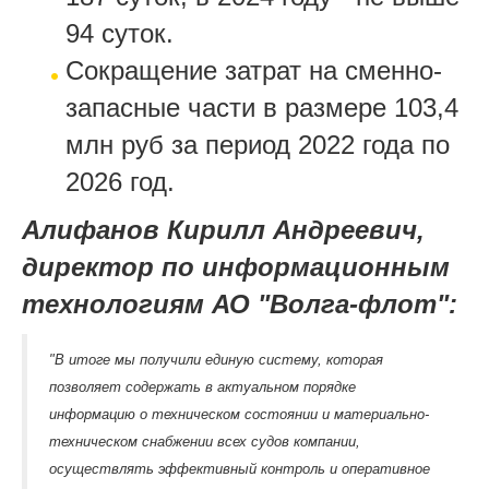
94 суток.
Сокращение затрат на сменно-
запасные части в размере 103,4
млн руб за период 2022 года по
2026 год.
Алифанов Кирилл Андреевич,
директор по информационным
технологиям АО "Волга-флот":
"В итоге мы получили единую систему, которая
позволяет содержать в актуальном порядке
информацию о техническом состоянии и материально-
техническом снабжении всех судов компании,
осуществлять эффективный контроль и оперативное