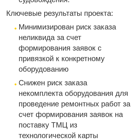
Ключевые результаты проекта:
Минимизирован риск заказа
неликвида за счет
формирования заявок с
привязкой к конкретному
оборудованию
Снижен риск заказа
некомплекта оборудования для
проведение ремонтных работ за
счет формирования заявок на
поставку ТМЦ из
технологической карты