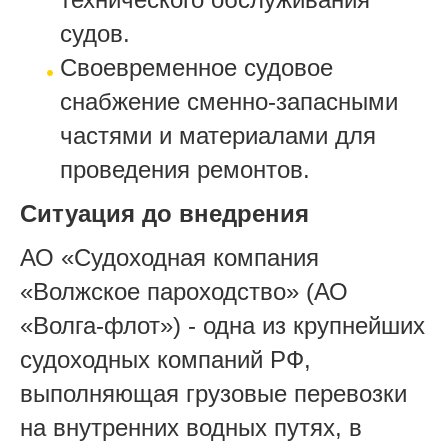
судов.
Своевременное судовое
снабжение сменно-запасными
частями и материалами для
проведения ремонтов.
Ситуация до внедрения
АО «Судоходная компания
«Волжское пароходство» (АО
«Волга-флот») - одна из крупнейших
судоходных компаний РФ,
выполняющая грузовые перевозки
на внутренних водных путях, в