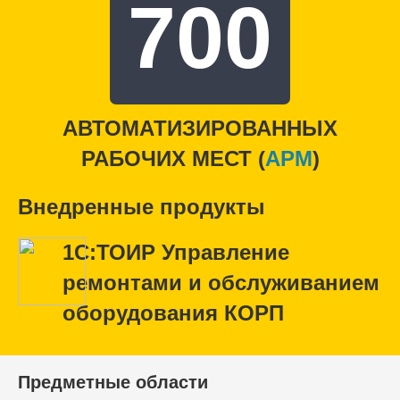
700
АВТОМАТИЗИРОВАННЫХ
РАБОЧИХ МЕСТ (
APM
)
Внедренные продукты
1С:ТОИР Управление
ремонтами и обслуживанием
оборудования КОРП
Предметные области