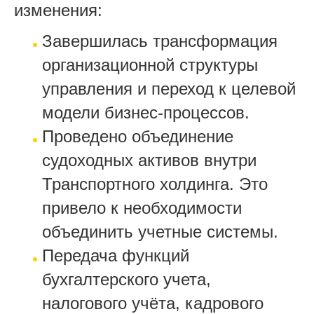
изменения:
Завершилась трансформация
организационной структуры
управления и переход к целевой
модели бизнес-процессов.
Проведено объединение
судоходных активов внутри
Транспортного холдинга. Это
привело к необходимости
объединить учетные системы.
Передача функций
бухгалтерского учета,
налогового учёта, кадрового