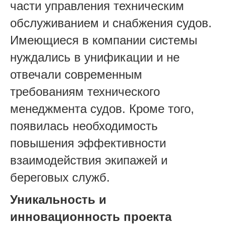
части управления техническим
обслуживанием и снабжения судов.
Имеющиеся в компании системы
нуждались в унификации и не
отвечали современным
требованиям технического
менеджмента судов. Кроме того,
появилась необходимость
повышения эффективности
взаимодействия экипажей и
береговых служб.
Уникальность и
инновационность проекта