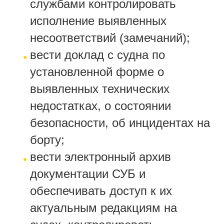
службами контролировать
исполнение выявленных
несоответствий (замечаний);
вести доклад с судна по
установленной форме о
выявленных технических
недостатках, о состоянии
безопасности, об инцидентах на
борту;
вести электронный архив
документации СУБ и
обеспечивать доступ к их
актуальным редакциям на