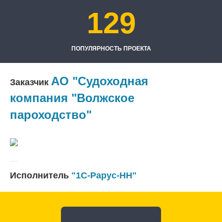
129
ПОПУЛЯРНОСТЬ ПРОЕКТА
АО "Судоходная
Заказчик
компания "Волжское
пароходство"
Исполнитель
"1С-Рарус-НН"