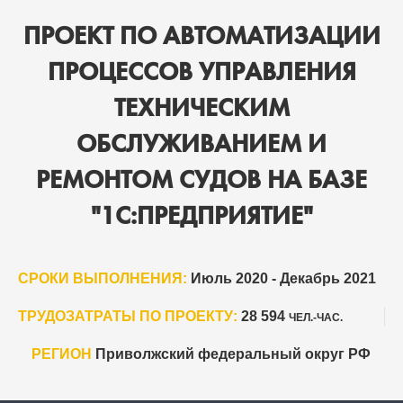
ПРОЕКТ ПО АВТОМАТИЗАЦИИ
ПРОЦЕССОВ УПРАВЛЕНИЯ
ТЕХНИЧЕСКИМ
ОБСЛУЖИВАНИЕМ И
РЕМОНТОМ СУДОВ НА БАЗЕ
"1С:ПРЕДПРИЯТИЕ"
СРОКИ ВЫПОЛНЕНИЯ:
Июль 2020 - Декабрь 2021
ТРУДОЗАТРАТЫ ПО ПРОЕКТУ:
28 594
ЧЕЛ.-ЧАС.
РЕГИОН
Приволжский федеральный округ РФ