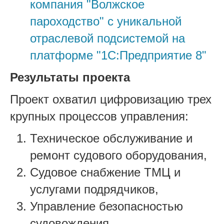
компания "Волжское
пароходство" с уникальной
отраслевой подсистемой на
платформе "1С:Предприятие 8"
Результаты проекта
Проект охватил цифровизацию трех
крупных процессов управления:
Техническое обслуживание и
ремонт судового оборудования,
Судовое снабжение ТМЦ и
услугами подрядчиков,
Управление безопасностью
судовождения.