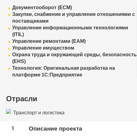
Документооборот (ECM)
Закупки, снабжение и управление отношениями с
поставщиками
Управление информационными технологиями
(ITIL)
Управление ремонтами (EAM)
Управление имуществом
Охрана труда и окружающей среды, безопасность
(EHS)
Технология: Оригинальная разработка на
платформе 1С:Предприятие
Отрасли
Транспорт и логистика
1
Описание проекта