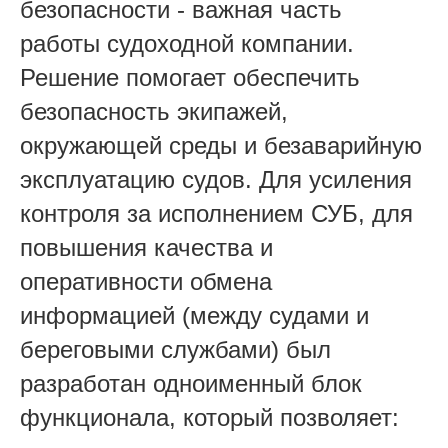
безопасности - важная часть
работы судоходной компании.
Решение помогает обеспечить
безопасность экипажей,
окружающей среды и безаварийную
эксплуатацию судов.
Для усиления
контроля за исполнением СУБ, для
повышения качества и
оперативности обмена
информацией (между судами и
береговыми службами) был
разработан одноименный блок
функционала, который позволяет: