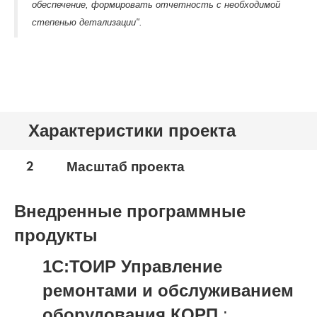
обеспечение, формировать отчетность с необходимой
степенью детализации".
Характеристики проекта
2
Масштаб проекта
Внедренные программные
продукты
1С:ТОИР Управление
ремонтами и обслуживанием
оборудования КОРП
: