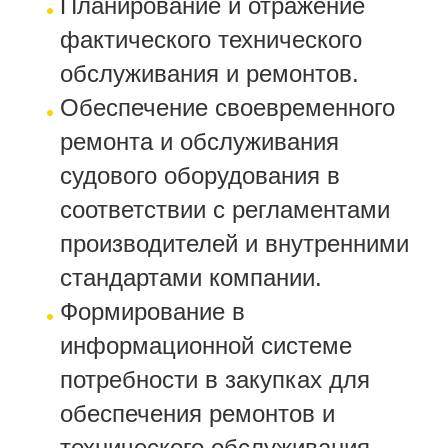
Планирование и отражение
фактического технического
обслуживания и ремонтов.
Обеспечение своевременного
ремонта и обслуживания
судового оборудования в
соответствии с регламентами
производителей и внутренними
стандартами компании.
Формирование в
информационной системе
потребности в закупках для
обеспечения ремонтов и
технического обслуживания