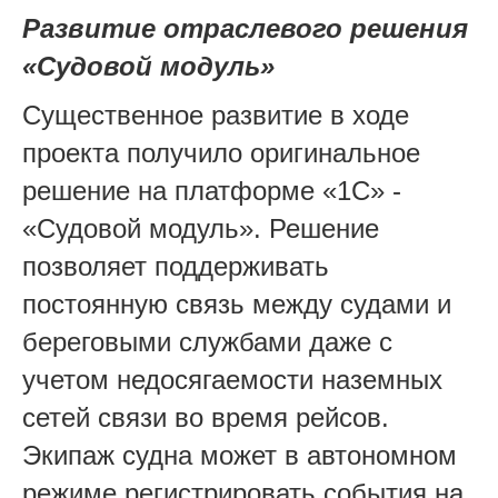
Развитие отраслевого решения
«Судовой модуль»
Существенное развитие в ходе
проекта получило оригинальное
решение на платформе «1С» -
«Судовой модуль». Решение
позволяет поддерживать
постоянную связь между судами и
береговыми службами даже с
учетом недосягаемости наземных
сетей связи во время рейсов.
Экипаж судна может в автономном
режиме регистрировать события на