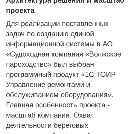
Архитектура решения и масштаб
проекта
Для реализации поставленных
задач по созданию единой
информационной системы в АО
«Судоходная компания «Волжское
пароходство» был выбран
программный продукт «1С:ТОИР
Управление ремонтами и
обслуживанием оборудования».
Главная особенность проекта -
масштаб компании. Охват
деятельности береговых