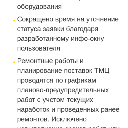
оборудования
Сокращено время на уточнение
статуса заявки благодаря
разработанному инфо-окну
пользователя
Ремонтные работы и
планирование поставок ТМЦ
проводятся по графикам
планово-предупредительных
работ с учетом текущих
наработок и проведенных ранее
ремонтов. Исключено