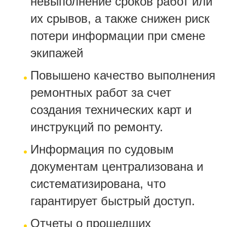
невыполнение сроков работ или
их срывов, а также снижен риск
потери информации при смене
экипажей
Повышено качество выполнения
ремонтных работ за счет
создания технических карт и
инструкций по ремонту.
Информация по судовым
документам централизована и
систематизирована, что
гарантирует быстрый доступ.
Отчеты о прошедших