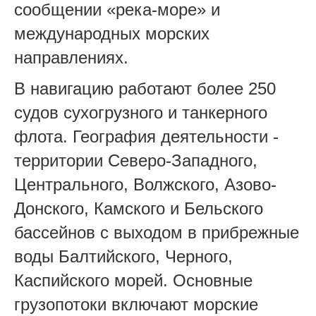
сообщении «река-море» и
международных морских
направлениях.
В навигацию работают более 250
судов сухогрузного и танкерного
флота. География деятельности -
территории Северо-Западного,
Центрального, Волжского, Азово-
Донского, Камского и Бельского
бассейнов с выходом в прибрежные
воды Балтийского, Черного,
Каспийского морей. Основные
грузопотоки включают морские