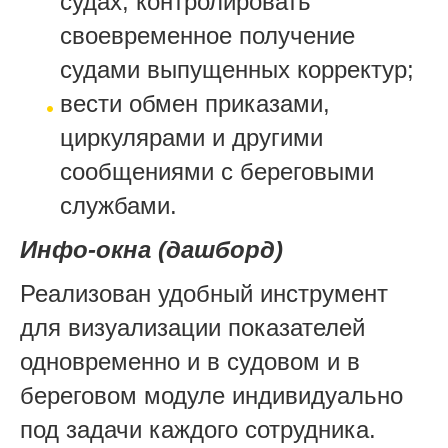
судах, контролировать
своевременное получение
судами выпущенных корректур;
вести обмен приказами,
циркулярами и другими
сообщениями с береговыми
службами.
Инфо-окна (дашборд)
Реализован удобный инструмент
для визуализации показателей
одновременно и в судовом и в
береговом модуле индивидуально
под задачи каждого сотрудника.