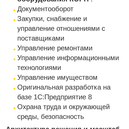
Документооборот
Закупки, снабжение и
управление отношениями с
поставщиками
Управление ремонтами
Управление информационными
технологиями
Управление имуществом
Оригинальная разработка на
базе 1С:Предприятие 8
Охрана труда и окружающей
среды, безопасность