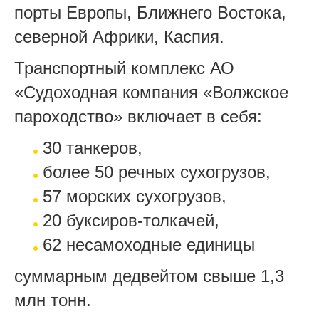
порты Европы, Ближнего Востока,
северной Африки, Каспия.
Транспортный комплекс АО
«Судоходная компания «Волжское
пароходство» включает в себя:
30 танкеров,
более 50 речных сухогрузов,
57 морских сухогрузов,
20 буксиров-толкачей,
62 несамоходные единицы
суммарным дедвейтом свыше 1,3
млн тонн.