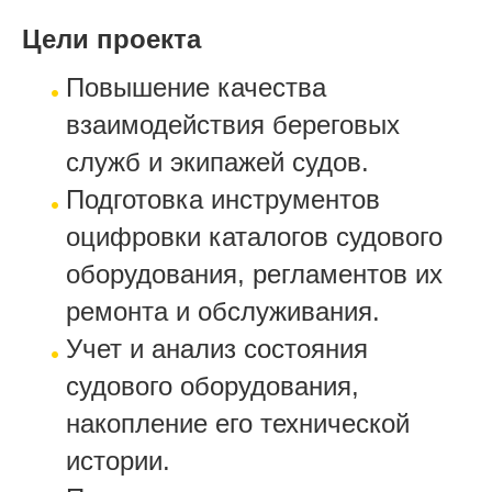
Цели проекта
Повышение качества
взаимодействия береговых
служб и экипажей судов.
Подготовка инструментов
оцифровки каталогов судового
оборудования, регламентов их
ремонта и обслуживания.
Учет и анализ состояния
судового оборудования,
накопление его технической
истории.