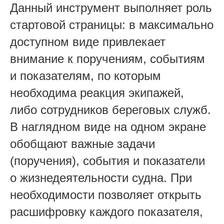
Данный инструмент выполняет роль
стартовой страницы: в максимально
доступном виде привлекает
внимание к поручениям, событиям
и показателям, по которым
необходима реакция экипажей,
либо сотрудников береговых служб.
В наглядном виде на одном экране
обобщают важные задачи
(поручения), события и показатели
о жизнедеятельности судна. При
необходимости позволяет открыть
расшифровку каждого показателя,