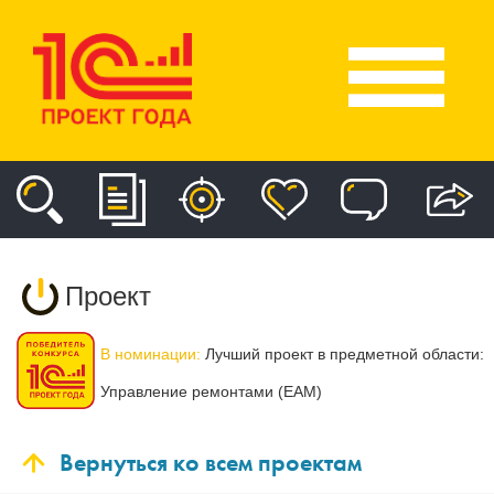
Проект
В номинации:
Лучший проект в предметной области:
Управление ремонтами (EAM)
Вернуться ко всем проектам