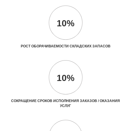
10%
РОСТ ОБОРАЧИВАЕМОСТИ СКЛАДСКИХ ЗАПАСОВ
10%
СОКРАЩЕНИЕ СРОКОВ ИСПОЛНЕНИЯ ЗАКАЗОВ / ОКАЗАНИЯ
УСЛУГ