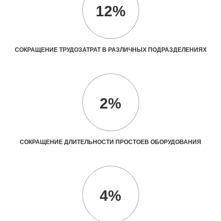
12%
СОКРАЩЕНИЕ ТРУДОЗАТРАТ В РАЗЛИЧНЫХ ПОДРАЗДЕЛЕНИЯХ
2%
СОКРАЩЕНИЕ ДЛИТЕЛЬНОСТИ ПРОСТОЕВ ОБОРУДОВАНИЯ
4%