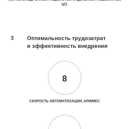
ШТ.
3
Оптимальность трудозатрат
и эффективность внедрения
8
СКОРОСТЬ АВТОМАТИЗАЦИИ, АРМ/МЕС