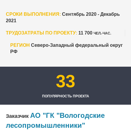
СРОКИ ВЫПОЛНЕНИЯ:
Сентябрь 2020 - Декабрь
2021
ТРУДОЗАТРАТЫ ПО ПРОЕКТУ:
11 700
ЧЕЛ.-ЧАС.
РЕГИОН
Северо-Западный федеральный округ
РФ
33
ПОПУЛЯРНОСТЬ ПРОЕКТА
АО "ГК "Вологодские
Заказчик
лесопромышленники"