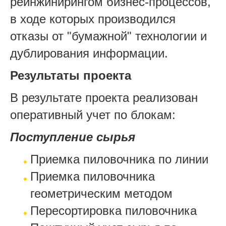
реинжинирингом бизнес-процессов,
в ходе которых производился
отказы от "бумажной" технологии и
дублирования информации.
Результаты проекта
В результате проекта реализован
оперативный учет по блокам:
Поступление сырья
Приемка пиловочника по линии
Приемка пиловочника
геометрическим методом
Пересортировка пиловочника