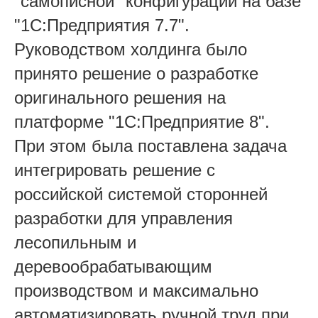
"самописной" конфигурации на базе
"1С:Предприятия 7.7".
Руководством холдинга было
принято решение о разработке
оригинального решения на
платформе "1С:Предприятие 8".
При этом была поставлена задача
интегрировать решение с
российской системой сторонней
разработки для управления
лесопильным и
деревообрабатывающим
производством и максимально
автоматизировать ручной труд при