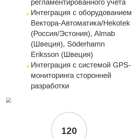
регламентированного учета
Интеграция с оборудованием
Вектора-Автоматика/Hekotek
(Россия/Эстония), Almab
(Швеция), Söderhamn
Eriksson (Швеция)
Интеграция с системой GPS-
мониторинга сторонней
разработки
120