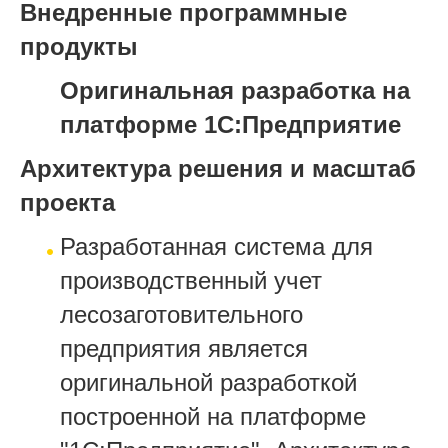
Внедренные программные
продукты
Оригинальная разработка на
платформе 1С:Предприятие
Архитектура решения и масштаб
проекта
Разработанная система для
производственный учет
лесозаготовительного
предприятия является
оригинальной разработкой
построенной на платформе