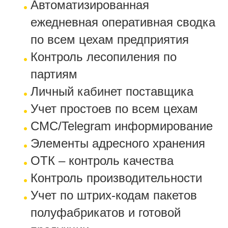
Автоматизированная
ежедневная оперативная сводка
по всем цехам предприятия
Контроль лесопиления по
партиям
Личный кабинет поставщика
Учет простоев по всем цехам
СМС/Telegram информирование
Элементы адресного хранения
ОТК – контроль качества
Контроль производительности
Учет по штрих-кодам пакетов
полуфабрикатов и готовой