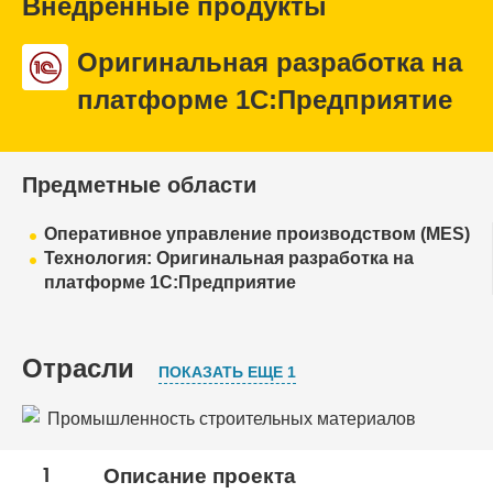
Внедренные продукты
Оригинальная разработка на
платформе 1С:Предприятие
Предметные области
Оперативное управление производством (MES)
Технология: Оригинальная разработка на
платформе 1С:Предприятие
Отрасли
ПОКАЗАТЬ ЕЩЕ 1
Промышленность строительных материалов
Сельское хозяйство
1
Описание проекта