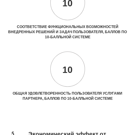
10
СООТВЕТСТВИЕ ФУНКЦИОНАЛЬНЫХ ВОЗМОЖНОСТЕЙ
ВНЕДРЕННЫХ РЕШЕНИЙ И ЗАДАЧ ПОЛЬЗОВАТЕЛЯ, БАЛЛОВ ПО
10-БАЛЛЬНОЙ СИСТЕМЕ
10
ОБЩАЯ УДОВЛЕТВОРЕННОСТЬ ПОЛЬЗОВАТЕЛЯ УСЛУГАМИ
ПАРТНЕРА, БАЛЛОВ ПО 10-БАЛЛЬНОЙ СИСТЕМЕ
5
Экономический эффект от