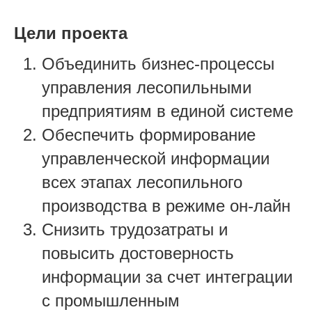
Цели проекта
Объединить бизнес-процессы
управления лесопильными
предприятиям в единой системе
Обеспечить формирование
управленческой информации
всех этапах лесопильного
производства в режиме он-лайн
Снизить трудозатраты и
повысить достоверность
информации за счет интеграции
с промышленным