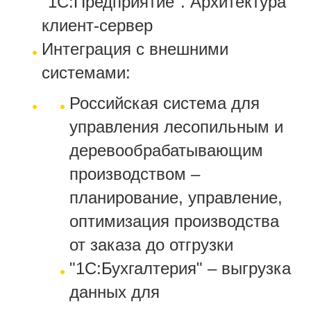
"1С:Предприятие". Архитектура
клиент-сервер
Интеграция с внешними
системами:
Российская система для
управления лесопильным и
деревообрабатывающим
производством –
планирование, управление,
оптимизация производства
от заказа до отгрузки
"1С:Бухгалтерия" – выгрузка
данных для