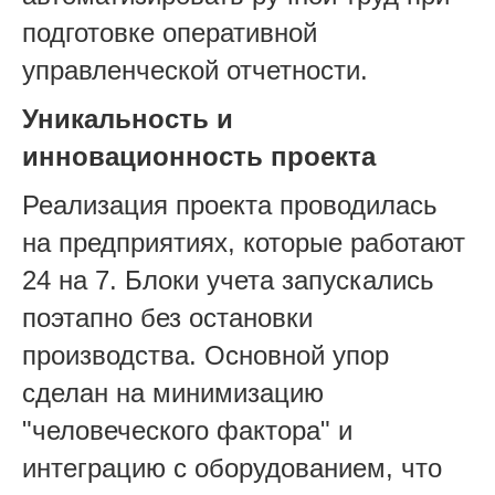
подготовке оперативной
управленческой отчетности.
Уникальность и
инновационность проекта
Реализация проекта проводилась
на предприятиях, которые работают
24 на 7. Блоки учета запускались
поэтапно без остановки
производства. Основной упор
сделан на минимизацию
"человеческого фактора" и
интеграцию с оборудованием, что