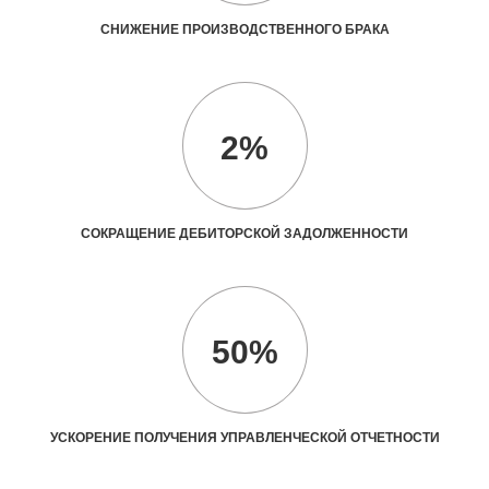
СНИЖЕНИЕ ПРОИЗВОДСТВЕННОГО БРАКА
2%
СОКРАЩЕНИЕ ДЕБИТОРСКОЙ ЗАДОЛЖЕННОСТИ
50%
УСКОРЕНИЕ ПОЛУЧЕНИЯ УПРАВЛЕНЧЕСКОЙ ОТЧЕТНОСТИ