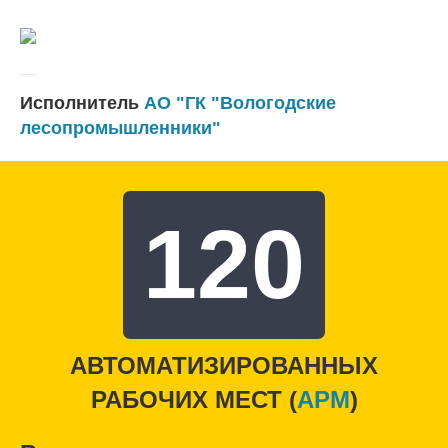
Исполнитель
АО "ГК "Вологодские
лесопромышленники"
120
АВТОМАТИЗИРОВАННЫХ
РАБОЧИХ МЕСТ (
APM
)