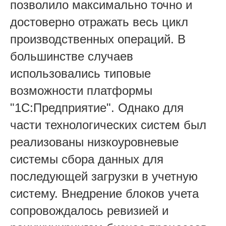
позволило максимально точно и
достоверно отражать весь цикл
производственных операций. В
большинстве случаев
использовались типовые
возможности платформы
"1С:Предприятие". Однако для
части технологических систем был
реализованы низкоуровневые
системы сбора данных для
последующей загрузки в учетную
систему. Внедрение блоков учета
сопровождалось ревизией и