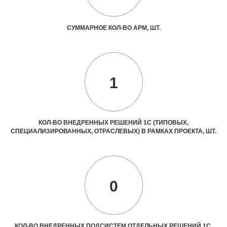
СУММАРНОЕ КОЛ-ВО АРМ, ШТ.
1
КОЛ-ВО ВНЕДРЕННЫХ РЕШЕНИЙ 1С (ТИПОВЫХ,
СПЕЦИАЛИЗИРОВАННЫХ, ОТРАСЛЕВЫХ) В РАМКАХ ПРОЕКТА, ШТ.
0
КОЛ-ВО ВНЕДРЕННЫХ ПОДСИСТЕМ ОТДЕЛЬНЫХ РЕШЕНИЙ 1С,