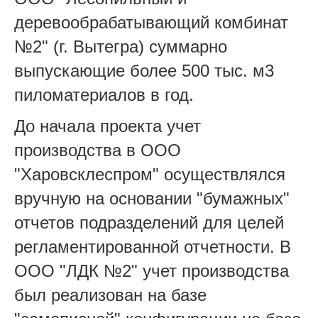
деревообрабатывающий комбинат
№2" (г. Вытегра) суммарно
выпускающие более 500 тыс. м3
пиломатериалов в год.
До начала проекта учет
производства в ООО
"Харовсклеспром" осуществлялся
вручную на основании "бумажных"
отчетов подразделений для целей
регламентированной отчетности. В
ООО "ЛДК №2" учет производства
был реализован на базе