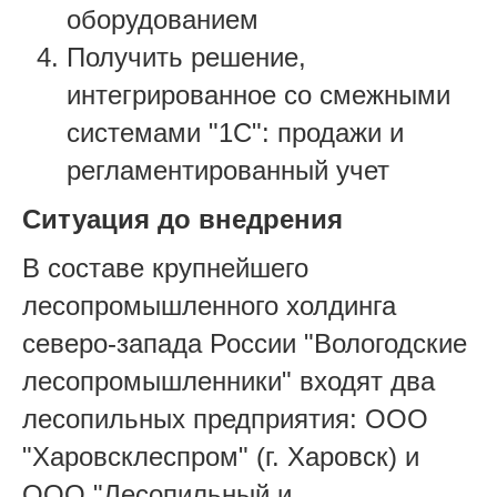
оборудованием
Получить решение,
интегрированное со смежными
системами "1С": продажи и
регламентированный учет
Ситуация до внедрения
В составе крупнейшего
лесопромышленного холдинга
северо-запада России "Вологодские
лесопромышленники" входят два
лесопильных предприятия: ООО
"Харовсклеспром" (г. Харовск) и
ООО "Лесопильный и