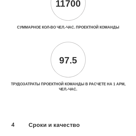
11700
СУММАРНОЕ КОЛ-ВО ЧЕЛ.-ЧАС. ПРОЕКТНОЙ КОМАНДЫ
97.5
ТРУДОЗАТРАТЫ ПРОЕКТНОЙ КОМАНДЫ В РАСЧЕТЕ НА 1 АРМ,
ЧЕЛ.-ЧАС.
4
Сроки и качество