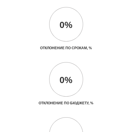
0%
ОТКЛОНЕНИЕ ПО СРОКАМ, %
0%
ОТКЛОНЕНИЕ ПО БЮДЖЕТУ, %