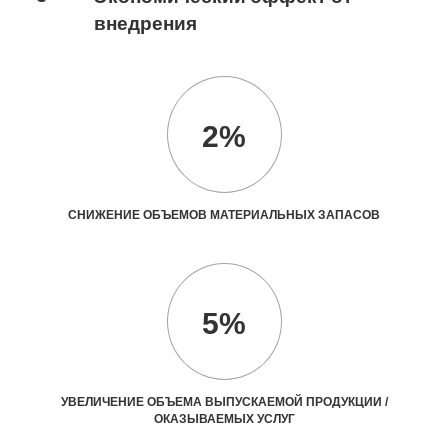
внедрения
2%
СНИЖЕНИЕ ОБЪЕМОВ МАТЕРИАЛЬНЫХ ЗАПАСОВ
5%
УВЕЛИЧЕНИЕ ОБЪЕМА ВЫПУСКАЕМОЙ ПРОДУКЦИИ /
ОКАЗЫВАЕМЫХ УСЛУГ