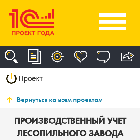
Проект
Вернуться ко всем проектам
ПРОИЗВОДСТВЕННЫЙ УЧЕТ
ЛЕСОПИЛЬНОГО ЗАВОДА