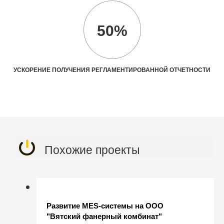
50%
УСКОРЕНИЕ ПОЛУЧЕНИЯ РЕГЛАМЕНТИРОВАННОЙ ОТЧЕТНОСТИ
Похожие проекты
Развитие MES-системы на ООО
"Вятский фанерный комбинат"