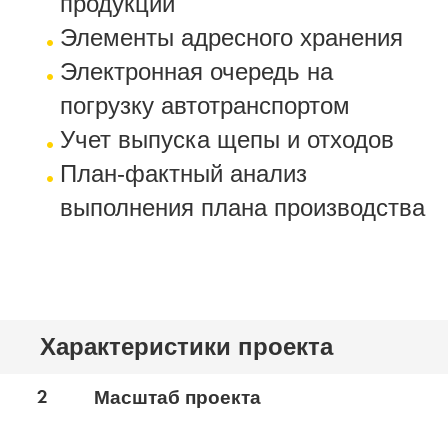
продукции
Элементы адресного хранения
Электронная очередь на
погрузку автотранспортом
Учет выпуска щепы и отходов
План-фактный анализ
выполнения плана производства
Характеристики проекта
2
Масштаб проекта