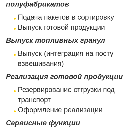
полуфабрикатов
Подача пакетов в сортировку
Выпуск готовой продукции
Выпуск топливных гранул
Выпуск (интеграция на посту
взвешивания)
Реализация готовой продукции
Резервирование отгрузки под
транспорт
Оформление реализации
Сервисные функции