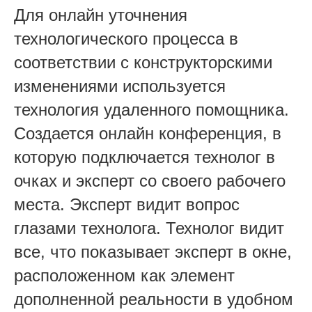
Для онлайн уточнения
технологического процесса в
соответствии с конструкторскими
изменениями используется
технология удаленного помощника.
Создается онлайн конференция, в
которую подключается технолог в
очках и эксперт со своего рабочего
места. Эксперт видит вопрос
глазами технолога. Технолог видит
все, что показывает эксперт в окне,
расположенном как элемент
дополненной реальности в удобном