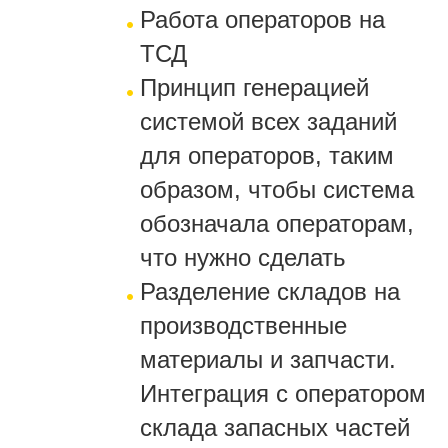
Работа операторов на
ТСД
Принцип генерацией
системой всех заданий
для операторов, таким
образом, чтобы система
обозначала операторам,
что нужно сделать
Разделение складов на
производственные
материалы и запчасти.
Интеграция с оператором
склада запасных частей