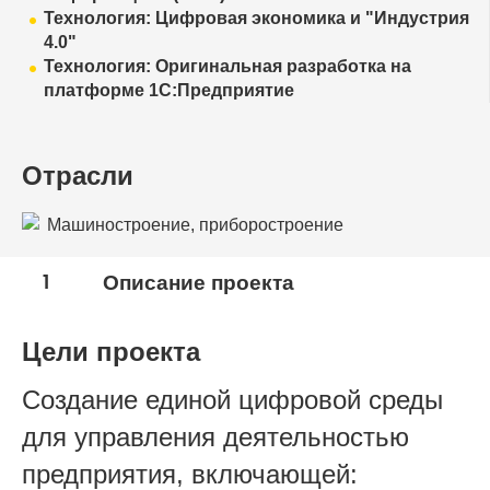
Технология: Цифровая экономика и "Индустрия
4.0"
Технология: Оригинальная разработка на
платформе 1С:Предприятие
Отрасли
Машиностроение, приборостроение
1
Описание проекта
Цели проекта
Создание единой цифровой среды
для управления деятельностью
предприятия, включающей: