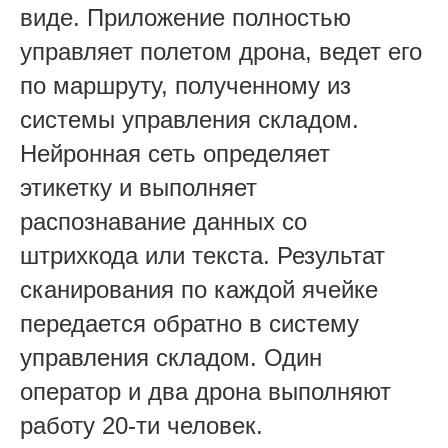
виде. Приложение полностью
управляет полетом дрона, ведет его
по маршруту, полученному из
системы управления складом.
Нейронная сеть определяет
этикетку и выполняет
распознавание данных со
штрихкода или текста. Результат
сканирования по каждой ячейке
передается обратно в систему
управления складом. Один
оператор и два дрона выполняют
работу 20-ти человек.