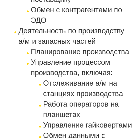
Обмен с контрагентами по
ЭДО
Деятельность по производству
а/м и запасных частей
Планирование производства
Управление процессом
производства, включая:
Отслеживание а/м на
станциях производства
Работа операторов на
планшетах
Управление гайковертами
Обмен данными с