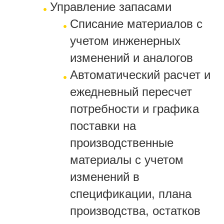
Управление запасами
Списание материалов с
учетом инженерных
изменений и аналогов
Автоматический расчет и
ежедневный пересчет
потребности и графика
поставки на
производственные
материалы с учетом
изменений в
спецификации, плана
производства, остатков