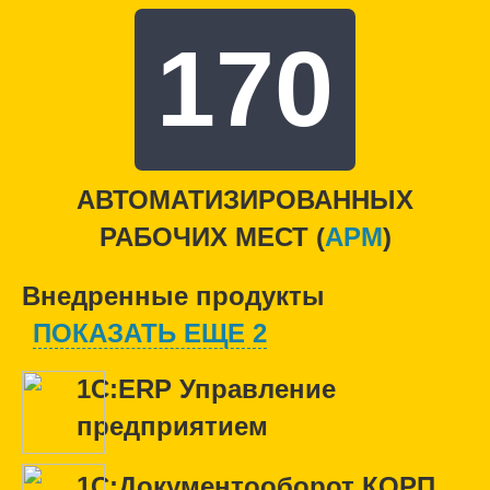
170
АВТОМАТИЗИРОВАННЫХ
РАБОЧИХ МЕСТ (
APM
)
Внедренные продукты
ПОКАЗАТЬ ЕЩЕ 2
1С:ERP Управление
предприятием
1С:Документооборот КОРП