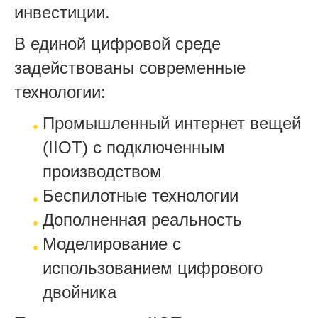
инвестиции.
В единой цифровой среде
задействованы современные
технологии:
Промышленный интернет вещей
(IIOT) с подключенным
производством
Беспилотные технологии
Дополненная реальность
Моделирование с
использованием цифрового
двойника