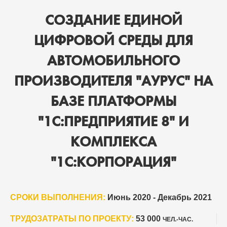
СОЗДАНИЕ ЕДИНОЙ
ЦИФРОВОЙ СРЕДЫ ДЛЯ
АВТОМОБИЛЬНОГО
ПРОИЗВОДИТЕЛЯ "АУРУС" НА
БАЗЕ ПЛАТФОРМЫ
"1С:ПРЕДПРИЯТИЕ 8" И
КОМПЛЕКСА
"1С:КОРПОРАЦИЯ"
СРОКИ ВЫПОЛНЕНИЯ:
Июнь 2020 - Декабрь 2021
ТРУДОЗАТРАТЫ ПО ПРОЕКТУ:
53 000
ЧЕЛ.-ЧАС.