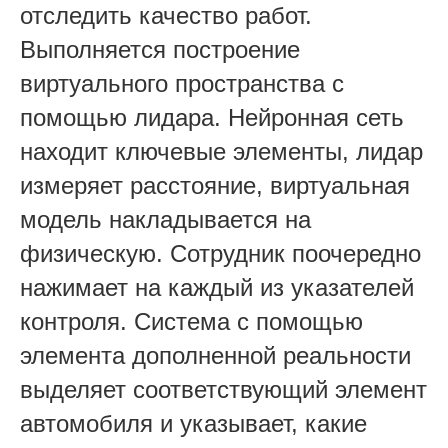
отследить качество работ.
Выполняется построение
виртуального пространства с
помощью лидара. Нейронная сеть
находит ключевые элементы, лидар
измеряет расстояние, виртуальная
модель накладывается на
физическую. Сотрудник поочередно
нажимает на каждый из указателей
контроля. Система с помощью
элемента дополненной реальности
выделяет соответствующий элемент
автомобиля и указывает, какие