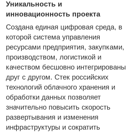
Уникальность и
инновационность проекта
Создана единая цифровая среда, в
которой система управления
ресурсами предприятия, закупками,
производством, логистикой и
качеством бесшовно интегрированы
друг с другом. Стек российских
технологий облачного хранения и
обработки данных позволяет
значительно повысить скорость
развертывания и изменения
инфраструктуры и сократить