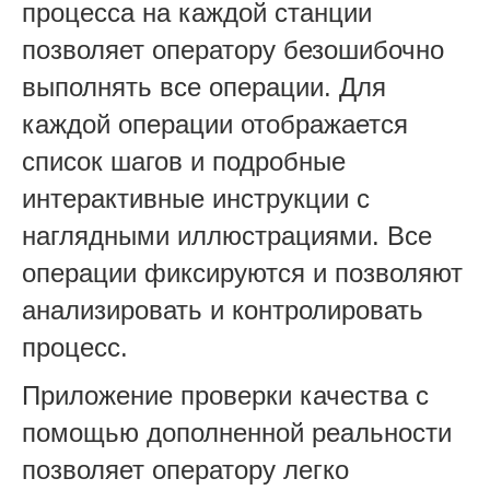
процесса на каждой станции
позволяет оператору безошибочно
выполнять все операции. Для
каждой операции отображается
список шагов и подробные
интерактивные инструкции с
наглядными иллюстрациями. Все
операции фиксируются и позволяют
анализировать и контролировать
процесс.
Приложение проверки качества с
помощью дополненной реальности
позволяет оператору легко