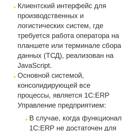
Клиентский интерфейс для
производственных и
логистических систем, где
требуется работа оператора на
планшете или терминале сбора
данных (ТСД), реализован на
JavaScript.
Основной системой,
консолидирующей все
процессы, является 1С:ERP
Управление предприятием:
В случае, когда функционал
1С:ERP не достаточен для