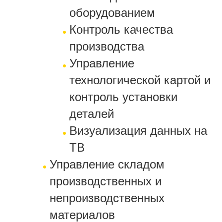
оборудованием
Контроль качества
производства
Управление
технологической картой и
контроль установки
деталей
Визуализация данных на
ТВ
Управление складом
производственных и
непроизводственных
материалов