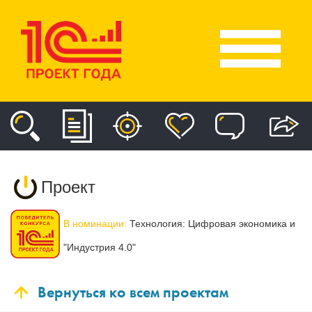
Проект
В номинации:
Технология: Цифровая экономика и
"Индустрия 4.0"
Вернуться ко всем проектам