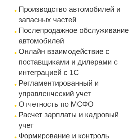
Производство автомобилей и
запасных частей
Послепродажное обслуживание
автомобилей
Онлайн взаимодействие с
поставщиками и дилерами с
интеграцией с 1С
Регламентированный и
управленческий учет
Отчетность по МСФО
Расчет зарплаты и кадровый
учет
Формирование и контроль