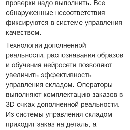
проверки надо выполнить. Все
обнаруженные несоответствия
фиксируются в системе управления
качеством.
Технологии дополненной
реальности, распознавания образов
и обучения нейросети позволяют
увеличить эффективность
управления складом. Операторы
выполняют комплектацию заказов в
3D-очках дополненной реальности.
Из системы управления складом
приходит заказ на деталь, а