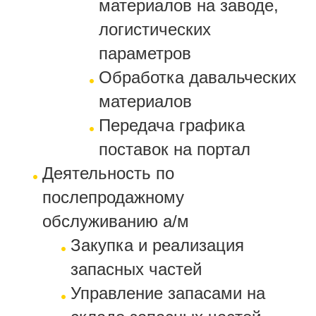
материалов на заводе,
логистических
параметров
Обработка давальческих
материалов
Передача графика
поставок на портал
Деятельность по
послепродажному
обслуживанию а/м
Закупка и реализация
запасных частей
Управление запасами на