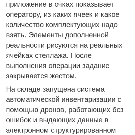
приложение в очках показывает
оператору, из каких ячеек и какое
количество комплектующих надо
взять. Элементы дополненной
реальности рисуются на реальных
ячейках стеллажа. После
выполнения операции задание
закрывается жестом.
На складе запущена система
автоматической инвентаризации с
помощью дронов, работающих без
ошибок и выдающих данные в
электронном структурированном