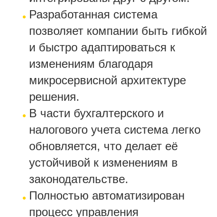
Разработанная система
позволяет компании быть гибкой
и быстро адаптироваться к
изменениям благодаря
микросервисной архитектуре
решения.
В части бухгалтерского и
налогового учета система легко
обновляется, что делает её
устойчивой к изменениям в
законодательстве.
Полностью автоматизирован
процесс управления