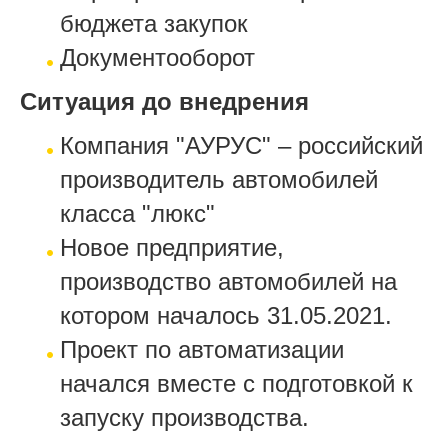
бюджета закупок
Документооборот
Ситуация до внедрения
Компания "АУРУС" – российский
производитель автомобилей
класса "люкс"
Новое предприятие,
производство автомобилей на
котором началось 31.05.2021.
Проект по автоматизации
начался вместе с подготовкой к
запуску производства.