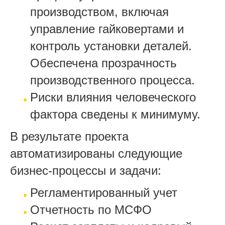
производством, включая
управление гайковертами и
контроль установки деталей.
Обеспечена прозрачность
производственного процесса.
Риски влияния человеческого
фактора сведены к минимуму.
В результате проекта
автоматизированы следующие
бизнес-процессы и задачи:
Регламентированный учет
Отчетность по МСФО