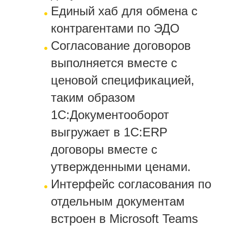
Единый хаб для обмена с
контрагентами по ЭДО
Согласование договоров
выполняется вместе с
ценовой спецификацией,
таким образом
1С:Документооборот
выгружает в 1С:ERP
договоры вместе с
утвержденными ценами.
Интерфейс согласования по
отдельным документам
встроен в Microsoft Teams