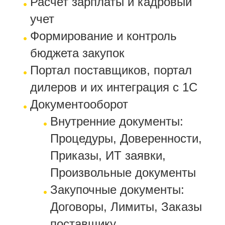
Расчет зарплаты и кадровый
учет
Формирование и контроль
бюджета закупок
Портал поставщиков, портал
дилеров и их интеграция с 1С
Документооборот
Внутренние документы:
Процедуры, Доверенности,
Приказы, ИТ заявки,
Произвольные документы
Закупочные документы:
Договоры, Лимиты, Заказы
поставщику