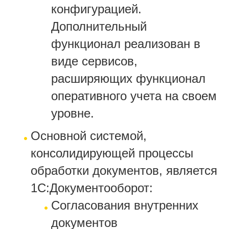
конфигурацией.
Дополнительный
функционал реализован в
виде сервисов,
расширяющих функционал
оперативного учета на своем
уровне.
Основной системой,
консолидирующей процессы
обработки документов, является
1С:Документооборот:
Согласования внутренних
документов