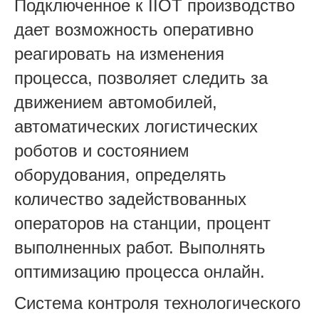
Подключенное к IIOT производство
дает возможность оперативно
реагировать на изменения
процесса, позволяет следить за
движением автомобилей,
автоматических логистических
роботов и состоянием
оборудования, определять
количество задействованных
операторов на станции, процент
выполненных работ. Выполнять
оптимизацию процесса онлайн.
Система контроля технологического