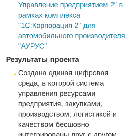
Управление предприятием 2" в
рамках комплекса
"1С:Корпорация 2" для
автомобильного производителя
"АУРУС"
Результаты проекта
Создана единая цифровая
среда, в которой система
управления ресурсами
предприятия, закупками,
производством, логистикой и
качеством бесшовно
интегрированы друг с другом.