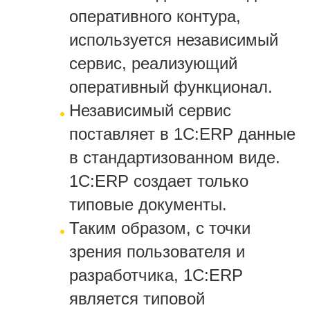
оперативного контура,
используется независимый
сервис, реализующий
оперативный функционал.
Независимый сервис
поставляет в 1С:ERP данные
в стандартизованном виде.
1С:ERP создает только
типовые документы.
Таким образом, с точки
зрения пользователя и
разработчика, 1С:ERP
является типовой