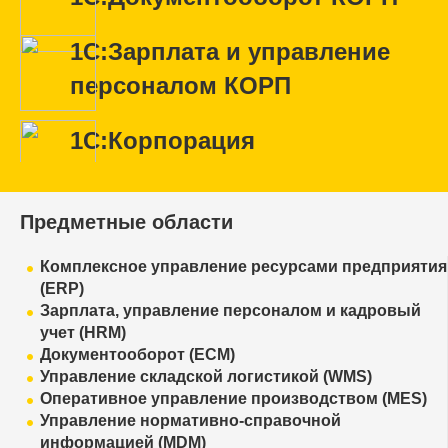
1С:Зарплата и управление
персоналом КОРП
1С:Корпорация
Предметные области
Комплексное управление ресурсами предприятия
(ERP)
Зарплата, управление персоналом и кадровый
учет (HRM)
Документооборот (ECM)
Управление складской логистикой (WMS)
Оперативное управление производством (MES)
Управление нормативно-справочной
информацией (MDM)