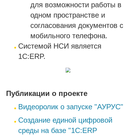
для возможности работы в
одном пространстве и
согласования документов с
мобильного телефона.
Системой НСИ является
1С:ERP.
Публикации о проекте
Видеоролик о запуске "АУРУС"
Создание единой цифровой
среды на базе "1С:ERP