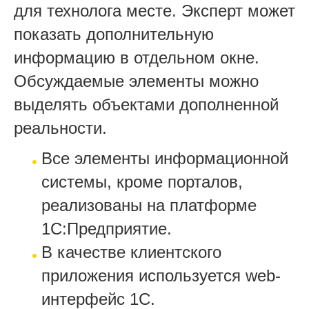
для технолога месте. Эксперт может
показать дополнительную
информацию в отдельном окне.
Обсуждаемые элементы можно
выделять объектами дополненной
реальности.
Все элементы информационной
системы, кроме порталов,
реализованы на платформе
1С:Предприятие.
В качестве клиентского
приложения используется web-
интерфейс 1С.