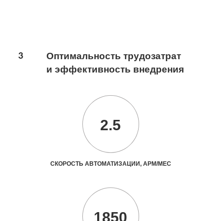
3
Оптимальность трудозатрат
и эффективность внедрения
2.5
СКОРОСТЬ АВТОМАТИЗАЦИИ, АРМ/МЕС
1850