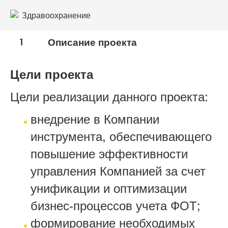
Здравоохранение
Торговля
1
Описание проекта
Цели проекта
Цели реализации данного проекта:
внедрение в Компании
инструмента, обеспечивающего
повышение эффективности
управления Компанией за счет
унификации и оптимизации
бизнес-процессов учета ФОТ;
формирование необходимых