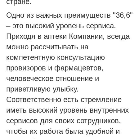
стране.
Одно из важных преимуществ "36,6"
– это высокий уровень сервиса.
Приходя в аптеки Компании, всегда
можно рассчитывать на
компетентную консультацию
провизоров и фармацевтов,
человеческое отношение и
приветливую улыбку.
Соответственно есть стремление
иметь высокий уровень внутренних
сервисов для своих сотрудников,
чтобы их работа была удобной и