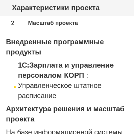
Характеристики проекта
2
Масштаб проекта
Внедренные программные
продукты
1С:Зарплата и управление
персоналом КОРП
:
Управленческое штатное
расписание
Архитектура решения и масштаб
проекта
На базе информационной системы