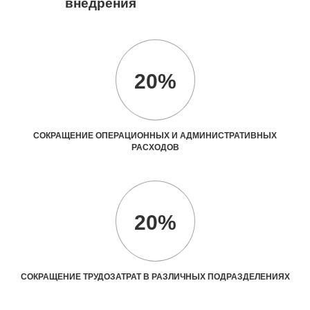
внедрения
20%
СОКРАЩЕНИЕ ОПЕРАЦИОННЫХ И АДМИНИСТРАТИВНЫХ
РАСХОДОВ
20%
СОКРАЩЕНИЕ ТРУДОЗАТРАТ В РАЗЛИЧНЫХ ПОДРАЗДЕЛЕНИЯХ