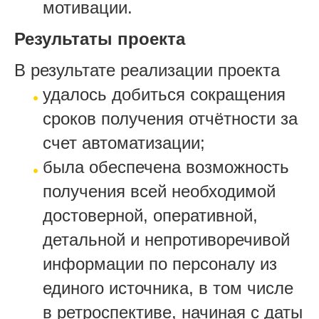
мотивации.
Результаты проекта
В результате реализации проекта
удалось добиться сокращения
сроков получения отчётности за
счет автоматизации;
была обеспечена возможность
получения всей необходимой
достоверной, оперативной,
детальной и непротиворечивой
информации по персоналу из
единого источника, в том числе
в ретроспективе, начиная с даты