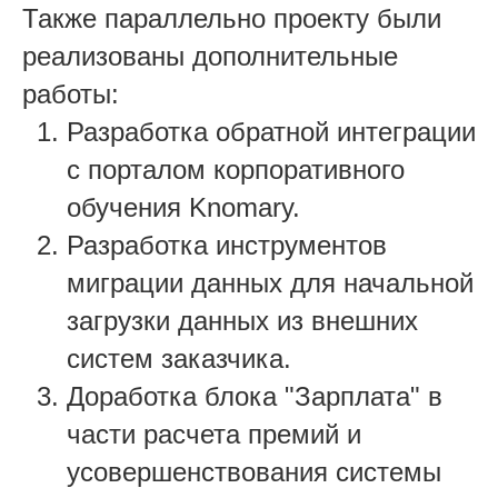
Также параллельно проекту были
реализованы дополнительные
работы:
Разработка обратной интеграции
с порталом корпоративного
обучения Knomary.
Разработка инструментов
миграции данных для начальной
загрузки данных из внешних
систем заказчика.
Доработка блока "Зарплата" в
части расчета премий и
усовершенствования системы