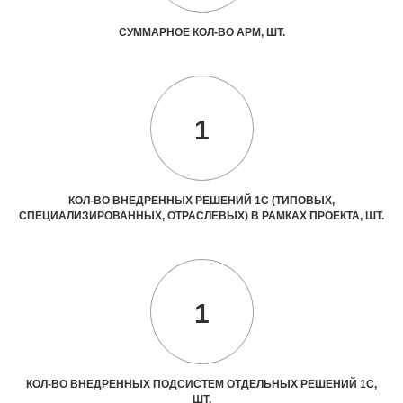
СУММАРНОЕ КОЛ-ВО АРМ, ШТ.
1
КОЛ-ВО ВНЕДРЕННЫХ РЕШЕНИЙ 1С (ТИПОВЫХ,
СПЕЦИАЛИЗИРОВАННЫХ, ОТРАСЛЕВЫХ) В РАМКАХ ПРОЕКТА, ШТ.
1
КОЛ-ВО ВНЕДРЕННЫХ ПОДСИСТЕМ ОТДЕЛЬНЫХ РЕШЕНИЙ 1С,
ШТ.