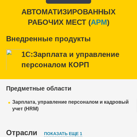
АВТОМАТИЗИРОВАННЫХ
РАБОЧИХ МЕСТ (
APM
)
Внедренные продукты
1С:Зарплата и управление
персоналом КОРП
Предметные области
Зарплата, управление персоналом и кадровый
учет (HRM)
Отрасли
ПОКАЗАТЬ ЕЩЕ 1