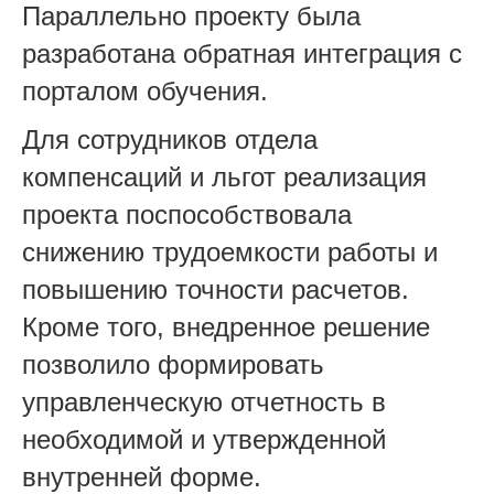
Параллельно проекту была
разработана обратная интеграция с
порталом обучения.
Для сотрудников отдела
компенсаций и льгот реализация
проекта поспособствовала
снижению трудоемкости работы и
повышению точности расчетов.
Кроме того, внедренное решение
позволило формировать
управленческую отчетность в
необходимой и утвержденной
внутренней форме.