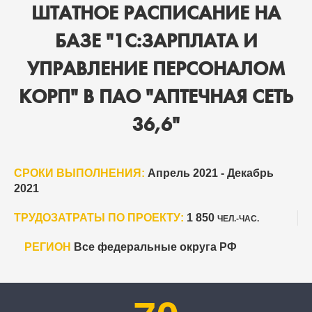
ШТАТНОЕ РАСПИСАНИЕ НА
БАЗЕ "1С:ЗАРПЛАТА И
УПРАВЛЕНИЕ ПЕРСОНАЛОМ
КОРП" В ПАО "АПТЕЧНАЯ СЕТЬ
36,6"
СРОКИ ВЫПОЛНЕНИЯ:
Апрель 2021 - Декабрь
2021
ТРУДОЗАТРАТЫ ПО ПРОЕКТУ:
1 850
ЧЕЛ.-ЧАС.
РЕГИОН
Все федеральные округа РФ