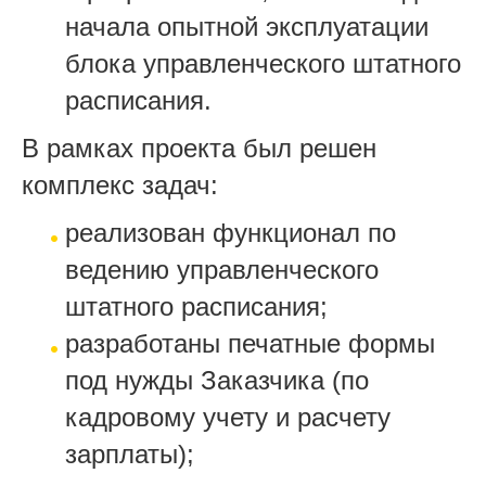
начала опытной эксплуатации
блока управленческого штатного
расписания.
В рамках проекта был решен
комплекс задач:
реализован функционал по
ведению управленческого
штатного расписания;
разработаны печатные формы
под нужды Заказчика (по
кадровому учету и расчету
зарплаты);