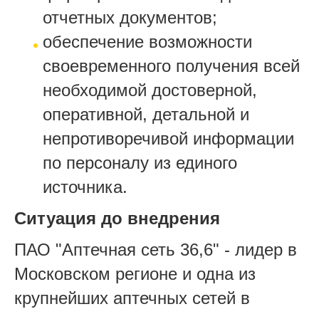
отчетных документов;
обеспечение возможности
своевременного получения всей
необходимой достоверной,
оперативной, детальной и
непротиворечивой информации
по персоналу из единого
источника.
Ситуация до внедрения
ПАО "Аптечная сеть 36,6" - лидер в
Московском регионе и одна из
крупнейших аптечных сетей в