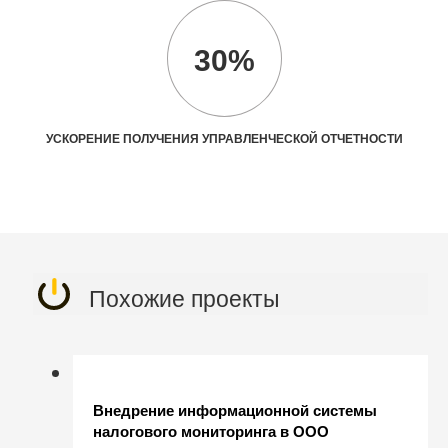
30%
УСКОРЕНИЕ ПОЛУЧЕНИЯ УПРАВЛЕНЧЕСКОЙ ОТЧЕТНОСТИ
Похожие проекты
Внедрение информационной системы
налогового мониторинга в ООО