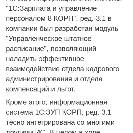
"1С:Зарплата и управление
персоналом 8 КОРП", ред. 3.1 в
компании был разработан модуль
"Управленческое штатное
расписание", позволяющий
наладить эффективное
взаимодействие отдела кадрового
администрирования и отдела
компенсаций и льгот.
Кроме этого, информационная
система 1С:ЗУП КОРП, ред. 3.1
тесно интегрирована со многими
другими ИС. В целом в ходе