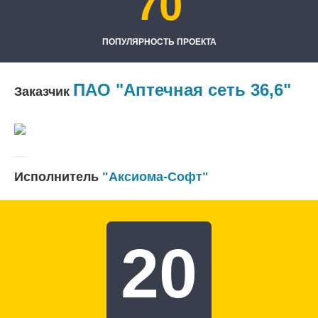
70
ПОПУЛЯРНОСТЬ ПРОЕКТА
ПАО "Аптечная сеть 36,6"
Заказчик
Исполнитель
"Аксиома-Софт"
20