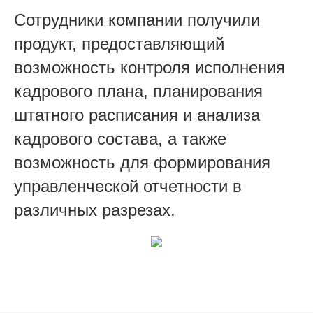
Сотрудники компании получили
продукт, предоставляющий
возможность контроля исполнения
кадрового плана, планирования
штатного расписания и анализа
кадрового состава, а также
возможность для формирования
управленческой отчетности в
различных разрезах.