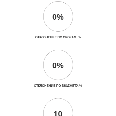
0%
ОТКЛОНЕНИЕ ПО СРОКАМ, %
0%
ОТКЛОНЕНИЕ ПО БЮДЖЕТУ, %
10