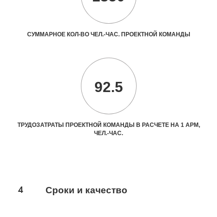
СУММАРНОЕ КОЛ-ВО ЧЕЛ.-ЧАС. ПРОЕКТНОЙ КОМАНДЫ
92.5
ТРУДОЗАТРАТЫ ПРОЕКТНОЙ КОМАНДЫ В РАСЧЕТЕ НА 1 АРМ,
ЧЕЛ.-ЧАС.
4
Сроки и качество