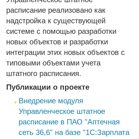
расписание реализовано как
надстройка к существующей
системе с помощью разработки
новых объектов и разработки
интеграции этих новых объектов с
типовыми объектами учета
штатного расписания.
Публикации о проекте
Внедрение модуля
Управленческое штатное
расписание в ПАО "Аптечная
сеть 36,6" на базе "1С:Зарплата