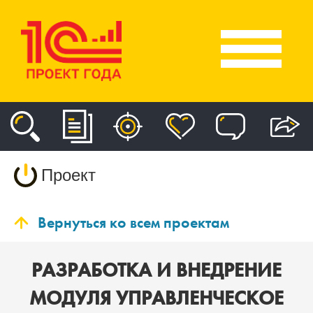
Проект
Вернуться ко всем проектам
РАЗРАБОТКА И ВНЕДРЕНИЕ
МОДУЛЯ УПРАВЛЕНЧЕСКОЕ