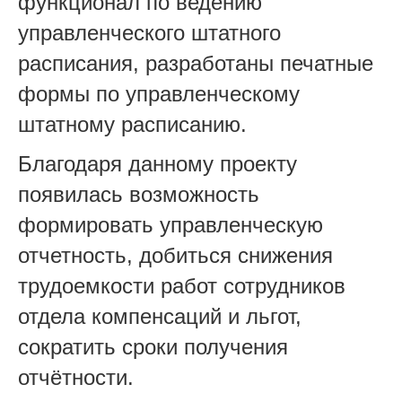
функционал по ведению
управленческого штатного
расписания, разработаны печатные
формы по управленческому
штатному расписанию.
Благодаря данному проекту
появилась возможность
формировать управленческую
отчетность, добиться снижения
трудоемкости работ сотрудников
отдела компенсаций и льгот,
сократить сроки получения
отчётности.