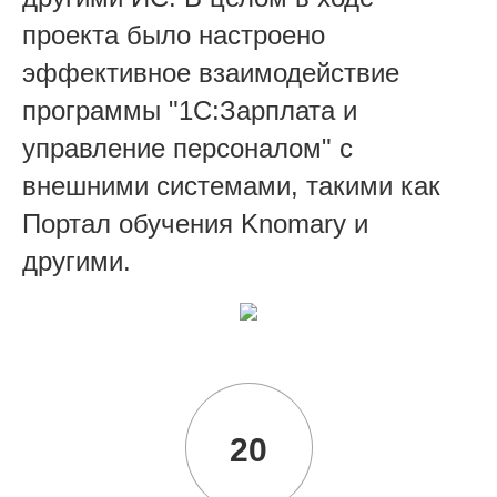
проекта было настроено
эффективное взаимодействие
программы "1С:Зарплата и
управление персоналом" с
внешними системами, такими как
Портал обучения Knomary и
другими.
20