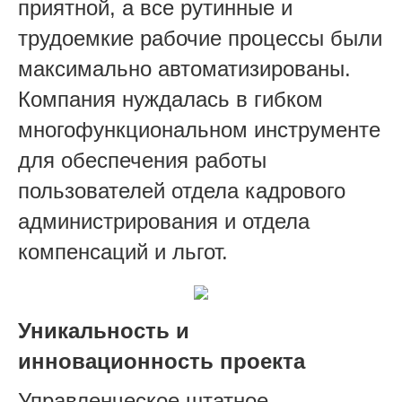
приятной, а все рутинные и
трудоемкие рабочие процессы были
максимально автоматизированы.
Компания нуждалась в гибком
многофункциональном инструменте
для обеспечения работы
пользователей отдела кадрового
администрирования и отдела
компенсаций и льгот.
Уникальность и
инновационность проекта
Управленческое штатное