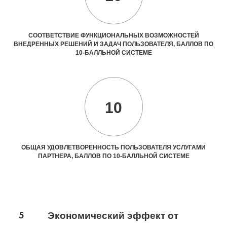
СООТВЕТСТВИЕ ФУНКЦИОНАЛЬНЫХ ВОЗМОЖНОСТЕЙ
ВНЕДРЕННЫХ РЕШЕНИЙ И ЗАДАЧ ПОЛЬЗОВАТЕЛЯ, БАЛЛОВ ПО
10-БАЛЛЬНОЙ СИСТЕМЕ
10
ОБЩАЯ УДОВЛЕТВОРЕННОСТЬ ПОЛЬЗОВАТЕЛЯ УСЛУГАМИ
ПАРТНЕРА, БАЛЛОВ ПО 10-БАЛЛЬНОЙ СИСТЕМЕ
5
Экономический эффект от