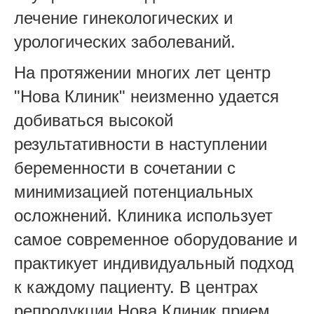
лечение гинекологических и
урологических заболеваний.
На протяжении многих лет центр
"Нова Клиник" неизменно удается
добиваться высокой
результативности в наступлении
беременности в сочетании с
минимизацией потенциальных
осложнений. Клиника использует
самое современное оборудование и
практикует индивидуальный подход
к каждому пациенту. В центрах
репродукции Нова Клиник прием