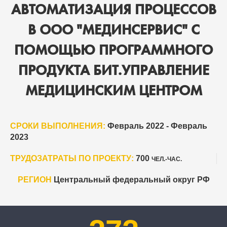
АВТОМАТИЗАЦИЯ ПРОЦЕССОВ
В ООО "МЕДИНСЕРВИС" С
ПОМОЩЬЮ ПРОГРАММНОГО
ПРОДУКТА БИТ.УПРАВЛЕНИЕ
МЕДИЦИНСКИМ ЦЕНТРОМ
СРОКИ ВЫПОЛНЕНИЯ:
Февраль 2022 - Февраль
2023
ТРУДОЗАТРАТЫ ПО ПРОЕКТУ:
700
ЧЕЛ.-ЧАС.
РЕГИОН
Центральный федеральный округ РФ