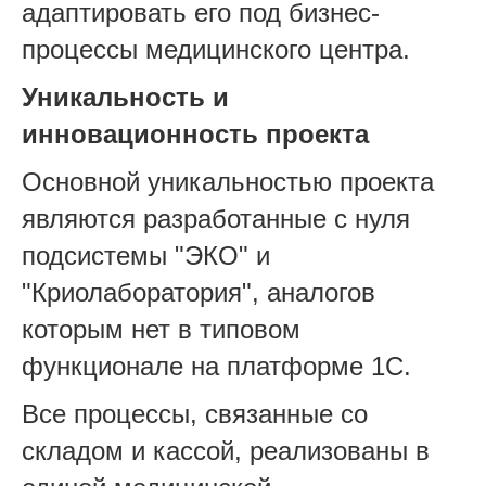
адаптировать его под бизнес-
процессы медицинского центра.
Уникальность и
инновационность проекта
Основной уникальностью проекта
являются разработанные с нуля
подсистемы "ЭКО" и
"Криолаборатория", аналогов
которым нет в типовом
функционале на платформе 1С.
Все процессы, связанные со
складом и кассой, реализованы в