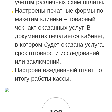
учетом различных схем оплаты.
Настроены печатные формы по
макетам клиники – товарный
чек, акт оказанных услуг. В
документах печатается кабинет,
в котором будет оказана услуга,
срок готовности исследований
или заключений.
Настроен ежедневный отчет по
итогу работы кассы.