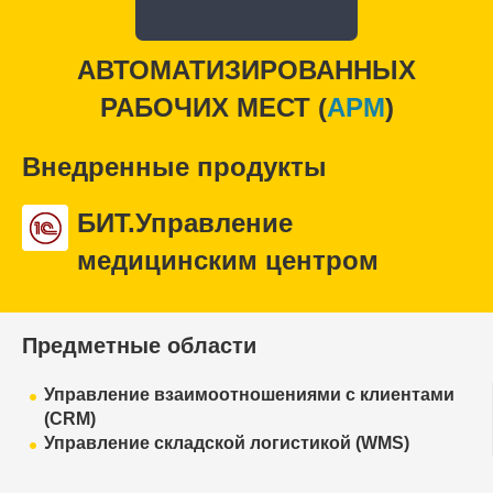
АВТОМАТИЗИРОВАННЫХ
РАБОЧИХ МЕСТ (
APM
)
Внедренные продукты
БИТ.Управление
медицинским центром
Предметные области
Управление взаимоотношениями с клиентами
(CRM)
Управление складской логистикой (WMS)