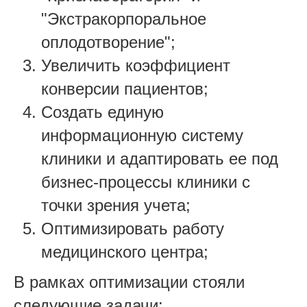
"Экстракорпоральное
оплодотворение";
Увеличить коэффициент
конверсии пациентов;
Создать единую
информационную систему
клиники и адаптировать ее под
бизнес-процессы клиники с
точки зрения учета;
Оптимизировать работу
медицинского центра;
В рамках оптимизации стояли
следующие задачи: