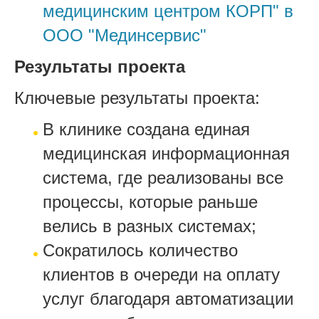
медицинским центром КОРП" в
ООО "Мединсервис"
Результаты проекта
Ключевые результаты проекта:
В клинике создана единая
медицинская информационная
система, где реализованы все
процессы, которые раньше
велись в разных системах;
Сократилось количество
клиентов в очереди на оплату
услуг благодаря автоматизации