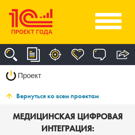
Проект
Вернуться ко всем проектам
МЕДИЦИНСКАЯ ЦИФРОВАЯ
ИНТЕГРАЦИЯ: