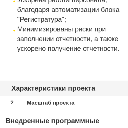
благодаря автоматизации блока
"Регистратура";
Минимизированы риски при
заполнении отчетности, а также
ускорено получение отчетности.
Характеристики проекта
2
Масштаб проекта
Внедренные программные