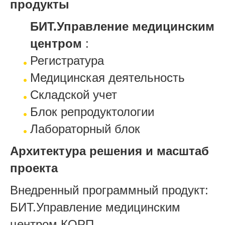
продукты
БИТ.Управление медицинским
центром
:
Регистратура
Медицинская деятельность
Складской учет
Блок репродуктологии
Лабораторный блок
Архитектура решения и масштаб
проекта
Внедренный программный продукт:
БИТ.Управление медицинским
центром КОРП