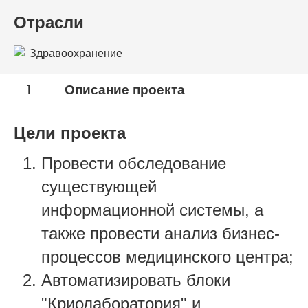
Отрасли
Здравоохранение
1
Описание проекта
Цели проекта
Провести обследование
существующей
информационной системы, а
также провести анализ бизнес-
процессов медицинского центра;
Автоматизировать блоки
"Криолаборатория" и