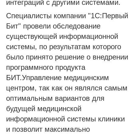
интеграций с другими системами.
Специалисты компании "1С:Первый
Бит" провели обследование
существующей информационной
системы, по результатам которого
было принято решение о внедрении
программного продукта
БИТ.Управление медицинским
центром, так как он являлся самым
оптимальным вариантов для
будущей медицинской
информационной системы клиники
и позволит максимально