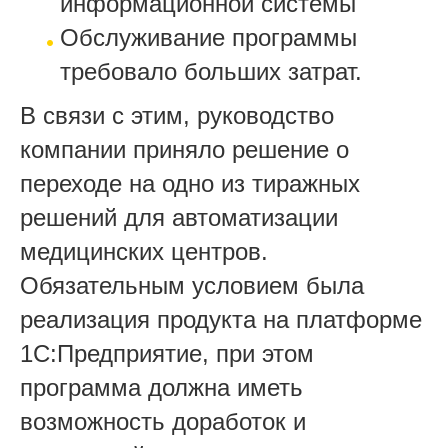
информационной системы
Обслуживание программы
требовало больших затрат.
В связи с этим, руководство
компании приняло решение о
переходе на одно из тиражных
решений для автоматизации
медицинских центров.
Обязательным условием была
реализация продукта на платформе
1С:Предприятие, при этом
программа должна иметь
возможность доработок и