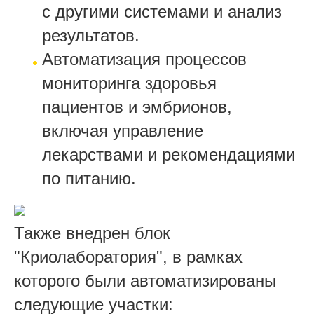
с другими системами и анализ
результатов.
Автоматизация процессов
мониторинга здоровья
пациентов и эмбрионов,
включая управление
лекарствами и рекомендациями
по питанию.
Также внедрен блок
"Криолаборатория", в рамках
которого были автоматизированы
следующие участки: