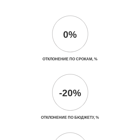
0%
ОТКЛОНЕНИЕ ПО СРОКАМ, %
-20%
ОТКЛОНЕНИЕ ПО БЮДЖЕТУ, %