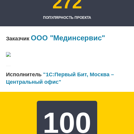
272
ПОПУЛЯРНОСТЬ ПРОЕКТА
ООО "Мединсервис"
Заказчик
Исполнитель
"1С:Первый Бит, Москва –
Центральный офис"
100