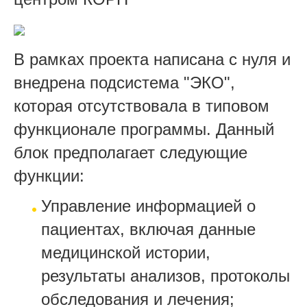
В рамках проекта написана с нуля и
внедрена подсистема "ЭКО",
которая отсутствовала в типовом
функционале программы. Данный
блок предполагает следующие
функции:
Управление информацией о
пациентах, включая данные
медицинской истории,
результаты анализов, протоколы
обследования и лечения;