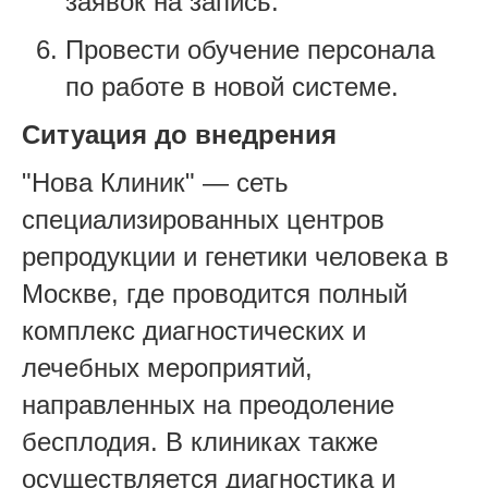
заявок на запись.
Провести обучение персонала
по работе в новой системе.
Ситуация до внедрения
"Нова Клиник" — сеть
специализированных центров
репродукции и генетики человека в
Москве, где проводится полный
комплекс диагностических и
лечебных мероприятий,
направленных на преодоление
бесплодия. В клиниках также
осуществляется диагностика и