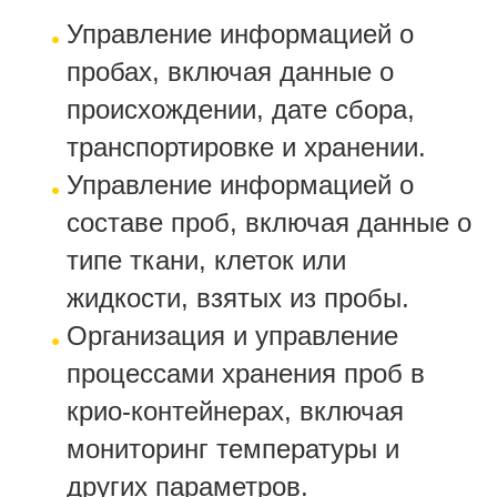
Управление информацией о
пробах, включая данные о
происхождении, дате сбора,
транспортировке и хранении.
Управление информацией о
составе проб, включая данные о
типе ткани, клеток или
жидкости, взятых из пробы.
Организация и управление
процессами хранения проб в
крио-контейнерах, включая
мониторинг температуры и
других параметров.