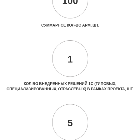
100
СУММАРНОЕ КОЛ-ВО АРМ, ШТ.
1
КОЛ-ВО ВНЕДРЕННЫХ РЕШЕНИЙ 1С (ТИПОВЫХ,
СПЕЦИАЛИЗИРОВАННЫХ, ОТРАСЛЕВЫХ) В РАМКАХ ПРОЕКТА, ШТ.
5