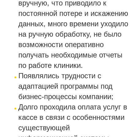
вручную, что приводило к
постоянной потере и искажению
данных, много времени уходило
на ручную обработку, не было
возможности оперативно
получать необходимые отчеты
по работе клиники.
Появлялись трудности с
адаптацией программы под
бизнес-процессы компании;
Долго проходила оплата услуг в
кассе в связи с особенностями
существующей