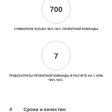
700
СУММАРНОЕ КОЛ-ВО ЧЕЛ.-ЧАС. ПРОЕКТНОЙ КОМАНДЫ
7
ТРУДОЗАТРАТЫ ПРОЕКТНОЙ КОМАНДЫ В РАСЧЕТЕ НА 1 АРМ,
ЧЕЛ.-ЧАС.
4
Сроки и качество