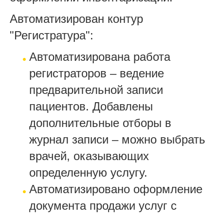
Автоматизирован контур
"Регистратура":
Автоматизирована работа
регистраторов – ведение
предварительной записи
пациентов. Добавлены
дополнительные отборы в
журнал записи – можно выбрать
врачей, оказывающих
определенную услугу.
Автоматизировано оформление
документа продажи услуг с