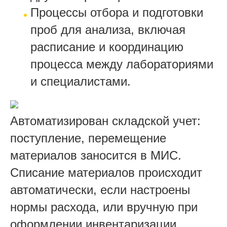
Процессы отбора и подготовки
проб для анализа, включая
расписание и координацию
процесса между лабораториями
и специалистами.
Автоматизирован складской учет:
поступление, перемещение
материалов заносится в МИС.
Списание материалов происходит
автоматически, если настроены
нормы расхода, или вручную при
оформлении инвентаризации.