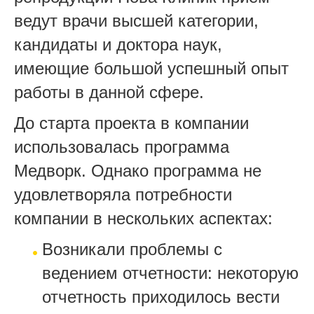
ведут врачи высшей категории,
кандидаты и доктора наук,
имеющие большой успешный опыт
работы в данной сфере.
До старта проекта в компании
использовалась программа
Медворк. Однако программа не
удовлетворяла потребности
компании в нескольких аспектах:
Возникали проблемы с
ведением отчетности: некоторую
отчетность приходилось вести