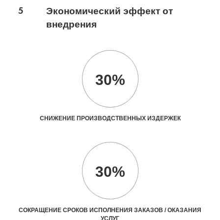
5
Экономический эффект от
внедрения
30%
СНИЖЕНИЕ ПРОИЗВОДСТВЕННЫХ ИЗДЕРЖЕК
30%
СОКРАЩЕНИЕ СРОКОВ ИСПОЛНЕНИЯ ЗАКАЗОВ / ОКАЗАНИЯ
УСЛУГ