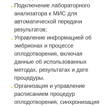
Подключение лабораторного
анализатора к МИС для
автоматической передачи
результатов;
Управление информацией об
эмбрионах и процессе
оплодотворения, включая
данные об использованных
методах, результатах и дате
процедуры.
Организация и управление
расписанием процедур
оплодотворения, синхронизация