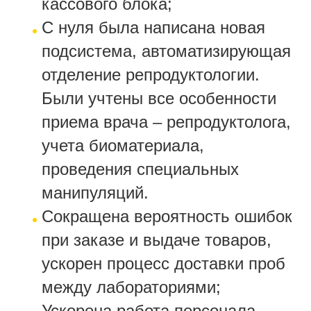
кассового блока;
С нуля была написана новая
подсистема, автоматизирующая
отделение репродуктологии.
Были учтены все особенности
приема врача – репродуктолога,
учета биоматериала,
проведения специальных
манипуляций.
Сокращена вероятность ошибок
при заказе и выдаче товаров,
ускорен процесс доставки проб
между лабораториями;
Ускорена работа персонала,