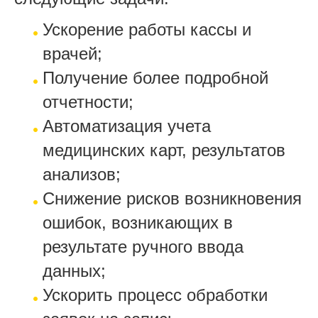
Ускорение работы кассы и
врачей;
Получение более подробной
отчетности;
Автоматизация учета
медицинских карт, результатов
анализов;
Снижение рисков возникновения
ошибок, возникающих в
результате ручного ввода
данных;
Ускорить процесс обработки