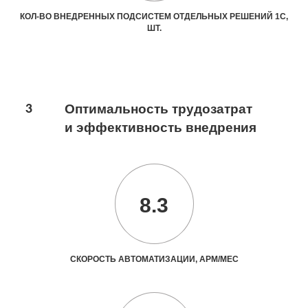
КОЛ-ВО ВНЕДРЕННЫХ ПОДСИСТЕМ ОТДЕЛЬНЫХ РЕШЕНИЙ 1С,
ШТ.
3
Оптимальность трудозатрат
и эффективность внедрения
8.3
СКОРОСТЬ АВТОМАТИЗАЦИИ, АРМ/МЕС