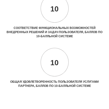
10
СООТВЕТСТВИЕ ФУНКЦИОНАЛЬНЫХ ВОЗМОЖНОСТЕЙ
ВНЕДРЕННЫХ РЕШЕНИЙ И ЗАДАЧ ПОЛЬЗОВАТЕЛЯ, БАЛЛОВ ПО
10-БАЛЛЬНОЙ СИСТЕМЕ
10
ОБЩАЯ УДОВЛЕТВОРЕННОСТЬ ПОЛЬЗОВАТЕЛЯ УСЛУГАМИ
ПАРТНЕРА, БАЛЛОВ ПО 10-БАЛЛЬНОЙ СИСТЕМЕ