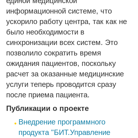
единой медицинской
информационной системе, что
ускорило работу центра, так как не
было необходимости в
синхронизации всех систем. Это
позволило сократить время
ожидания пациентов, поскольку
расчет за оказанные медицинские
услуги теперь проводится сразу
после приема пациента.
Публикации о проекте
Внедрение программного
продукта "БИТ.Управление