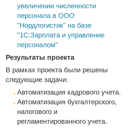
увеличении численности
персонала в ООО
"Нордлогистик" на базе
"1С:Зарплата и управление
персоналом"
Результаты проекта
В рамках проекта были решены
следующие задачи:
Автоматизация кадрового учета.
Автоматизация бухгалтерского,
налогового и
регламентированного учета.