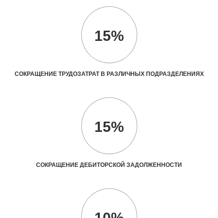
15%
СОКРАЩЕНИЕ ТРУДОЗАТРАТ В РАЗЛИЧНЫХ ПОДРАЗДЕЛЕНИЯХ
15%
СОКРАЩЕНИЕ ДЕБИТОРСКОЙ ЗАДОЛЖЕННОСТИ
10%