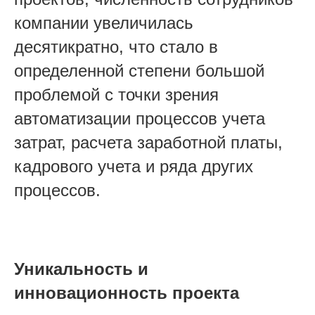
компании увеличилась
десятикратно, что стало в
определенной степени большой
проблемой с точки зрения
автоматизации процессов учета
затрат, расчета заработной платы,
кадрового учета и ряда других
процессов.
Уникальность и
инновационность проекта