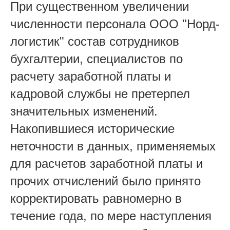
При существенном увеличении
численности персонала ООО "Норд-
логистик" состав сотрудников
бухгалтерии, специалистов по
расчету заработной платы и
кадровой службы не претерпел
значительных изменений.
Накопившиеся исторические
неточности в данных, применяемых
для расчетов заработной платы и
прочих отчислений было принято
корректировать равномерно в
течение года, по мере наступления