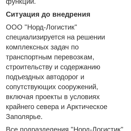
функций.
Ситуация до внедрения
ООО "Норд-Логистик"
специализируется на решении
комплексных задач по
транспортным перевозкам,
строительству и содержанию
подъездных автодорог и
сопутствующих сооружений,
включая проекты в условиях
крайнего севера и Арктическое
Заполярье.
Все подразделения "Норд-Логистик"