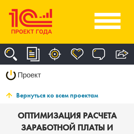
Проект
Вернуться ко всем проектам
ОПТИМИЗАЦИЯ РАСЧЕТА
ЗАРАБОТНОЙ ПЛАТЫ И