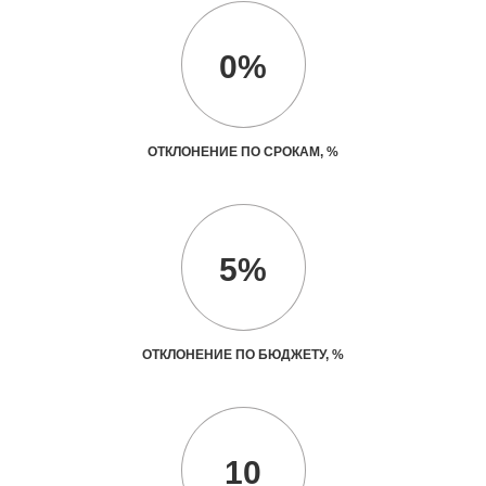
0%
ОТКЛОНЕНИЕ ПО СРОКАМ, %
5%
ОТКЛОНЕНИЕ ПО БЮДЖЕТУ, %
10