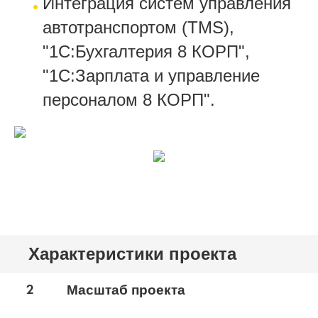
Интеграция систем управления
автотранспортом (TMS),
"1С:Бухгалтерия 8 КОРП",
"1С:Зарплата и управление
персоналом 8 КОРП".
Характеристики проекта
2
Масштаб проекта