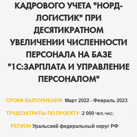
КАДРОВОГО УЧЕТА "НОРД-
ЛОГИСТИК" ПРИ
ДЕСЯТИКРАТНОМ
УВЕЛИЧЕНИИ ЧИСЛЕННОСТИ
ПЕРСОНАЛА НА БАЗЕ
"1С:ЗАРПЛАТА И УПРАВЛЕНИЕ
ПЕРСОНАЛОМ"
СРОКИ ВЫПОЛНЕНИЯ:
Март 2022 - Февраль 2023
ТРУДОЗАТРАТЫ ПО ПРОЕКТУ:
2 000
ЧЕЛ.-ЧАС.
РЕГИОН
Уральский федеральный округ РФ