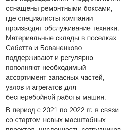
оснащены ремонтными боксами,
где специалисты компании
производят обслуживание техники.
Материальные склады в поселках
Сабетта и Бованенково
поддерживают и регулярно
пополняют необходимый
ассортимент запасных частей,
узлов и агрегатов для
бесперебойной работы машин.
В период с 2021 по 2022 гг. в связи
со стартом новых масштабных
проектов, численность сотрудников