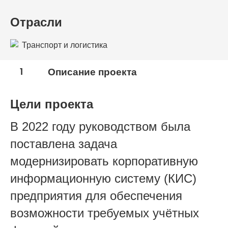
Отрасли
Транспорт и логистика
1
Описание проекта
Цели проекта
В 2022 году руководством была
поставлена задача
модернизировать корпоративную
информационную систему (КИС)
предприятия для обеспечения
возможности требуемых учётных