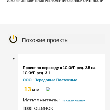
УСКОРЕНИЕ ПОЛУЧЕНИЯ РЕГЛАМЕНТИРОВАННОЙ ОТЧЕТНОСТИ
Похожие проекты
Проект по переходу с 1С:ЗУП ред. 2.5 на
1С:ЗУП ред. 3.1
ООО "Передовые Платежные
Решения"
13
AРМ
Исполнитель:
"Кодерлайн"
оценок
188