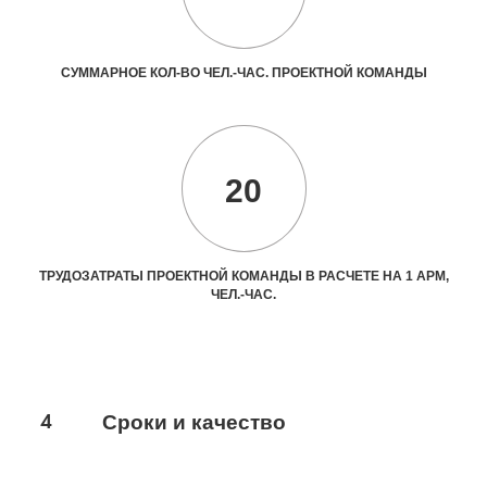
СУММАРНОЕ КОЛ-ВО ЧЕЛ.-ЧАС. ПРОЕКТНОЙ КОМАНДЫ
20
ТРУДОЗАТРАТЫ ПРОЕКТНОЙ КОМАНДЫ В РАСЧЕТЕ НА 1 АРМ,
ЧЕЛ.-ЧАС.
4
Сроки и качество