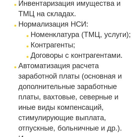
Инвентаризация имущества и
ТМЦ на складах.
Нормализация НСИ:
Номенклатура (ТМЦ, услуги);
Контрагенты;
Договоры с контрагентами.
Автоматизация расчета
заработной платы (основная и
дополнительные заработные
платы, вахтовые, северные и
иные виды компенсаций,
стимулирующие выплата,
отпускные, больничные и др.).