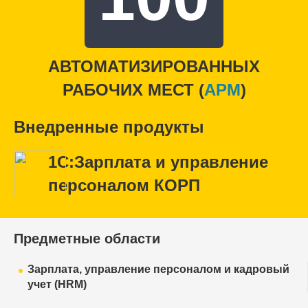
АВТОМАТИЗИРОВАННЫХ
РАБОЧИХ МЕСТ (
APM
)
Внедренные продукты
1С:Зарплата и управление
персоналом КОРП
Предметные области
Зарплата, управление персоналом и кадровый
учет (HRM)