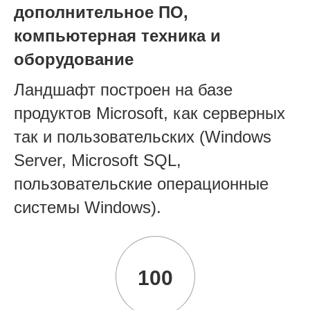
дополнительное ПО,
компьютерная техника и
оборудование
Ландшафт построен на базе
продуктов Microsoft, как серверных
так и пользовательских (Windows
Server, Microsoft SQL,
пользовательские операционные
системы Windows).
100