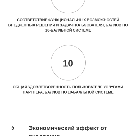
СООТВЕТСТВИЕ ФУНКЦИОНАЛЬНЫХ ВОЗМОЖНОСТЕЙ
ВНЕДРЕННЫХ РЕШЕНИЙ И ЗАДАЧ ПОЛЬЗОВАТЕЛЯ, БАЛЛОВ ПО
10-БАЛЛЬНОЙ СИСТЕМЕ
10
ОБЩАЯ УДОВЛЕТВОРЕННОСТЬ ПОЛЬЗОВАТЕЛЯ УСЛУГАМИ
ПАРТНЕРА, БАЛЛОВ ПО 10-БАЛЛЬНОЙ СИСТЕМЕ
5
Экономический эффект от