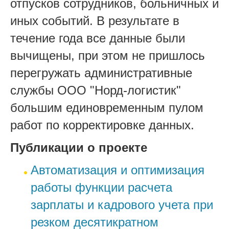
отпусков сотрудников, больничных и
иных событий. В результате в
течение года все данные были
вычищены, при этом не пришлось
перегружать административные
службы ООО "Норд-логистик"
большим единовременным пулом
работ по корректировке данных.
Публикации о проекте
Автоматизация и оптимизация
работы функции расчета
зарплаты и кадрового учета при
резком десятикратном