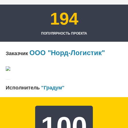
194
ПОПУЛЯРНОСТЬ ПРОЕКТА
ООО "Норд-Логистик"
Заказчик
Исполнитель
"Градум"
100