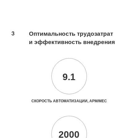
3
Оптимальность трудозатрат
и эффективность внедрения
9.1
СКОРОСТЬ АВТОМАТИЗАЦИИ, АРМ/МЕС
2000