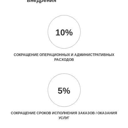
внедрения
10%
СОКРАЩЕНИЕ ОПЕРАЦИОННЫХ И АДМИНИСТРАТИВНЫХ
РАСХОДОВ
5%
СОКРАЩЕНИЕ СРОКОВ ИСПОЛНЕНИЯ ЗАКАЗОВ / ОКАЗАНИЯ
УСЛУГ