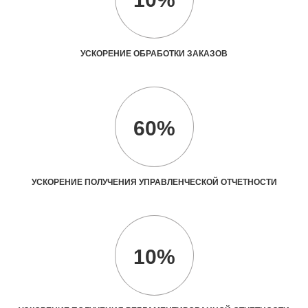
УСКОРЕНИЕ ОБРАБОТКИ ЗАКАЗОВ
60%
УСКОРЕНИЕ ПОЛУЧЕНИЯ УПРАВЛЕНЧЕСКОЙ ОТЧЕТНОСТИ
10%