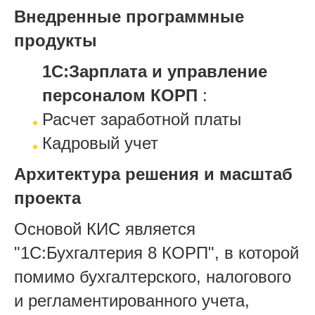
Внедренные программные
продукты
1С:Зарплата и управление
персоналом КОРП
:
Расчет заработной платы
Кадровый учет
Архитектура решения и масштаб
проекта
Основой КИС является
"1С:Бухгалтерия 8 КОРП", в которой
помимо бухгалтерского, налогового
и регламентированного учета,