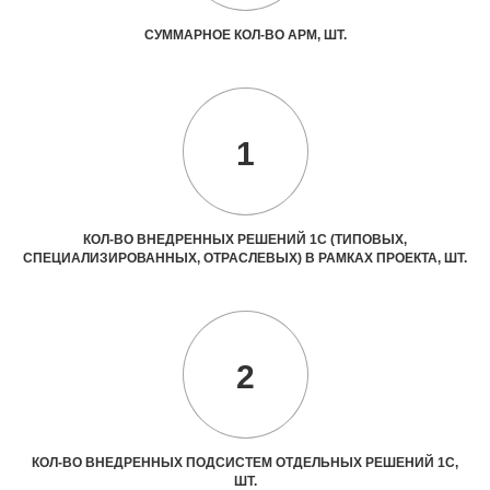
СУММАРНОЕ КОЛ-ВО АРМ, ШТ.
1
КОЛ-ВО ВНЕДРЕННЫХ РЕШЕНИЙ 1С (ТИПОВЫХ,
СПЕЦИАЛИЗИРОВАННЫХ, ОТРАСЛЕВЫХ) В РАМКАХ ПРОЕКТА, ШТ.
2
КОЛ-ВО ВНЕДРЕННЫХ ПОДСИСТЕМ ОТДЕЛЬНЫХ РЕШЕНИЙ 1С,
ШТ.