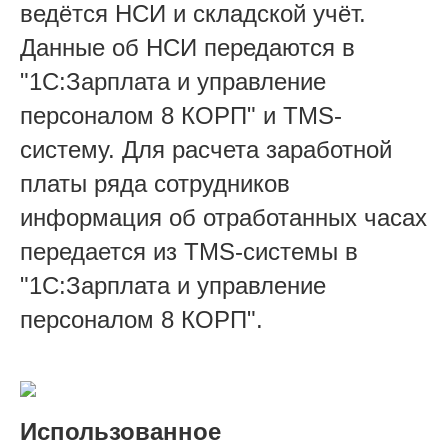
ведётся НСИ и складской учёт.
Данные об НСИ передаются в
"1С:Зарплата и управление
персоналом 8 КОРП" и TMS-
систему. Для расчета заработной
платы ряда сотрудников
информация об отработанных часах
передается из TMS-системы в
"1С:Зарплата и управление
персоналом 8 КОРП".
Использованное