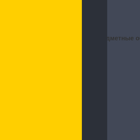
Предметные о