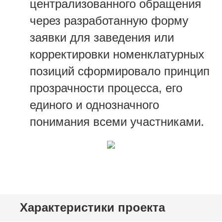
централизованного обращения
через разработанную форму
заявки для заведения или
корректировки номенклатурных
позиций сформировало принцип
прозрачности процесса, его
единого и однозначного
понимания всеми участниками.
Характеристики проекта