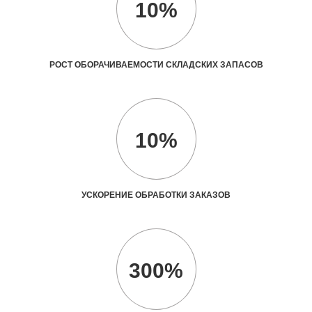
10%
РОСТ ОБОРАЧИВАЕМОСТИ СКЛАДСКИХ ЗАПАСОВ
10%
УСКОРЕНИЕ ОБРАБОТКИ ЗАКАЗОВ
300%