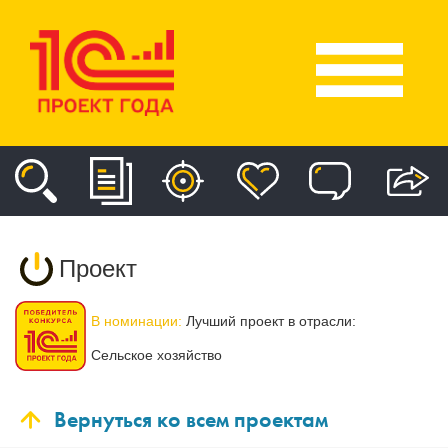
Проект
В номинации:
Лучший проект в отрасли:
Сельское хозяйство
Вернуться ко всем проектам