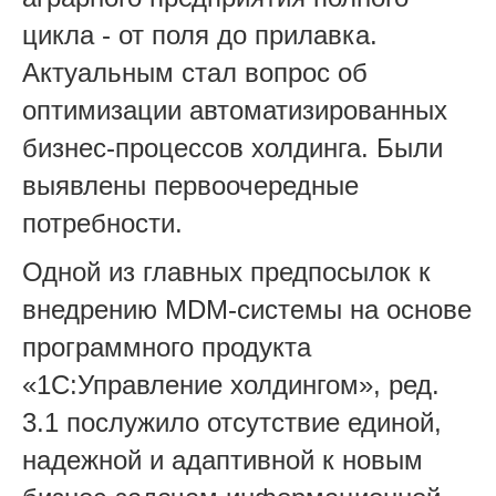
цикла - от поля до прилавка.
Актуальным стал вопрос об
оптимизации автоматизированных
бизнес-процессов холдинга. Были
выявлены первоочередные
потребности.
Одной из главных предпосылок к
внедрению MDM-системы на основе
программного продукта
«1C:Управление холдингом», ред.
3.1 послужило отсутствие единой,
надежной и адаптивной к новым