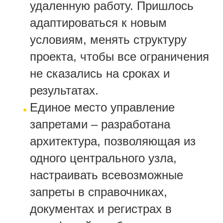
удаленную работу. Пришлось
адаптироваться к новым
условиям, менять структуру
проекта, чтобы все ограничения
не сказались на сроках и
результатах.
Единое место управление
запретами – разработана
архитектура, позволяющая из
одного центрального узла,
настраивать всевозможные
запреты в справочниках,
документах и регистрах в