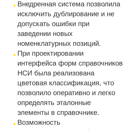
Внедренная система позволила
исключить дублирование и не
допускать ошибки при
заведении новых
номенклатурных позиций.
При проектировании
интерфейса форм справочников
НСИ была реализована
цветовая классификация, что
позволило оперативно и легко
определять эталонные
элементы в справочнике.
Возможность