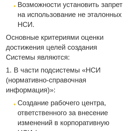
Возможности установить запрет
на использование не эталонных
НСИ.
Основные критериями оценки
достижения целей создания
Системы являются:
1. В части подсистемы «НСИ
(нормативно-справочная
информация)»:
Создание рабочего центра,
ответственного за внесение
изменений в корпоративную