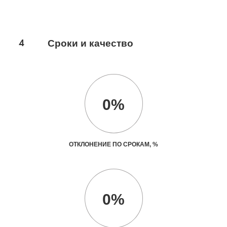
4
Сроки и качество
0%
ОТКЛОНЕНИЕ ПО СРОКАМ, %
0%