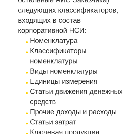
следующих классификаторов,
входящих в состав
корпоративной НСИ:
Номенклатура
Классификаторы
номенклатуры
Виды номенклатуры
Единицы измерения
Статьи движения денежных
средств
Прочие доходы и расходы
Статьи затрат
Ключевая продукция