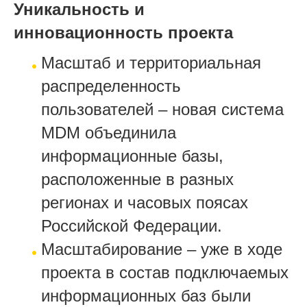
Уникальность и
инновационность проекта
Масштаб и территориальная
распределенность
пользователей – новая система
MDM объединила
информационные базы,
расположенные в разных
регионах и часовых поясах
Российской Федерации.
Масштабирование – уже в ходе
проекта в состав подключаемых
информационных баз были