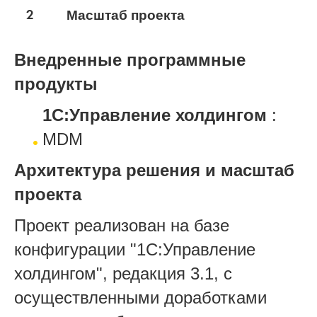
2
Масштаб проекта
Внедренные программные
продукты
1С:Управление холдингом
:
MDM
Архитектура решения и масштаб
проекта
Проект реализован на базе
конфигурации "1С:Управление
холдингом", редакция 3.1, с
осуществленными доработками