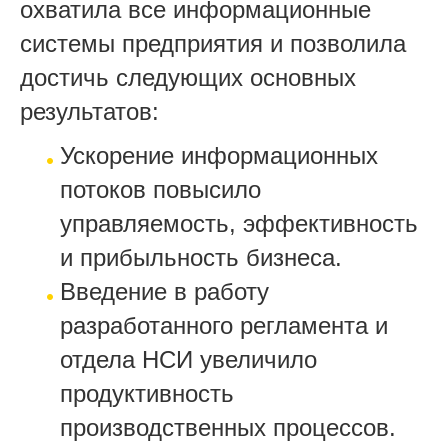
охватила все информационные
системы предприятия и позволила
достичь следующих основных
результатов:
Ускорение информационных
потоков повысило
управляемость, эффективность
и прибыльность бизнеса.
Введение в работу
разработанного регламента и
отдела НСИ увеличило
продуктивность
производственных процессов.