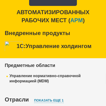
АВТОМАТИЗИРОВАННЫХ
РАБОЧИХ МЕСТ (
APM
)
Внедренные продукты
1С:Управление холдингом
Предметные области
Управление нормативно-справочной
информацией (MDM)
Отрасли
ПОКАЗАТЬ ЕЩЕ 1