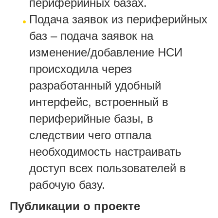
периферийных базах.
Подача заявок из периферийных
баз – подача заявок на
изменение/добавление НСИ
происходила через
разработанный удобный
интерфейс, встроенный в
периферийные базы, в
следствии чего отпала
необходимость настраивать
доступ всех пользователей в
рабочую базу.
Публикации о проекте