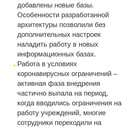
добавлены новые базы.
Особенности разработанной
архитектуры позволили без
дополнительных настроек
наладить работу в новых
информационных базах.
Работа в условиях
коронавирусных ограничений –
активная фаза внедрения
частично выпала на период,
когда вводились ограничения на
работу учреждений, многие
сотрудники переходили на