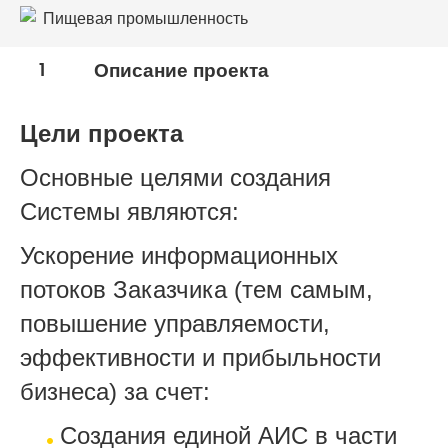
Пищевая промышленность
Сельское хозяйство
1
Описание проекта
Цели проекта
Основные целями создания
Системы являются:
Ускорение информационных
потоков Заказчика (тем самым,
повышение управляемости,
эффективности и прибыльности
бизнеса) за счет:
Создания единой АИС в части