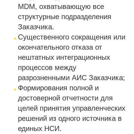
MDM, охватывающую все
структурные подразделения
Заказчика.
Существенного сокращения или
окончательного отказа от
нештатных интеграционных
процессов между
разрозненными АИС Заказчика;
Формирования полной и
достоверной отчетности для
целей принятия управленческих
решений из одного источника в
единых НСИ.