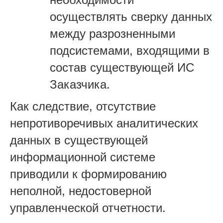
осуществлять сверку данных
между разрозненными
подсистемами, входящими в
состав существующей ИС
Заказчика.
Как следствие, отсутствие
непротиворечивых аналитических
данных в существующей
информационной системе
приводили к формированию
неполной, недостоверной
управленческой отчетности.