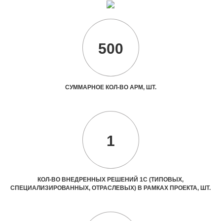
500
СУММАРНОЕ КОЛ-ВО АРМ, ШТ.
1
КОЛ-ВО ВНЕДРЕННЫХ РЕШЕНИЙ 1С (ТИПОВЫХ,
СПЕЦИАЛИЗИРОВАННЫХ, ОТРАСЛЕВЫХ) В РАМКАХ ПРОЕКТА, ШТ.