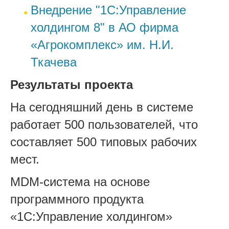
Внедрение "1С:Управление
холдингом 8" в АО фирма
«Агрокомплекс» им. Н.И.
Ткачева
Результаты проекта
На сегодняшний день в системе
работает 500 пользователей, что
составляет 500 типовых рабочих
мест.
MDM-система на основе
программного продукта
«1C:Управление холдингом»