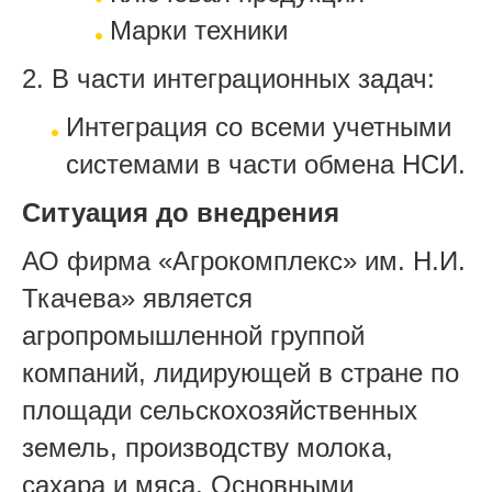
Марки техники
2. В части интеграционных задач:
Интеграция со всеми учетными
системами в части обмена НСИ.
Ситуация до внедрения
АО фирма «Агрокомплекс» им. Н.И.
Ткачева» является
агропромышленной группой
компаний, лидирующей в стране по
площади сельскохозяйственных
земель, производству молока,
сахара и мяса. Основными