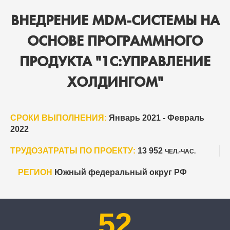
ВНЕДРЕНИЕ MDM-СИСТЕМЫ НА
ОСНОВЕ ПРОГРАММНОГО
ПРОДУКТА "1C:УПРАВЛЕНИЕ
ХОЛДИНГОМ"
СРОКИ ВЫПОЛНЕНИЯ:
Январь 2021 - Февраль
2022
ТРУДОЗАТРАТЫ ПО ПРОЕКТУ:
13 952
ЧЕЛ.-ЧАС.
РЕГИОН
Южный федеральный округ РФ
52