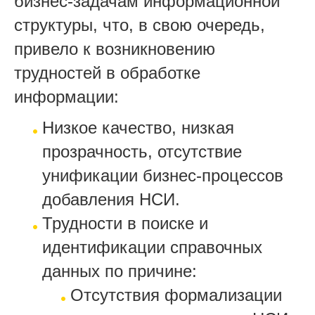
бизнес-задачам информационной
структуры, что, в свою очередь,
привело к возникновению
трудностей в обработке
информации:
Низкое качество, низкая
прозрачность, отсутствие
унификации бизнес-процессов
добавления НСИ.
Трудности в поиске и
идентификации справочных
данных по причине:
Отсутствия формализации