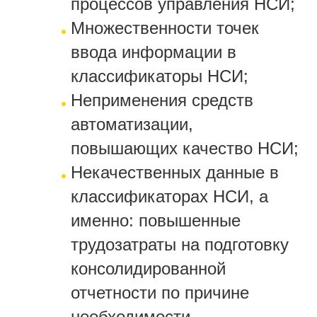
процессов управления НСИ;
Множественности точек
ввода информации в
классификаторы НСИ;
Неприменения средств
автоматизации,
повышающих качество НСИ;
Некачественных данные в
классификаторах НСИ, а
именно: повышенные
трудозатраты на подготовку
консолидированной
отчетности по причине
необходимости