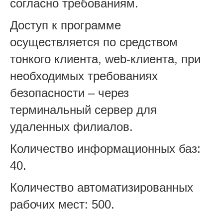
согласно требованиям.
Доступ к программе
осуществляется по средством
тонкого клиента, web-клиента, при
необходимых требованиях
безопасности – через
терминальный сервер для
удаленных филиалов.
Количество информационных баз:
40.
Количество автоматизированных
рабочих мест: 500.