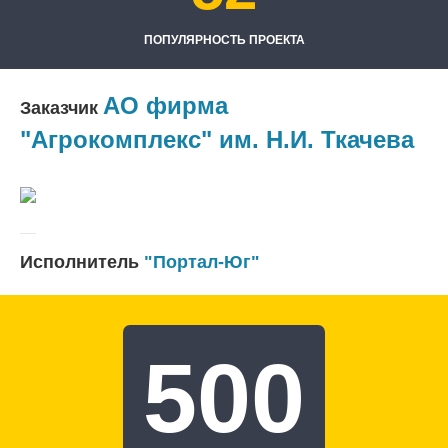
ПОПУЛЯРНОСТЬ ПРОЕКТА
АО фирма
Заказчик
"Агрокомплекс" им. Н.И. Ткачева
Исполнитель
"Портал-Юг"
500