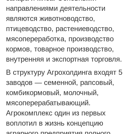
направлениями деятельности
являются животноводство,
птицеводство, растениеводство,
мясопереработка, производство
кормов, товарное производство,
внутренняя и экспортная торговля.
В структуру Агрохолдинга входят 5
заводов — семенной, рапсовый,
комбикормовый, молочный,
мясоперерабатывающий.
Агрокомплекс один из первых
воплотил в жизнь концепцию
аграрного предприятия полного