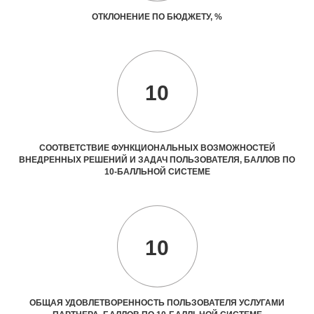
ОТКЛОНЕНИЕ ПО БЮДЖЕТУ, %
10
СООТВЕТСТВИЕ ФУНКЦИОНАЛЬНЫХ ВОЗМОЖНОСТЕЙ
ВНЕДРЕННЫХ РЕШЕНИЙ И ЗАДАЧ ПОЛЬЗОВАТЕЛЯ, БАЛЛОВ ПО
10-БАЛЛЬНОЙ СИСТЕМЕ
10
ОБЩАЯ УДОВЛЕТВОРЕННОСТЬ ПОЛЬЗОВАТЕЛЯ УСЛУГАМИ