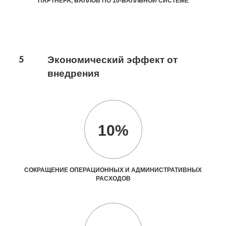
ПАРТНЕРА, БАЛЛОВ ПО 10-БАЛЛЬНОЙ СИСТЕМЕ
5
Экономический эффект от
внедрения
10%
СОКРАЩЕНИЕ ОПЕРАЦИОННЫХ И АДМИНИСТРАТИВНЫХ
РАСХОДОВ