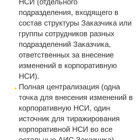
НСИ (отдельного
подразделения, входящего в
состав структуры Заказчика или
группы сотрудников разных
подразделений Заказчика,
ответственных за внесение
изменений в корпоративную
НСИ).
Полная централизация (одна
точка для внесения изменений в
корпоративную НСИ, один
источник для тиражирования
корпоративной НСИ во все
остальные АИС Заказчика)