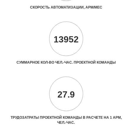
СКОРОСТЬ АВТОМАТИЗАЦИИ, АРМ/МЕС
13952
СУММАРНОЕ КОЛ-ВО ЧЕЛ.-ЧАС. ПРОЕКТНОЙ КОМАНДЫ
27.9
ТРУДОЗАТРАТЫ ПРОЕКТНОЙ КОМАНДЫ В РАСЧЕТЕ НА 1 АРМ,
ЧЕЛ.-ЧАС.