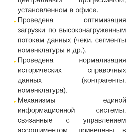
установленном в офисе.
Проведена оптимизация
загрузки по высоконагруженным
потокам данных (чеки, сегменты
номенклатуры и др.).
Проведена нормализация
исторических справочных
данных (контрагенты,
номенклатура).
Механизмы единой
информационной системы,
связанные с управлением
ассортиментом, приведены в