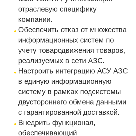
отраслевую специфику
компании.
Обеспечить отказ от множества
информационных систем по
учету товародвижения товаров,
реализуемых в сети АЗС.
Настроить интеграцию АСУ АЗС
в единую информационную
систему в рамках подсистемы
двустороннего обмена данными
с гарантированной доставкой.
Внедрить функционал,
обеспечивающий