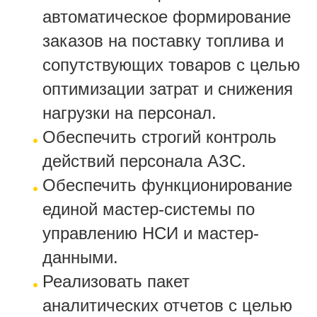
автоматическое формирование
заказов на поставку топлива и
сопутствующих товаров с целью
оптимизации затрат и снижения
нагрузки на персонал.
Обеспечить строгий контроль
действий персонала АЗС.
Обеспечить функционирование
единой мастер-системы по
управлению НСИ и мастер-
данными.
Реализовать пакет
аналитических отчетов с целью