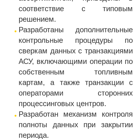
соответствие с типовым
решением.
Разработаны дополнительные
контрольные процедуры по
сверкам данных с транзакциями
АСУ, включающими операции по
собственным топливным
картам, а также транзакции с
операторами сторонних
процессинговых центров.
Разработан механизм контроля
полноты данных при закрытии
периода.