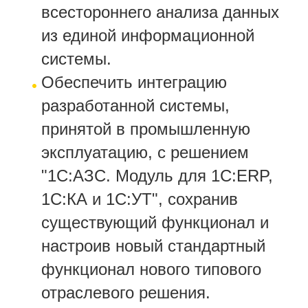
всестороннего анализа данных
из единой информационной
системы.
Обеспечить интеграцию
разработанной системы,
принятой в промышленную
эксплуатацию, с решением
"1С:АЗС. Модуль для 1С:ERP,
1С:КА и 1С:УТ", сохранив
существующий функционал и
настроив новый стандартный
функционал нового типового
отраслевого решения.