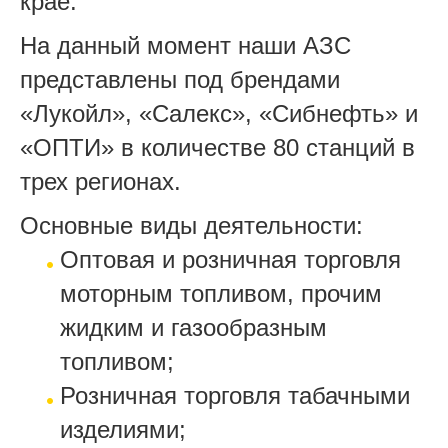
крае.
На данный момент наши АЗС
представлены под брендами
«Лукойл», «Салекс», «Сибнефть» и
«ОПТИ» в количестве 80 станций в
трех регионах.
Основные виды деятельности:
Оптовая и розничная торговля
моторным топливом, прочим
жидким и газообразным
топливом;
Розничная торговля табачными
изделиями;