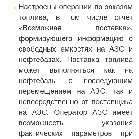
Настроены операции по заказам
топлива, в том числе отчет
«Возможная поставка»,
формирующего информацию о
свободных емкостях на АЗС и
нефтебазах. Поставка топлива
может выполняться как на
нефтебазы с последующим
перемещением на АЗС, так и
непосредственно от поставщика
на АЗС. Оператор АЗС имеет
возможность указания
фактических параметров при