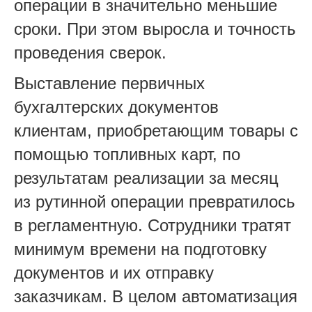
операции в значительно меньшие
сроки. При этом выросла и точность
проведения сверок.
Выставление первичных
бухгалтерских документов
клиентам, приобретающим товары с
помощью топливных карт, по
результатам реализации за месяц
из рутинной операции превратилось
в регламентную. Сотрудники тратят
минимум времени на подготовку
документов и их отправку
заказчикам. В целом автоматизация