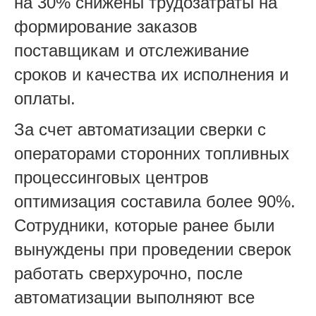
на 30% снижены трудозатраты на
формирование заказов
поставщикам и отслеживание
сроков и качества их исполнения и
оплаты.
За счет автоматизации сверки с
операторами сторонних топливных
процессинговых центров
оптимизация составила более 90%.
Сотрудники, которые ранее были
вынуждены при проведении сверок
работать сверхурочно, после
автоматизации выполняют все