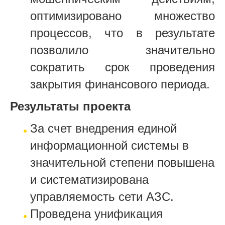
оптимизировано множество
процессов, что в результате
позволило значительно
сократить срок проведения
закрытия финансового периода.
Результаты проекта
За счет внедрения единой
информационной системы в
значительной степени повышена
и систематизирована
управляемость сети АЗС.
Проведена унификация