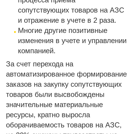
сопутствующих товаров на АЗС
и отражение в учете в 2 раза.
Многие другие позитивные
изменения в учете и управлении
компанией.
За счет перехода на
автоматизированное формирование
заказов на закупку сопутствующих
товаров были высвобождены
значительные материальные
ресурсы, кратно выросла
оборачиваемость товаров на АЗС,