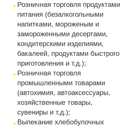
Розничная торговля продуктами
питания (безалкогольными
напитками, мороженым и
замороженными десертами,
кондитерскими изделиями,
бакалеей, продуктами быстрого
приготовления и т.д.);
Розничная торговля
промышленными товарами
(автохимия, автоаксессуары,
хозяйственные товары,
сувениры и т.д.);
Выпекание хлебобулочных