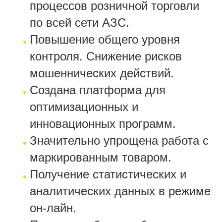
процессов розничной торговли
по всей сети АЗС.
Повышение общего уровня
контроля. Снижение рисков
мошеннических действий.
Создана платформа для
оптимизационных и
инновационных программ.
Значительно упрощена работа с
маркированным товаром.
Получение статистических и
аналитических данных в режиме
он-лайн.