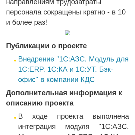
направлениям трудозатраты
персонала сокращены кратно - в 10
и более раз!
Публикации о проекте
Внедрение "1С:АЗС. Модуль для
1С:ERP, 1С:КА и 1С:УТ. Бэк-
офис" в компании КДС
Дополнительная информация к
описанию проекта
В ходе проекта выполнена
интеграция модуля "1С:АЗС.