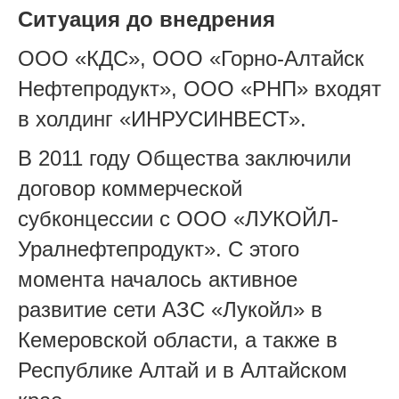
Ситуация до внедрения
ООО «КДС», ООО «Горно-Алтайск
Нефтепродукт», ООО «РНП» входят
в холдинг «ИНРУСИНВЕСТ».
В 2011 году Общества заключили
договор коммерческой
субконцессии с ООО «ЛУКОЙЛ-
Уралнефтепродукт». С этого
момента началось активное
развитие сети АЗС «Лукойл» в
Кемеровской области, а также в
Республике Алтай и в Алтайском