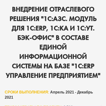
ВНЕДРЕНИЕ ОТРАСЛЕВОГО
РЕШЕНИЯ "1С:АЗС. МОДУЛЬ
ДЛЯ 1С:ERP, 1С:КА И 1С:УТ.
БЭК-ОФИС" В СОСТАВЕ
ЕДИНОЙ
ИНФОРМАЦИОННОЙ
СИСТЕМЫ НА БАЗЕ "1С:ERP
УПРАВЛЕНИЕ ПРЕДПРИЯТИЕМ"
СРОКИ ВЫПОЛНЕНИЯ:
Апрель 2021 - Декабрь
2021