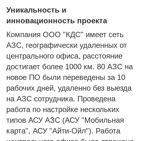
Уникальность и
инновационность проекта
Компания ООО "КДС" имеет сеть
АЗС, географически удаленных от
центрального офиса, расстояние
достигает более 1000 км. 80 АЗС на
новое ПО были переведены за 10
рабочих дней, удаленно без выезда
на АЗС сотрудника. Проведена
работа по настройке нескольких
типов АСУ АЗС (АСУ "Мобильная
карта", АСУ "Айти-Ойл"). Работа