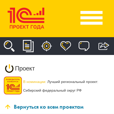
Проект
В номинации:
Лучший региональный проект:
Сибирский федеральный округ РФ
Вернуться ко всем проектам