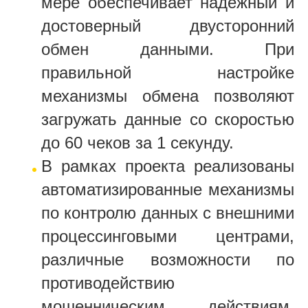
мере обеспечивает надежный и
достоверный двусторонний
обмен данными. При
правильной настройке
механизмы обмена позволяют
загружать данные со скоростью
до 60 чеков за 1 секунду.
В рамках проекта реализованы
автоматизированные механизмы
по контролю данных с внешними
процессинговыми центрами,
различные возможности по
противодействию
мошенническим действиям,