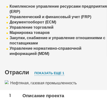
Комплексное управление ресурсами предприятия
(ERP)
Управленческий и финансовый учет (FRP)
Документооборот (ECM)
Управление торговлей
Маркировка товаров
Закупки, снабжение и управление отношениями с
поставщиками
Управление нормативно-справочной
информацией (MDM)
Отрасли
ПОКАЗАТЬ ЕЩЕ 1
Нефтяная, газовая промышленность
Торговля
1
Описание проекта