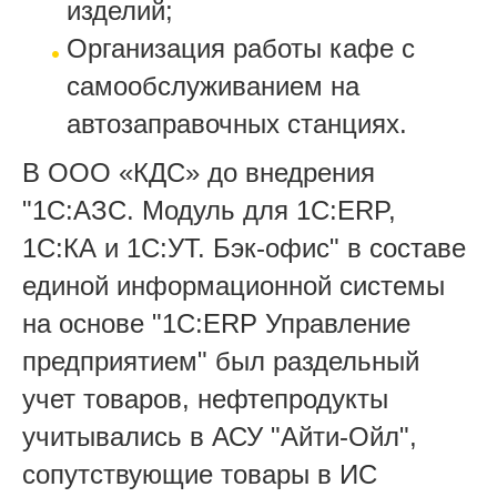
изделий;
Организация работы кафе с
самообслуживанием на
автозаправочных станциях.
В ООО «КДС» до внедрения
"1С:АЗС. Модуль для 1С:ERP,
1С:КА и 1С:УТ. Бэк-офис" в составе
единой информационной системы
на основе "1С:ERP Управление
предприятием" был раздельный
учет товаров, нефтепродукты
учитывались в АСУ "Айти-Ойл",
сопутствующие товары в ИС