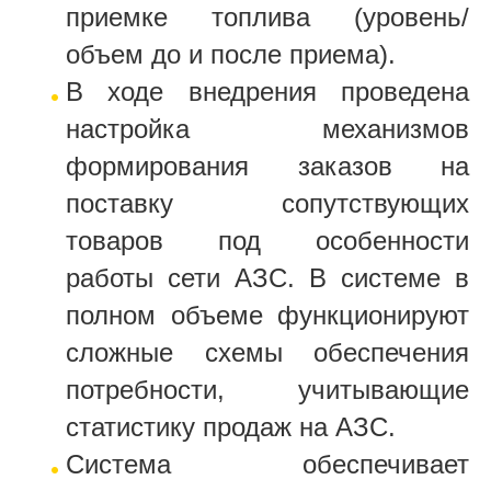
приемке топлива (уровень/
объем до и после приема).
В ходе внедрения проведена
настройка механизмов
формирования заказов на
поставку сопутствующих
товаров под особенности
работы сети АЗС. В системе в
полном объеме функционируют
сложные схемы обеспечения
потребности, учитывающие
статистику продаж на АЗС.
Система обеспечивает