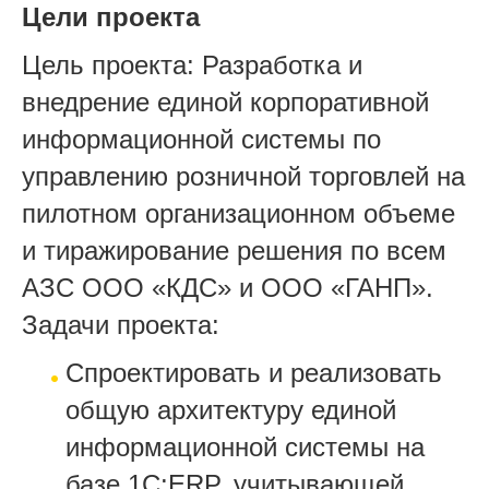
Цели проекта
Цель проекта: Разработка и
внедрение единой корпоративной
информационной системы по
управлению розничной торговлей на
пилотном организационном объеме
и тиражирование решения по всем
АЗС ООО «КДС» и ООО «ГАНП».
Задачи проекта:
Спроектировать и реализовать
общую архитектуру единой
информационной системы на
базе 1С:ERP, учитывающей