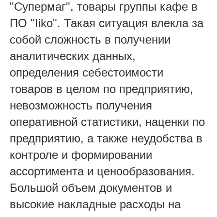
"Супермаг", товары группы кафе в
ПО "Iiko". Такая ситуация влекла за
собой сложность в получении
аналитических данных,
определения себестоимости
товаров в целом по предприятию,
невозможность получения
оперативной статистики, наценки по
предприятию, а также неудобства в
контроле и формировании
ассортимента и ценообразования.
Большой объем документов и
высокие накладные расходы на