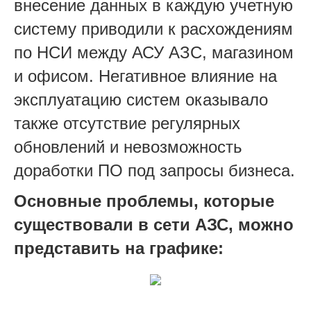
внесение данных в каждую учетную
систему приводили к расхождениям
по НСИ между АСУ АЗС, магазином
и офисом. Негативное влияние на
эксплуатацию систем оказывало
также отсутствие регулярных
обновлений и невозможность
доработки ПО под запросы бизнеса.
Основные проблемы, которые
существовали в сети АЗС, можно
представить на графике: