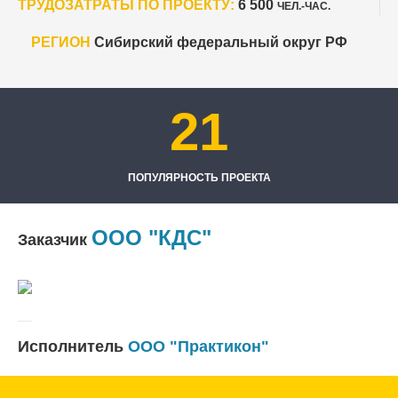
ТРУДОЗАТРАТЫ ПО ПРОЕКТУ:
6 500
ЧЕЛ.-ЧАС.
РЕГИОН
Сибирский федеральный округ РФ
21
ПОПУЛЯРНОСТЬ ПРОЕКТА
ООО "КДС"
Заказчик
Исполнитель
ООО "Практикон"