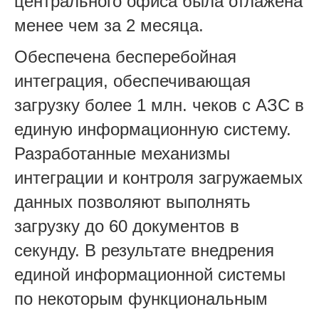
центрального офиса была отлажена
менее чем за 2 месяца.
Обеспечена бесперебойная
интеграция, обеспечивающая
загрузку более 1 млн. чеков с АЗС в
единую информационную систему.
Разработанные механизмы
интеграции и контроля загружаемых
данных позволяют выполнять
загрузку до 60 документов в
секунду. В результате внедрения
единой информационной системы
по некоторым функциональным