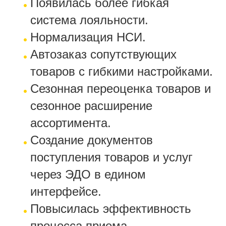
Появилась более гибкая
система лояльности.
Нормализация НСИ.
Автозаказ сопутствующих
товаров с гибкими настройками.
Сезонная переоценка товаров и
сезонное расширение
ассортимента.
Создание документов
поступления товаров и услуг
через ЭДО в едином
интерфейсе.
Повысилась эффективность
процесса приема