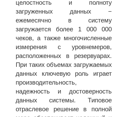
целостность и полноту
загруженных данных −
ежемесячно в систему
загружается более 1 000 000
чеков, а также многочисленные
измерения с уровнемеров,
расположенных в резервуарах.
При таких объемах загружаемых
данных ключевую роль играет
производительность,
надежность и достоверность
данных системы. Типовое
отраслевое решение в полной