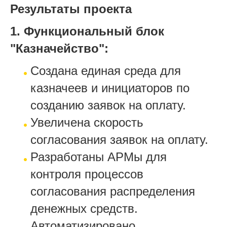
Результаты проекта
1. Функциональный блок
"Казначейство":
Создана единая среда для
казначеев и инициаторов по
созданию заявок на оплату.
Увеличена скорость
согласования заявок на оплату.
Разработаны АРМы для
контроля процессов
согласования распределения
денежных средств.
Автоматизировано