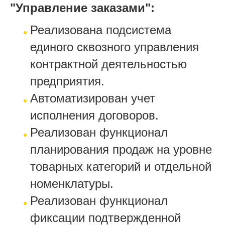
"Управление заказами":
Реализована подсистема
единого сквозного управления
контрактной деятельностью
предприятия.
Автоматизирован учет
исполнения договоров.
Реализован функционал
планирования продаж на уровне
товарных категорий и отдельной
номенклатуры.
Реализован функционал
фиксации подтвержденной