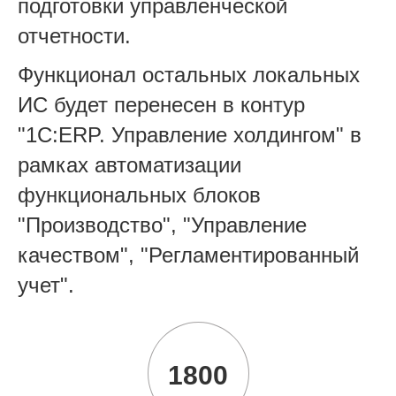
подготовки управленческой
отчетности.
Функционал остальных локальных
ИС будет перенесен в контур
"1С:ERP. Управление холдингом" в
рамках автоматизации
функциональных блоков
"Производство", "Управление
качеством", "Регламентированный
учет".
1800