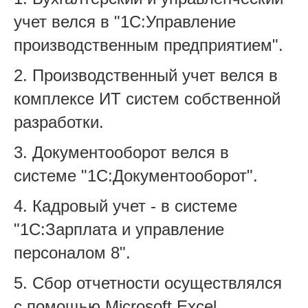
учет велся в "1С:Управление
производственным предприятием".
2. Производственный учет велся в
комплексе ИТ систем собственной
разработки.
3. Документооборот велся в
системе "1С:Документооборот".
4. Кадровый учет - в системе
"1С:Зарплата и управление
персоналом 8".
5. Сбор отчетности осуществлялся
с помощью Microsoft Excel.