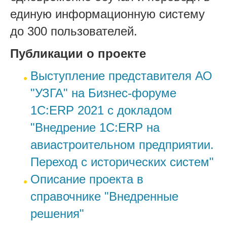
единую информационную систему
до 300 пользователей.
Публикации о проекте
Выступление представителя АО
"УЗГА" на Бизнес-форуме
1С:ERP 2021 с докладом
"Внедрение 1С:ERP на
авиастроительном предприятии.
Переход с исторических систем"
Описание проекта в
справочнике "Внедренные
решения"