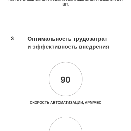
ШТ.
3
Оптимальность трудозатрат
и эффективность внедрения
90
СКОРОСТЬ АВТОМАТИЗАЦИИ, АРМ/МЕС