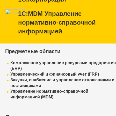
1С:MDM Управление
нормативно-справочной
информацией
Предметные области
Комплексное управление ресурсами предприятия
(ERP)
Управленческий и финансовый учет (FRP)
Закупки, снабжение и управление отношениями с
поставщиками
Управление нормативно-справочной
информацией (MDM)