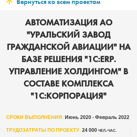
Вернуться ко всем проектам
АВТОМАТИЗАЦИЯ АО
"УРАЛЬСКИЙ ЗАВОД
ГРАЖДАНСКОЙ АВИАЦИИ" НА
БАЗЕ РЕШЕНИЯ "1С:ERP.
УПРАВЛЕНИЕ ХОЛДИНГОМ" В
СОСТАВЕ КОМПЛЕКСА
"1С:КОРПОРАЦИЯ"
СРОКИ ВЫПОЛНЕНИЯ:
Июнь 2020 - Февраль 2022
ТРУДОЗАТРАТЫ ПО ПРОЕКТУ:
24 000
ЧЕЛ.-ЧАС.