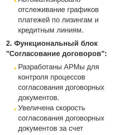
отслеживание графиков
платежей по лизингам и
кредитным линиям.
2. Функциональный блок
"Согласование договоров":
Разработаны АРМы для
контроля процессов
согласования договорных
документов.
Увеличена скорость
согласования договорных
документов за счет