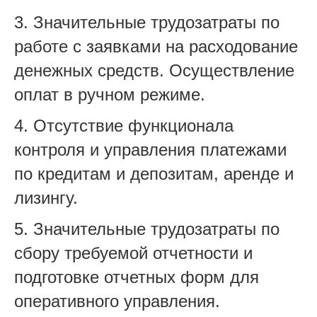
3. Значительные трудозатраты по
работе с заявками на расходование
денежных средств. Осуществление
оплат в ручном режиме.
4. Отсутствие функционала
контроля и управления платежами
по кредитам и депозитам, аренде и
лизингу.
5. Значительные трудозатраты по
сбору требуемой отчетности и
подготовке отчетных форм для
оперативного управления.