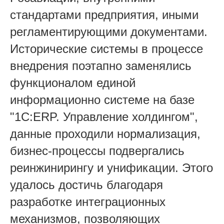
стандартами предприятия, иными
регламентирующими документами.
Исторические системы в процессе
внедрения поэтапно заменялись
функционалом единой
информационно системе на базе
"1С:ERP. Управление холдингом",
данные проходили нормализация,
бизнес-процессы подвергались
реинжинирингу и унификации. Этого
удалось достичь благодаря
разработке интеграционных
механизмов, позволяющих