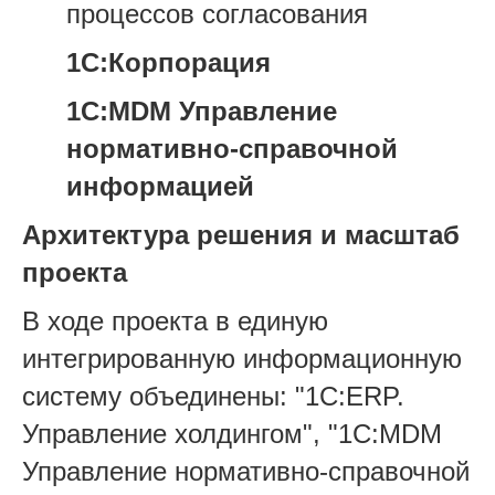
процессов согласования
1С:Корпорация
1С:MDM Управление
нормативно-справочной
информацией
Архитектура решения и масштаб
проекта
В ходе проекта в единую
интегрированную информационную
систему объединены: "1С:ERP.
Управление холдингом", "1С:MDM
Управление нормативно-справочной