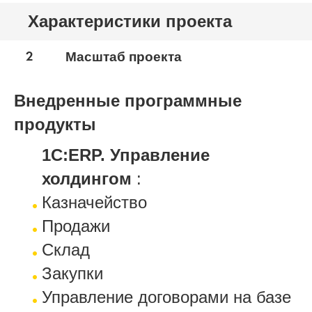
Характеристики проекта
2
Масштаб проекта
Внедренные программные
продукты
1С:ERP. Управление
холдингом
:
Казначейство
Продажи
Склад
Закупки
Управление договорами на базе