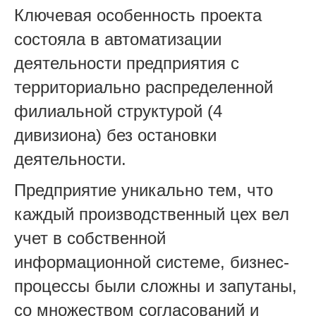
Ключевая особенность проекта
состояла в автоматизации
деятельности предприятия с
территориально распределенной
филиальной структурой (4
дивизиона) без остановки
деятельности.
Предприятие уникально тем, что
каждый производственный цех вел
учет в собственной
информационной системе, бизнес-
процессы были сложны и запутаны,
со множеством согласований и