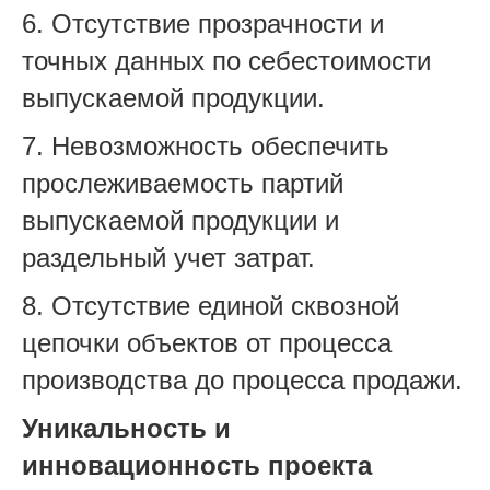
6. Отсутствие прозрачности и
точных данных по себестоимости
выпускаемой продукции.
7. Невозможность обеспечить
прослеживаемость партий
выпускаемой продукции и
раздельный учет затрат.
8. Отсутствие единой сквозной
цепочки объектов от процесса
производства до процесса продажи.
Уникальность и
инновационность проекта