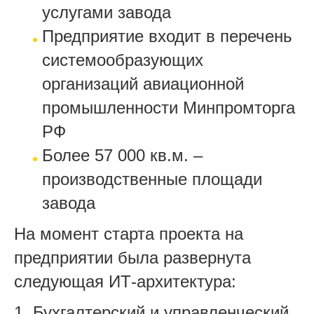
услугами завода
Предприятие входит в перечень
системообразующих
организаций авиационной
промышленности Минпромторга
РФ
Более 57 000 кв.м. –
производственные площади
завода
На момент старта проекта на
предприятии была развернута
следующая ИТ-архитектура:
1. Бухгалтерский и управленческий