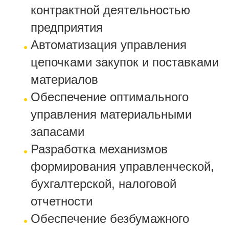
контрактной деятельностью
предприятия
Автоматизация управления
цепочками закупок и поставками
материалов
Обеспечение оптимального
управления материальными
запасами
Разработка механизмов
формирования управленческой,
бухгалтерской, налоговой
отчетности
Обеспечение безбумажного