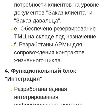
потребности клиентов на уровне
документов "Заказ клиента" и
"Заказ давальца".
e. Обеспечено резервирование
ТМЦ на складе под назначение.
f. Разработаны АРМы для
сопровождения контрактов
жизненного цикла.
4. Функциональный блок
"Интеграция"
Разработана единая
интегрированная
информационная система