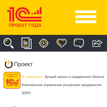
Проект
В номинации:
Лучший проект в предметной области:
Комплексное управление ресурсами предприятия
(ERP)