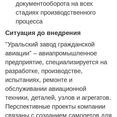
документооборота на всех
стадиях производственного
процесса
Ситуация до внедрения
"Уральски
й завод гражданской
авиации" – авиапромышленное
предприятие, специализируется на
разработке, производстве,
испытаниях, ремонте и
обслуживании авиационной
техники, деталей, узлов и агрегатов.
Перспективные проекты компании
связаны с созданием самолетов для