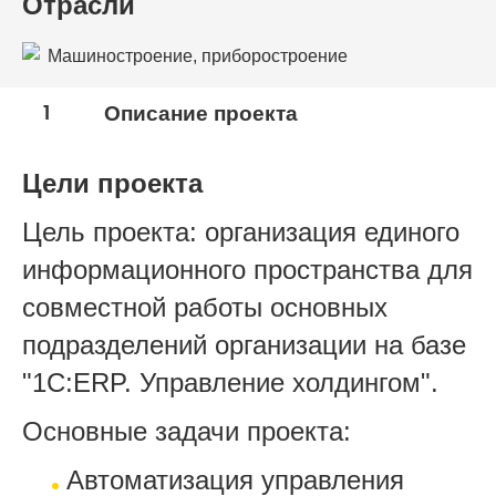
Отрасли
Машиностроение, приборостроение
1
Описание проекта
Цели проекта
Цель проекта: организация единого
информационного пространства для
совместной работы основных
подразделений организации на базе
"1С:ERP. Управление холдингом".
Основные задачи проекта:
Автоматизация управления