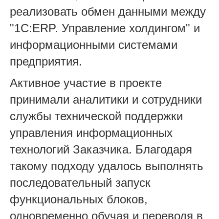
реализовать обмен данными между
"1С:ERP. Управление холдингом" и
информационными системами
предприятия.
Активное участие в проекте
принимали аналитики и сотрудники
службы технической поддержки
управления информационных
технологий Заказчика. Благодаря
такому подходу удалось выполнять
последовательный запуск
функциональных блоков,
одновременно обучая и переводя в