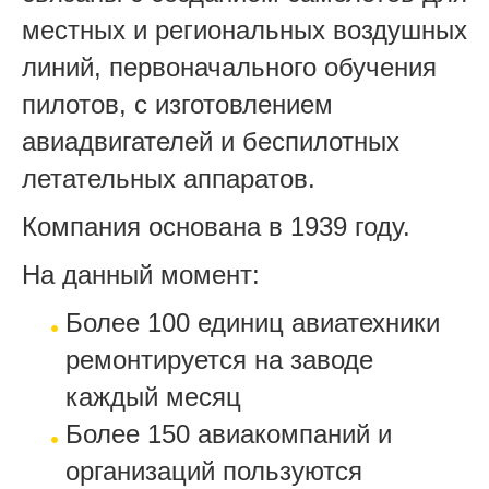
местных и региональных воздушных
линий, первоначального обучения
пилотов, с изготовлением
авиадвигателей и беспилотных
летательных аппаратов.
Компания основана в 1939 году.
На данный момент:
Более 100 единиц авиатехники
ремонтируется на заводе
каждый месяц
Более 150 авиакомпаний и
организаций пользуются