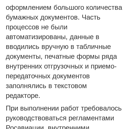
оформлением большого количества
бумажных документов. Часть
процессов не были
автоматизированы, данные в
вводились вручную в табличные
документы, печатные формы ряда
внутренних отгрузочных и приемо-
передаточных документов
заполнялись в текстовом
редакторе.
При выполнении работ требовалось
руководствоваться регламентами
Росавиации, внутренними