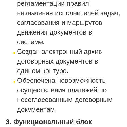
регламентации правил
назначения исполнителей задач,
согласования и маршрутов
движения документов в
системе.
Создан электронный архив
договорных документов в
едином контуре.
Обеспечена невозможность
осуществления платежей по
несогласованным договорным
документам.
3. Функциональный блок