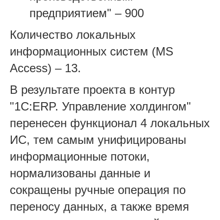
предприятием" – 900
Количество локальных
информационных систем (MS
Access) – 13.
В результате проекта в контур
"1C:ERP. Управление холдингом"
перенесен функционал 4 локальных
ИС, тем самым унифицированы
информационные потоки,
нормализованы данные и
сокращены ручные операция по
переносу данных, а также время