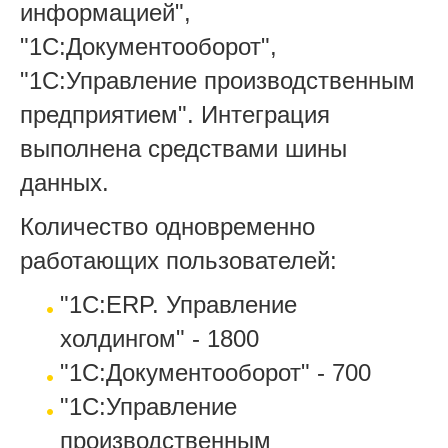
информацией",
"1С:Документооборот",
"1С:Управление производственным
предприятием". Интеграция
выполнена средствами шины
данных.
Количество одновременно
работающих пользователей:
"1С:ERP. Управление
холдингом" - 1800
"1С:Документооборот" - 700
"1С:Управление
производственным