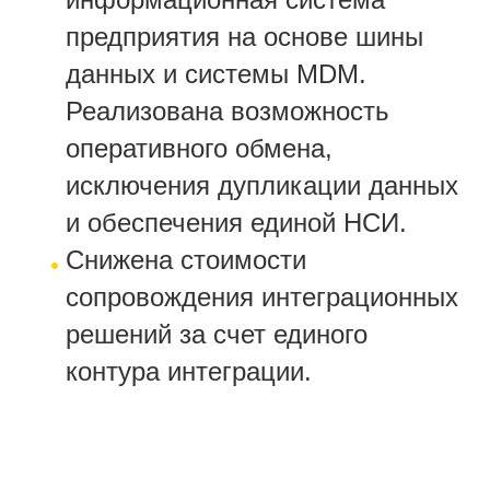
предприятия на основе шины
данных и системы MDM.
Реализована возможность
оперативного обмена,
исключения дупликации данных
и обеспечения единой НСИ.
Снижена стоимости
сопровождения интеграционных
решений за счет единого
контура интеграции.