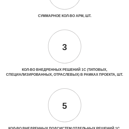
СУММАРНОЕ КОЛ-ВО АРМ, ШТ.
3
КОЛ-ВО ВНЕДРЕННЫХ РЕШЕНИЙ 1С (ТИПОВЫХ,
СПЕЦИАЛИЗИРОВАННЫХ, ОТРАСЛЕВЫХ) В РАМКАХ ПРОЕКТА, ШТ.
5
КОЛ-ВО ВНЕДРЕННЫХ ПОДСИСТЕМ ОТДЕЛЬНЫХ РЕШЕНИЙ 1С,