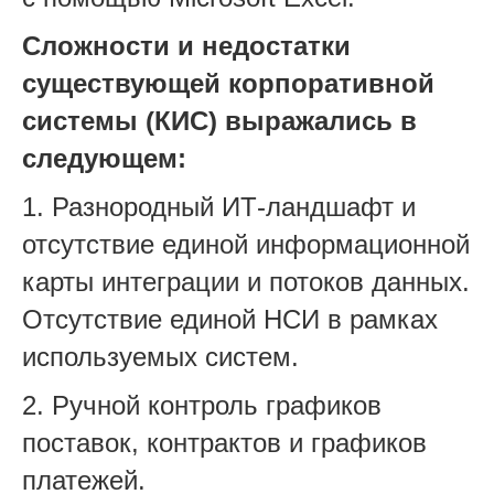
Сложности и недостатки
существующей корпоративной
системы (КИС) выражались в
следующем:
1. Разнородный ИТ-ландшафт и
отсутствие единой информационной
карты интеграции и потоков данных.
Отсутствие единой НСИ в рамках
используемых систем.
2. Ручной контроль графиков
поставок, контрактов и графиков
платежей.