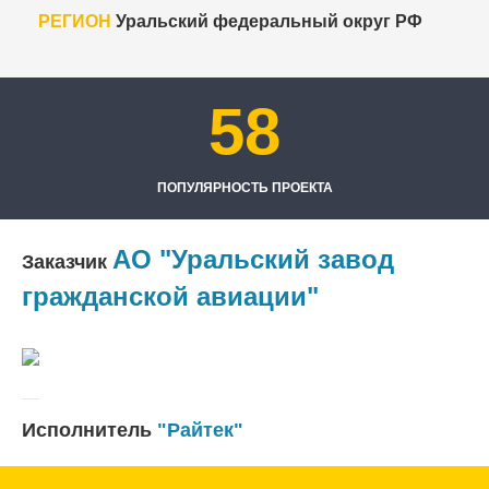
РЕГИОН
Уральский федеральный округ РФ
58
ПОПУЛЯРНОСТЬ ПРОЕКТА
АО "Уральский завод
Заказчик
гражданской авиации"
Исполнитель
"Райтек"