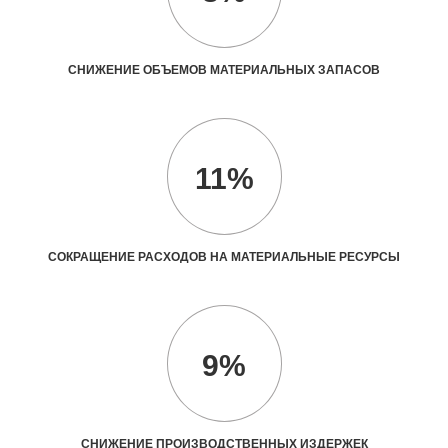
СНИЖЕНИЕ ОБЪЕМОВ МАТЕРИАЛЬНЫХ ЗАПАСОВ
11%
СОКРАЩЕНИЕ РАСХОДОВ НА МАТЕРИАЛЬНЫЕ РЕСУРСЫ
9%
СНИЖЕНИЕ ПРОИЗВОДСТВЕННЫХ ИЗДЕРЖЕК