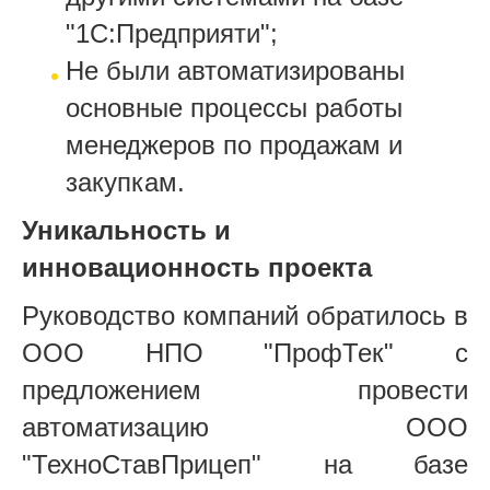
"1С:Предприяти";
Не были автоматизированы
основные процессы работы
менеджеров по продажам и
закупкам.
Уникальность и
инновационность проекта
Руководство компаний обратилось в
ООО НПО "ПрофТек" с
предложением провести
автоматизацию ООО
"ТехноСтавПрицеп" на базе