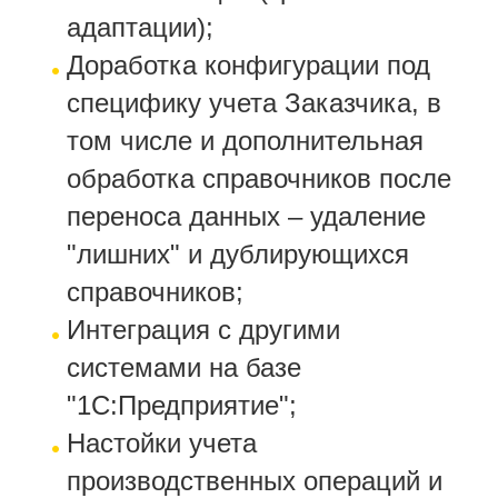
адаптации);
Доработка конфигурации под
специфику учета Заказчика, в
том числе и дополнительная
обработка справочников после
переноса данных – удаление
"лишних" и дублирующихся
справочников;
Интеграция с другими
системами на базе
"1С:Предприятие";
Настойки учета
производственных операций и