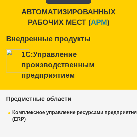
АВТОМАТИЗИРОВАННЫХ
РАБОЧИХ МЕСТ (
APM
)
Внедренные продукты
1С:Управление
производственным
предприятием
Предметные области
Комплексное управление ресурсами предприятия
(ERP)