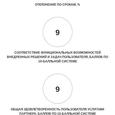
ОТКЛОНЕНИЕ ПО СРОКАМ, %
9
СООТВЕТСТВИЕ ФУНКЦИОНАЛЬНЫХ ВОЗМОЖНОСТЕЙ
ВНЕДРЕННЫХ РЕШЕНИЙ И ЗАДАЧ ПОЛЬЗОВАТЕЛЯ, БАЛЛОВ ПО
10-БАЛЛЬНОЙ СИСТЕМЕ
9
ОБЩАЯ УДОВЛЕТВОРЕННОСТЬ ПОЛЬЗОВАТЕЛЯ УСЛУГАМИ
ПАРТНЕРА, БАЛЛОВ ПО 10-БАЛЛЬНОЙ СИСТЕМЕ