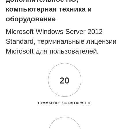
компьютерная техника и
оборудование
Microsoft Windows Server 2012
Standard, терминальные лицензии
Microsoft для пользователей.
20
СУММАРНОЕ КОЛ-ВО АРМ, ШТ.