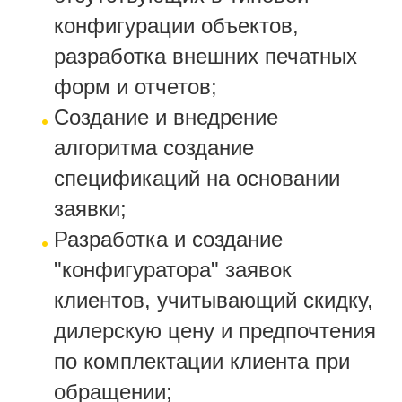
конфигурации объектов,
разработка внешних печатных
форм и отчетов;
Создание и внедрение
алгоритма создание
спецификаций на основании
заявки;
Разработка и создание
"конфигуратора" заявок
клиентов, учитывающий скидку,
дилерскую цену и предпочтения
по комплектации клиента при
обращении;