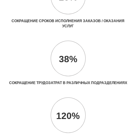
СОКРАЩЕНИЕ СРОКОВ ИСПОЛНЕНИЯ ЗАКАЗОВ / ОКАЗАНИЯ
УСЛУГ
38%
СОКРАЩЕНИЕ ТРУДОЗАТРАТ В РАЗЛИЧНЫХ ПОДРАЗДЕЛЕНИЯХ
120%