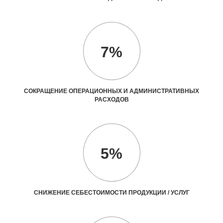
7%
СОКРАЩЕНИЕ ОПЕРАЦИОННЫХ И АДМИНИСТРАТИВНЫХ
РАСХОДОВ
5%
СНИЖЕНИЕ СЕБЕСТОИМОСТИ ПРОДУКЦИИ / УСЛУГ