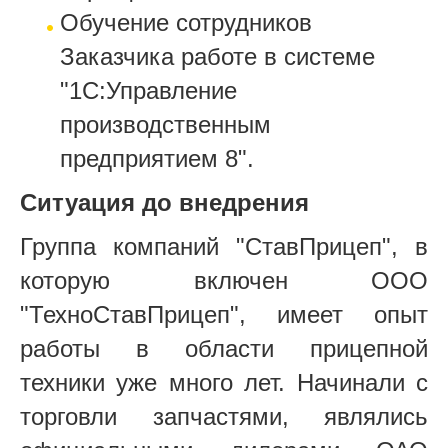
Обучение сотрудников
Заказчика работе в системе
"1С:Управление
производственным
предприятием 8".
Ситуация до внедрения
Группа компаний "СтавПрицеп", в
которую включен ООО
"ТехноСтавПрицеп", имеет опыт
работы в области прицепной
техники уже много лет. Начинали с
торговли запчастями, являлись