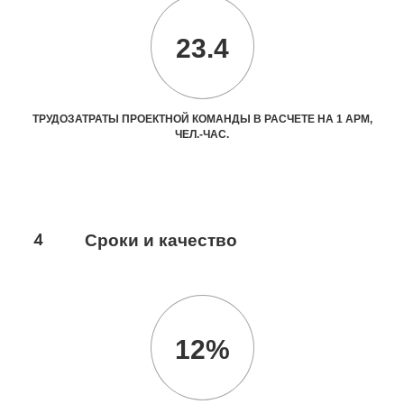
23.4
ТРУДОЗАТРАТЫ ПРОЕКТНОЙ КОМАНДЫ В РАСЧЕТЕ НА 1 АРМ,
ЧЕЛ.-ЧАС.
4
Сроки и качество
12%