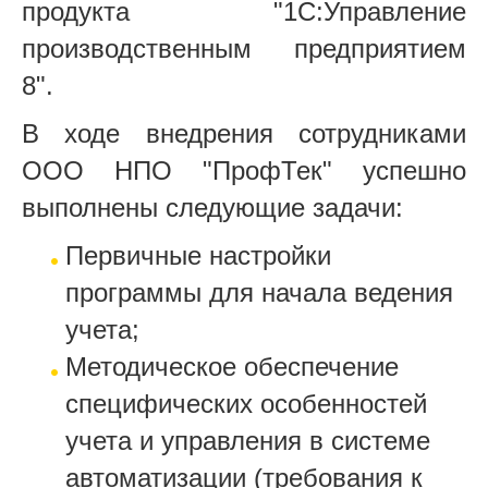
продукта "1С:Управление
производственным предприятием
8".
В ходе внедрения сотрудниками
ООО НПО "ПрофТек" успешно
выполнены следующие задачи:
Первичные настройки
программы для начала ведения
учета;
Методическое обеспечение
специфических особенностей
учета и управления в системе
автоматизации (требования к