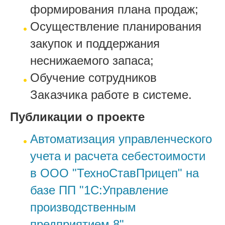
формирования плана продаж;
Осуществление планирования
закупок и поддержания
неснижаемого запаса;
Обучение сотрудников
Заказчика работе в системе.
Публикации о проекте
Автоматизация управленческого
учета и расчета себестоимости
в ООО "ТехноСтавПрицеп" на
базе ПП "1С:Управление
производственным
предприятием 8"