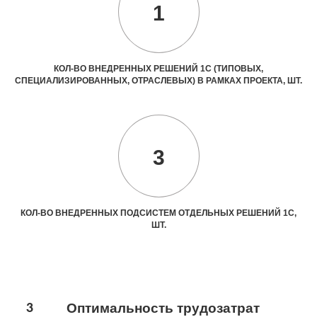
1
КОЛ-ВО ВНЕДРЕННЫХ РЕШЕНИЙ 1С (ТИПОВЫХ,
СПЕЦИАЛИЗИРОВАННЫХ, ОТРАСЛЕВЫХ) В РАМКАХ ПРОЕКТА, ШТ.
3
КОЛ-ВО ВНЕДРЕННЫХ ПОДСИСТЕМ ОТДЕЛЬНЫХ РЕШЕНИЙ 1С,
ШТ.
3
Оптимальность трудозатрат