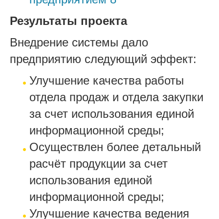
Результаты проекта
Внедрение системы дало
предприятию следующий эффект:
Улучшение качества работы
отдела продаж и отдела закупки
за счет использования единой
информационной среды;
Осуществлен более детальный
расчёт продукции за счет
использования единой
информационной среды;
Улучшение качества ведения