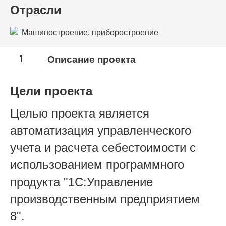
Отрасли
Машиностроение, приборостроение
1
Описание проекта
Цели проекта
Целью проекта является
автоматизация управленческого
учета и расчета себестоимости с
использованием программного
продукта "1С:Управление
производственным предприятием
8".