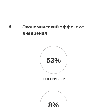
5
Экономический эффект от
внедрения
53%
РОСТ ПРИБЫЛИ
8%