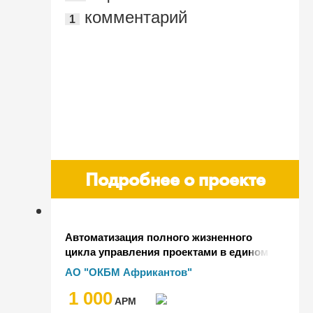
комментарий
1
Подробнее о проекте
Автоматизация полного жизненного
цикла управления проектами в едином
информационном пространстве
АО "ОКБМ Африкантов"
1 000
AРМ