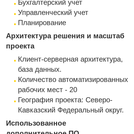
Бухгалтерский учет
Управленческий учет
Планирование
Архитектура решения и масштаб
проекта
Клиент-серверная архитектура,
база данных.
Количество автоматизированных
рабочих мест - 20
География проекта: Северо-
Кавказский Федеральный округ.
Использованное
дополнительное ПО,