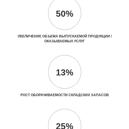
50%
УВЕЛИЧЕНИЕ ОБЪЕМА ВЫПУСКАЕМОЙ ПРОДУКЦИИ /
ОКАЗЫВАЕМЫХ УСЛУГ
13%
РОСТ ОБОРАЧИВАЕМОСТИ СКЛАДСКИХ ЗАПАСОВ
25%