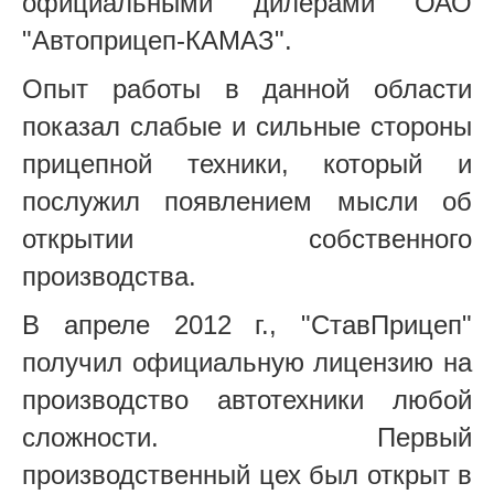
официальными дилерами ОАО
"Автоприцеп-КАМАЗ".
Опыт работы в данной области
показал слабые и сильные стороны
прицепной техники, который и
послужил появлением мысли об
открытии собственного
производства.
В апреле 2012 г., "СтавПрицеп"
получил официальную лицензию на
производство автотехники любой
сложности. Первый
производственный цех был открыт в