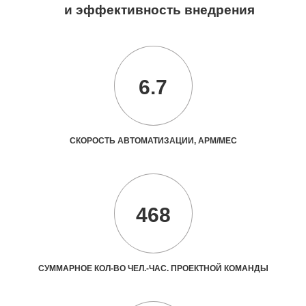
и эффективность внедрения
6.7
СКОРОСТЬ АВТОМАТИЗАЦИИ, АРМ/МЕС
468
СУММАРНОЕ КОЛ-ВО ЧЕЛ.-ЧАС. ПРОЕКТНОЙ КОМАНДЫ