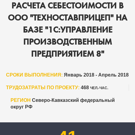
РАСЧЕТА СЕБЕСТОИМОСТИ В
ООО "ТЕХНОСТАВПРИЦЕП" НА
БАЗЕ "1С:УПРАВЛЕНИЕ
ПРОИЗВОДСТВЕННЫМ
ПРЕДПРИЯТИЕМ 8"
СРОКИ ВЫПОЛНЕНИЯ:
Январь 2018 - Апрель 2018
ТРУДОЗАТРАТЫ ПО ПРОЕКТУ:
468
ЧЕЛ.-ЧАС.
РЕГИОН
Северо-Кавказский федеральный
округ РФ