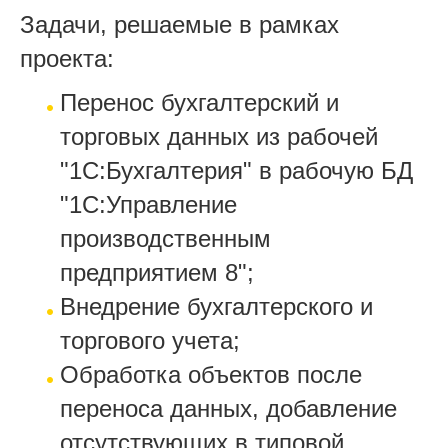
Задачи, решаемые в рамках
проекта:
Перенос бухгалтерский и
торговых данных из рабочей
"1С:Бухгалтерия" в рабочую БД
"1С:Управление
производственным
предприятием 8";
Внедрение бухгалтерского и
торгового учета;
Обработка объектов после
переноса данных, добавление
отсутствующих в типовой