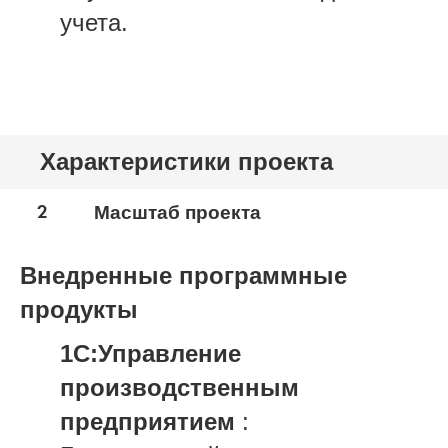
учета.
Характеристики проекта
2
Масштаб проекта
Внедренные программные
продукты
1С:Управление
производственным
предприятием
: