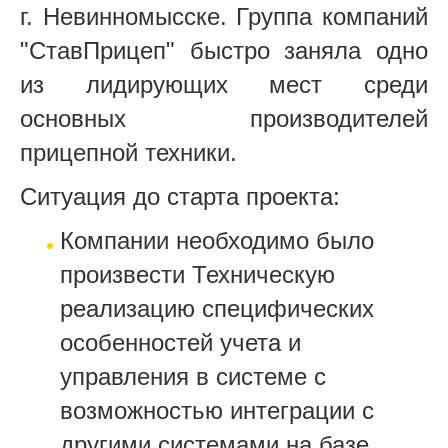
г. Невинномысске. Группа компаний
"СтавПрицеп" быстро заняла одно
из лидирующих мест среди
основных производителей
прицепной техники.
Ситуация до старта проекта:
Компании необходимо было
произвести Техническую
реализацию специфических
особенностей учета и
управления в системе с
возможностью интеграции с
другими системами на базе