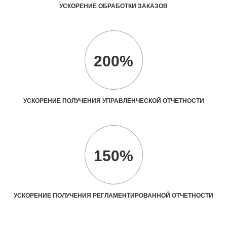
УСКОРЕНИЕ ОБРАБОТКИ ЗАКАЗОВ
200%
УСКОРЕНИЕ ПОЛУЧЕНИЯ УПРАВЛЕНЧЕСКОЙ ОТЧЕТНОСТИ
150%
УСКОРЕНИЕ ПОЛУЧЕНИЯ РЕГЛАМЕНТИРОВАННОЙ ОТЧЕТНОСТИ