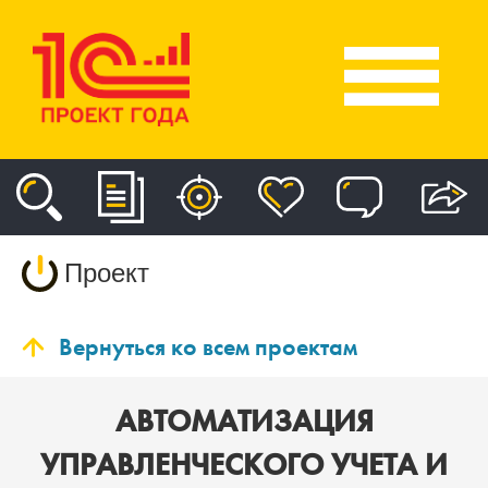
Проект
Вернуться ко всем проектам
АВТОМАТИЗАЦИЯ
УПРАВЛЕНЧЕСКОГО УЧЕТА И