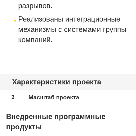
разрывов.
Реализованы интеграционные
механизмы с системами группы
компаний.
Характеристики проекта
2
Масштаб проекта
Внедренные программные
продукты