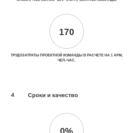
170
ТРУДОЗАТРАТЫ ПРОЕКТНОЙ КОМАНДЫ В РАСЧЕТЕ НА 1 АРМ,
ЧЕЛ.-ЧАС.
4
Сроки и качество
0%