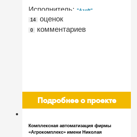
Исполнитель:
"Azoft"
оценок
14
комментариев
0
Подробнее о проекте
Комплексная автоматизация фирмы
«Агрокомплекс» имени Николая