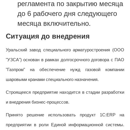
регламента по закрытию месяца
до 6 рабочего дня следующего
месяца включительно.
Ситуация до внедрения
Уральский завод специального арматуростроения (ООО
"УЗСА") основан в рамках долгосрочного договора с ПАО
"Газпром" на обеспечение нужд газовой компании
шаровыми кранами специального назначения.
Строящееся предприятие находится в стадии разработки
и внедрения бизнес-процессов.
Принято решение использовать продукт 1С:ERP на
предприятии в роли Единой информационной системы.