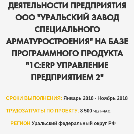
ДЕЯТЕЛЬНОСТИ ПРЕДПРИЯТИЯ
ООО "УРАЛЬСКИЙ ЗАВОД
СПЕЦИАЛЬНОГО
АРМАТУРОСТРОЕНИЯ" НА БАЗЕ
ПРОГРАММНОГО ПРОДУКТА
"1С:ERP УПРАВЛЕНИЕ
ПРЕДПРИЯТИЕМ 2"
СРОКИ ВЫПОЛНЕНИЯ:
Январь 2018 - Ноябрь 2018
ТРУДОЗАТРАТЫ ПО ПРОЕКТУ:
8 500
ЧЕЛ.-ЧАС.
РЕГИОН
Уральский федеральный округ РФ