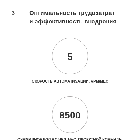
3
Оптимальность трудозатрат
и эффективность внедрения
5
СКОРОСТЬ АВТОМАТИЗАЦИИ, АРМ/МЕС
8500
СУММАРНОЕ КОЛ-ВО ЧЕЛ.-ЧАС. ПРОЕКТНОЙ КОМАНДЫ