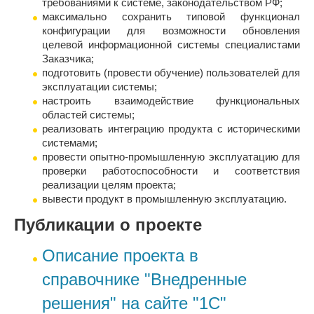
требованиями к системе, законодательством РФ;
максимально сохранить типовой функционал
конфигурации для возможности обновления
целевой информационной системы специалистами
Заказчика;
подготовить (провести обучение) пользователей для
эксплуатации системы;
настроить взаимодействие функциональных
областей системы;
реализовать интеграцию продукта с историческими
системами;
провести опытно-промышленную эксплуатацию для
проверки работоспособности и соответствия
реализации целям проекта;
вывести продукт в промышленную эксплуатацию.
Публикации о проекте
Описание проекта в
справочнике "Внедренные
решения" на сайте "1С"