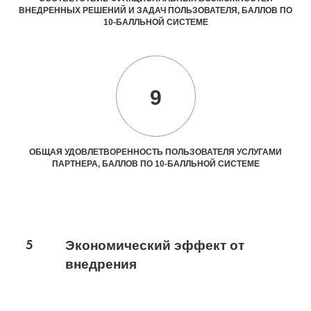
ВНЕДРЕННЫХ РЕШЕНИЙ И ЗАДАЧ ПОЛЬЗОВАТЕЛЯ, БАЛЛОВ ПО
10-БАЛЛЬНОЙ СИСТЕМЕ
9
ОБЩАЯ УДОВЛЕТВОРЕННОСТЬ ПОЛЬЗОВАТЕЛЯ УСЛУГАМИ
ПАРТНЕРА, БАЛЛОВ ПО 10-БАЛЛЬНОЙ СИСТЕМЕ
5
Экономический эффект от
внедрения