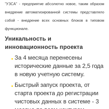
"УЗСА" - предприятие абсолютно новое, таким образом
внедрение автоматизированной системы представляло
собой - внедрение всех основных блоков в типовом
функционале.
Уникальность и
инновационность проекта
За 4 месяца перенесены
исторические данные за 2,5 года
в новую учетную систему.
Быстрый запуск проекта, от
старта проекта до регистрации
чистовых данных в системе - 3