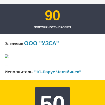
90
ПОПУЛЯРНОСТЬ ПРОЕКТА
ООО "УЗСА"
Заказчик
Исполнитель
"1С-Рарус Челябинск"
50