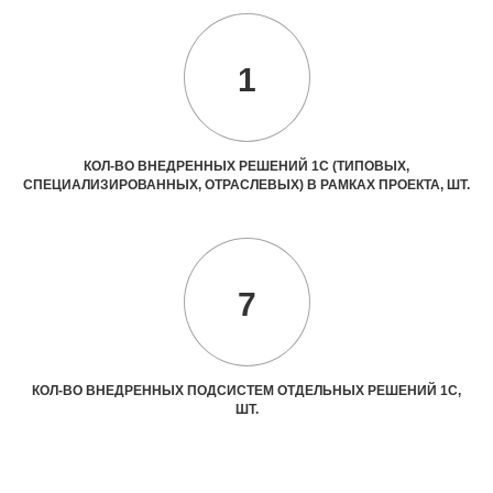
1
КОЛ-ВО ВНЕДРЕННЫХ РЕШЕНИЙ 1С (ТИПОВЫХ,
СПЕЦИАЛИЗИРОВАННЫХ, ОТРАСЛЕВЫХ) В РАМКАХ ПРОЕКТА, ШТ.
7
КОЛ-ВО ВНЕДРЕННЫХ ПОДСИСТЕМ ОТДЕЛЬНЫХ РЕШЕНИЙ 1С,
ШТ.