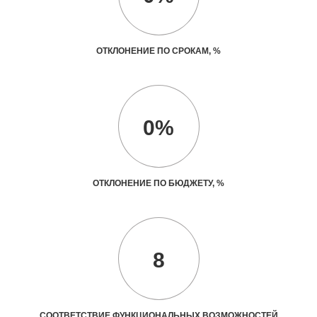
ОТКЛОНЕНИЕ ПО СРОКАМ, %
0%
ОТКЛОНЕНИЕ ПО БЮДЖЕТУ, %
8
СООТВЕТСТВИЕ ФУНКЦИОНАЛЬНЫХ ВОЗМОЖНОСТЕЙ