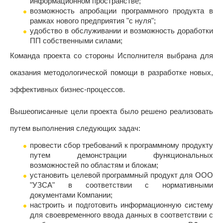
информационном пространстве;
возможность апробации программного продукта в
рамках нового предприятия "с нуля";
удобство в обслуживании и возможность доработки
ПП собственными силами;
Команда проекта со стороны Исполнителя выбрана для
оказания методологической помощи в разработке новых,
эффективных бизнес-процессов.
Вышеописанные цели проекта было решено реализовать
путем выполнения следующих задач:
провести сбор требований к программному продукту
путем демонстрации функциональных
возможностей по областям и блокам;
установить целевой программный продукт для ООО
"УЗСА" в соответствии с нормативными
документами Компании;
настроить и подготовить информационную систему
для своевременного ввода данных в соответствии с