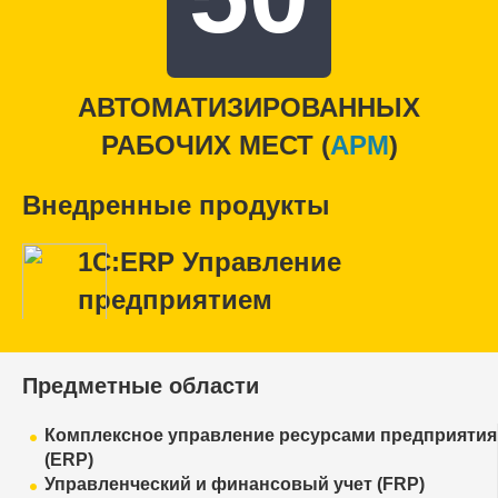
АВТОМАТИЗИРОВАННЫХ
РАБОЧИХ МЕСТ (
APM
)
Внедренные продукты
1С:ERP Управление
предприятием
Предметные области
Комплексное управление ресурсами предприятия
(ERP)
Управленческий и финансовый учет (FRP)