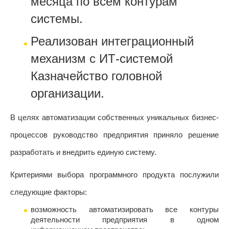
месяца по всем контурам
системы.
Реализован интеграционный
механизм с ИТ-системой
Казначейство головной
организации.
В целях автоматизации собственных уникальных бизнес-
процессов руководство предприятия приняло решение
разработать и внедрить единую систему.
Критериями выбора программного продукта послужили
следующие факторы:
возможность автоматизировать все контуры
деятельности предприятия в одном