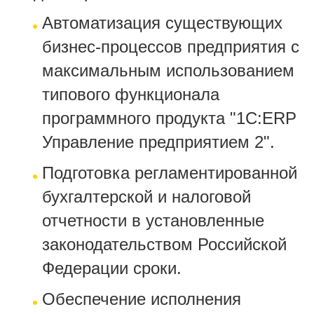
Автоматизация существующих
бизнес-процессов предприятия с
максимальным использованием
типового функционала
программного продукта "1С:ERP
Управление предприятием 2".
Подготовка регламентированной
бухгалтерской и налоговой
отчетности в установленные
законодательством Российской
Федерации сроки.
Обеспечение исполнения