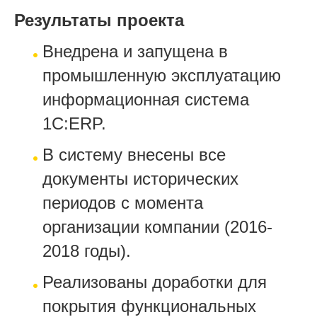
Результаты проекта
Внедрена и запущена в
промышленную эксплуатацию
информационная система
1С:ERP.
В систему внесены все
документы исторических
периодов с момента
организации компании (2016-
2018 годы).
Реализованы доработки для
покрытия функциональных