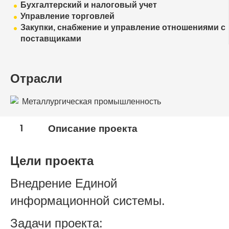
Бухгалтерский и налоговый учет
Управление торговлей
Закупки, снабжение и управление отношениями с
поставщиками
Отрасли
Металлургическая промышленность
1
Описание проекта
Цели проекта
Внедрение Единой
информационной системы.
Задачи проекта: