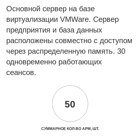
Основной сервер на базе
виртуализации VMWare. Сервер
предприятия и база данных
расположены совместно с доступом
через распределенную память. 30
одновременно работающих
сеансов.
50
СУММАРНОЕ КОЛ-ВО АРМ, ШТ.