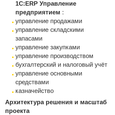
1С:ERP Управление
предприятием
:
управление продажами
управление складскими
запасами
управление закупками
управление производством
бухгалтерский и налоговый учёт
управление основными
средствами
казначейство
Архитектура решения и масштаб
проекта