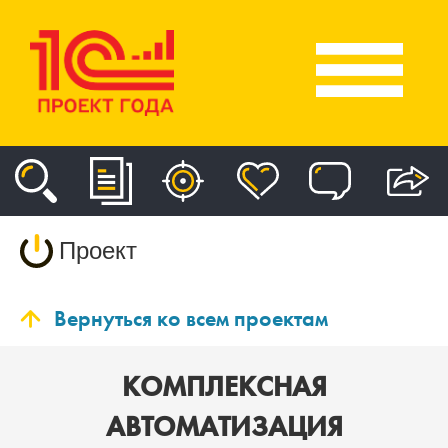
Проект
Вернуться ко всем проектам
КОМПЛЕКСНАЯ
АВТОМАТИЗАЦИЯ