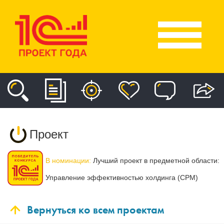
Проект
В номинации:
Лучший проект в предметной области:
Управление эффективностью холдинга (CPM)
Вернуться ко всем проектам