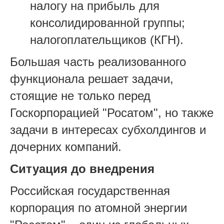
налогу на прибыль для
консолидированной группы;
налогоплательщиков (КГН).
Большая часть реализованного
функционала решает задачи,
стоящие не только перед
Госкорпорацией "Росатом", но также
задачи в интересах субхолдингов и
дочерних компаний.
Ситуация до внедрения
Российская государственная
корпорация по атомной энергии