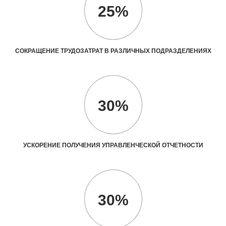
25%
СОКРАЩЕНИЕ ТРУДОЗАТРАТ В РАЗЛИЧНЫХ ПОДРАЗДЕЛЕНИЯХ
30%
УСКОРЕНИЕ ПОЛУЧЕНИЯ УПРАВЛЕНЧЕСКОЙ ОТЧЕТНОСТИ
30%