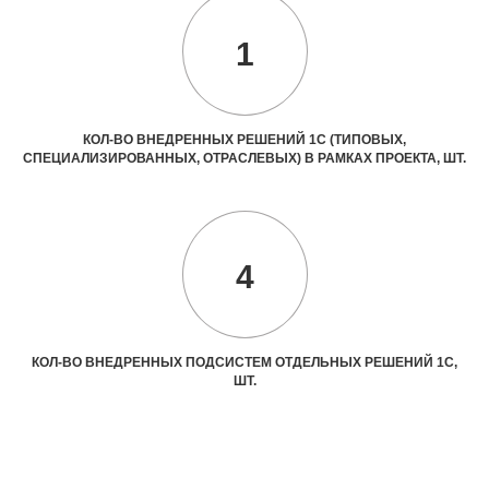
1
КОЛ-ВО ВНЕДРЕННЫХ РЕШЕНИЙ 1С (ТИПОВЫХ,
СПЕЦИАЛИЗИРОВАННЫХ, ОТРАСЛЕВЫХ) В РАМКАХ ПРОЕКТА, ШТ.
4
КОЛ-ВО ВНЕДРЕННЫХ ПОДСИСТЕМ ОТДЕЛЬНЫХ РЕШЕНИЙ 1С,
ШТ.