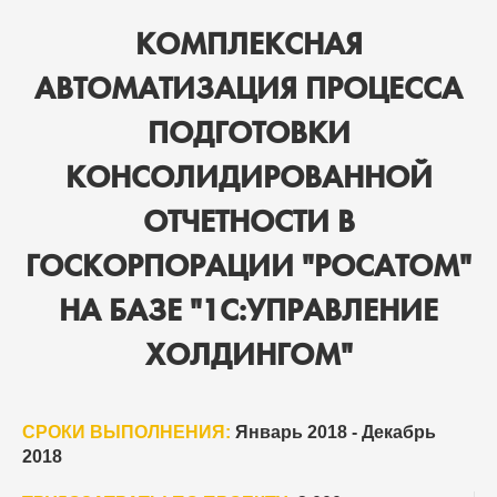
КОМПЛЕКСНАЯ
АВТОМАТИЗАЦИЯ ПРОЦЕССА
ПОДГОТОВКИ
КОНСОЛИДИРОВАННОЙ
ОТЧЕТНОСТИ В
ГОСКОРПОРАЦИИ "РОСАТОМ"
НА БАЗЕ "1С:УПРАВЛЕНИЕ
ХОЛДИНГОМ"
СРОКИ ВЫПОЛНЕНИЯ:
Январь 2018 - Декабрь
2018