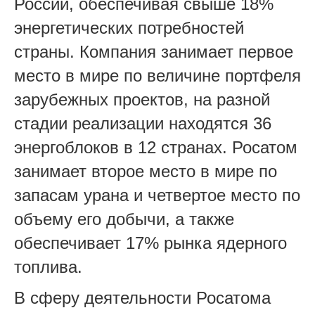
России, обеспечивая свыше 18%
энергетических потребностей
страны. Компания занимает первое
место в мире по величине портфеля
зарубежных проектов, на разной
стадии реализации находятся 36
энергоблоков в 12 странах. Росатом
занимает второе место в мире по
запасам урана и четвертое место по
объему его добычи, а также
обеспечивает 17% рынка ядерного
топлива.
В сферу деятельности Росатома