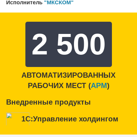
Исполнитель
"МКСКОМ"
2 500
АВТОМАТИЗИРОВАННЫХ
РАБОЧИХ МЕСТ (
APM
)
Внедренные продукты
1С:Управление холдингом