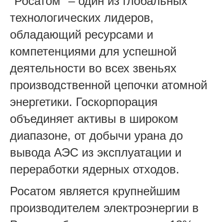
"Росатом" – один из глобальных
технологических лидеров,
обладающий ресурсами и
компетенциями для успешной
деятельности во всех звеньях
производственной цепочки атомной
энергетики. Госкорпорация
объединяет активы в широком
диапазоне, от добычи урана до
вывода АЭС из эксплуатации и
переработки ядерных отходов.
Росатом является крупнейшим
производителем электроэнергии в