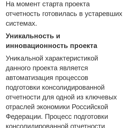
На момент старта проекта
отчетность готовилась в устаревших
системах.
Уникальность и
инновационность проекта
Уникальной характеристикой
данного проекта является
автоматизация процессов
подготовки консолидированной
отчетности для одной из ключевых
отраслей экономики Российской
Федерации. Процесс подготовки
консолидированной отчетности