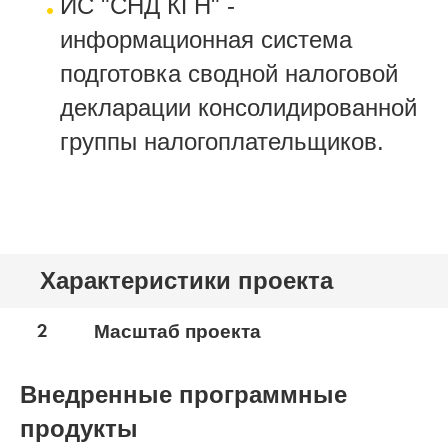
ИС "СНД КГН" -
информационная система
подготовка сводной налоговой
декларации консолидированной
группы налогоплательщиков.
Характеристики проекта
2
Масштаб проекта
Внедренные программные
продукты