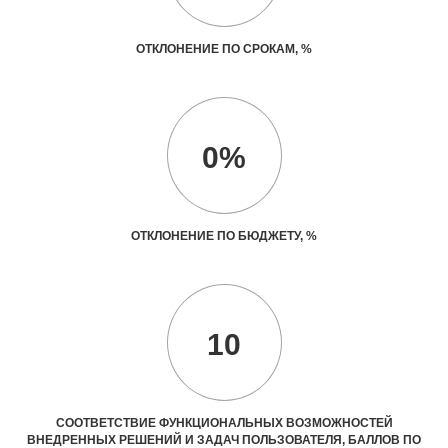
ОТКЛОНЕНИЕ ПО СРОКАМ, %
0%
ОТКЛОНЕНИЕ ПО БЮДЖЕТУ, %
10
СООТВЕТСТВИЕ ФУНКЦИОНАЛЬНЫХ ВОЗМОЖНОСТЕЙ
ВНЕДРЕННЫХ РЕШЕНИЙ И ЗАДАЧ ПОЛЬЗОВАТЕЛЯ, БАЛЛОВ ПО