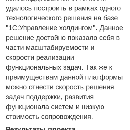
удалось построить в рамках одного
технологического решения на базе
"1С:Управление холдингом". Данное
решение достойно показало себя в
части масштабируемости и
скорости реализации
функциональных задач. Так же к
преимуществам данной платформы
можно отнести скорость решения
задач поддержки, развития
функционала систем и низкую
стоимость сопровождения.
Результаты проекта