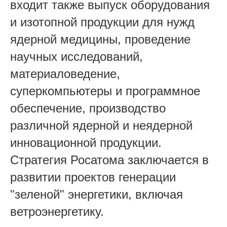
входит также выпуск оборудования
и изотопной продукции для нужд
ядерной медицины, проведение
научных исследований,
материаловедение,
суперкомпьютеры и программное
обеспечение, производство
различной ядерной и неядерной
инновационной продукции.
Стратегия Росатома заключается в
развитии проектов генерации
"зеленой" энергетики, включая
ветроэнергетику.