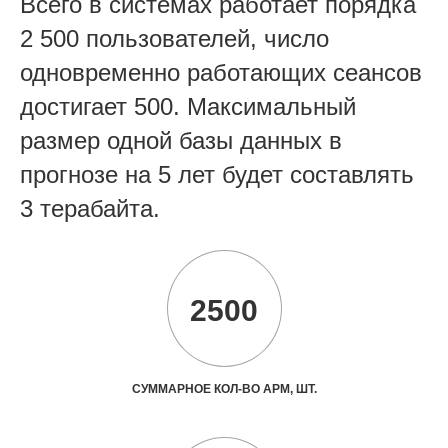
Всего в системах работает порядка
2 500 пользователей, число
одновременно работающих сеансов
достигает 500. Максимальный
размер одной базы данных в
прогнозе на 5 лет будет составлять
3 терабайта.
2500
СУММАРНОЕ КОЛ-ВО АРМ, ШТ.