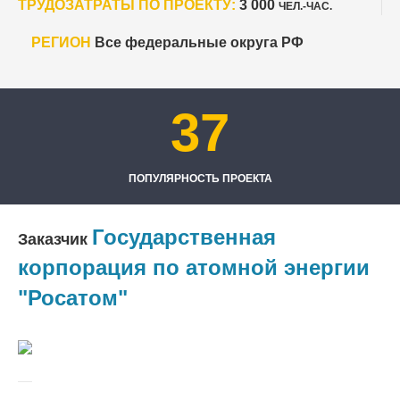
ТРУДОЗАТРАТЫ ПО ПРОЕКТУ:
3 000
ЧЕЛ.-ЧАС.
РЕГИОН
Все федеральные округа РФ
37
ПОПУЛЯРНОСТЬ ПРОЕКТА
Государственная
Заказчик
корпорация по атомной энергии
"Росатом"