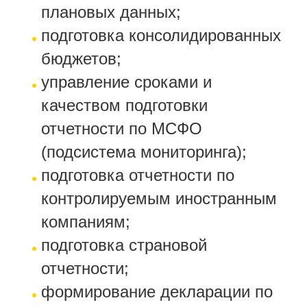
плановых данных;
подготовка консолидированных
бюджетов;
управление сроками и
качеством подготовки
отчетности по МСФО
(подсистема мониторинга);
подготовка отчетности по
контролируемым иностранным
компаниям;
подготовка страновой
отчетности;
формирование декларации по