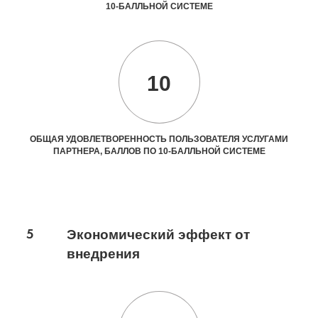
10-БАЛЛЬНОЙ СИСТЕМЕ
10
ОБЩАЯ УДОВЛЕТВОРЕННОСТЬ ПОЛЬЗОВАТЕЛЯ УСЛУГАМИ
ПАРТНЕРА, БАЛЛОВ ПО 10-БАЛЛЬНОЙ СИСТЕМЕ
5
Экономический эффект от
внедрения