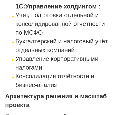
1С:Управление холдингом
:
Учет, подготовка отдельной и
консолидированной отчётности
по МСФО
Бухгалтерский и налоговый учёт
отдельных компаний
Управление корпоративными
налогами
Консолидация отчётности и
бизнес-анализ
Архитектура решения и масштаб
проекта