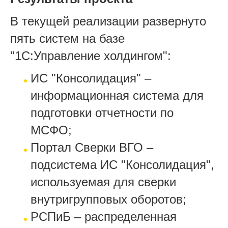
В текущей реализации развернуто
пять сиcтем на базе
"1C:Управление холдингом":
ИС "Консолидация" –
информационная система для
подготовки отчетности по
МСФО;
Портал Сверки ВГО –
подсистема ИС "Консолидация",
используемая для сверки
внутригрупповых оборотов;
РСПиБ – распределенная