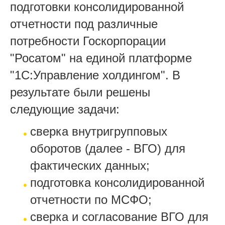
подготовки консолидированной
отчетности под различные
потребности Госкорпорации
"Росатом" на единой платформе
"1С:Управление холдингом". В
результате были решены
следующие задачи:
сверка внутригрупповых
оборотов (далее - ВГО) для
фактических данных;
подготовка консолидированной
отчетности по МСФО;
сверка и согласование ВГО для