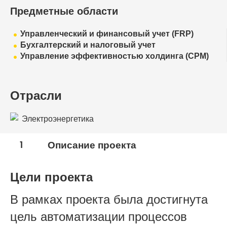
Предметные области
Управленческий и финансовый учет (FRP)
Бухгалтерский и налоговый учет
Управление эффективностью холдинга (CPM)
Отрасли
Электроэнергетика
1
Описание проекта
Цели проекта
В рамках проекта была достигнута
цель автоматизации процессов