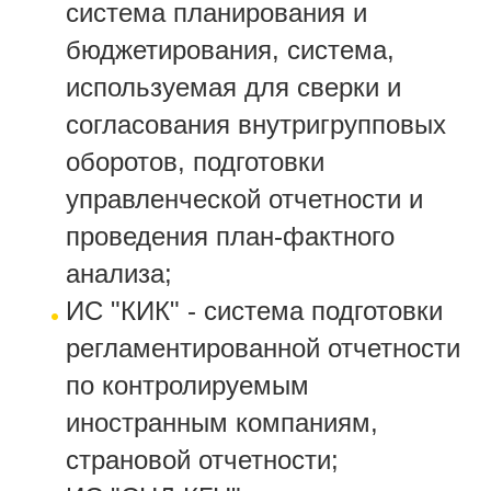
система планирования и
бюджетирования, система,
используемая для сверки и
согласования внутригрупповых
оборотов, подготовки
управленческой отчетности и
проведения план-фактного
анализа;
ИС "КИК" - система подготовки
регламентированной отчетности
по контролируемым
иностранным компаниям,
страновой отчетности;