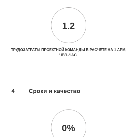
1.2
ТРУДОЗАТРАТЫ ПРОЕКТНОЙ КОМАНДЫ В РАСЧЕТЕ НА 1 АРМ,
ЧЕЛ.-ЧАС.
4
Сроки и качество
0%