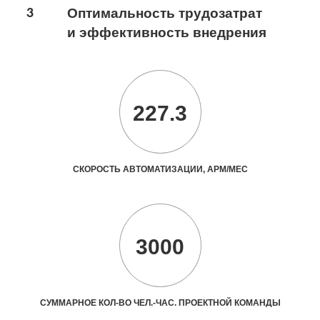
3
Оптимальность трудозатрат
и эффективность внедрения
227.3
СКОРОСТЬ АВТОМАТИЗАЦИИ, АРМ/МЕС
3000
СУММАРНОЕ КОЛ-ВО ЧЕЛ.-ЧАС. ПРОЕКТНОЙ КОМАНДЫ