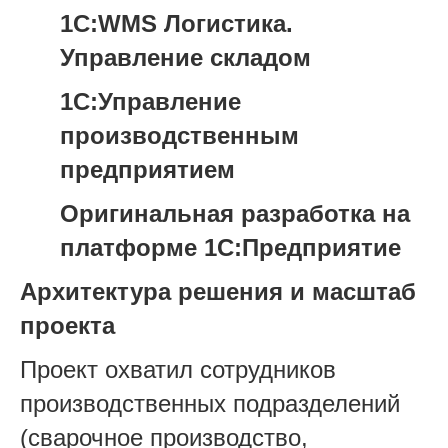
1С:WMS Логистика.
Управление складом
1С:Управление
производственным
предприятием
Оригинальная разработка на
платформе 1С:Предприятие
Архитектура решения и масштаб
проекта
Проект охватил сотрудников
производственных подразделений
(сварочное производство,