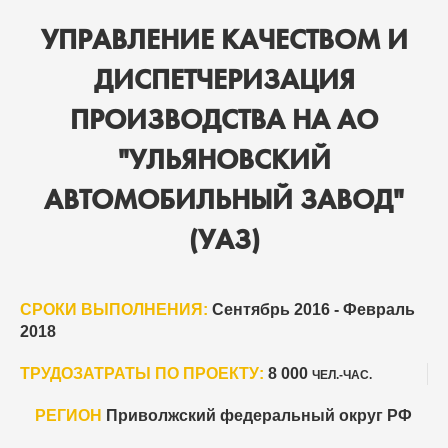
УПРАВЛЕНИЕ КАЧЕСТВОМ И
ДИСПЕТЧЕРИЗАЦИЯ
ПРОИЗВОДСТВА НА АО
"УЛЬЯНОВСКИЙ
АВТОМОБИЛЬНЫЙ ЗАВОД"
(УАЗ)
СРОКИ ВЫПОЛНЕНИЯ:
Сентябрь 2016 - Февраль
2018
ТРУДОЗАТРАТЫ ПО ПРОЕКТУ:
8 000
ЧЕЛ.-ЧАС.
РЕГИОН
Приволжский федеральный округ РФ