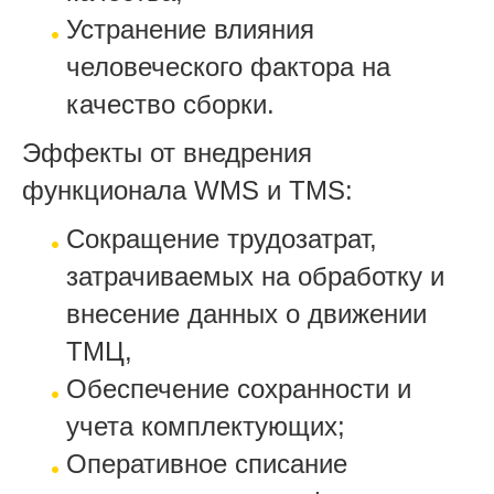
Устранение влияния
человеческого фактора на
качество сборки.
Эффекты от внедрения
функционала WMS и TMS:
Сокращение трудозатрат,
затрачиваемых на обработку и
внесение данных о движении
ТМЦ,
Обеспечение сохранности и
учета комплектующих;
Оперативное списание