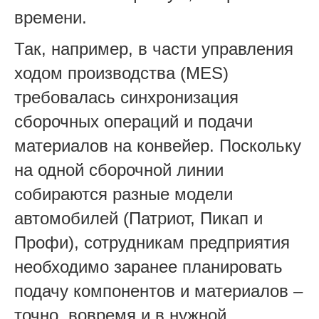
времени.
Так, например, в части управления
ходом производства (MES)
требовалась синхронизация
сборочных операций и подачи
материалов на конвейер. Поскольку
на одной сборочной линии
собираются разные модели
автомобилей (Патриот, Пикап и
Профи), сотрудникам предприятия
необходимо заранее планировать
подачу компонентов и материалов –
точно, вовремя и в нужной