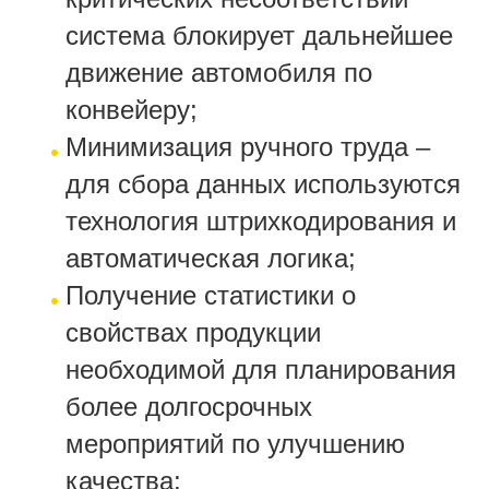
система блокирует дальнейшее
движение автомобиля по
конвейеру;
Минимизация ручного труда –
для сбора данных используются
технология штрихкодирования и
автоматическая логика;
Получение статистики о
свойствах продукции
необходимой для планирования
более долгосрочных
мероприятий по улучшению
качества;