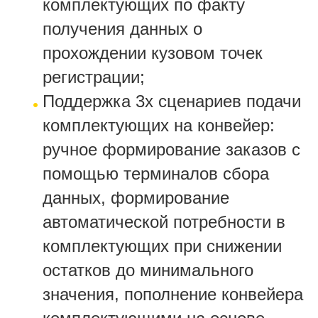
комплектующих по факту
получения данных о
прохождении кузовом точек
регистрации;
Поддержка 3х сценариев подачи
комплектующих на конвейер:
ручное формирование заказов с
помощью терминалов сбора
данных, формирование
автоматической потребности в
комплектующих при снижении
остатков до минимального
значения, пополнение конвейера