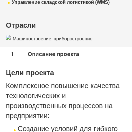
Управление складской логистикой (WMS)
Отрасли
Машиностроение, приборостроение
1
Описание проекта
Цели проекта
Комплексное повышение качества
технологических и
производственных процессов на
предприятии:
Создание условий для гибкого