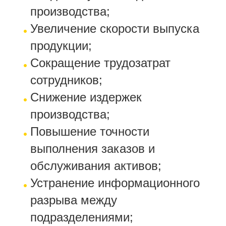
производства;
Увеличение скорости выпуска
продукции;
Сокращение трудозатрат
сотрудников;
Снижение издержек
производства;
Повышение точности
выполнения заказов и
обслуживания активов;
Устранение информационного
разрыва между
подразделениями;