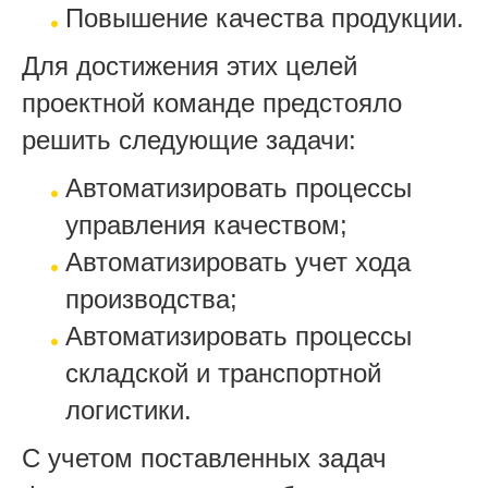
Повышение качества продукции.
Для достижения этих целей
проектной команде предстояло
решить следующие задачи:
Автоматизировать процессы
управления качеством;
Автоматизировать учет хода
производства;
Автоматизировать процессы
складской и транспортной
логистики.
С учетом поставленных задач