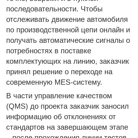
последовательности. Чтобы
отслеживать движение автомобиля
по производственной цепи онлайн и
получать автоматические сигналы о
потребностях в поставке
комплектующих на линию, заказчик
принял решение о переходе на
современную MES-систему.
В части управление качеством
(QMS) до проекта заказчик заносил
информацию об отклонениях от
стандартов на завершающем этапе
– после прохождения линии тестов,