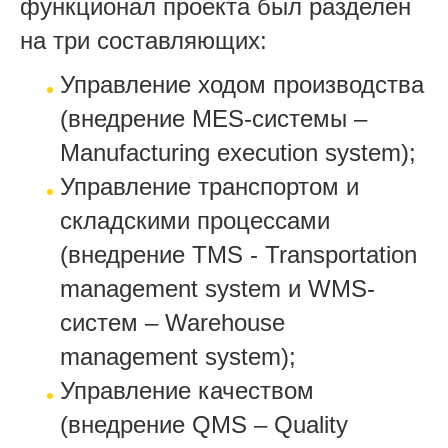
функционал проекта был разделен
на три составляющих:
Управление ходом производства
(внедрение MES-системы –
Manufacturing execution system);
Управление транспортом и
складскими процессами
(внедрение TMS - Transportation
management system и WMS-
систем – Warehouse
management system);
Управление качеством
(внедрение QMS – Quality