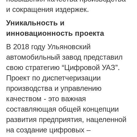
и сокращения издержек.
Уникальность и
инновационность проекта
В 2018 году Ульяновский
автомобильный завод представил
свою стратегию “Цифровой УАЗ”.
Проект по диспетчеризации
производства и управлению
качеством - это важная
составляющая общей концепции
развития предприятия, нацеленной
на создание цифровых –