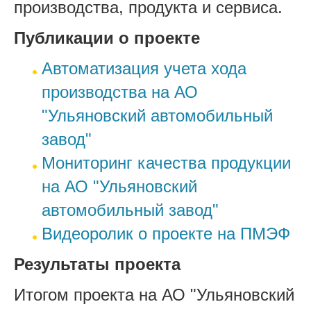
производства, продукта и сервиса.
Публикации о проекте
Автоматизация учета хода
производства на АО
"Ульяновский автомобильный
завод"
Мониторинг качества продукции
на АО "Ульяновский
автомобильный завод"
Видеоролик о проекте на ПМЭФ
Результаты проекта
Итогом проекта на АО "Ульяновский