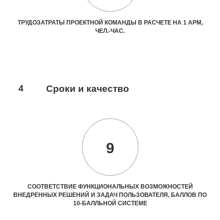
ТРУДОЗАТРАТЫ ПРОЕКТНОЙ КОМАНДЫ В РАСЧЕТЕ НА 1 АРМ,
ЧЕЛ.-ЧАС.
4
Сроки и качество
9
СООТВЕТСТВИЕ ФУНКЦИОНАЛЬНЫХ ВОЗМОЖНОСТЕЙ
ВНЕДРЕННЫХ РЕШЕНИЙ И ЗАДАЧ ПОЛЬЗОВАТЕЛЯ, БАЛЛОВ ПО
10-БАЛЛЬНОЙ СИСТЕМЕ