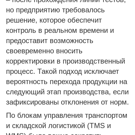
но предприятию требовалось
решение, которое обеспечит
контроль в реальном времени и
предоставит возможность
своевременно вносить
корректировки в производственный
процесс. Такой подход исключает
вероятность перехода продукции на
следующий этап производства, если
зафиксированы отклонения от норм.
По блокам управления транспортом
и складской логистикой (TMS и