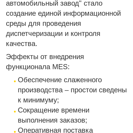
автомобильный завод" стало
создание единой информационной
среды для проведения
диспетчеризации и контроля
качества.
Эффекты от внедрения
функционала MES:
Обеспечение слаженного
производства – простои сведены
к минимуму;
Сокращение времени
выполнения заказов;
Оперативная поставка