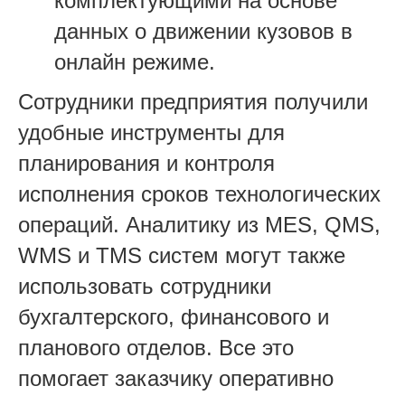
комплектующими на основе
данных о движении кузовов в
онлайн режиме.
Сотрудники предприятия получили
удобные инструменты для
планирования и контроля
исполнения сроков технологических
операций. Аналитику из MES, QMS,
WMS и TMS систем могут также
использовать сотрудники
бухгалтерского, финансового и
планового отделов. Все это
помогает заказчику оперативно