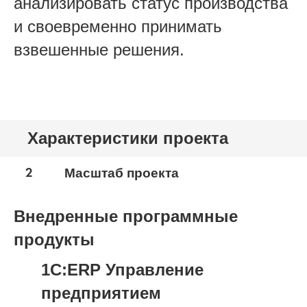
анализировать статус производства
и своевременно принимать
взвешенные решения.
Характеристики проекта
2
Масштаб проекта
Внедренные программные
продукты
1С:ERP Управление
предприятием