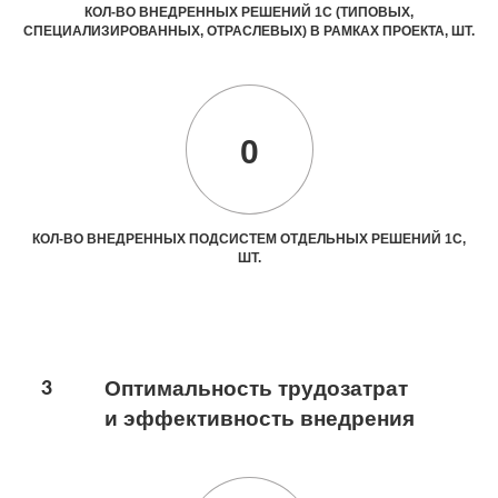
КОЛ-ВО ВНЕДРЕННЫХ РЕШЕНИЙ 1С (ТИПОВЫХ,
СПЕЦИАЛИЗИРОВАННЫХ, ОТРАСЛЕВЫХ) В РАМКАХ ПРОЕКТА, ШТ.
0
КОЛ-ВО ВНЕДРЕННЫХ ПОДСИСТЕМ ОТДЕЛЬНЫХ РЕШЕНИЙ 1С,
ШТ.
3
Оптимальность трудозатрат
и эффективность внедрения