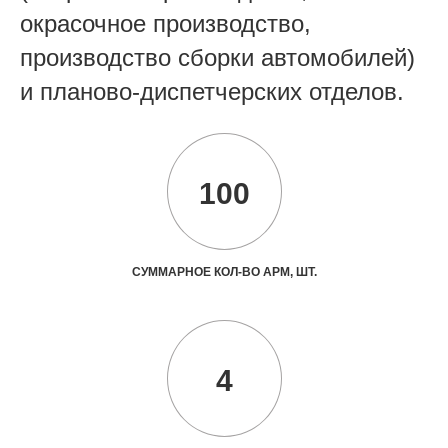
окрасочное производство,
производство сборки автомобилей)
и планово-диспетчерских отделов.
100
СУММАРНОЕ КОЛ-ВО АРМ, ШТ.
4