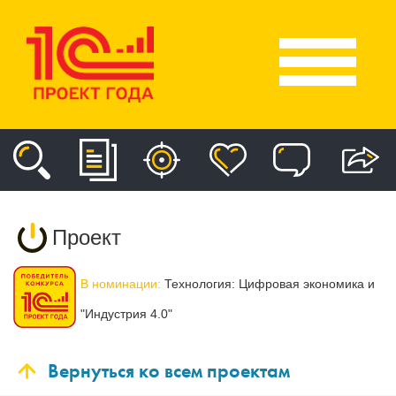
Проект
В номинации:
Технология: Цифровая экономика и
"Индустрия 4.0"
Вернуться ко всем проектам