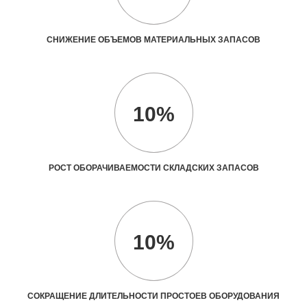
СНИЖЕНИЕ ОБЪЕМОВ МАТЕРИАЛЬНЫХ ЗАПАСОВ
10%
РОСТ ОБОРАЧИВАЕМОСТИ СКЛАДСКИХ ЗАПАСОВ
10%
СОКРАЩЕНИЕ ДЛИТЕЛЬНОСТИ ПРОСТОЕВ ОБОРУДОВАНИЯ