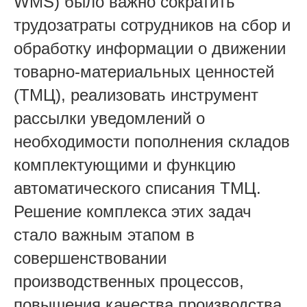
WMS) было важно сократить
трудозатраты сотрудников на сбор и
обработку информации о движении
товарно-материальных ценностей
(ТМЦ), реализовать инструмент
рассылки уведомлений о
необходимости пополнения складов
комплектующими и функцию
автоматического списания ТМЦ.
Решение комплекса этих задач
стало важным этапом в
совершенствовании
производственных процессов,
повышения качества производства