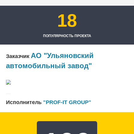
18
ПОПУЛЯРНОСТЬ ПРОЕКТА
АО "Ульяновский
Заказчик
автомобильный завод"
Исполнитель
"PROF-IT GROUP"