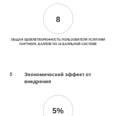
8
ОБЩАЯ УДОВЛЕТВОРЕННОСТЬ ПОЛЬЗОВАТЕЛЯ УСЛУГАМИ
ПАРТНЕРА, БАЛЛОВ ПО 10-БАЛЛЬНОЙ СИСТЕМЕ
5
Экономический эффект от
внедрения
5%