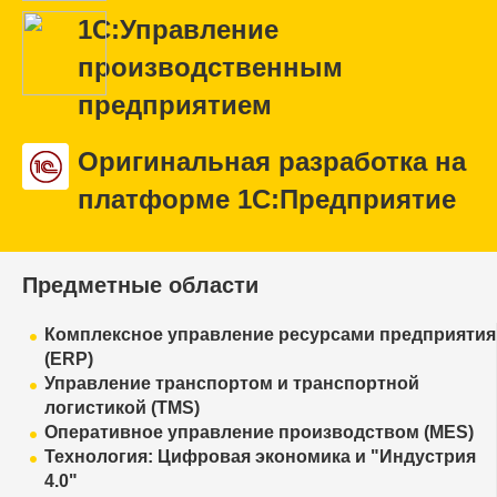
1С:Управление
производственным
предприятием
Оригинальная разработка на
платформе 1С:Предприятие
Предметные области
Комплексное управление ресурсами предприятия
(ERP)
Управление транспортом и транспортной
логистикой (TMS)
Оперативное управление производством (MES)
Технология: Цифровая экономика и "Индустрия
4.0"