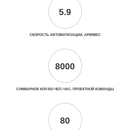
5.9
СКОРОСТЬ АВТОМАТИЗАЦИИ, АРМ/МЕС
8000
СУММАРНОЕ КОЛ-ВО ЧЕЛ.-ЧАС. ПРОЕКТНОЙ КОМАНДЫ
80