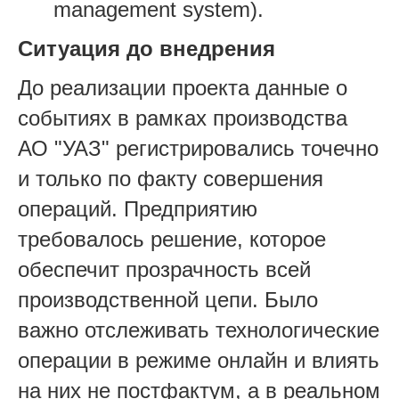
management system).
Ситуация до внедрения
До реализации проекта данные о
событиях в рамках производства
АО "УАЗ" регистрировались точечно
и только по факту совершения
операций. Предприятию
требовалось решение, которое
обеспечит прозрачность всей
производственной цепи. Было
важно отслеживать технологические
операции в режиме онлайн и влиять
на них не постфактум, а в реальном