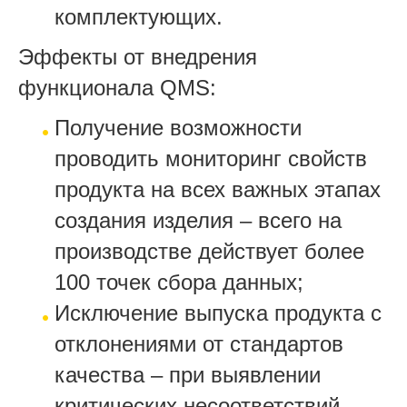
комплектующих.
Эффекты от внедрения
функционала QMS:
Получение возможности
проводить мониторинг свойств
продукта на всех важных этапах
создания изделия – всего на
производстве действует более
100 точек сбора данных;
Исключение выпуска продукта с
отклонениями от стандартов
качества – при выявлении
критических несоответствий