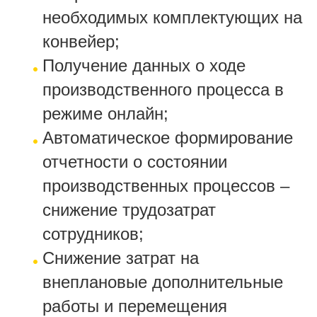
необходимых комплектующих на
конвейер;
Получение данных о ходе
производственного процесса в
режиме онлайн;
Автоматическое формирование
отчетности о состоянии
производственных процессов –
снижение трудозатрат
сотрудников;
Снижение затрат на
внеплановые дополнительные
работы и перемещения