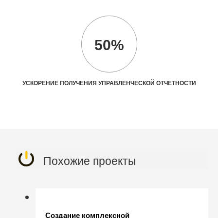
50%
УСКОРЕНИЕ ПОЛУЧЕНИЯ УПРАВЛЕНЧЕСКОЙ ОТЧЕТНОСТИ
Похожие проекты
Создание комплексной