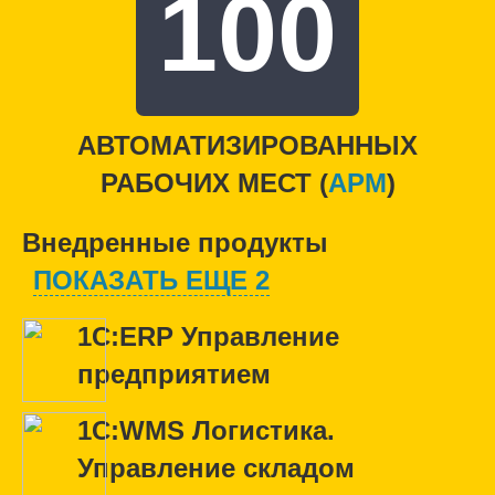
100
АВТОМАТИЗИРОВАННЫХ
РАБОЧИХ МЕСТ (
APM
)
Внедренные продукты
ПОКАЗАТЬ ЕЩЕ 2
1С:ERP Управление
предприятием
1С:WMS Логистика.
Управление складом