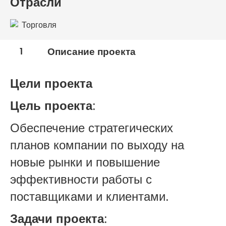
Отрасли
Торговля
1
Описание проекта
Цели проекта
Цель проекта
:
Обеспечение стратегических
планов компании по выходу на
новые рынки и повышение
эффективности работы c
поставщиками и клиентами.
Задачи проекта
: