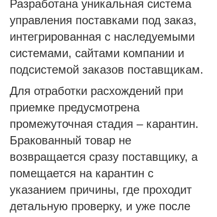
Разработана уникальная система
управления поставками под заказ,
интегрированная с наследуемыми
системами, сайтами компании и
подсистемой заказов поставщикам.
Для отработки расхождений при
приемке предусмотрена
промежуточная стадия – карантин.
Бракованный товар не
возвращается сразу поставщику, а
помещается на карантин с
указанием причины, где проходит
детальную проверку, и уже после