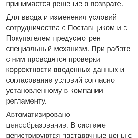
принимается решение о возврате.
Для ввода и изменения условий
сотрудничества с Поставщиком и с
Покупателем предусмотрен
специальный механизм. При работе
с ним проводятся проверки
корректности введенных данных и
согласование условий согласно
установленному в компании
регламенту.
Автоматизировано
ценообразование. В системе
регистрируются поставочные цены с