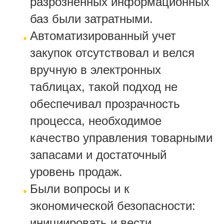
разрозненных информационных
баз были затратными.
Автоматизированный учет
закупок отсутствовал и велся
вручную в электронных
таблицах, такой подход не
обеспечивал прозрачность
процесса, необходимое
качество управления товарными
запасами и достаточный
уровень продаж.
Были вопросы и к
экономической безопасности:
инициировать и вести