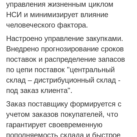
управления жизненным циклом
НСИ и минимизирует влияние
человеческого фактора.
Настроено управление закупками.
Внедрено прогнозирование сроков
поставок и распределение запасов
по цепи поставок "центральный
склад – дистрибуционный склад -
под заказ клиента".
Заказ поставщику формируется с
учетом заказов покупателей, что
гарантирует своевременную
пополняемость склада и быстрое