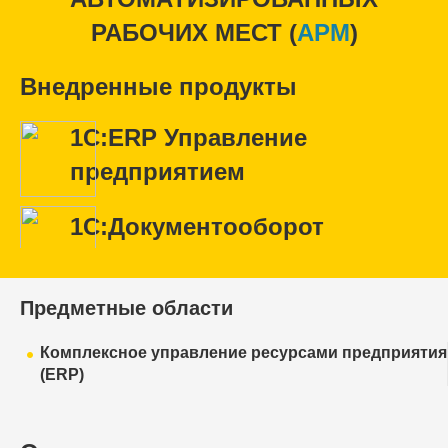
РАБОЧИХ МЕСТ (
APM
)
Внедренные продукты
1С:ERP Управление
предприятием
1С:Документооборот
Предметные области
Комплексное управление ресурсами предприятия
(ERP)