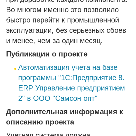
Во многом именно это позволило
быстро перейти к промышленной
эксплуатации, без серьезных сбоев
и менее, чем за один месяц.
Публикации о проекте
Автоматизация учета на базе
программы "1С:Предприятие 8.
ERP Управление предприятием
2" в ООО "Самсон-опт"
Дополнительная информация к
описанию проекта
Учетная система должна