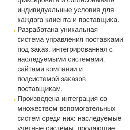
индивидуальные условия для
каждого клиента и поставщика.
Разработана уникальная
система управления поставками
под заказ, интегрированная с
наследуемыми системами,
сайтами компании и
подсистемой заказов
поставщикам.
Произведена интеграция со
множеством вспомогательных
систем среди них: наследуемые
учетные системы, продающие