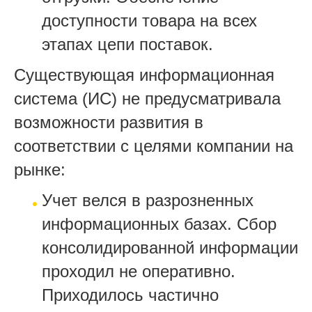
доступности товара на всех
этапах цепи поставок.
Существующая информационная
система (ИС) не предусматривала
возможности развития в
соответствии с целями компании на
рынке:
Учет велся в разрозненных
информационных базах. Сбор
консолидированной информации
проходил не оперативно.
Приходилось частично