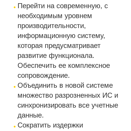
Перейти на современную, с
необходимым уровнем
производительности,
информационную систему,
которая предусматривает
развитие функционала.
Обеспечить ее комплексное
сопровождение.
Объединить в новой системе
множество разрозненных ИС и
синхронизировать все учетные
данные.
Сократить издержки