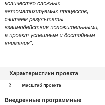
количество сложных
автоматизируемых процессов,
считаем результаты
взаимодействия положительными,
а проект успешным и достойным
внимания".
Характеристики проекта
2
Масштаб проекта
Внедренные программные