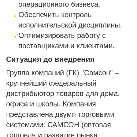
операционного бизнеса.
Обеспечить контроль
исполнительской дисциплины.
Оптимизировать работу с
поставщиками и клиентами.
Ситуация до внедрения
Группа компаний (ГК) "Самсон" –
крупнейший федеральный
дистрибьютор товаров для дома,
офиса и школы. Компания
представлена двумя торговыми
системами: САМСОН (оптовая
торговля и развитие рынка