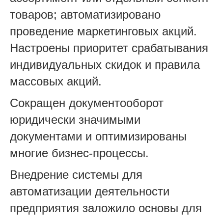
товаров; автоматизировано
проведение маркетинговых акций.
Настроены приоритет срабатывания
индивидуальных скидок и правила
массовых акций.
Сокращен документооборот
юридически значимыми
документами и оптимизированы
многие бизнес-процессы.
Внедрение системы для
автоматизации деятельности
предприятия заложило основы для