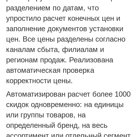
разделением по датам, что
упростило расчет конечных цен и
заполнение документов установки
цен. Все цены разделены согласно
каналам сбыта, филиалам и
регионам продаж. Реализована
автоматическая проверка
корректности цены.
Автоматизирован расчет более 1000
скидок одновременно: на единицы
или группы товаров, на
определенный бренд, на весь
ассортимент или отдельный сегмент