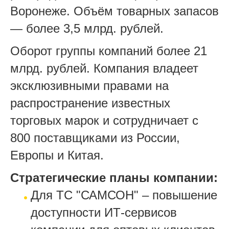
Воронеже. Объём товарных запасов
— более 3,5 млрд. рублей.
Оборот группы компаний более 21
млрд. рублей. Компания владеет
эксклюзивными правами на
распространение известных
торговых марок и сотрудничает с
800 поставщиками из России,
Европы и Китая.
Стратегические планы компании:
Для ТС "САМСОН" – повышение
доступности ИТ-сервисов