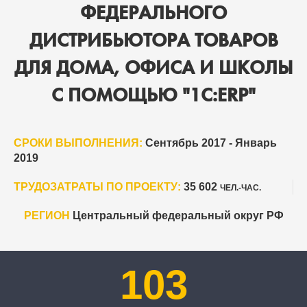
ФЕДЕРАЛЬНОГО
ДИСТРИБЬЮТОРА ТОВАРОВ
ДЛЯ ДОМА, ОФИСА И ШКОЛЫ
С ПОМОЩЬЮ "1С:ERP"
СРОКИ ВЫПОЛНЕНИЯ:
Сентябрь 2017 - Январь
2019
ТРУДОЗАТРАТЫ ПО ПРОЕКТУ:
35 602
ЧЕЛ.-ЧАС.
РЕГИОН
Центральный федеральный округ РФ
103