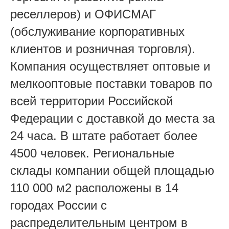
реселлеров) и ОФИСМАГ
(обслуживание корпоративных
клиентов и розничная торговля).
Компания осуществляет оптовые и
мелкооптовые поставки товаров по
всей территории Российской
Федерации с доставкой до места за
24 часа. В штате работает более
4500 человек. Региональные
склады компании общей площадью
110 000 м2 расположены в 14
городах России с
распределительным центром в