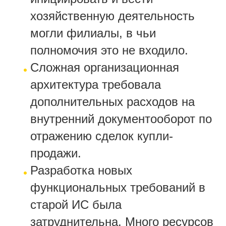
хозяйственную деятельность
могли филиалы, в чьи
полномочия это не входило.
Сложная организационная
архитектура требовала
дополнительных расходов на
внутренний документооборот по
отражению сделок купли-
продажи.
Разработка новых
функциональных требований в
старой ИС была
затруднительна. Много ресурсов