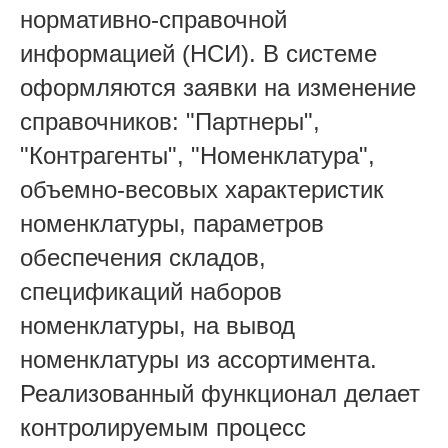
нормативно-справочной
информацией (НСИ). В системе
оформляются заявки на изменение
справочников: "Партнеры",
"Контрагенты", "Номенклатура",
объемно-весовых характеристик
номенклатуры, параметров
обеспечения складов,
спецификаций наборов
номенклатуры, на вывод
номенклатуры из ассортимента.
Реализованный функционал делает
контролируемым процесс