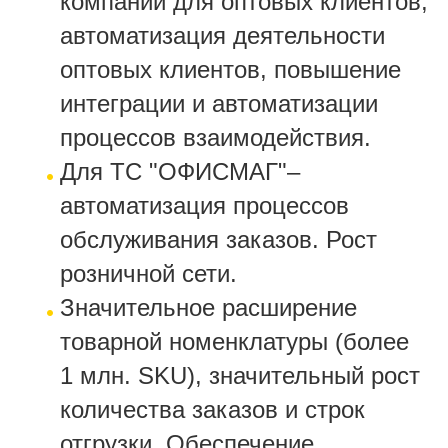
компании для оптовых клиентов,
автоматизация деятельности
оптовых клиентов, повышение
интеграции и автоматизации
процессов взаимодействия.
Для ТС "ОФИСМАГ"–
автоматизация процессов
обслуживания заказов. Рост
розничной сети.
Значительное расширение
товарной номенклатуры (более
1 млн. SKU), значительный рост
количества заказов и строк
отгрузки. Обеспечение