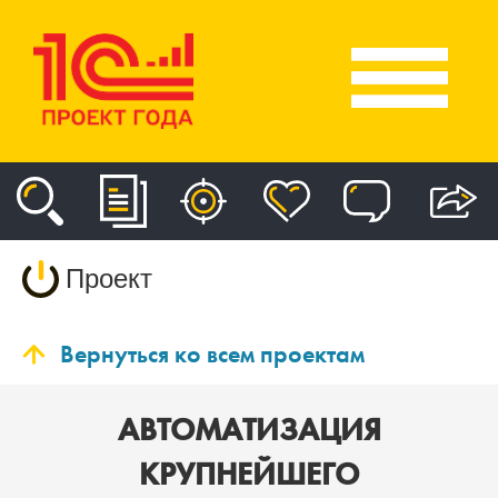
Проект
Вернуться ко всем проектам
АВТОМАТИЗАЦИЯ
КРУПНЕЙШЕГО