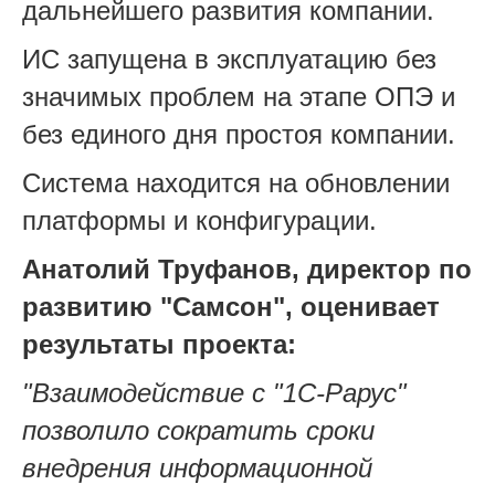
дальнейшего развития компании.
ИС запущена в эксплуатацию без
значимых проблем на этапе ОПЭ и
без единого дня простоя компании.
Система находится на обновлении
платформы и конфигурации.
Анатолий Труфанов, директор по
развитию "Самсон", оценивает
результаты проекта:
"Взаимодействие с "1С-Рарус"
позволило сократить сроки
внедрения информационной