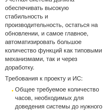
обеспечивать высокую
стабильность и
производительность, остаться на
обновлении, и самое главное,
автоматизировать большое
количество функций как типовыми
механизмами, так и через
доработку.
Требования к проекту и ИС:
Общее требуемое количество
часов, необходимых для
доведения системы до нужного