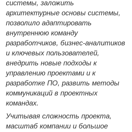
системы, заложить
архитектурные основы системы,
позволило адаптировать
внутреннюю команду
разработчиков, бизнес-аналитиков
и ключевых пользователей,
внедрить новые подходы к
управлению проектами и к
разработке ПО, развить методы
коммуникаций в проектных
командах.
Учитывая сложность проекта,
масштаб компании и большое