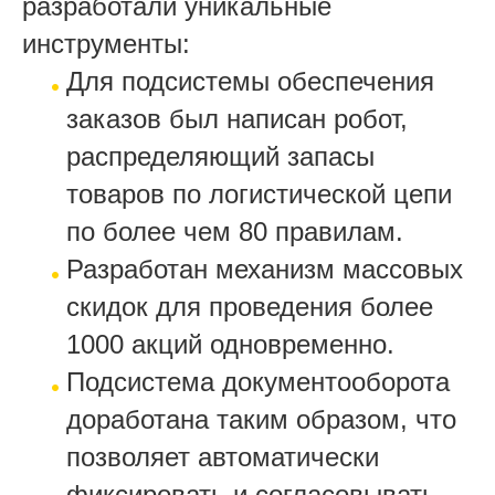
разработали уникальные
инструменты:
Для подсистемы обеспечения
заказов был написан робот,
распределяющий запасы
товаров по логистической цепи
по более чем 80 правилам.
Разработан механизм массовых
скидок для проведения более
1000 акций одновременно.
Подсистема документооборота
доработана таким образом, что
позволяет автоматически
фиксировать и согласовывать