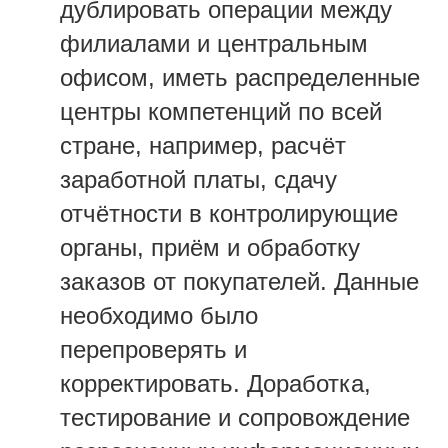
дублировать операции между
филиалами и центральным
офисом, иметь распределенные
центры компетенций по всей
стране, например, расчёт
заработной платы, сдачу
отчётности в контролирующие
органы, приём и обработку
заказов от покупателей. Данные
необходимо было
перепроверять и
корректировать. Доработка,
тестирование и сопровождение