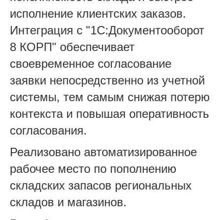
исполнение клиентских заказов.
Интеграция с "1С:Документооборот
8 КОРП" обеспечивает
своевременное согласование
заявки непосредственно из учетной
системы, тем самым снижая потерю
контекста и повышая оперативность
согласования.
Реализовано автоматизированное
рабочее место по пополнению
складских запасов региональных
складов и магазинов.