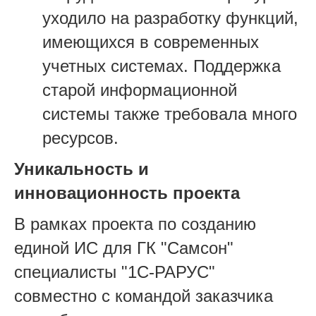
уходило на разработку функций,
имеющихся в современных
учетных системах. Поддержка
старой информационной
системы также требовала много
ресурсов.
Уникальность и
инновационность проекта
В рамках проекта по созданию
единой ИС для ГК "Самсон"
специалисты "1С-РАРУС"
совместно с командой заказчика