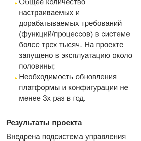
Общее количество
настраиваемых и
дорабатываемых требований
(функций/процессов) в системе
более трех тысяч. На проекте
запущено в эксплуатацию около
половины;
Необходимость обновления
платформы и конфигурации не
менее 3х раз в год.
Результаты проекта
Внедрена подсистема управления