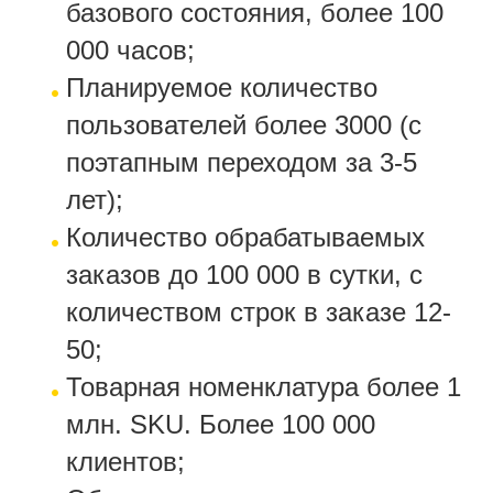
базового состояния, более 100
000 часов;
Планируемое количество
пользователей более 3000 (с
поэтапным переходом за 3-5
лет);
Количество обрабатываемых
заказов до 100 000 в сутки, с
количеством строк в заказе 12-
50;
Товарная номенклатура более 1
млн. SKU. Более 100 000
клиентов;