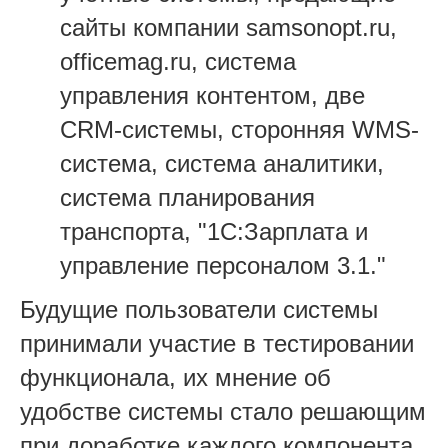
сайты компании samsonopt.ru,
officemag.ru, система
управления контентом, две
CRM-системы, сторонняя WMS-
система, система аналитики,
система планирования
транспорта, "1С:Зарплата и
управление персоналом 3.1."
Будущие пользователи системы
принимали участие в тестировании
функционала, их мнение об
удобстве системы стало решающим
при доработке каждого компонента.