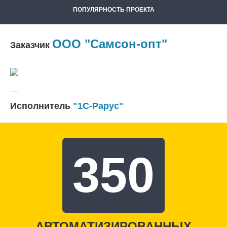
ПОПУЛЯРНОСТЬ ПРОЕКТА
ООО "Самсон-опт"
Заказчик
Исполнитель
"1С-Рарус"
350
АВТОМАТИЗИРОВАННЫХ