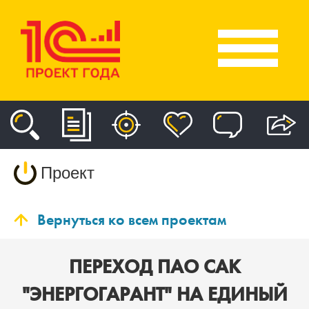
Проект
Вернуться ко всем проектам
ПЕРЕХОД ПАО САК
"ЭНЕРГОГАРАНТ" НА ЕДИНЫЙ