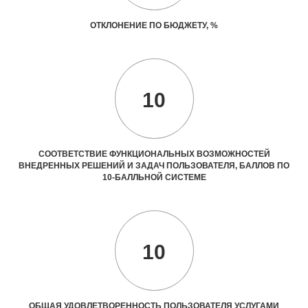
ОТКЛОНЕНИЕ ПО БЮДЖЕТУ, %
10
СООТВЕТСТВИЕ ФУНКЦИОНАЛЬНЫХ ВОЗМОЖНОСТЕЙ
ВНЕДРЕННЫХ РЕШЕНИЙ И ЗАДАЧ ПОЛЬЗОВАТЕЛЯ, БАЛЛОВ ПО
10-БАЛЛЬНОЙ СИСТЕМЕ
10
ОБЩАЯ УДОВЛЕТВОРЕННОСТЬ ПОЛЬЗОВАТЕЛЯ УСЛУГАМИ