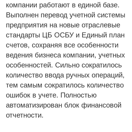
компании работают в единой базе.
Выполнен перевод учетной системы
предприятия на новые отраслевые
стандарты ЦБ ОСБУ и Единый план
счетов, сохраняя все особенности
ведения бизнеса компании, учетных
особенностей. Сильно сократилось
количество ввода ручных операций,
тем самым сократилось количество
ошибок в учете. Полностью
автоматизирован блок финансовой
отчетности.