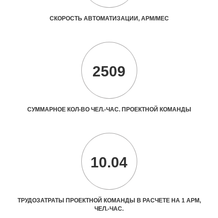
СКОРОСТЬ АВТОМАТИЗАЦИИ, АРМ/МЕС
2509
СУММАРНОЕ КОЛ-ВО ЧЕЛ.-ЧАС. ПРОЕКТНОЙ КОМАНДЫ
10.04
ТРУДОЗАТРАТЫ ПРОЕКТНОЙ КОМАНДЫ В РАСЧЕТЕ НА 1 АРМ,
ЧЕЛ.-ЧАС.