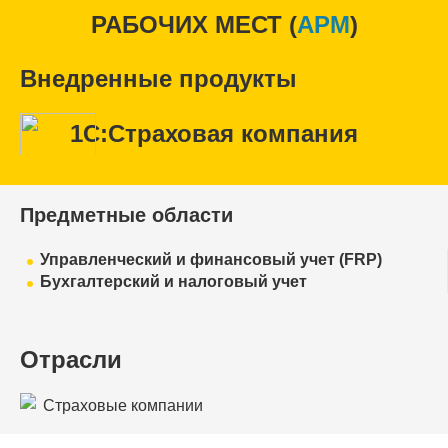
РАБОЧИХ МЕСТ (
APM
)
Внедренные продукты
1С:Страховая компания
Предметные области
Управленческий и финансовый учет (FRP)
Бухгалтерский и налоговый учет
Отрасли
Страховые компании