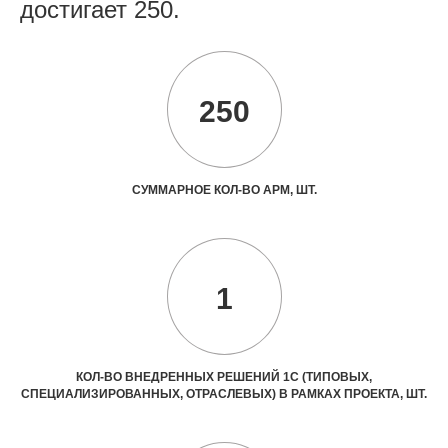
достигает 250.
250
СУММАРНОЕ КОЛ-ВО АРМ, ШТ.
1
КОЛ-ВО ВНЕДРЕННЫХ РЕШЕНИЙ 1С (ТИПОВЫХ,
СПЕЦИАЛИЗИРОВАННЫХ, ОТРАСЛЕВЫХ) В РАМКАХ ПРОЕКТА, ШТ.