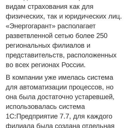
видам страхования как для
физических, так и юридических лиц.
«Энергогарант» располагает
разветвленной сетью более 250
региональных филиалов и
представительств, расположенных
во всех регионах России.
В компании уже имелась система
для автоматизации процессов, но
она была достаточно устаревшей,
использовалась система
1С:Предприятие 7.7, для каждого
филиала была создана отдельная