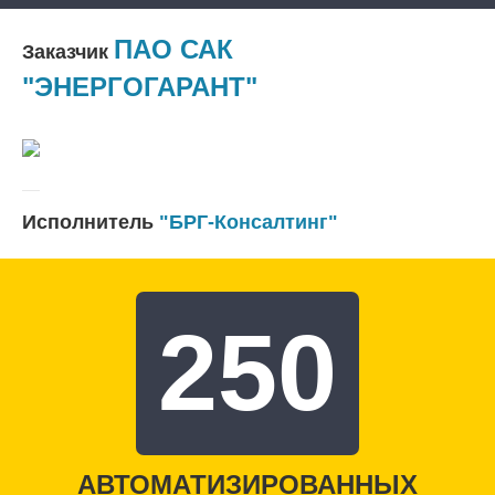
ПАО САК
Заказчик
"ЭНЕРГОГАРАНТ"
Исполнитель
"БРГ-Консалтинг"
250
АВТОМАТИЗИРОВАННЫХ