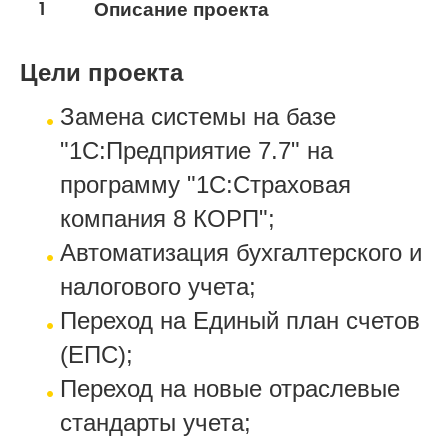
1
Описание проекта
Цели проекта
Замена системы на базе
"1С:Предприятие 7.7" на
программу "1С:Страховая
компания 8 КОРП";
Автоматизация бухгалтерского и
налогового учета;
Переход на Единый план счетов
(ЕПС);
Переход на новые отраслевые
стандарты учета;