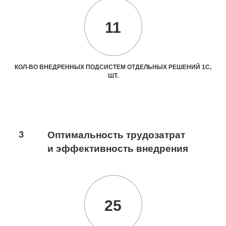
11
КОЛ-ВО ВНЕДРЕННЫХ ПОДСИСТЕМ ОТДЕЛЬНЫХ РЕШЕНИЙ 1С,
ШТ.
3
Оптимальность трудозатрат
и эффективность внедрения
25