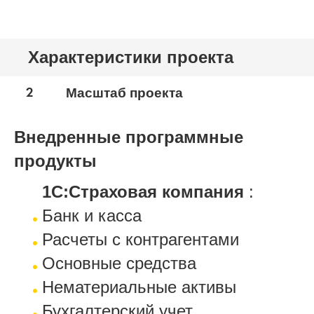
Характеристики проекта
2
Масштаб проекта
Внедренные программные
продукты
1С:Страховая компания
:
Банк и касса
Расчеты с контрагентами
Основные средства
Нематериальные активы
Бухгалтерский учет