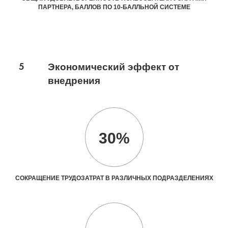
ПАРТНЕРА, БАЛЛОВ ПО 10-БАЛЛЬНОЙ СИСТЕМЕ
5
Экономический эффект от
внедрения
30%
СОКРАЩЕНИЕ ТРУДОЗАТРАТ В РАЗЛИЧНЫХ ПОДРАЗДЕЛЕНИЯХ