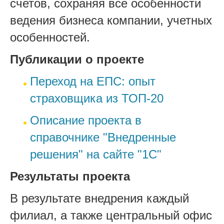
счетов, сохраняя все особенности
ведения бизнеса компании, учетных
особенностей.
Публикации о проекте
Переход на ЕПС: опыт
страховщика из ТОП-20
Описание проекта в
справочнике "Внедренные
решения" на сайте "1С"
Результаты проекта
В результате внедрения каждый
филиал, а также центральный офис