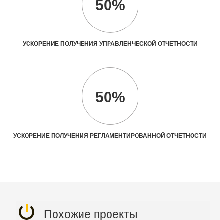
50%
УСКОРЕНИЕ ПОЛУЧЕНИЯ УПРАВЛЕНЧЕСКОЙ ОТЧЕТНОСТИ
50%
УСКОРЕНИЕ ПОЛУЧЕНИЯ РЕГЛАМЕНТИРОВАННОЙ ОТЧЕТНОСТИ
Похожие проекты