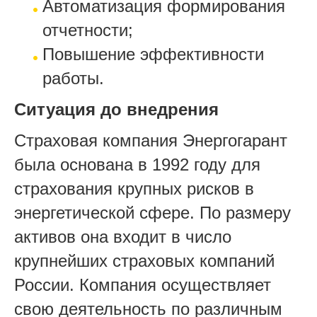
Автоматизация формирования
отчетности;
Повышение эффективности
работы.
Ситуация до внедрения
Страховая компания Энергогарант
была основана в 1992 году для
страхования крупных рисков в
энергетической сфере. По размеру
активов она входит в число
крупнейших страховых компаний
России. Компания осуществляет
свою деятельность по различным