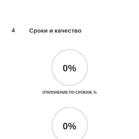
4
Сроки и качество
0%
ОТКЛОНЕНИЕ ПО СРОКАМ, %
0%