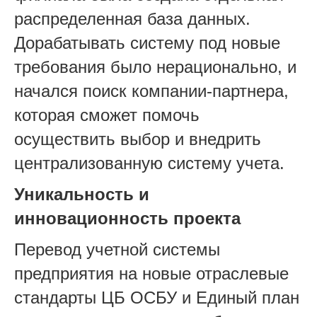
распределенная база данных.
Дорабатывать систему под новые
требования было нерационально, и
начался поиск компании-партнера,
которая сможет помочь
осуществить выбор и внедрить
централизованную систему учета.
Уникальность и
инновационность проекта
Перевод учетной системы
предприятия на новые отраслевые
стандарты ЦБ ОСБУ и Единый план