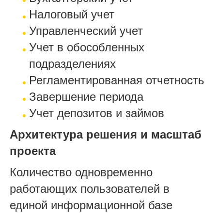
Налоговый учет
Управленческий учет
Учет в обособленных
подразделениях
Регламентированная отчетность
Завершение периода
Учет депозитов и займов
Архитектура решения и масштаб
проекта
Количество одновременно
работающих пользователей в
единой информационной базе