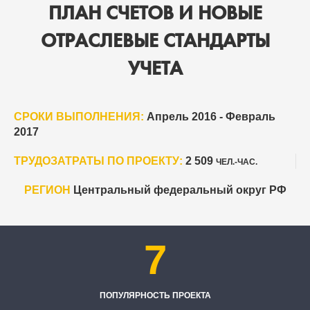
ПЛАН СЧЕТОВ И НОВЫЕ
ОТРАСЛЕВЫЕ СТАНДАРТЫ
УЧЕТА
СРОКИ ВЫПОЛНЕНИЯ:
Апрель 2016 - Февраль
2017
ТРУДОЗАТРАТЫ ПО ПРОЕКТУ:
2 509
ЧЕЛ.-ЧАС.
РЕГИОН
Центральный федеральный округ РФ
7
ПОПУЛЯРНОСТЬ ПРОЕКТА