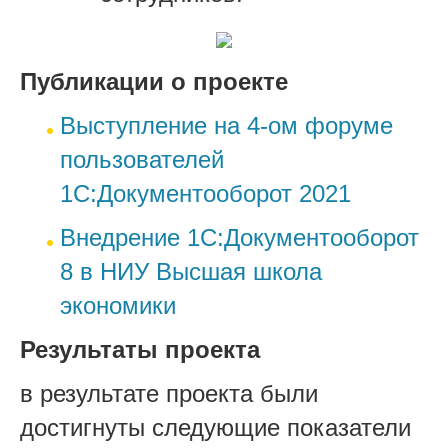
Публикации о проекте
Выступление на 4-ом форуме
пользователей
1С:Документооборот 2021
Внедрение 1С:Документооборот
8 в НИУ Высшая школа
экономики
Результаты проекта
в результате проекта были
достигнуты следующие показатели