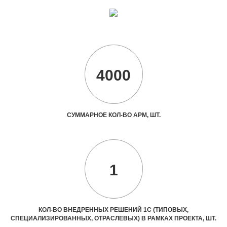
4000
СУММАРНОЕ КОЛ-ВО АРМ, ШТ.
1
КОЛ-ВО ВНЕДРЕННЫХ РЕШЕНИЙ 1С (ТИПОВЫХ,
СПЕЦИАЛИЗИРОВАННЫХ, ОТРАСЛЕВЫХ) В РАМКАХ ПРОЕКТА, ШТ.