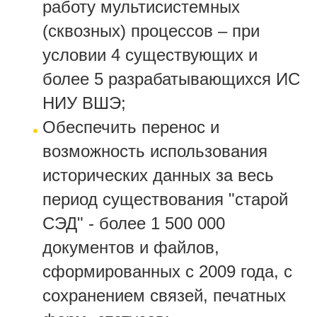
работу мультисистемных
(сквозных) процессов – при
условии 4 существующих и
более 5 разрабатывающихся ИС
НИУ ВШЭ;
Обеспечить перенос и
возможность использования
исторических данных за весь
период существования "старой
СЭД" - более 1 500 000
документов и файлов,
сформированных с 2009 года, с
сохранением связей, печатных