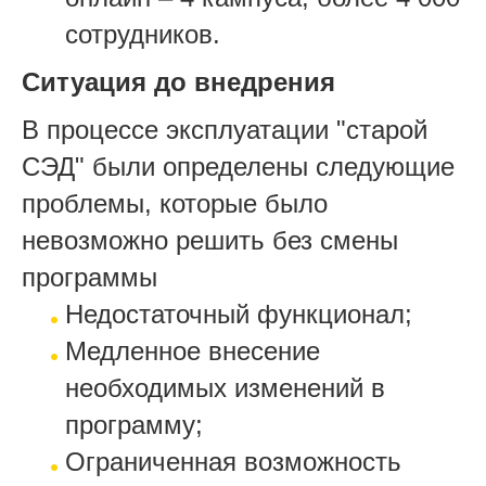
сотрудников.
Ситуация до внедрения
В процессе эксплуатации "старой
СЭД" были определены следующие
проблемы, которые было
невозможно решить без смены
программы
Недостаточный функционал;
Медленное внесение
необходимых изменений в
программу;
Ограниченная возможность