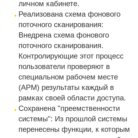
личном кабинете.
Реализована схема фонового
поточного сканирования:
Внедрена схема фонового
поточного сканирования.
Контролирующие этот процесс
пользователи проверяют в
специальном рабочем месте
(АРМ) результаты каждый в
рамках своей области доступа.
Сохранена "преемственности
системы": Из прошлой системы
перенесены функции, к которым