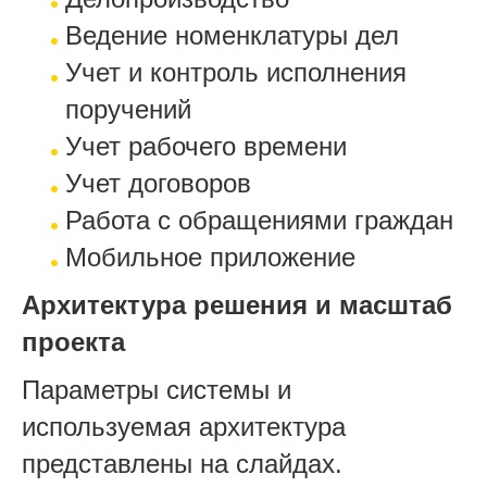
Ведение номенклатуры дел
Учет и контроль исполнения
поручений
Учет рабочего времени
Учет договоров
Работа с обращениями граждан
Мобильное приложение
Архитектура решения и масштаб
проекта
Параметры системы и
используемая архитектура
представлены на слайдах.