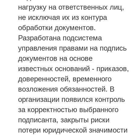
нагрузку на ответственных лиц,
не исключая их из контура
обработки документов.
Разработана подсистема
управления правами на подпись
документов на основе
известных оснований - приказов,
доверенностей, временного
возложения обязанностей. В
организации появился контроль
за корректностью выбранного
подписанта, закрыты риски
потери юридической значимости