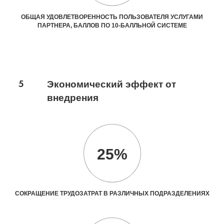
ОБЩАЯ УДОВЛЕТВОРЕННОСТЬ ПОЛЬЗОВАТЕЛЯ УСЛУГАМИ
ПАРТНЕРА, БАЛЛОВ ПО 10-БАЛЛЬНОЙ СИСТЕМЕ
5
Экономический эффект от
внедрения
25%
СОКРАЩЕНИЕ ТРУДОЗАТРАТ В РАЗЛИЧНЫХ ПОДРАЗДЕЛЕНИЯХ