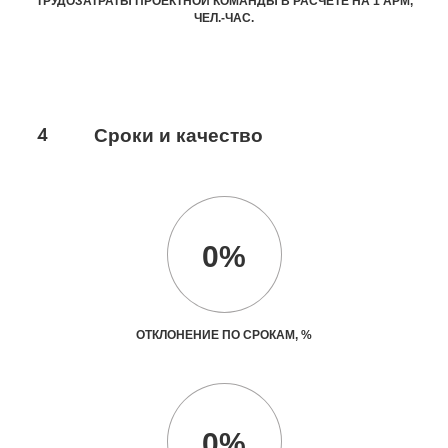
ТРУДОЗАТРАТЫ ПРОЕКТНОЙ КОМАНДЫ В РАСЧЕТЕ НА 1 АРМ,
ЧЕЛ.-ЧАС.
4
Сроки и качество
0%
ОТКЛОНЕНИЕ ПО СРОКАМ, %
0%