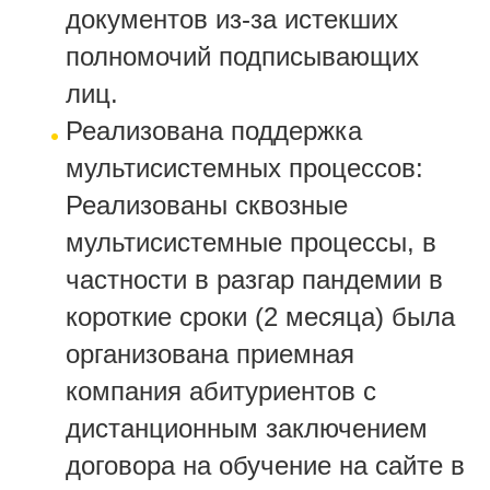
документов из-за истекших
полномочий подписывающих
лиц.
Реализована поддержка
мультисистемных процессов:
Реализованы сквозные
мультисистемные процессы, в
частности в разгар пандемии в
короткие сроки (2 месяца) была
организована приемная
компания абитуриентов с
дистанционным заключением
договора на обучение на сайте в