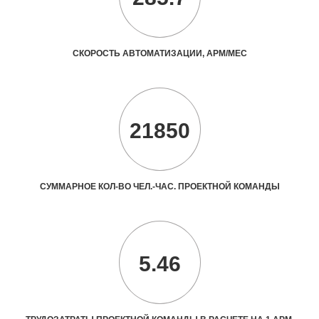
СКОРОСТЬ АВТОМАТИЗАЦИИ, АРМ/МЕС
21850
СУММАРНОЕ КОЛ-ВО ЧЕЛ.-ЧАС. ПРОЕКТНОЙ КОМАНДЫ
5.46