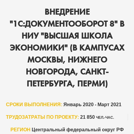
ВНЕДРЕНИЕ
"1С:ДОКУМЕНТООБОРОТ 8" В
НИУ "ВЫСШАЯ ШКОЛА
ЭКОНОМИКИ" (В КАМПУСАХ
МОСКВЫ, НИЖНЕГО
НОВГОРОДА, САНКТ-
ПЕТЕРБУРГА, ПЕРМИ)
СРОКИ ВЫПОЛНЕНИЯ:
Январь 2020 - Март 2021
ТРУДОЗАТРАТЫ ПО ПРОЕКТУ:
21 850
ЧЕЛ.-ЧАС.
РЕГИОН
Центральный федеральный округ РФ