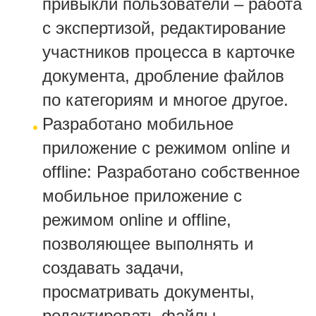
привыкли пользователи – работа
с экспертизой, редактирование
участников процесса в карточке
документа, дробление файлов
по категориям и многое другое.
Разработано мобильное
приложение с режимом online и
offline: Разработано собственное
мобильное приложение с
режимом online и offline,
позволяющее выполнять и
создавать задачи,
просматривать документы,
редактировать файлы,