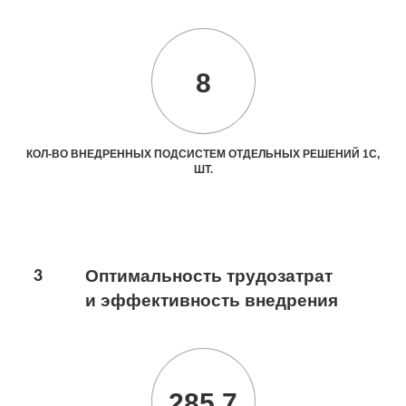
8
КОЛ-ВО ВНЕДРЕННЫХ ПОДСИСТЕМ ОТДЕЛЬНЫХ РЕШЕНИЙ 1С,
ШТ.
3
Оптимальность трудозатрат
и эффективность внедрения
285.7