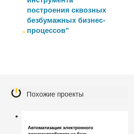
построения сквозных
безбумажных бизнес-
процессов"
Похожие проекты
Автоматизация электронного
документооборота на базе