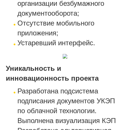
организации безбумажного
документооборота;
Отсутствие мобильного
приложения;
Устаревший интерфейс.
Уникальность и
инновационность проекта
Разработана подсистема
подписания документов УКЭП
по облачной технологии.
Выполнена визуализация КЭП