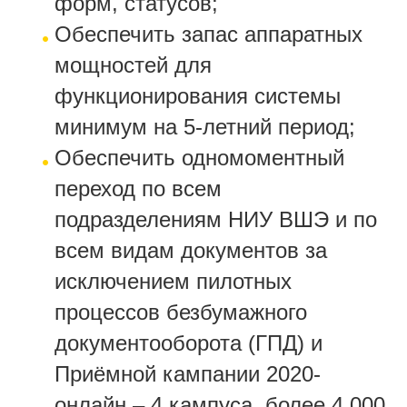
форм, статусов;
Обеспечить запас аппаратных
мощностей для
функционирования системы
минимум на 5-летний период;
Обеспечить одномоментный
переход по всем
подразделениям НИУ ВШЭ и по
всем видам документов за
исключением пилотных
процессов безбумажного
документооборота (ГПД) и
Приёмной кампании 2020-
онлайн – 4 кампуса, более 4 000