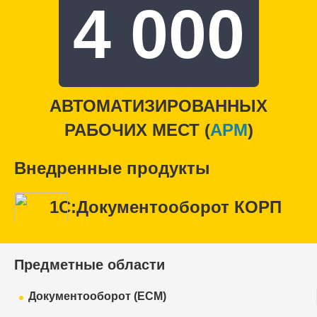
4 000
АВТОМАТИЗИРОВАННЫХ
РАБОЧИХ МЕСТ (
APM
)
Внедренные продукты
1С:Документооборот КОРП
Предметные области
Документооборот (ECM)