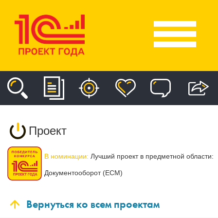
Проект
В номинации:
Лучший проект в предметной области:
Документооборот (ECM)
Вернуться ко всем проектам