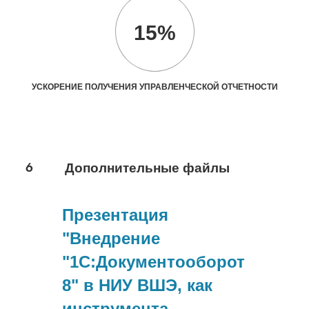
15%
УСКОРЕНИЕ ПОЛУЧЕНИЯ УПРАВЛЕНЧЕСКОЙ ОТЧЕТНОСТИ
6
Дополнительные файлы
Презентация
"Внедрение
"1С:Документооборот
8" в НИУ ВШЭ, как
инструмента