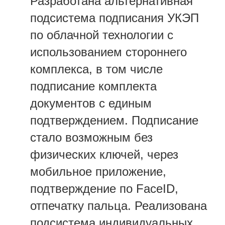
Разработана альтернативная
подсистема подписания УКЭП
по облачной технологии с
использованием стороннего
комплекса, в том числе
подписание комплекта
документов с единым
подтверждением. Подписание
стало возможным без
физических ключей, через
мобильное приложение,
подтверждение по FaceID,
отпечатку пальца. Реализована
подсистема индивидуальных