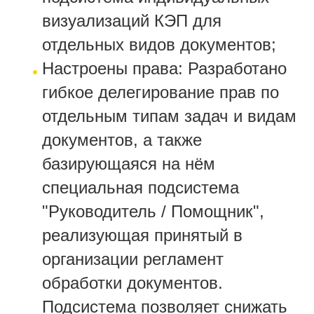
визуализаций КЭП для
отдельных видов документов;
Настроены права: Разработано
гибкое делегирование прав по
отдельным типам задач и видам
документов, а также
базирующаяся на нём
специальная подсистема
"Руководитель / Помощник",
реализующая принятый в
организации регламент
обработки документов.
Подсистема позволяет снижать