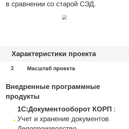
в сравнении со старой СЭД.
Характеристики проекта
2
Масштаб проекта
Внедренные программные
продукты
1С:Документооборот КОРП
:
Учет и хранение документов
Делопроизводство