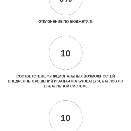
ОТКЛОНЕНИЕ ПО БЮДЖЕТУ, %
10
СООТВЕТСТВИЕ ФУНКЦИОНАЛЬНЫХ ВОЗМОЖНОСТЕЙ
ВНЕДРЕННЫХ РЕШЕНИЙ И ЗАДАЧ ПОЛЬЗОВАТЕЛЯ, БАЛЛОВ ПО
10-БАЛЛЬНОЙ СИСТЕМЕ
10