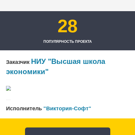
28
ПОПУЛЯРНОСТЬ ПРОЕКТА
НИУ "Высшая школа
Заказчик
экономики"
Исполнитель
"Виктория-Софт"