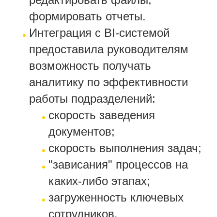
формировать отчеты.
Интеграция с BI-системой
предоставила руководителям
возможность получать
аналитику по эффективности
работы подразделений:
скорость заведения
документов;
скорость выполнения задач;
"зависания" процессов на
каких-либо этапах;
загруженность ключевых
сотрудников.