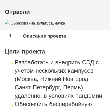
Отрасли
Образование, культура, наука
1
Описание проекта
Цели проекта
Разработать и внедрить СЭД с
учетом нескольких кампусов
(Москва, Нижний Новгород,
Санкт-Петербург, Пермь) –
удалённо, в условиях пандемии;
Обеспечить бесперебойную