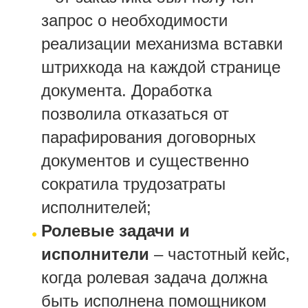
запрос о необходимости
реализации механизма вставки
штрихкода на каждой странице
документа. Доработка
позволила отказаться от
парафирования договорных
документов и существенно
сократила трудозатраты
исполнителей;
Ролевые задачи и
исполнители
– частотный кейс,
когда ролевая задача должна
быть исполнена помощником