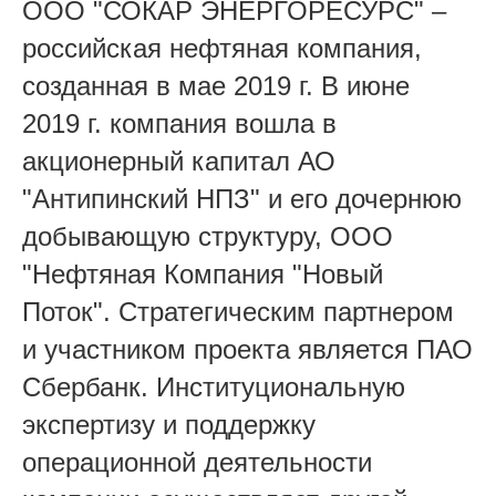
ООО "СОКАР ЭНЕРГОРЕСУРС" –
российская нефтяная компания,
созданная в мае 2019 г. В июне
2019 г. компания вошла в
акционерный капитал АО
"Антипинский НПЗ" и его дочернюю
добывающую структуру, ООО
"Нефтяная Компания "Новый
Поток". Стратегическим партнером
и участником проекта является ПАО
Сбербанк. Институциональную
экспертизу и поддержку
операционной деятельности