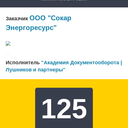
ООО "Сокар
Заказчик
Энергоресурс"
Исполнитель
"Академия Документооборота |
Лушников и партнеры"
125