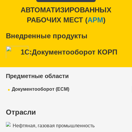
АВТОМАТИЗИРОВАННЫХ
РАБОЧИХ МЕСТ (
APM
)
Внедренные продукты
1С:Документооборот КОРП
Предметные области
Документооборот (ECM)
Отрасли
Нефтяная, газовая промышленность