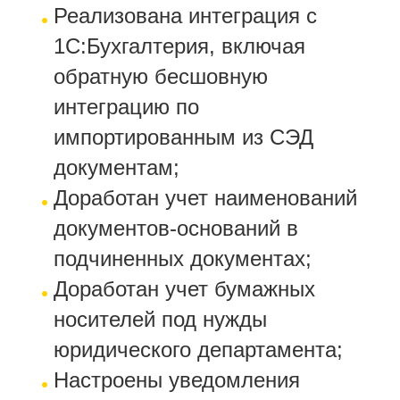
Реализована интеграция с
1С:Бухгалтерия, включая
обратную бесшовную
интеграцию по
импортированным из СЭД
документам;
Доработан учет наименований
документов-оснований в
подчиненных документах;
Доработан учет бумажных
носителей под нужды
юридического департамента;
Настроены уведомления