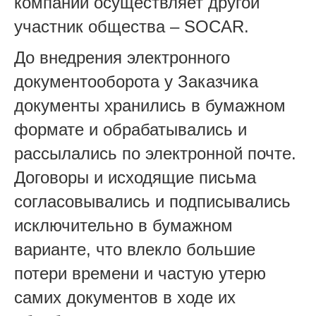
компании осуществляет другой
участник общества – SOCAR.
До внедрения электронного
документооборота у Заказчика
документы хранились в бумажном
формате и обрабатывались и
рассылались по электронной почте.
Договоры и исходящие письма
согласовывались и подписывались
исключительно в бумажном
варианте, что влекло большие
потери времени и частую утерю
самих документов в ходе их