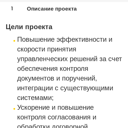
1
Описание проекта
Цели проекта
Повышение эффективности и
скорости принятия
управленческих решений за счет
обеспечения контроля
документов и поручений,
интеграции с существующими
системами;
Ускорение и повышение
контроля согласования и
обработки договорной