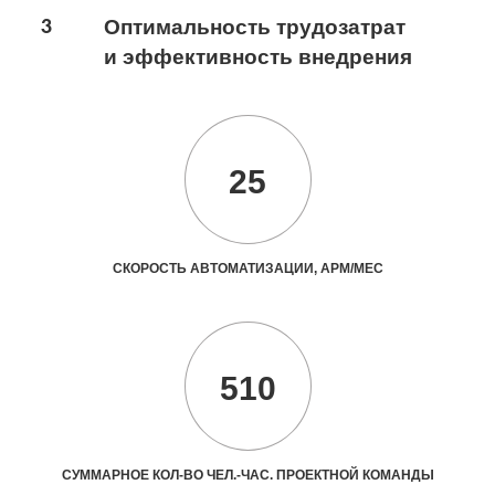
3
Оптимальность трудозатрат
и эффективность внедрения
25
СКОРОСТЬ АВТОМАТИЗАЦИИ, АРМ/МЕС
510
СУММАРНОЕ КОЛ-ВО ЧЕЛ.-ЧАС. ПРОЕКТНОЙ КОМАНДЫ