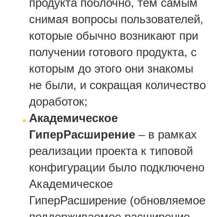
продукта поблочно, тем самым
снимая вопросы пользователей,
которые обычно возникают при
получении готового продукта, с
которым до этого они знакомы
не были, и сокращая количество
доработок;
Академическое
ГиперРасширение
– в рамках
реализации проекта к типовой
конфигурации было подключено
Академическое
ГиперРасширение (обновляемое
поддерживаемое расширение,