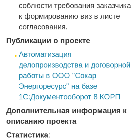
соблюсти требования заказчика
к формированию виз в листе
согласования.
Публикации о проекте
Автоматизация
делопроизводства и договорной
работы в ООО "Сокар
Энергоресурс" на базе
1С:Документооборот 8 КОРП
Дополнительная информация к
описанию проекта
Статистика
: