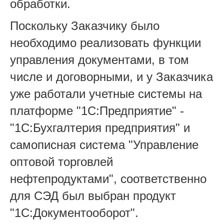
обработки.
Поскольку Заказчику было
необходимо реализовать функции
управления документами, в том
числе и договорными, и у Заказчика
уже работали учетные системы на
платформе "1С:Предприятие" -
"1С:Бухгалтерия предприятия" и
самописная система "Управление
оптовой торговлей
нефтепродуктами", соответственно
для СЭД был выбран продукт
"1С:Документооборот".