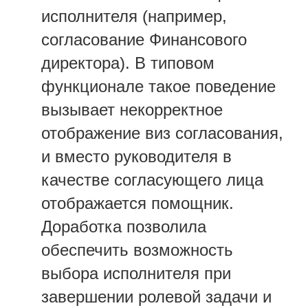
исполнителя (например,
согласование Финансового
директора). В типовом
функционале такое поведение
вызывает некорректное
отображение виз согласования,
и вместо руководителя в
качестве согласующего лица
отображается помощник.
Доработка позволила
обеспечить возможность
выбора исполнителя при
завершении ролевой задачи и