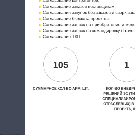
Согласование контрагентов;
Согласование заказов поставщикам;
Согласования закупок без заказов и сверх зак
Согласование бюджета проектов;
Согласование заявок на приобретение и мод
Согласование заявок на командировку (Travel 
Согласование ТКП.
105
1
СУММАРНОЕ КОЛ-ВО АРМ, ШТ.
КОЛ-ВО ВНЕД
РЕШЕНИЙ 1С (Т
СПЕЦИАЛИЗИРО
ОТРАСЛЕВЫХ) В
ПРОЕКТА, 