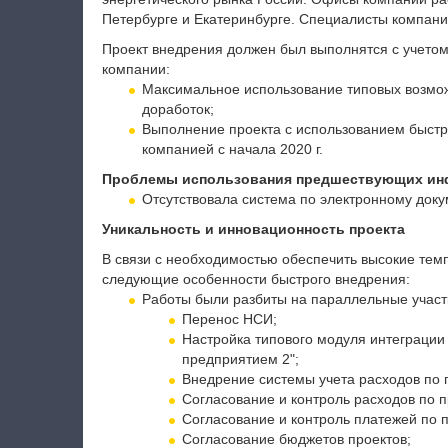
Петербурге и Екатеринбурге. Специалисты компани
Проект внедрения должен был выполнятся с учето
компании:
Максимальное использование типовых возмо
доработок;
Выполнение проекта с использованием быстр
компанией с начала 2020 г.
Проблемы использования предшествующих ин
Отсутствовала система по электронному доку
Уникальность и инновационность проекта
В связи с необходимостью обеспечить высокие тем
следующие особенности быстрого внедрения:
Работы были разбиты на параллельные участ
Перенос НСИ;
Настройка типового модуля интеграции
предприятием 2";
Внедрение системы учета расходов по 
Согласование и контроль расходов по п
Согласование и контроль платежей по 
Согласование бюджетов проектов;