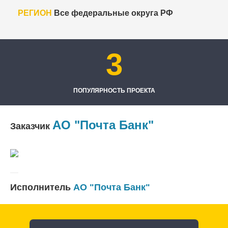
РЕГИОН
Все федеральные округа РФ
3
ПОПУЛЯРНОСТЬ ПРОЕКТА
АО "Почта Банк"
Заказчик
Исполнитель
АО "Почта Банк"