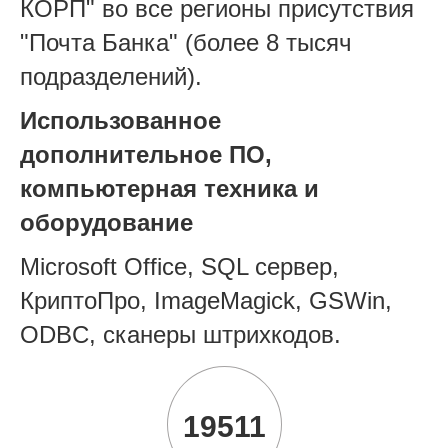
КОРП" во все регионы присутствия
"Почта Банка" (более 8 тысяч
подразделений).
Использованное
дополнительное ПО,
компьютерная техника и
оборудование
Microsoft Office, SQL сервер,
КриптоПро, ImageMagick, GSWin,
ODBC,
сканеры штрихкодов.
19511