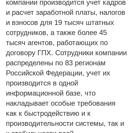
компании производится учет кадров
и расчет заработной платы, налогов
и взносов для 19 тысяч штатных
сотрудников, а также более 45
тысяч агентов, работающих по
договору ГПХ. Сотрудники компании
распределены по 83 регионам
Российской Федерации, учет их
производится в одной
информационной базе, что
накладывает особые требования
как к быстродействию и к
производительности системы, так и