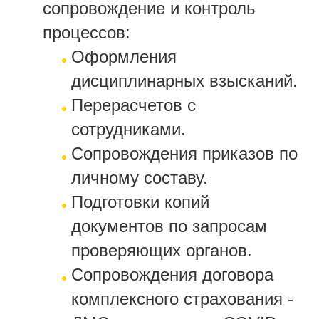
сопровождение и контроль
процессов:
Оформления
дисциплинарных взысканий.
Перерасчетов с
сотрудниками.
Сопровождения приказов по
личному составу.
Подготовки копий
документов по запросам
проверяющих органов.
Сопровождения договора
комплексного страхования -