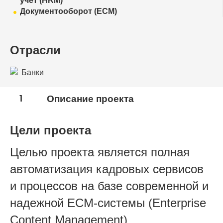
учет (HRM)
Документооборот (ECM)
Отрасли
Банки
1
Описание проекта
Цели проекта
Целью проекта является полная
автоматизация кадровых сервисов
и процессов на базе современной и
надежной ECM-системы (Enterprise
Content Management)