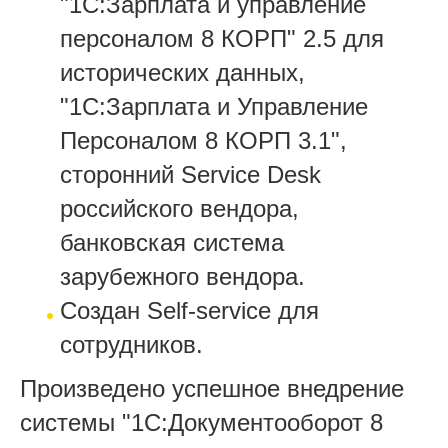
"1С:Зарплата и управление
персоналом 8 КОРП" 2.5 для
исторических данных,
"1С:Зарплата и Управление
Персоналом 8 КОРП 3.1",
сторонний Service Desk
российского вендора,
банковская система
зарубежного вендора.
Создан Self-service для
сотрудников.
Произведено успешное внедрение
системы "1С:Документооборот 8