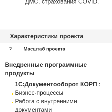
ДМС, страхования COVID.
Характеристики проекта
2
Масштаб проекта
Внедренные программные
продукты
1С:Документооборот КОРП
:
Бизнес-процессы
Работа с внутренними
документами