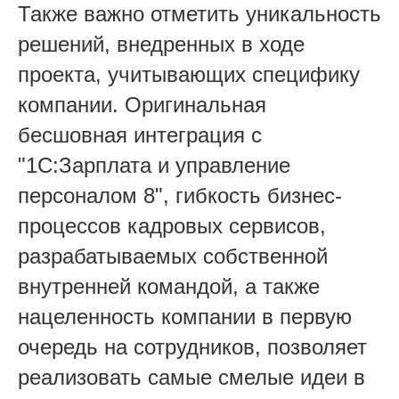
Также важно отметить уникальность
решений, внедренных в ходе
проекта, учитывающих специфику
компании. Оригинальная
бесшовная интеграция с
"1С:Зарплата и управление
персоналом 8", гибкость бизнес-
процессов кадровых сервисов,
разрабатываемых собственной
внутренней командой, а также
нацеленность компании в первую
очередь на сотрудников, позволяет
реализовать самые смелые идеи в