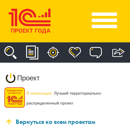
Проект
В номинации:
Лучший территориально-
распределенный проект
Вернуться ко всем проектам