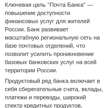
Ключевая цель "Почта Банка" —
повышение доступности
финансовых услуг для жителей
России. Банк развивает
масштабную региональную сеть на
базе почтовых отделений, что
позволит усилить проникновение
базовых банковских услуг на всей
территории России.
Продуктовый ряд банка включает в
себя сберегательные счета, вклады,
платежи и переводы, широкий
спектр кредитных продуктов,