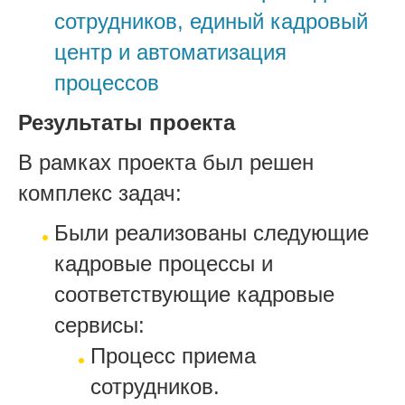
сотрудников, единый кадровый
центр и автоматизация
процессов
Результаты проекта
В рамках проекта был решен
комплекс задач:
Были реализованы следующие
кадровые процессы и
соответствующие кадровые
сервисы:
Процесс приема
сотрудников.