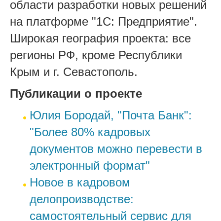
области разработки новых решений
на платформе "1С: Предприятие".
Широкая география проекта:
все
регионы РФ, кроме Республики
Крым и г. Севастополь.
Публикации о проекте
Юлия Бородай, "Почта Банк":
"Более 80% кадровых
документов можно перевести в
электронный формат"
Новое в кадровом
делопроизводстве:
самостоятельный сервис для