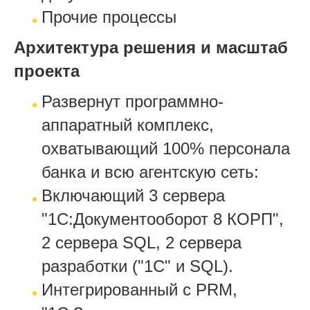
Прочие процессы
Архитектура решения и масштаб
проекта
Развернут программно-
аппаратный комплекс,
охватывающий 100% персонала
банка и всю агентскую сеть:
Включающий 3 сервера
"1С:Документооборот 8 КОРП",
2 сервера SQL, 2 сервера
разработки ("1С" и SQL).
Интегрированный с PRM,