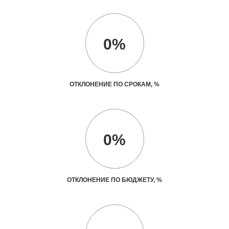
0%
ОТКЛОНЕНИЕ ПО СРОКАМ, %
0%
ОТКЛОНЕНИЕ ПО БЮДЖЕТУ, %