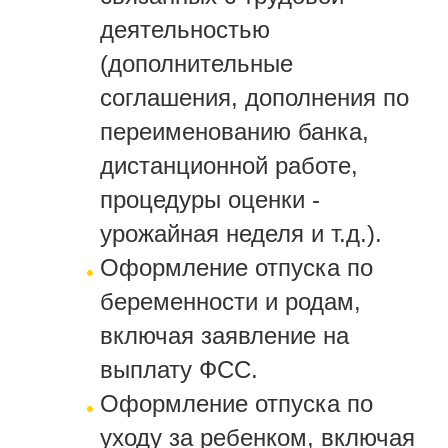
деятельностью
(дополнительные
соглашения, дополнения по
переименованию банка,
дистанционной работе,
процедуры оценки -
урожайная неделя и т.д.).
Оформление отпуска по
беременности и родам,
включая заявление на
выплату ФСС.
Оформление отпуска по
уходу за ребенком, включая