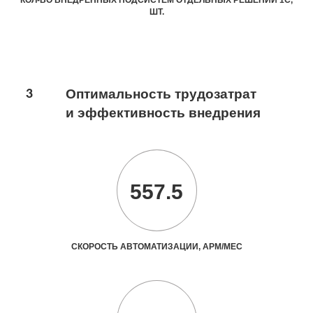
ШТ.
3
Оптимальность трудозатрат
и эффективность внедрения
557.5
СКОРОСТЬ АВТОМАТИЗАЦИИ, АРМ/МЕС