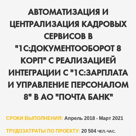
АВТОМАТИЗАЦИЯ И
ЦЕНТРАЛИЗАЦИЯ КАДРОВЫХ
СЕРВИСОВ В
"1С:ДОКУМЕНТООБОРОТ 8
КОРП" С РЕАЛИЗАЦИЕЙ
ИНТЕГРАЦИИ С "1С:ЗАРПЛАТА
И УПРАВЛЕНИЕ ПЕРСОНАЛОМ
8" В АО "ПОЧТА БАНК"
СРОКИ ВЫПОЛНЕНИЯ:
Апрель 2018 - Март 2021
ТРУДОЗАТРАТЫ ПО ПРОЕКТУ:
20 504
ЧЕЛ.-ЧАС.