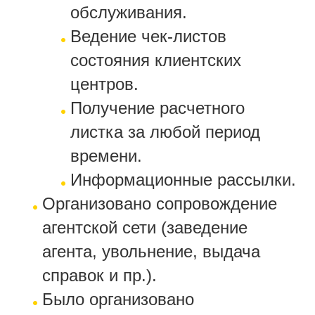
обслуживания.
Ведение чек-листов
состояния клиентских
центров.
Получение расчетного
листка за любой период
времени.
Информационные рассылки.
Организовано сопровождение
агентской сети (заведение
агента, увольнение, выдача
справок и пр.).
Было организовано