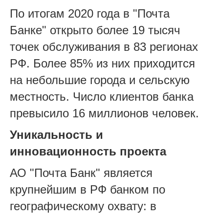
По итогам 2020 года в "Почта
Банке" открыто более 19 тысяч
точек обслуживания в 83 регионах
РФ. Более 85% из них приходится
на небольшие города и сельскую
местность. Число клиентов банка
превысило 16 миллионов человек.
Уникальность и
инновационность проекта
АО "Почта Банк" является
крупнейшим в РФ банком по
географическому охвату: в