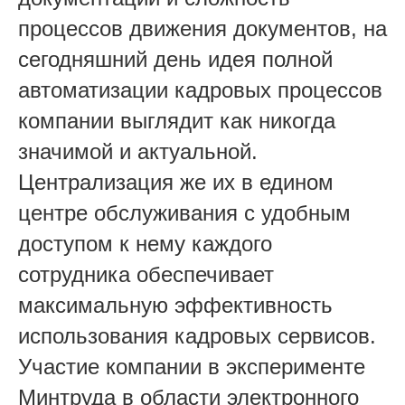
процессов движения документов, на
сегодняшний день идея полной
автоматизации кадровых процессов
компании выглядит как никогда
значимой и актуальной.
Централизация же их в едином
центре обслуживания с удобным
доступом к нему каждого
сотрудника обеспечивает
максимальную эффективность
использования кадровых сервисов.
Участие компании в эксперименте
Минтруда в области электронного