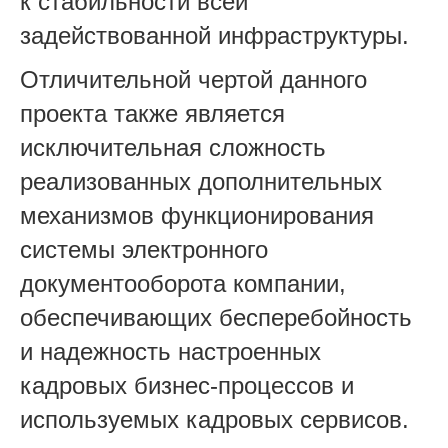
к стабильности всей
задействованной инфраструктуры.
Отличительной чертой данного
проекта также является
исключительная сложность
реализованных дополнительных
механизмов функционирования
системы электронного
документооборота компании,
обеспечивающих бесперебойность
и надежность настроенных
кадровых бизнес-процессов и
используемых кадровых сервисов.