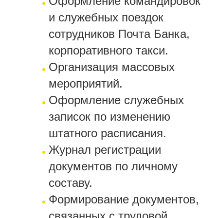
Оформление командировок
и служебных поездок
сотрудников Почта Банка,
корпоративного такси.
Организация массовых
мероприятий.
Оформление служебных
записок по изменению
штатного расписания.
Журнал регистрации
документов по личному
составу.
Формирование документов,
связанных с трудовой