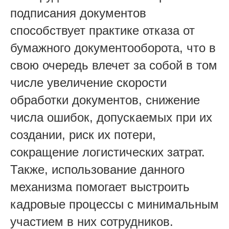
подписания документов
способствует практике отказа от
бумажного документооборота, что в
свою очередь влечет за собой в том
числе увеличение скорости
обработки документов, снижение
числа ошибок, допускаемых при их
создании, риск их потери,
сокращение логистических затрат.
Также, использование данного
механизма помогает выстроить
кадровые процессы с минимальным
участием в них сотрудников.