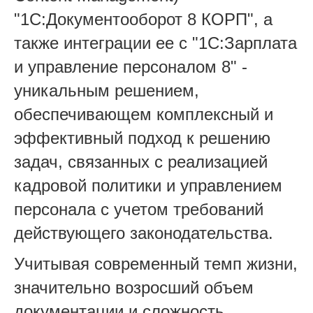
"1С:Документооборот 8 КОРП", а
также интеграции ее с "1С:Зарплата
и управление персоналом 8" -
уникальным решением,
обеспечивающем комплексный и
эффективный подход к решению
задач, связанных с реализацией
кадровой политики и управлением
персонала с учетом требований
действующего законодательства.
Учитывая современный темп жизни,
значительно возросший объем
документации и сложность