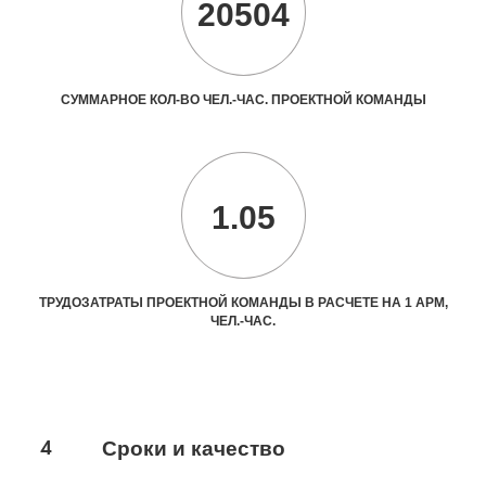
20504
СУММАРНОЕ КОЛ-ВО ЧЕЛ.-ЧАС. ПРОЕКТНОЙ КОМАНДЫ
1.05
ТРУДОЗАТРАТЫ ПРОЕКТНОЙ КОМАНДЫ В РАСЧЕТЕ НА 1 АРМ,
ЧЕЛ.-ЧАС.
4
Сроки и качество