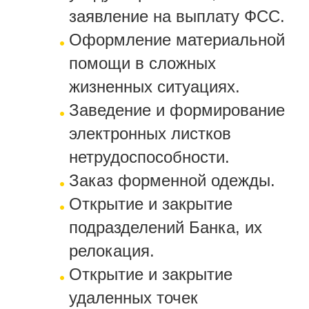
заявление на выплату ФСС.
Оформление материальной
помощи в сложных
жизненных ситуациях.
Заведение и формирование
электронных листков
нетрудоспособности.
Заказ форменной одежды.
Открытие и закрытие
подразделений Банка, их
релокация.
Открытие и закрытие
удаленных точек