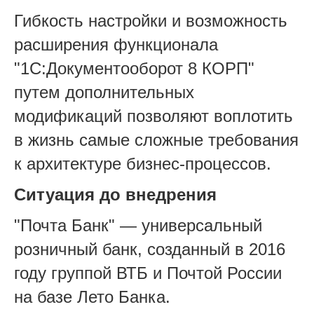
Гибкость настройки и возможность
расширения функционала
"1С:Документооборот 8 КОРП"
путем дополнительных
модификаций позволяют воплотить
в жизнь самые сложные требования
к архитектуре бизнес-процессов.
Ситуация до внедрения
"Почта Банк" — универсальный
розничный банк, созданный в 2016
году группой ВТБ и Почтой России
на базе Лето Банка.