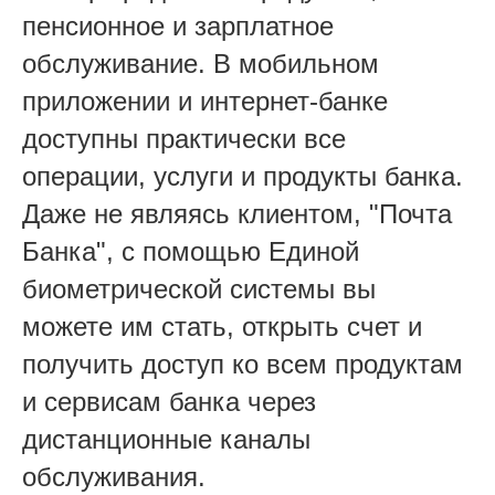
пенсионное и зарплатное
обслуживание. В мобильном
приложении и интернет-банке
доступны практически все
операции, услуги и продукты банка.
Даже не являясь клиентом, "Почта
Банка", с помощью Единой
биометрической системы вы
можете им стать, открыть счет и
получить доступ ко всем продуктам
и сервисам банка через
дистанционные каналы
обслуживания.