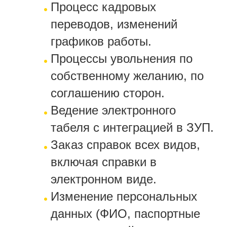
Процесс кадровых
переводов, изменений
графиков работы.
Процессы увольнения по
собственному желанию, по
соглашению сторон.
Ведение электронного
табеля с интеграцией в ЗУП.
Заказ справок всех видов,
включая справки в
электронном виде.
Изменение персональных
данных (ФИО, паспортные