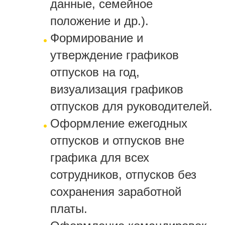
данные, семейное
положение и др.).
Формирование и
утверждение графиков
отпусков на год,
визуализация графиков
отпусков для руководителей.
Оформление ежегодных
отпусков и отпусков вне
графика для всех
сотрудников, отпусков без
сохранения заработной
платы.