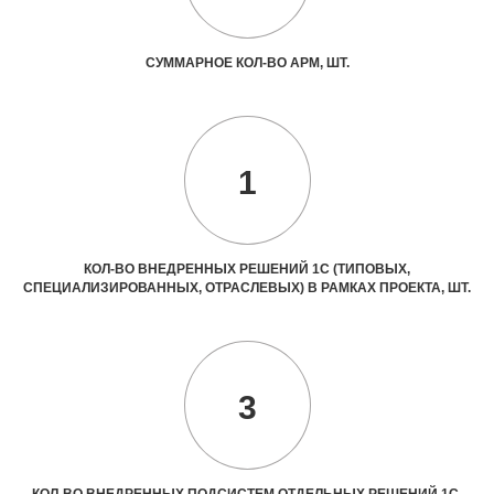
СУММАРНОЕ КОЛ-ВО АРМ, ШТ.
1
КОЛ-ВО ВНЕДРЕННЫХ РЕШЕНИЙ 1С (ТИПОВЫХ,
СПЕЦИАЛИЗИРОВАННЫХ, ОТРАСЛЕВЫХ) В РАМКАХ ПРОЕКТА, ШТ.
3
КОЛ-ВО ВНЕДРЕННЫХ ПОДСИСТЕМ ОТДЕЛЬНЫХ РЕШЕНИЙ 1С,