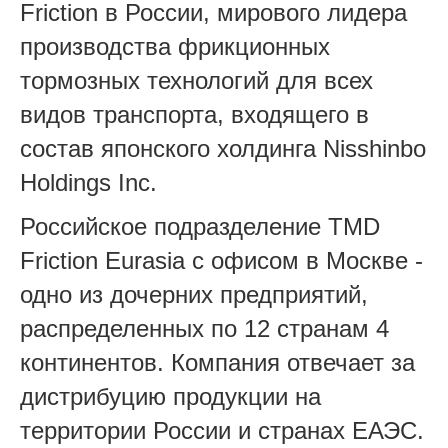
Friction в России, мирового лидера
производства фрикционных
тормозных технологий для всех
видов транспорта, входящего в
состав японского холдинга Nisshinbo
Holdings Inc.
Российское подразделение TMD
Friction Eurasia с офисом в Москве -
одно из дочерних предприятий,
распределенных по 12 странам 4
континентов. Компания отвечает за
дистрибуцию продукции на
территории России и странах ЕАЭС.