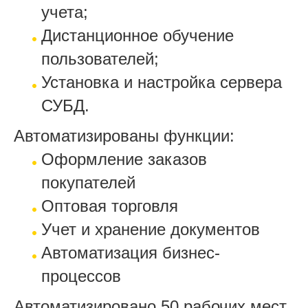
учета;
Дистанционное обучение
пользователей;
Установка и настройка сервера
СУБД.
Автоматизированы функции:
Оформление заказов
покупателей
Оптовая торговля
Учет и хранение документов
Автоматизация бизнес-
процессов
Автоматизировано 50 рабочих мест