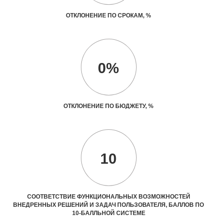
ОТКЛОНЕНИЕ ПО СРОКАМ, %
0%
ОТКЛОНЕНИЕ ПО БЮДЖЕТУ, %
10
СООТВЕТСТВИЕ ФУНКЦИОНАЛЬНЫХ ВОЗМОЖНОСТЕЙ
ВНЕДРЕННЫХ РЕШЕНИЙ И ЗАДАЧ ПОЛЬЗОВАТЕЛЯ, БАЛЛОВ ПО
10-БАЛЛЬНОЙ СИСТЕМЕ