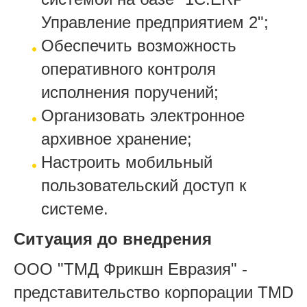
Управление предприятием 2";
Обеспечить возможность
оперативного контроля
исполнения поручений;
Организовать электронное
архивное хранение;
Настроить мобильный
пользовательский доступ к
системе.
Ситуация до внедрения
ООО "ТМД Фрикшн Евразия" -
представительство корпорации TMD