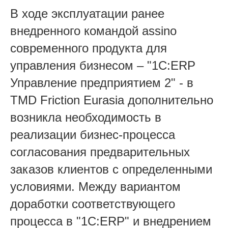
В ходе эксплуатации ранее
внедренного командой assino
современного продукта для
управления бизнесом – "1C:ERP
Управление предприятием 2" - в
TMD Friction Eurasia дополнительно
возникла необходимость в
реализации бизнес-процесса
согласования предварительных
заказов клиентов с определенными
условиями. Между вариантом
доработки соответствующего
процесса в "1С:ERP" и внедрением