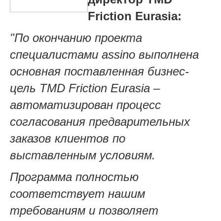
Friction Eurasia
:
"По окончанию проекта
специалистами assino выполнена
основная поставленная бизнес-
цель TMD Friction Eurasia –
автоматизирован процесс
согласования предварительных
заказов клиентов по
выставленным условиям.
Программа полностью
соответствует нашим
требованиям и позволяет