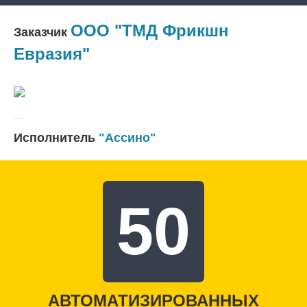
ООО "ТМД Фрикшн
Заказчик
Евразия"
Исполнитель
"Ассино"
50
АВТОМАТИЗИРОВАННЫХ