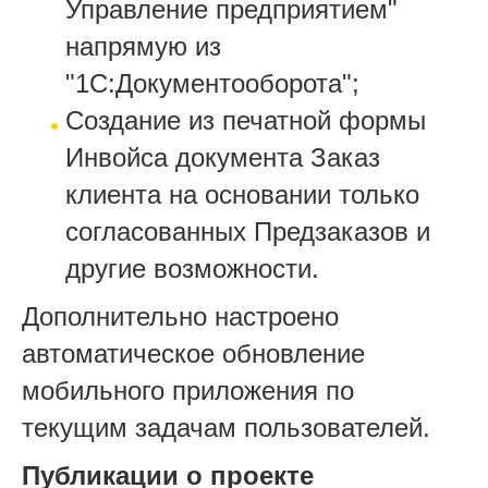
Управление предприятием"
напрямую из
"1С:Документооборота";
Создание из печатной формы
Инвойса документа Заказ
клиента на основании только
согласованных Предзаказов и
другие возможности.
Дополнительно настроено
автоматическое обновление
мобильного приложения по
текущим задачам пользователей.
Публикации о проекте