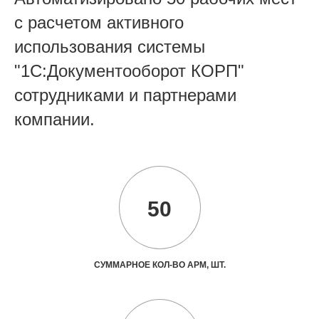
с расчетом активного
использования системы
"1С:Документооборот КОРП"
сотрудниками и партнерами
компании.
50
СУММАРНОЕ КОЛ-ВО АРМ, ШТ.