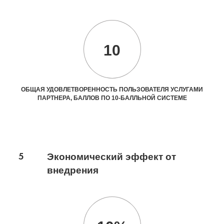
10
ОБЩАЯ УДОВЛЕТВОРЕННОСТЬ ПОЛЬЗОВАТЕЛЯ УСЛУГАМИ
ПАРТНЕРА, БАЛЛОВ ПО 10-БАЛЛЬНОЙ СИСТЕМЕ
5
Экономический эффект от
внедрения