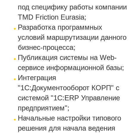
под специфику работы компании
TMD Friction Eurasia;
Разработка программных
условий маршрутизации данного
бизнес-процесса;
Публикация системы на Web-
сервисе информационной базы;
Интеграция
"1С:Документооборот КОРП" с
системой "1С:ERP Управление
предприятием";
Начальные настройки типового
решения для начала ведения