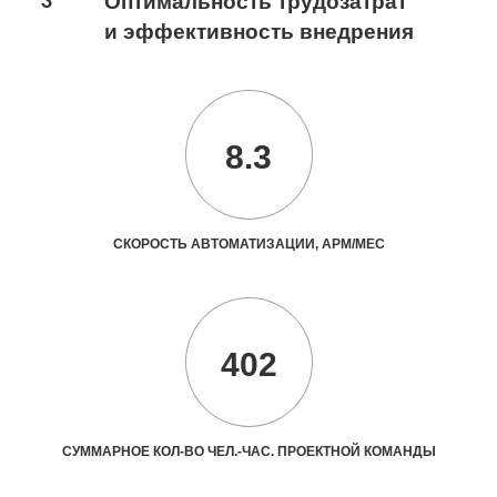
3
Оптимальность трудозатрат
и эффективность внедрения
8.3
СКОРОСТЬ АВТОМАТИЗАЦИИ, АРМ/МЕС
402
СУММАРНОЕ КОЛ-ВО ЧЕЛ.-ЧАС. ПРОЕКТНОЙ КОМАНДЫ