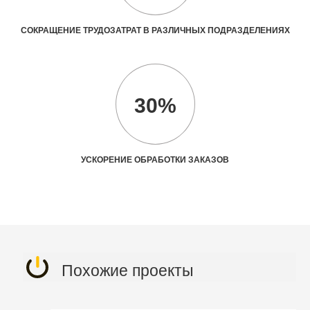
СОКРАЩЕНИЕ ТРУДОЗАТРАТ В РАЗЛИЧНЫХ ПОДРАЗДЕЛЕНИЯХ
30%
УСКОРЕНИЕ ОБРАБОТКИ ЗАКАЗОВ
Похожие проекты