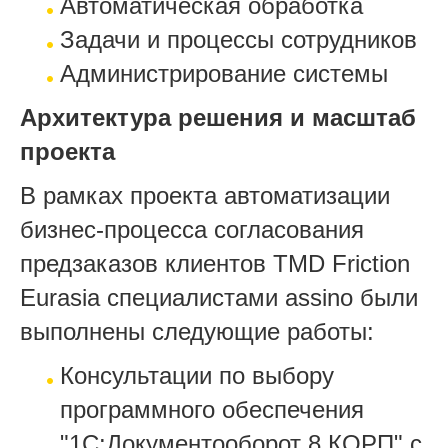
Автоматическая обработка
Задачи и процессы сотрудников
Администрирование системы
Архитектура решения и масштаб
проекта
В рамках проекта автоматизации
бизнес-процесса согласования
предзаказов клиентов TMD Friction
Eurasia специалистами assino были
выполнены следующие работы:
Консультации по выбору
программного обеспечения
"1С:Документооборот 8 КОРП" с