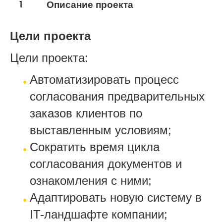
Торговля
1
Описание проекта
Цели проекта
Цели проекта:
Автоматизировать процесс
согласования предварительных
заказов клиентов по
выставленным условиям;
Сократить время цикла
согласования документов и
ознакомления с ними;
Адаптировать новую систему в
IT-ландшафте компании;