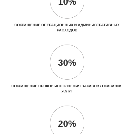
10%
СОКРАЩЕНИЕ ОПЕРАЦИОННЫХ И АДМИНИСТРАТИВНЫХ
РАСХОДОВ
30%
СОКРАЩЕНИЕ СРОКОВ ИСПОЛНЕНИЯ ЗАКАЗОВ / ОКАЗАНИЯ
УСЛУГ
20%