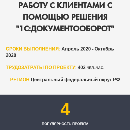
РАБОТУ С КЛИЕНТАМИ С
ПОМОЩЬЮ РЕШЕНИЯ
"1С:ДОКУМЕНТООБОРОТ"
СРОКИ ВЫПОЛНЕНИЯ:
Апрель 2020 - Октябрь
2020
ТРУДОЗАТРАТЫ ПО ПРОЕКТУ:
402
ЧЕЛ.-ЧАС.
РЕГИОН
Центральный федеральный округ РФ
4
ПОПУЛЯРНОСТЬ ПРОЕКТА