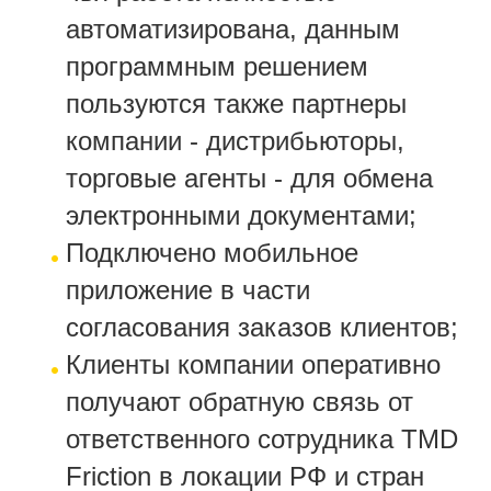
автоматизирована, данным
программным решением
пользуются также партнеры
компании - дистрибьюторы,
торговые агенты - для обмена
электронными документами;
Подключено мобильное
приложение в части
согласования заказов клиентов;
Клиенты компании оперативно
получают обратную связь от
ответственного сотрудника TMD
Friction в локации РФ и стран