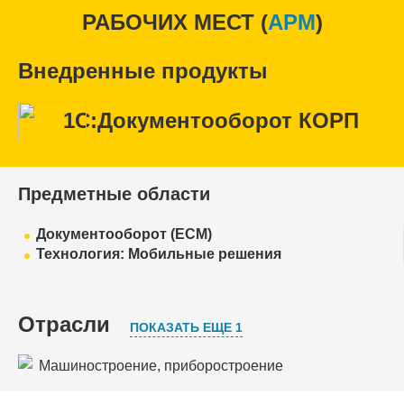
РАБОЧИХ МЕСТ (
APM
)
Внедренные продукты
1С:Документооборот КОРП
Предметные области
Документооборот (ECM)
Технология: Мобильные решения
Отрасли
ПОКАЗАТЬ ЕЩЕ 1
Машиностроение, приборостроение