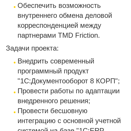
Обеспечить возможность
внутреннего обмена деловой
корреспонденцией между
партнерами TMD Friction.
Задачи проекта:
Внедрить современный
программный продукт
"1С:Документооборот 8 КОРП";
Провести работы по адаптации
внедренного решения;
Провести бесшовную
интеграцию с основной учетной
системой на базе "1С:ERP