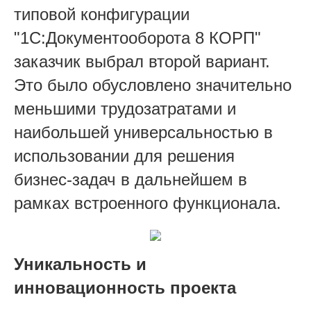
типовой конфигурации
"1С:Документооборота 8 КОРП"
заказчик выбрал второй вариант.
Это было обусловлено значительно
меньшими трудозатратами и
наибольшей универсальностью в
использовании для решения
бизнес-задач в дальнейшем в
рамках встроенного функционала.
Уникальность и
инновационность проекта