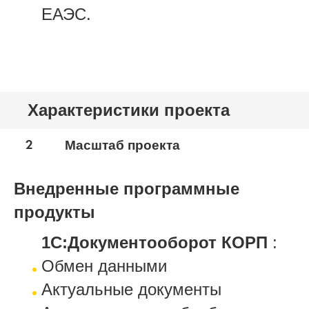
ЕАЭС.
Характеристики проекта
2
Масштаб проекта
Внедренные программные
продукты
1С:Документооборот КОРП
:
Обмен данными
Актуальные документы