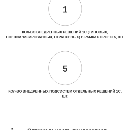
1
КОЛ-ВО ВНЕДРЕННЫХ РЕШЕНИЙ 1С (ТИПОВЫХ,
СПЕЦИАЛИЗИРОВАННЫХ, ОТРАСЛЕВЫХ) В РАМКАХ ПРОЕКТА, ШТ.
5
КОЛ-ВО ВНЕДРЕННЫХ ПОДСИСТЕМ ОТДЕЛЬНЫХ РЕШЕНИЙ 1С,
ШТ.