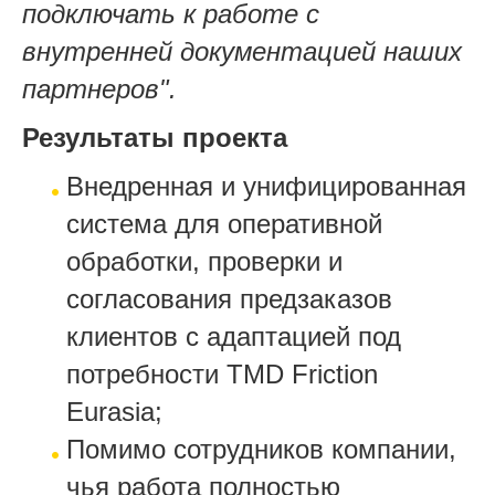
подключать к работе с
внутренней документацией наших
партнеров".
Результаты проекта
Внедренная и унифицированная
система для оперативной
обработки, проверки и
согласования предзаказов
клиентов с адаптацией под
потребности TMD Friction
Eurasia;
Помимо сотрудников компании,
чья работа полностью