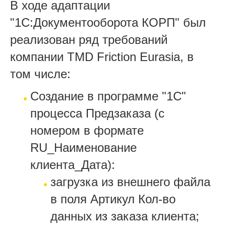
В ходе адаптации
"1С:Документооборота КОРП" был
реализован ряд требований
компании TMD Friction Eurasia, в
том числе:
Создание в программе "1С"
процесса Предзаказа (с
номером в формате
RU_Наименование
клиента_Дата):
загрузка из внешнего файла
в поля Артикул Кол-во
данных из заказа клиента;