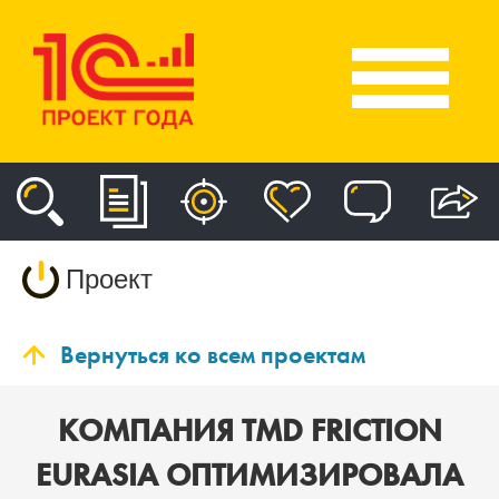
Проект
Вернуться ко всем проектам
КОМПАНИЯ TMD FRICTION
EURASIA ОПТИМИЗИРОВАЛА