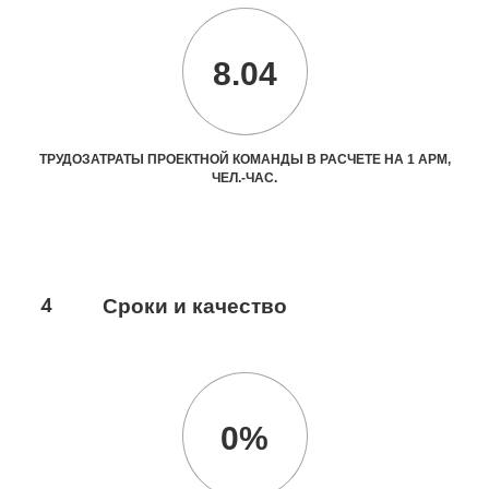
8.04
ТРУДОЗАТРАТЫ ПРОЕКТНОЙ КОМАНДЫ В РАСЧЕТЕ НА 1 АРМ,
ЧЕЛ.-ЧАС.
4
Сроки и качество
0%