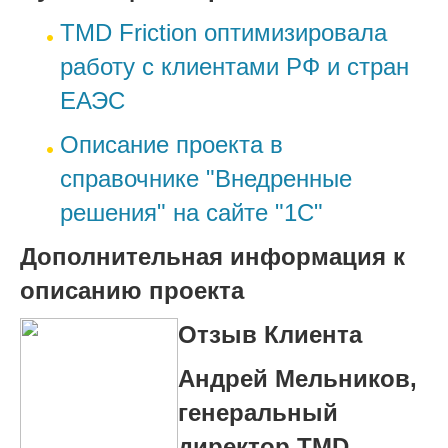
TMD Friction оптимизировала
работу с клиентами РФ и стран
ЕАЭС
Описание проекта в
справочнике "Внедренные
решения" на сайте "1С"
Дополнительная информация к
описанию проекта
Отзыв Клиента
Андрей Мельников,
генеральный
директор TMD