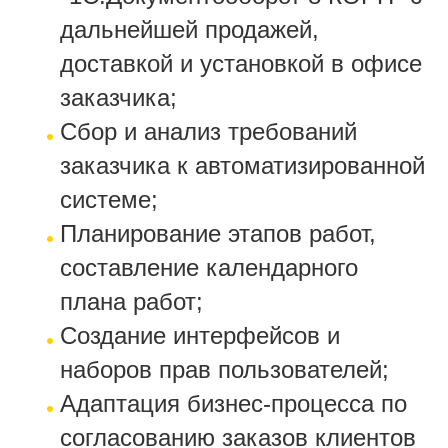
дальнейшей продажей,
доставкой и установкой в офисе
заказчика;
Сбор и анализ требований
заказчика к автоматизированной
системе;
Планирование этапов работ,
составление календарного
плана работ;
Создание интерфейсов и
наборов прав пользователей;
Адаптация бизнес-процесса по
согласованию заказов клиентов