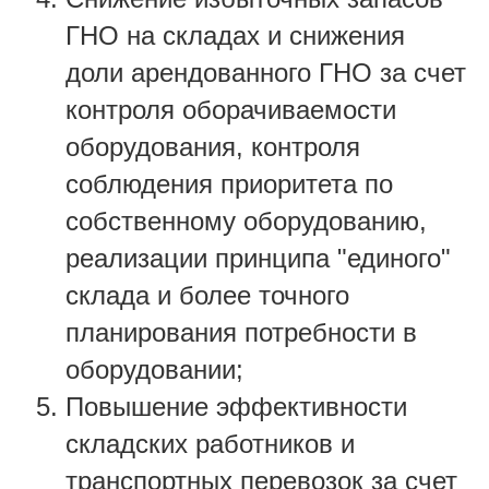
ГНО на складах и снижения
доли арендованного ГНО за счет
контроля оборачиваемости
оборудования, контроля
соблюдения приоритета по
собственному оборудованию,
реализации принципа "единого"
склада и более точного
планирования потребности в
оборудовании;
Повышение эффективности
складских работников и
транспортных перевозок за счет