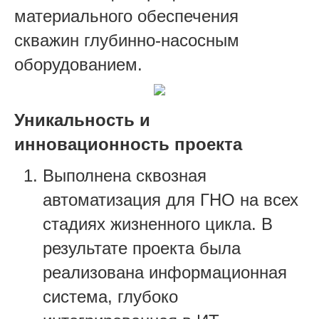
материального обеспечения
скважин глубинно-насосным
оборудованием.
Уникальность и
инновационность проекта
Выполнена сквозная
автоматизация для ГНО на всех
стадиях жизненного цикла. В
результате проекта была
реализована информационная
система, глубоко