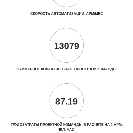
СКОРОСТЬ АВТОМАТИЗАЦИИ, АРМ/МЕС
13079
СУММАРНОЕ КОЛ-ВО ЧЕЛ.-ЧАС. ПРОЕКТНОЙ КОМАНДЫ
87.19
ТРУДОЗАТРАТЫ ПРОЕКТНОЙ КОМАНДЫ В РАСЧЕТЕ НА 1 АРМ,
ЧЕЛ.-ЧАС.