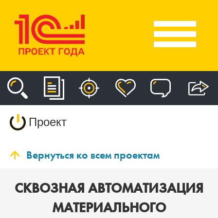
Проект
Вернуться ко всем проектам
СКВОЗНАЯ АВТОМАТИЗАЦИЯ
МАТЕРИАЛЬНОГО