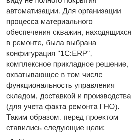
виду не полного покрытия
автоматизации. Для организации
процесса материального
обеспечения скважин, находящихся
в ремонте, была выбрана
конфигурация "1С:ERP",
комплексное прикладное решение,
охватывающее в том числе
функциональность управления
складом, доставкой и производства
(для учета факта ремонта ГНО).
Таким образом, перед проектом
ставились следующие цели: