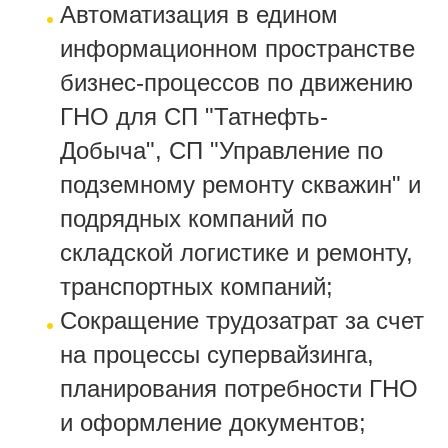
Автоматизация в едином
информационном пространстве
бизнес-процессов по движению
ГНО для СП "Татнефть-
Добыча", СП "Управление по
подземному ремонту скважин" и
подрядных компаний по
складской логистике и ремонту,
транспортных компаний;
Сокращение трудозатрат за счет
на процессы супервайзинга,
планирования потребности ГНО
и оформление документов;