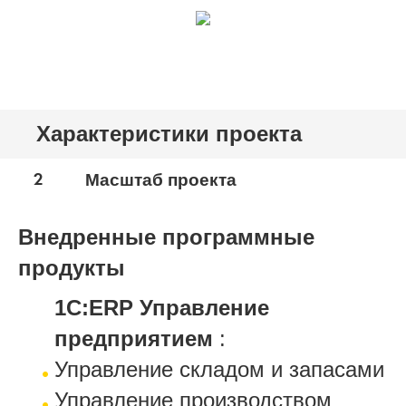
Характеристики проекта
2
Масштаб проекта
Внедренные программные
продукты
1С:ERP Управление
предприятием
:
Управление складом и запасами
Управление производством