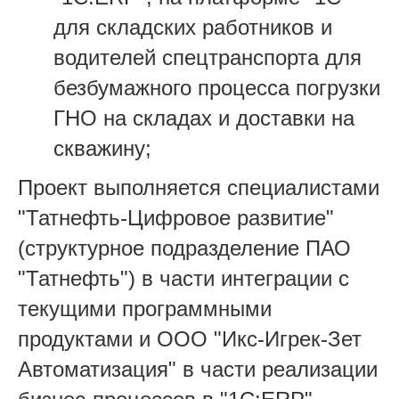
для складских работников и
водителей спецтранспорта для
безбумажного процесса погрузки
ГНО на складах и доставки на
скважину;
Проект выполняется специалистами
"Татнефть-Цифровое развитие"
(структурное подразделение ПАО
"Татнефть") в части интеграции с
текущими программными
продуктами и ООО "Икс-Игрек-Зет
Автоматизация" в части реализации