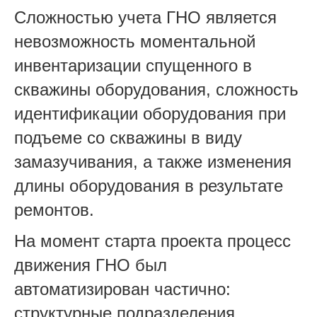
Сложностью учета ГНО является
невозможность моментальной
инвентаризации спущенного в
скважины оборудования, сложность
идентификации оборудования при
подъеме со скважины в виду
замазучивания, а также изменения
длины оборудования в результате
ремонтов.
На момент старта проекта процесс
движения ГНО был
автоматизирован частично:
структурные подразделения