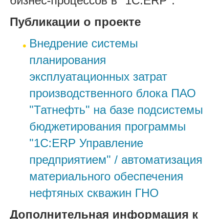
бизнес-процессов в "1С:ERP".
Публикации о проекте
Внедрение системы
планирования
эксплуатационных затрат
производственного блока ПАО
"Татнефть" на базе подсистемы
бюджетирования программы
"1С:ERP Управление
предприятием" / автоматизация
материального обеспечения
нефтяных скважин ГНО
Дополнительная информация к