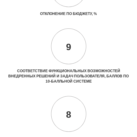
ОТКЛОНЕНИЕ ПО БЮДЖЕТУ, %
9
СООТВЕТСТВИЕ ФУНКЦИОНАЛЬНЫХ ВОЗМОЖНОСТЕЙ
ВНЕДРЕННЫХ РЕШЕНИЙ И ЗАДАЧ ПОЛЬЗОВАТЕЛЯ, БАЛЛОВ ПО
10-БАЛЛЬНОЙ СИСТЕМЕ
8