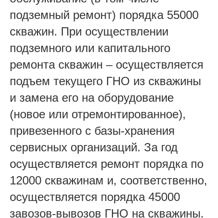
подземный ремонт) порядка 55000
скважин. При осуществлении
подземного или капитального
ремонта скважин – осуществляется
подъем текущего ГНО из скважины
и замена его на оборудование
(новое или отремонтированное),
привезенного с базы-хранения
сервисных организаций. За год
осуществляется ремонт порядка по
12000 скважинам и, соответственно,
осуществляется порядка 45000
завозов-вывозов ГНО на скважины.