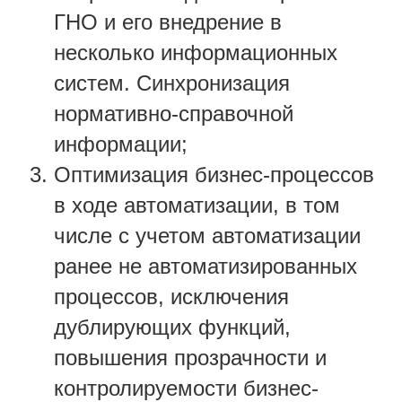
ГНО и его внедрение в
несколько информационных
систем. Синхронизация
нормативно-справочной
информации;
Оптимизация бизнес-процессов
в ходе автоматизации, в том
числе с учетом автоматизации
ранее не автоматизированных
процессов, исключения
дублирующих функций,
повышения прозрачности и
контролируемости бизнес-