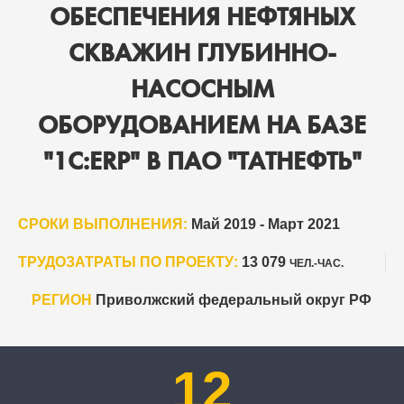
ОБЕСПЕЧЕНИЯ НЕФТЯНЫХ
СКВАЖИН ГЛУБИННО-
НАСОСНЫМ
ОБОРУДОВАНИЕМ НА БАЗЕ
"1С:ERP" В ПАО "ТАТНЕФТЬ"
СРОКИ ВЫПОЛНЕНИЯ:
Май 2019 - Март 2021
ТРУДОЗАТРАТЫ ПО ПРОЕКТУ:
13 079
ЧЕЛ.-ЧАС.
РЕГИОН
Приволжский федеральный округ РФ
12