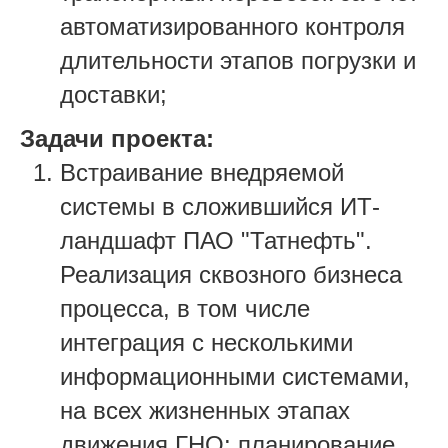
автоматизированного контроля
длительности этапов погрузки и
доставки;
Задачи проекта:
Встраивание внедряемой
системы в сложившийся ИТ-
ландшафт ПАО "Татнефть".
Реализация сквозного бизнеса
процесса, в том числе
интеграция с несколькими
информационными системами,
на всех жизненных этапах
движения ГНО: планирование