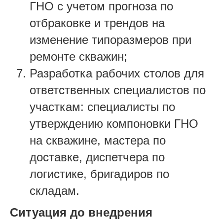
ГНО с учетом прогноза по
отбраковке и трендов на
изменение типоразмеров при
ремонте скважин;
Разработка рабочих столов для
ответственных специалистов по
участкам: специалисты по
утверждению компоновки ГНО
на скважине, мастера по
доставке, диспетчера по
логистике, бригадиров по
складам.
Ситуация до внедрения