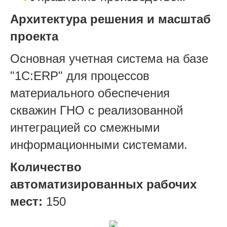
Архитектура решения и масштаб
проекта
Основная учетная система на базе
"1С:ERP" для процессов
материального обеспечения
скважин ГНО с реализованной
интеграцией со смежными
информационными системами.
Количество
автоматизированных рабочих
мест:
150