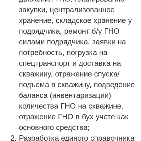
закупки, централизованное
хранение, складское хранение у
подрядчика, ремонт б/у ГНО
силами подрядчика, заявки на
потребность, погрузка на
спецтранспорт и доставка на
скважину, отражение спуска/
подъема в скважину, подведение
баланса (инвентаризации)
количества ГНО на скважине,
отражение ГНО в бух учете как
основного средства;
Разработка единого справочника