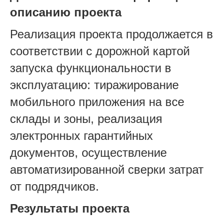
описанию проекта
Реализация проекта продолжается в
соответствии с дорожной картой
запуска функциональности в
эксплуатацию: тиражирование
мобильного приложения на все
склады и зоны, реализация
электронных гарантийных
документов, осуществление
автоматизированной сверки затрат
от подрядчиков.
Результаты проекта