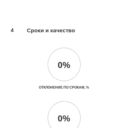
4
Сроки и качество
0%
ОТКЛОНЕНИЕ ПО СРОКАМ, %
0%