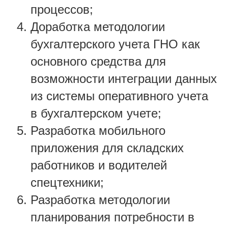
процессов;
Доработка методологии
бухгалтерского учета ГНО как
основного средства для
возможности интеграции данных
из системы оперативного учета
в бухгалтерском учете;
Разработка мобильного
приложения для складских
работников и водителей
спецтехники;
Разработка методологии
планирования потребности в