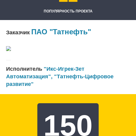
ПОПУЛЯРНОСТЬ ПРОЕКТА
ПАО "Татнефть"
Заказчик
Исполнитель
"Икс-Игрек-Зет
Автоматизация"
,
"Татнефть-Цифровое
развитие"
150