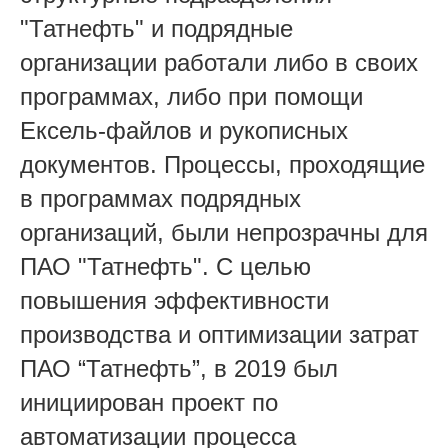
"Татнефть" и подрядные
организации работали либо в своих
программах, либо при помощи
Ексель-файлов и рукописных
документов. Процессы, проходящие
в программах подрядных
организаций, были непрозрачны для
ПАО "Татнефть". С целью
повышения эффективности
производства и оптимизации затрат
ПАО “Татнефть”, в 2019 был
инициирован проект по
автоматизации процесса