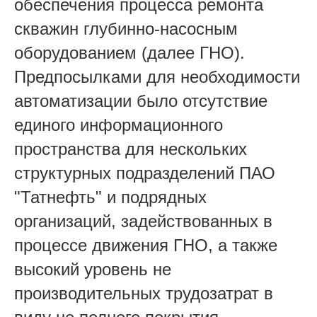
обеспечения процесса ремонта
скважин глубинно-насосным
оборудованием (далее ГНО).
Предпосылками для необходимости
автоматизации было отсутствие
единого информационного
пространства для нескольких
структурных подразделений ПАО
"Татнефть" и подрядных
организаций, задействованных в
процессе движения ГНО, а также
высокий уровень не
производительных трудозатрат в