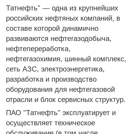
Татнефть" — одна из крупнейших
российских нефтяных компаний, в
составе которой динамично
развиваются нефтегазодобыча,
нефтепереработка,
нефтегазохимия, шинный комплекс,
сеть АЗС, электроэнергетика,
разработка и производство
оборудования для нефтегазовой
отрасли и блок сервисных структур.
ПАО "Татнефть" эксплуатирует и
осуществляет техническое
обслуживание (в том числе