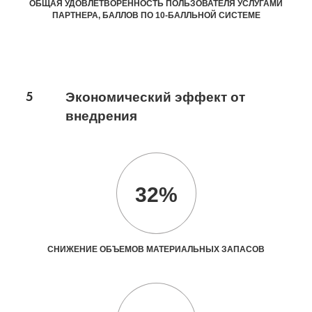
ОБЩАЯ УДОВЛЕТВОРЕННОСТЬ ПОЛЬЗОВАТЕЛЯ УСЛУГАМИ
ПАРТНЕРА, БАЛЛОВ ПО 10-БАЛЛЬНОЙ СИСТЕМЕ
5
Экономический эффект от
внедрения
32%
СНИЖЕНИЕ ОБЪЕМОВ МАТЕРИАЛЬНЫХ ЗАПАСОВ