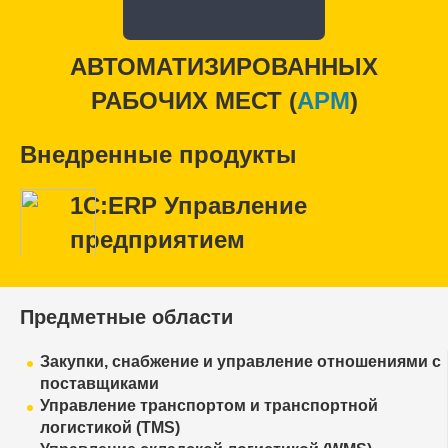
АВТОМАТИЗИРОВАННЫХ
РАБОЧИХ МЕСТ (
APM
)
Внедренные продукты
1С:ERP Управление
предприятием
Предметные области
Закупки, снабжение и управление отношениями с
поставщиками
Управление транспортом и транспортной
логистикой (TMS)