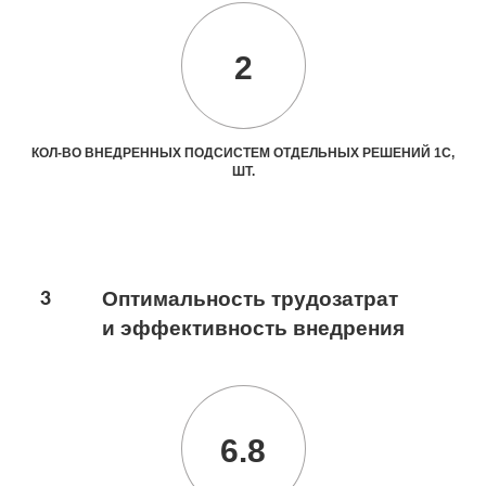
2
КОЛ-ВО ВНЕДРЕННЫХ ПОДСИСТЕМ ОТДЕЛЬНЫХ РЕШЕНИЙ 1С,
ШТ.
3
Оптимальность трудозатрат
и эффективность внедрения
6.8