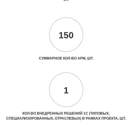
150
СУММАРНОЕ КОЛ-ВО АРМ, ШТ.
1
КОЛ-ВО ВНЕДРЕННЫХ РЕШЕНИЙ 1С (ТИПОВЫХ,
СПЕЦИАЛИЗИРОВАННЫХ, ОТРАСЛЕВЫХ) В РАМКАХ ПРОЕКТА, ШТ.