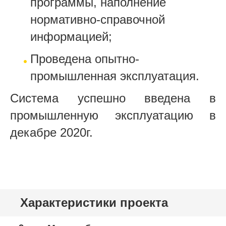
программы, наполнение
нормативно-справочной
информацией;
Проведена опытно-
промышленная эксплуатация.
Система успешно введена в
промышленную эксплуатацию в
декабре 2020г.
Характеристики проекта