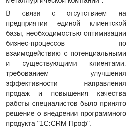
металлургической компании".
В связи с отсутствием на
предприятии единой клиентской
базы, необходимостью оптимизации
бизнес-процессов по
взаимодействию с потенциальными
и существующими клиентами,
требованием улучшения
эффективности направления
продаж и повышения качества
работы специалистов было принято
решение о внедрении программного
продукта "1С:CRM Проф".