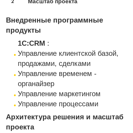
2
Масштаб проекта
Внедренные программные
продукты
1С:CRM
:
Управление клиентской базой,
продажами, сделками
Управление временем -
органайзер
Управление маркетингом
Управление процессами
Архитектура решения и масштаб
проекта