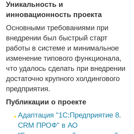
Уникальность и
инновационность проекта
Основными требованиями при
внедрении был быстрый старт
работы в системе и минимальное
изменение типового функционала,
что удалось сделать при внедрении
достаточно крупного холдингового
предприятия.
Публикации о проекте
Адаптация "1С:Предприятие 8.
CRM ПРОФ" в АО