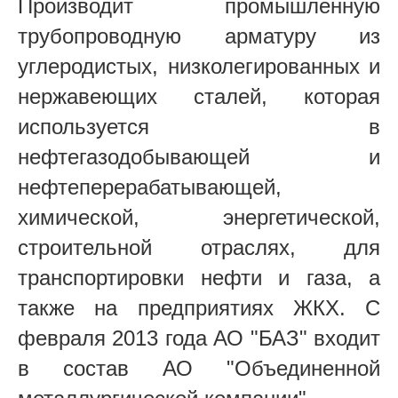
Производит промышленную
трубопроводную арматуру из
углеродистых, низколегированных и
нержавеющих сталей, которая
используется в
нефтегазодобывающей и
нефтеперерабатывающей,
химической, энергетической,
строительной отраслях, для
транспортировки нефти и газа, а
также на предприятиях ЖКХ. С
февраля 2013 года АО "БАЗ" входит
в состав АО "Объединенной