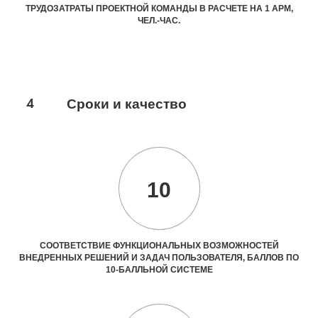
ТРУДОЗАТРАТЫ ПРОЕКТНОЙ КОМАНДЫ В РАСЧЕТЕ НА 1 АРМ,
ЧЕЛ.-ЧАС.
4
Сроки и качество
10
СООТВЕТСТВИЕ ФУНКЦИОНАЛЬНЫХ ВОЗМОЖНОСТЕЙ
ВНЕДРЕННЫХ РЕШЕНИЙ И ЗАДАЧ ПОЛЬЗОВАТЕЛЯ, БАЛЛОВ ПО
10-БАЛЛЬНОЙ СИСТЕМЕ