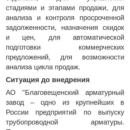
стадиями и этапами продажи, для
анализа и контроля просроченной
задолженности, назначения скидок
и цен, для автоматической
подготовки коммерческих
предложений, для возможности
анализа цикла продаж.
Ситуация до внедрения
АО "Благовещенский арматурный
завод – одно из крупнейших в
России предприятий по выпуску
трубопроводной арматуры.