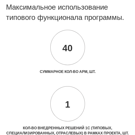
Максимальное использование
типового функционала программы.
40
СУММАРНОЕ КОЛ-ВО АРМ, ШТ.
1
КОЛ-ВО ВНЕДРЕННЫХ РЕШЕНИЙ 1С (ТИПОВЫХ,
СПЕЦИАЛИЗИРОВАННЫХ, ОТРАСЛЕВЫХ) В РАМКАХ ПРОЕКТА, ШТ.