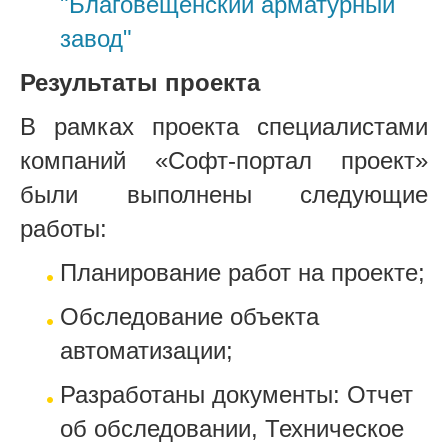
"Благовещенский арматурный
завод"
Результаты проекта
В рамках проекта специалистами
компаний «Софт-портал проект»
были выполнены следующие
работы:
Планирование работ на проекте;
Обследование объекта
автоматизации;
Разработаны документы: Отчет
об обследовании, Техническое