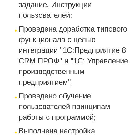
задание, Инструкции
пользователей;
Проведена доработка типового
функционала с целью
интеграции "1С:Предприятие 8
CRM ПРОФ" и "1С: Управление
производственным
предприятием";
Проведено обучение
пользователей принципам
работы с программой;
Выполнена настройка