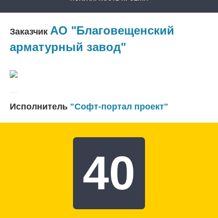
АО "Благовещенский
Заказчик
арматурный завод"
Исполнитель
"Софт-портал проект"
40