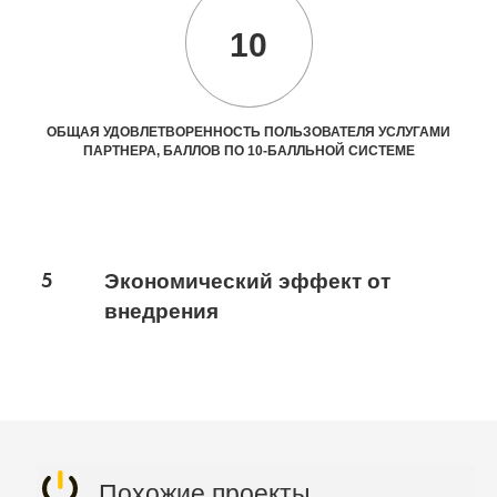
10
ОБЩАЯ УДОВЛЕТВОРЕННОСТЬ ПОЛЬЗОВАТЕЛЯ УСЛУГАМИ
ПАРТНЕРА, БАЛЛОВ ПО 10-БАЛЛЬНОЙ СИСТЕМЕ
5
Экономический эффект от
внедрения
Похожие проекты