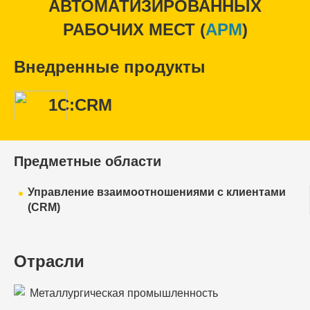
АВТОМАТИЗИРОВАННЫХ
РАБОЧИХ МЕСТ (
APM
)
Внедренные продукты
1С:CRM
Предметные области
Управление взаимоотношениями с клиентами
(CRM)
Отрасли
Металлургическая промышленность