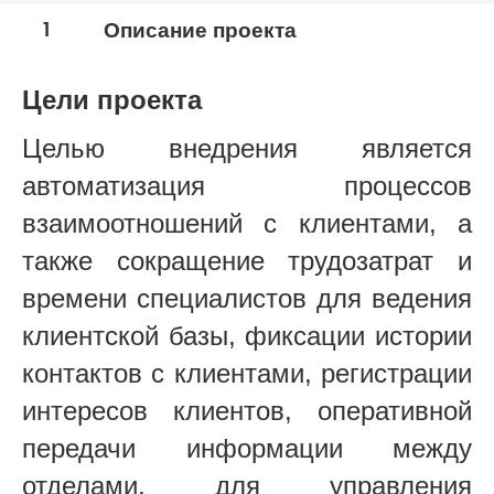
1
Описание проекта
Цели проекта
Целью внедрения является
автоматизация процессов
взаимоотношений с клиентами, а
также сокращение трудозатрат и
времени специалистов для ведения
клиентской базы, фиксации истории
контактов с клиентами, регистрации
интересов клиентов, оперативной
передачи информации между
отделами, для управления