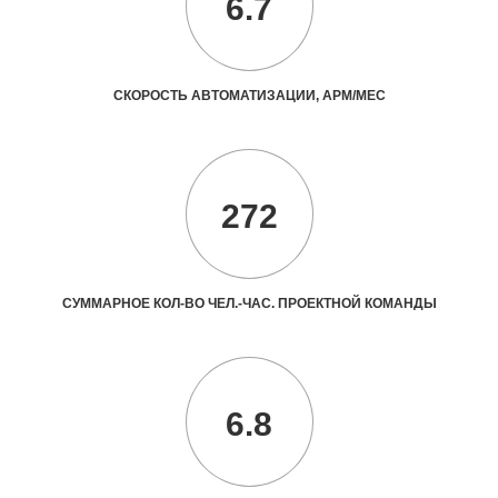
6.7
СКОРОСТЬ АВТОМАТИЗАЦИИ, АРМ/МЕС
272
СУММАРНОЕ КОЛ-ВО ЧЕЛ.-ЧАС. ПРОЕКТНОЙ КОМАНДЫ
6.8