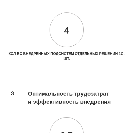
4
КОЛ-ВО ВНЕДРЕННЫХ ПОДСИСТЕМ ОТДЕЛЬНЫХ РЕШЕНИЙ 1С,
ШТ.
3
Оптимальность трудозатрат
и эффективность внедрения