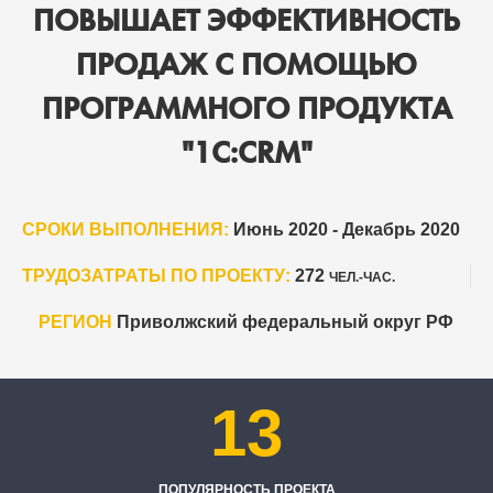
ПОВЫШАЕТ ЭФФЕКТИВНОСТЬ
ПРОДАЖ С ПОМОЩЬЮ
ПРОГРАММНОГО ПРОДУКТА
"1С:CRM"
СРОКИ ВЫПОЛНЕНИЯ:
Июнь 2020 - Декабрь 2020
ТРУДОЗАТРАТЫ ПО ПРОЕКТУ:
272
ЧЕЛ.-ЧАС.
РЕГИОН
Приволжский федеральный округ РФ
13
ПОПУЛЯРНОСТЬ ПРОЕКТА