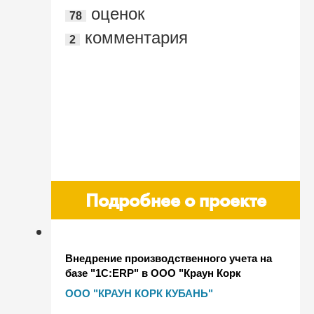
оценок
78
комментария
2
Подробнее о проекте
Внедрение производственного учета на
базе "1С:ERP" в ООО "Краун Корк
Кубань"
ООО "КРАУН КОРК КУБАНЬ"