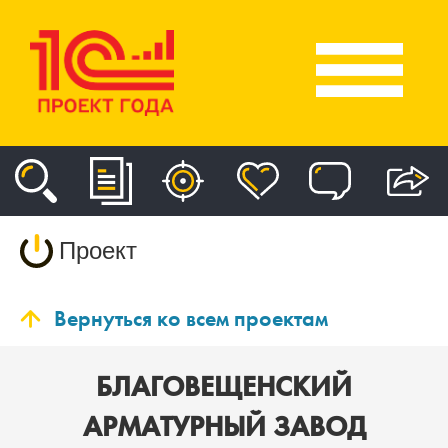
Проект
Вернуться ко всем проектам
БЛАГОВЕЩЕНСКИЙ
АРМАТУРНЫЙ ЗАВОД