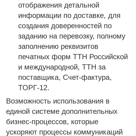
отображения детальной
информации по доставке, для
создания доверенностей по
заданию на перевозку, полному
заполнению реквизитов
печатных форм ТТН Российской
и международной, ТТН за
поставщика, Счет-фактура,
ТОРГ-12.
Возможность использования в
единой системе дополнительных
бизнес-процессов, которые
ускоряют процессы коммуникаций