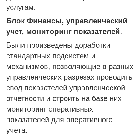
услугам.
Блок Финансы, управленческий
учет, мониторинг показателей
.
Были произведены доработки
стандартных подсистем и
механизмов, позволяющие в разных
управленческих разрезах проводить
свод показателей управленческой
отчетности и строить на базе них
мониторинг оперативных
показателей для оперативного
учета.