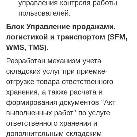
управления контроля работы
пользователей.
Блок Управление продажами,
логистикой и транспортом (SFM,
WMS, TMS)
.
Разработан механизм учета
складских услуг при приемке-
отгрузке товара ответственного
хранения, а также расчета и
формирования документов "Акт
выполненных работ" по услуге
ответственного хранения и
дополнительным складским