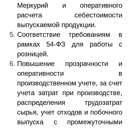
Меркурий и оперативного
расчета себестоимости
выпускаемой продукции.
Соответствие требованиям в
рамках 54-ФЗ для работы с
розницей.
Повышение прозрачности и
оперативности в
производственном учете, за счет
учета затрат при производстве,
распределения трудозатрат
сырья, учет отходов и побочного
выпуска с промежуточными