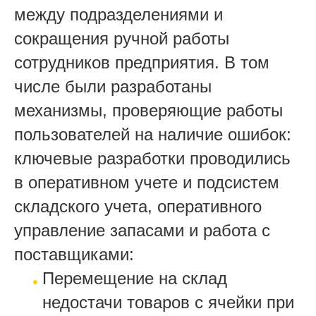
между подразделениями и
сокращения ручной работы
сотрудников предприятия. В том
числе были разработаны
механизмы, проверяющие работы
пользователей на наличие ошибок:
ключевые разработки проводились
в оперативном учете и подсистем
складского учета, оперативного
управление запасами и работа с
поставщиками:
Перемещение на склад
недостачи товаров с ячейки при