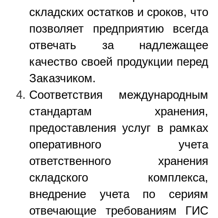
складских остатков и сроков, что
позволяет предприятию всегда
отвечать за надлежащее
качество своей продукции перед
Заказчиком.
Соответствия международным
стандартам хранения,
предоставления услуг в рамках
оперативного учета
ответственного хранения
складского комплекса,
внедрение учета по сериям
отвечающие требованиям ГИС