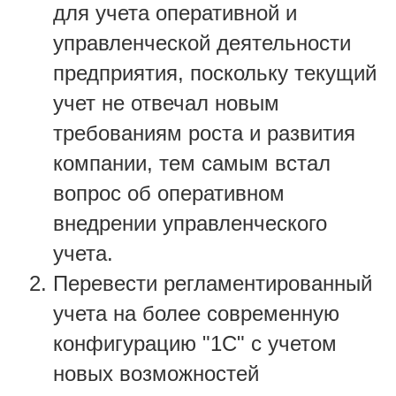
для учета оперативной и
управленческой деятельности
предприятия, поскольку текущий
учет не отвечал новым
требованиям роста и развития
компании, тем самым встал
вопрос об оперативном
внедрении управленческого
учета.
Перевести регламентированный
учета на более современную
конфигурацию "1С" с учетом
новых возможностей