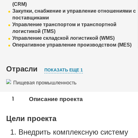
(CRM)
Закупки, снабжение и управление отношениями с
поставщиками
Управление транспортом и транспортной
логистикой (TMS)
Управление складской логистикой (WMS)
Оперативное управление производством (MES)
Отрасли
ПОКАЗАТЬ ЕЩЕ 1
Пищевая промышленность
Торговля
1
Описание проекта
Цели проекта
Внедрить комплексную систему