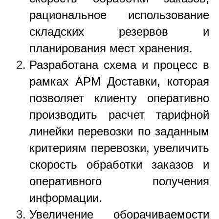
рациональное использование
складских резервов и
планирования мест хранения.
Разработана схема и процесс в
рамках АРМ Доставки, которая
позволяет клиенту оперативно
производить расчет тарифной
линейки перевозки по заданным
критериям перевозки, увеличить
скорость обработки заказов и
оперативного получения
информации.
Увеличение оборачиваемости