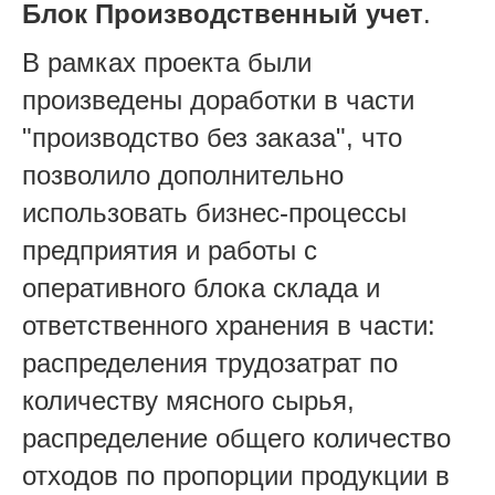
Блок Производственный учет
.
В рамках проекта были
произведены доработки в части
"производство без заказа", что
позволило дополнительно
использовать бизнес-процессы
предприятия и работы с
оперативного блока склада и
ответственного хранения в части:
распределения трудозатрат по
количеству мясного сырья,
распределение общего количество
отходов по пропорции продукции в