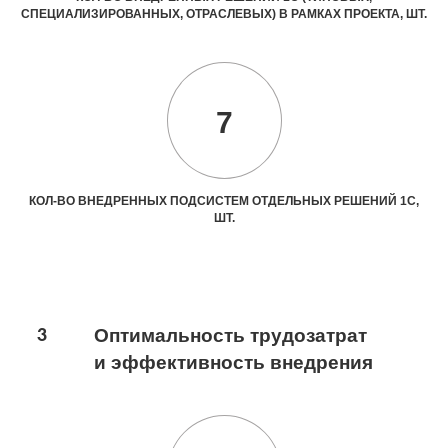
СПЕЦИАЛИЗИРОВАННЫХ, ОТРАСЛЕВЫХ) В РАМКАХ ПРОЕКТА, ШТ.
7
КОЛ-ВО ВНЕДРЕННЫХ ПОДСИСТЕМ ОТДЕЛЬНЫХ РЕШЕНИЙ 1С,
ШТ.
3
Оптимальность трудозатрат
и эффективность внедрения