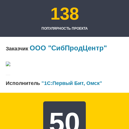
138
ПОПУЛЯРНОСТЬ ПРОЕКТА
ООО "СибПродЦентр"
Заказчик
Исполнитель
"1С:Первый Бит, Омск"
50