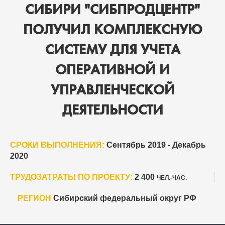
СИБИРИ "СИБПРОДЦЕНТР"
ПОЛУЧИЛ КОМПЛЕКСНУЮ
СИСТЕМУ ДЛЯ УЧЕТА
ОПЕРАТИВНОЙ И
УПРАВЛЕНЧЕСКОЙ
ДЕЯТЕЛЬНОСТИ
СРОКИ ВЫПОЛНЕНИЯ:
Сентябрь 2019 - Декабрь
2020
ТРУДОЗАТРАТЫ ПО ПРОЕКТУ:
2 400
ЧЕЛ.-ЧАС.
РЕГИОН
Сибирский федеральный округ РФ