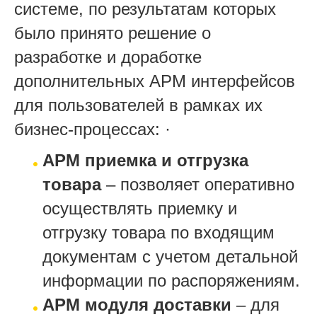
системе, по результатам которых
было принято решение о
разработке и доработке
дополнительных АРМ интерфейсов
для пользователей в рамках их
бизнес-процессах: ·
АРМ приемка и отгрузка
товара
– позволяет оперативно
осуществлять приемку и
отгрузку товара по входящим
документам с учетом детальной
информации по распоряжениям.
АРМ модуля доставки
– для