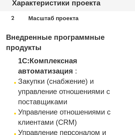
Характеристики проекта
2
Масштаб проекта
Внедренные программные
продукты
1С:Комплексная
автоматизация
:
Закупки (снабжение) и
управление отношениями с
поставщиками
Управление отношениями с
клиентами (CRM)
Управление персоналом и