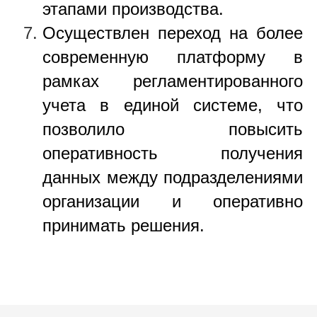
этапами производства.
Осуществлен переход на более
современную платформу в
рамках регламентированного
учета в единой системе, что
позволило повысить
оперативность получения
данных между подразделениями
организации и оперативно
принимать решения.