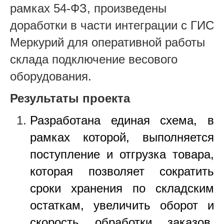
рамках 54-ФЗ, произведены
доработки в части интеграции с ГИС
Меркурий для оперативной работы
склада подключение весового
оборудования.
Результаты проекта
Разработана единая схема, в
рамках которой, выполняется
поступление и отгрузка товара,
которая позволяет сократить
сроки хранения по складским
остаткам, увеличить оборот и
скорость обработки заказов,