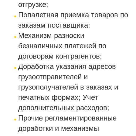
отгрузке;
Попалетная приемка товаров по
заказам поставщика;
Механизм разноски
безналичных платежей по
договорам контрагентов;
Доработка указания адресов
грузоотправителей и
грузополучателей в заказах и
печатных формах; Учет
дополнительных расходов;
Прочие регламентированные
доработки и механизмы