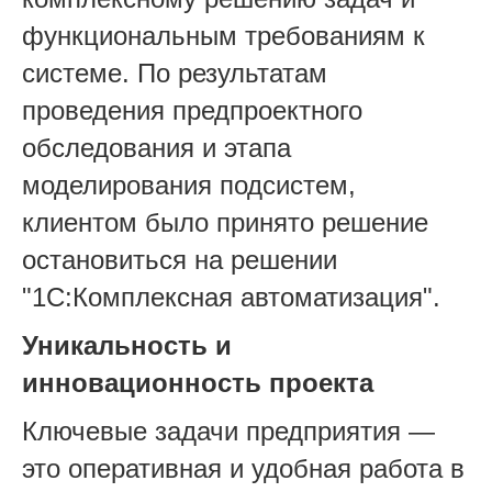
функциональным требованиям к
системе. По результатам
проведения предпроектного
обследования и этапа
моделирования подсистем,
клиентом было принято решение
остановиться на решении
"1С:Комплексная автоматизация".
Уникальность и
инновационность проекта
Ключевые задачи предприятия —
это оперативная и удобная работа в