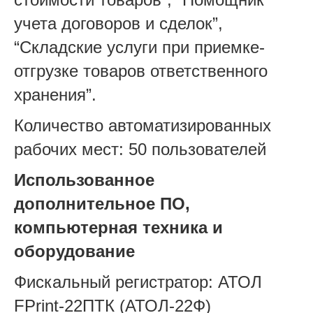
учета договоров и сделок”,
“Складские услуги при приемке-
отгрузке товаров ответственного
хранения”.
Количество автоматизированных
рабочих мест: 50 пользователей
Использованное
дополнительное ПО,
компьютерная техника и
оборудование
Фискальный регистратор: АТОЛ
FPrint-22ПТК (АТОЛ-22Ф)