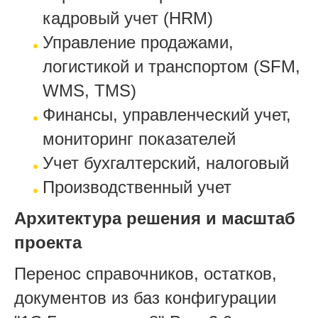
кадровый учет (HRM)
Управление продажами,
логистикой и транспортом (SFM,
WMS, TMS)
Финансы, управленческий учет,
мониторинг показателей
Учет бухгалтерский, налоговый
Производственный учет
Архитектура решения и масштаб
проекта
Перенос справочников, остатков,
документов из баз конфигурации