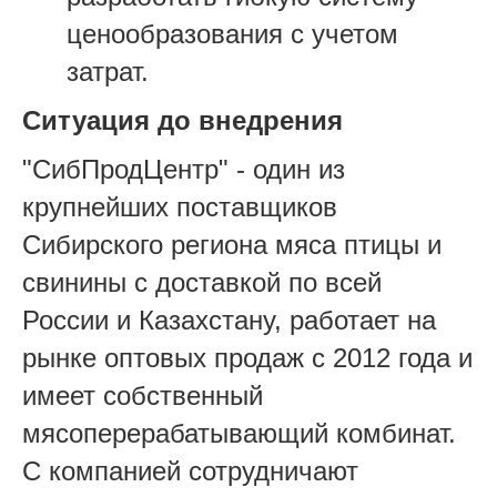
ценообразования с учетом
затрат.
Ситуация до внедрения
"СибПродЦентр" - один из
крупнейших поставщиков
Сибирского региона мяса птицы и
свинины с доставкой по всей
России и Казахстану, работает на
рынке оптовых продаж с 2012 года и
имеет собственный
мясоперерабатывающий комбинат.
С компанией сотрудничают