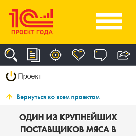
Проект
Вернуться ко всем проектам
ОДИН ИЗ КРУПНЕЙШИХ
ПОСТАВЩИКОВ МЯСА В