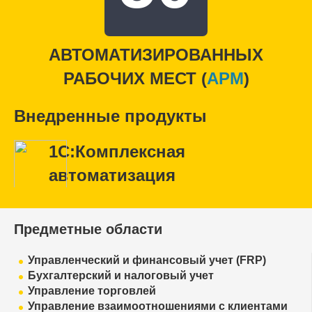
АВТОМАТИЗИРОВАННЫХ
РАБОЧИХ МЕСТ (
APM
)
Внедренные продукты
1С:Комплексная
автоматизация
Предметные области
Управленческий и финансовый учет (FRP)
Бухгалтерский и налоговый учет
Управление торговлей
Управление взаимоотношениями с клиентами