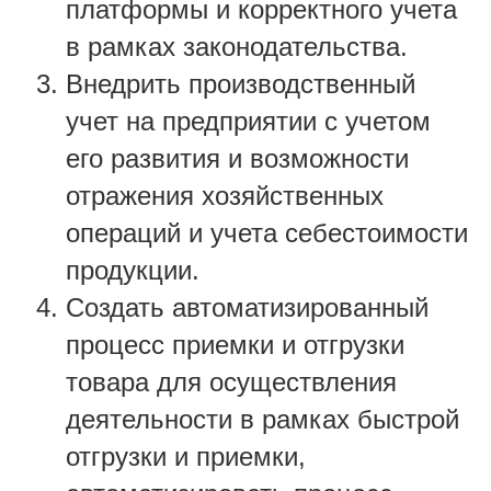
платформы и корректного учета
в рамках законодательства.
Внедрить производственный
учет на предприятии с учетом
его развития и возможности
отражения хозяйственных
операций и учета себестоимости
продукции.
Создать автоматизированный
процесс приемки и отгрузки
товара для осуществления
деятельности в рамках быстрой
отгрузки и приемки,