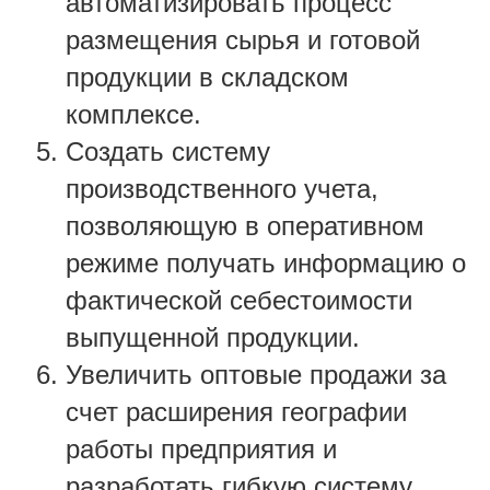
автоматизировать процесс
размещения сырья и готовой
продукции в складском
комплексе.
Создать систему
производственного учета,
позволяющую в оперативном
режиме получать информацию о
фактической себестоимости
выпущенной продукции.
Увеличить оптовые продажи за
счет расширения географии
работы предприятия и
разработать гибкую систему