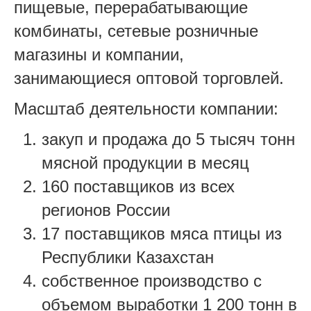
пищевые, перерабатывающие
комбинаты, сетевые розничные
магазины и компании,
занимающиеся оптовой торговлей.
Масштаб деятельности компании:
закуп и продажа до 5 тысяч тонн
мясной продукции в месяц
160 поставщиков из всех
регионов России
17 поставщиков мяса птицы из
Республики Казахстан
собственное производство с
объемом выработки 1 200 тонн в