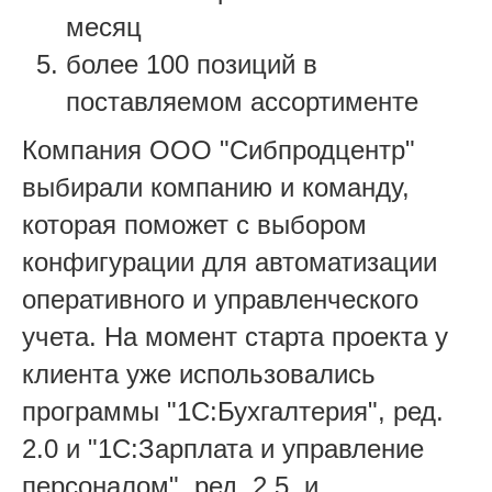
месяц
более 100 позиций в
поставляемом ассортименте
Компания ООО "Сибпродцентр"
выбирали компанию и команду,
которая поможет с выбором
конфигурации для автоматизации
оперативного и управленческого
учета. На момент старта проекта у
клиента уже использовались
программы "1C:Бухгалтерия", ред.
2.0 и "1C:Зарплата и управление
персоналом", ред. 2.5, и