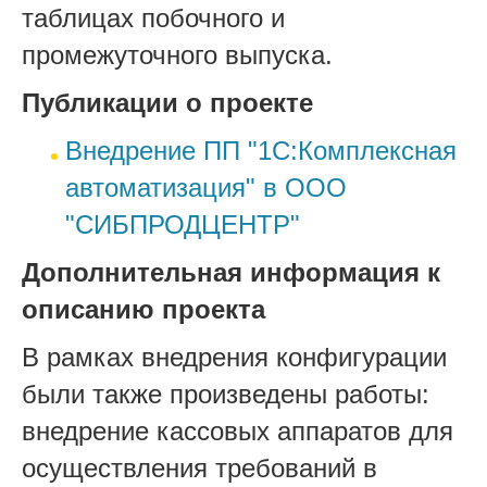
таблицах побочного и
промежуточного выпуска.
Публикации о проекте
Внедрение ПП "1С:Комплексная
автоматизация" в ООО
"СИБПРОДЦЕНТР"
Дополнительная информация к
описанию проекта
В рамках внедрения конфигурации
были также произведены работы:
внедрение кассовых аппаратов для
осуществления требований в