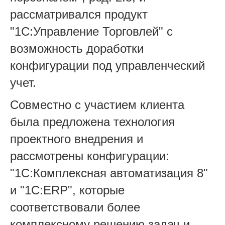
рассматривался продукт
"1С:Управление Торговлей" с
возможность доработки
конфигурации под управленческий
учет.
Совместно с участием клиента
была предложена технология
проектного внедрения и
рассмотрены конфигурации:
"1C:Комплексная автоматизация 8"
и "1С:ERP", которые
соответствовали более
комплексному решению задач и