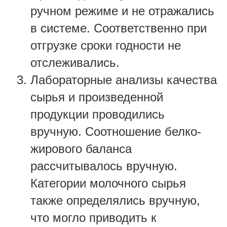
ручном режиме и не отражались
в системе. Соответственно при
отгрузке сроки годности не
отслеживались.
Лабораторные анализы качества
сырья и произведенной
продукции проводились
вручную. Соотношение белко-
жирового баланса
рассчитывалось вручную.
Категории молочного сырья
также определялись вручную,
что могло приводить к