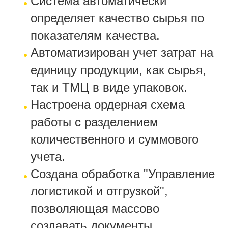
Система автоматически
определяет качество сырья по
показателям качества.
Автоматизирован учет затрат на
единицу продукции, как сырья,
так и ТМЦ в виде упаковок.
Настроена ордерная схема
работы с разделением
количественного и суммового
учета.
Создана обработка "Управление
логистикой и отгрузкой",
позволяющая массово
создавать документы