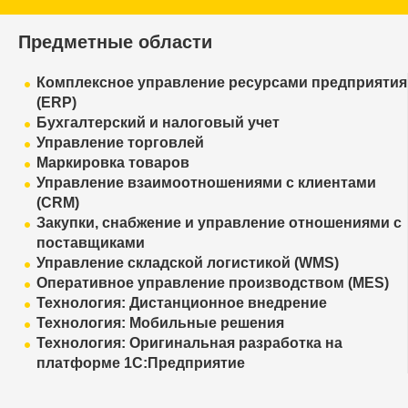
Предметные области
Комплексное управление ресурсами предприятия
(ERP)
Бухгалтерский и налоговый учет
Управление торговлей
Маркировка товаров
Управление взаимоотношениями с клиентами
(CRM)
Закупки, снабжение и управление отношениями с
поставщиками
Управление складской логистикой (WMS)
Оперативное управление производством (MES)
Технология: Дистанционное внедрение
Технология: Мобильные решения
Технология: Оригинальная разработка на
платформе 1С:Предприятие