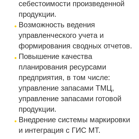
себестоимости произведенной
продукции.
Возможность ведения
управленческого учета и
формирования сводных отчетов.
Повышение качества
планирования ресурсами
предприятия, в том числе:
управление запасами ТМЦ,
управление запасами готовой
продукции.
Внедрение системы маркировки
и интеграция с ГИС МТ.