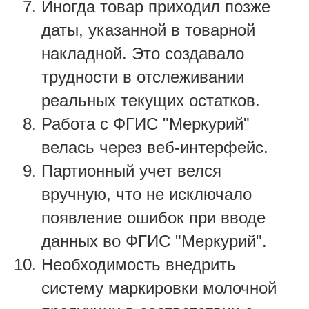
Иногда товар приходил позже
даты, указанной в товарной
накладной. Это создавало
трудности в отслеживании
реальных текущих остатков.
Работа с ФГИС "Меркурий"
велась через веб-интерфейс.
Партионный учет велся
вручную, что не исключало
появление ошибок при вводе
данных во ФГИС "Меркурий".
Необходимость внедрить
систему маркировки молочной