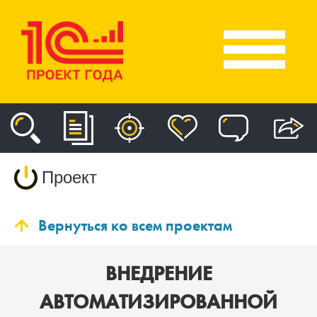
Проект
Вернуться ко всем проектам
ВНЕДРЕНИЕ
АВТОМАТИЗИРОВАННОЙ