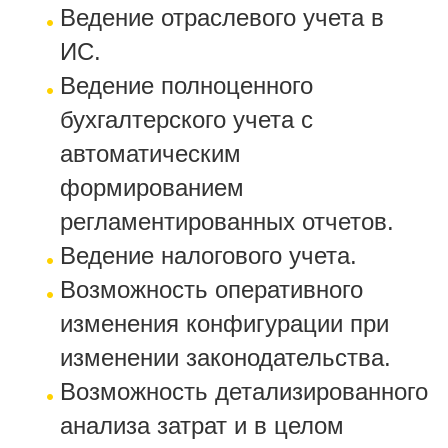
Ведение отраслевого учета в
ИС.
Ведение полноценного
бухгалтерского учета с
автоматическим
формированием
регламентированных отчетов.
Ведение налогового учета.
Возможность оперативного
изменения конфигурации при
изменении законодательства.
Возможность детализированного
анализа затрат и в целом