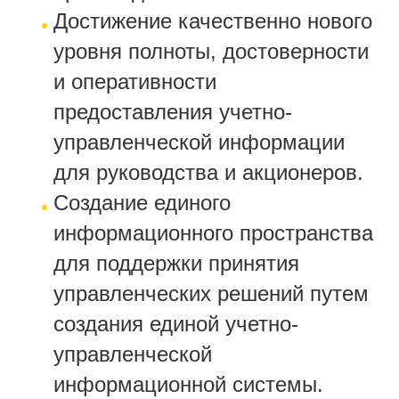
Достижение качественно нового
уровня полноты, достоверности
и оперативности
предоставления учетно-
управленческой информации
для руководства и акционеров.
Создание единого
информационного пространства
для поддержки принятия
управленческих решений путем
создания единой учетно-
управленческой
информационной системы.