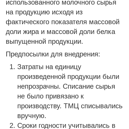
использованного молочного сырья
на продукцию исходя из
фактического показателя массовой
доли жира и массовой доли белка
выпущенной продукции.
Предпосылки для внедрения:
Затраты на единицу
произведенной продукции были
непрозрачны. Списание сырья
не было привязано к
производству. ТМЦ списывались
вручную.
Сроки годности учитывались в