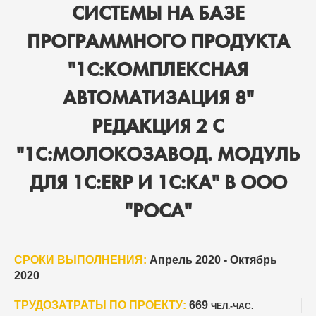
СИСТЕМЫ НА БАЗЕ
ПРОГРАММНОГО ПРОДУКТА
"1С:КОМПЛЕКСНАЯ
АВТОМАТИЗАЦИЯ 8"
РЕДАКЦИЯ 2 С
"1С:МОЛОКОЗАВОД. МОДУЛЬ
ДЛЯ 1С:ERP И 1С:КА" В ООО
"РОСА"
СРОКИ ВЫПОЛНЕНИЯ:
Апрель 2020 - Октябрь
2020
ТРУДОЗАТРАТЫ ПО ПРОЕКТУ:
669
ЧЕЛ.-ЧАС.