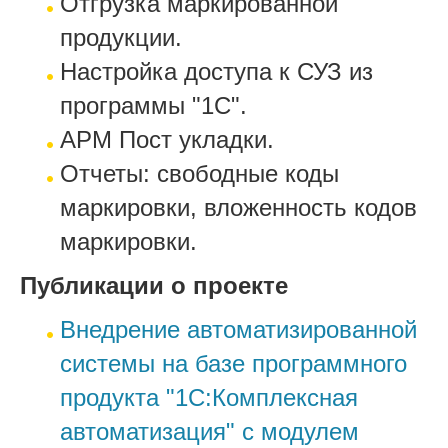
Отгрузка маркированной
продукции.
Настройка доступа к СУЗ из
программы "1С".
АРМ Пост укладки.
Отчеты: свободные коды
маркировки, вложенность кодов
маркировки.
Публикации о проекте
Внедрение автоматизированной
системы на базе программного
продукта "1С:Комплексная
автоматизация" c модулем