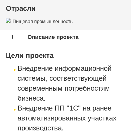
Отрасли
Пищевая промышленность
1
Описание проекта
Цели проекта
Внедрение информационной
системы, соответствующей
современным потребностям
бизнеса.
Внедрение ПП "1C" на ранее
автоматизированных участках
производства.