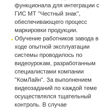
функционала для интеграции с
ГИС МТ "Честный знак",
обеспечивающего процесс
маркировки продукции.
Обучение работников завода в
ходе опытной эксплуатации
системы проводилось по
видеоурокам, разработанным
специалистами компании
"КомЛайн". За выполнением
видеозаданий по каждой теме
осуществлялся тщательный
контроль. В случае