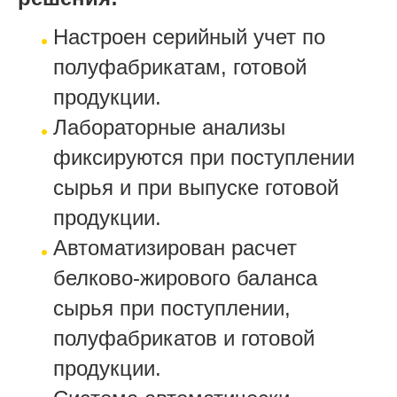
Настроен серийный учет по
полуфабрикатам, готовой
продукции.
Лабораторные анализы
фиксируются при поступлении
сырья и при выпуске готовой
продукции.
Автоматизирован расчет
белково-жирового баланса
сырья при поступлении,
полуфабрикатов и готовой
продукции.