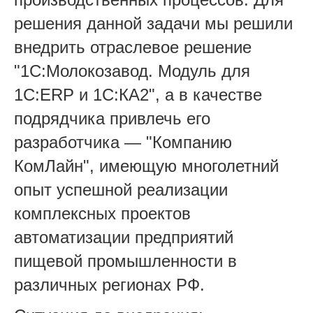
решения данной задачи мы решили
внедрить отраслевое решение
"1С:Молокозавод. Модуль для
1С:ERP и 1С:КА2", а в качестве
подрядчика привлечь его
разработчика — "Компанию
КомЛайн", имеющую многолетний
опыт успешной реализации
комплексных проектов
автоматизации предприятий
пищевой промышленности в
различных регионах РФ.