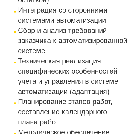
Интеграция со сторонними
системами автоматизации
Сбор и анализ требований
заказчика к автоматизированной
системе
Техническая реализация
специфических особенностей
учета и управления в системе
автоматизации (адаптация)
Планирование этапов работ,
составление календарного
плана работ
Методическое обеспечение