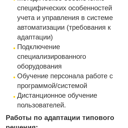
специфических особенностей
учета и управления в системе
автоматизации (требования к
адаптации)
Подключение
специализированного
оборудования
Обучение персонала работе с
программой/системой
Дистанционное обучение
пользователей.
Работы по адаптации типового
решения: