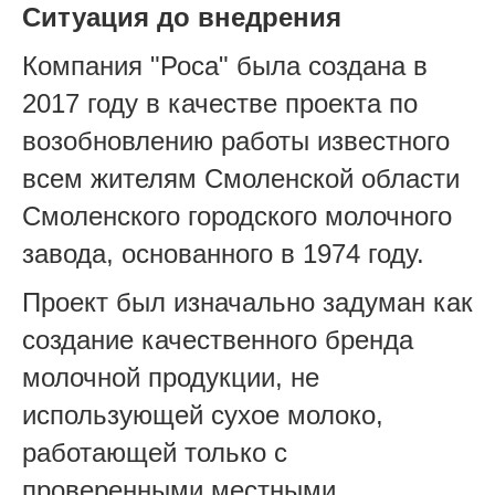
Ситуация до внедрения
Компания "Роса" была создана в
2017 году в качестве проекта по
возобновлению работы известного
всем жителям Смоленской области
Смоленского городского молочного
завода, основанного в 1974 году.
Проект был изначально задуман как
создание качественного бренда
молочной продукции, не
использующей сухое молоко,
работающей только с
проверенными местными