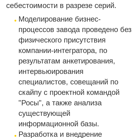
себестоимости в разрезе серий.
Моделирование бизнес-
процессов завода проведено без
физического присутствия
компании-интегратора, по
результатам анкетирования,
интервьюирования
специалистов, совещаний по
скайпу с проектной командой
"Росы", а также анализа
существующей
информационной базы.
Разработка и внедрение