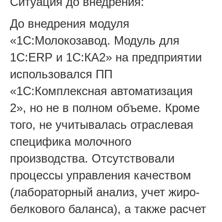
Ситуация до внедрения:
До внедрения модуля
«1С:Молокозавод. Модуль для
1С:ERP и 1С:КА2» на предприятии
использовался ПП
«1С:Комплексная автоматизация
2», но не в полном объеме. Кроме
того, не учитывалась отраслевая
специфика молочного
производства. Отсутствовали
процессы управления качеством
(лабораторный анализ, учет жиро-
белкового баланса), а также расчет