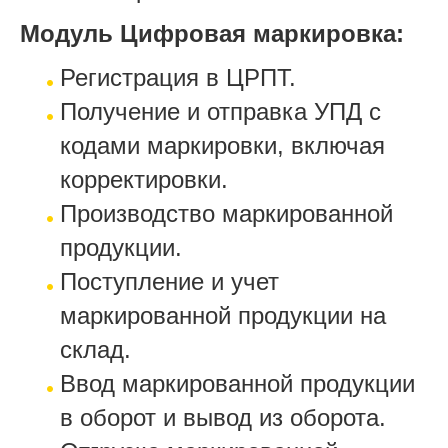
Модуль Цифровая маркировка:
Регистрация в ЦРПТ.
Получение и отправка УПД с
кодами маркировки, включая
корректировки.
Производство маркированной
продукции.
Поступление и учет
маркированной продукции на
склад.
Ввод маркированной продукции
в оборот и вывод из оборота.