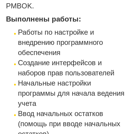
PMBOK.
Выполнены работы:
Работы по настройке и
внедрению программного
обеспечения
Создание интерфейсов и
наборов прав пользователей
Начальные настройки
программы для начала ведения
учета
Ввод начальных остатков
(помощь при вводе начальных
остатков)