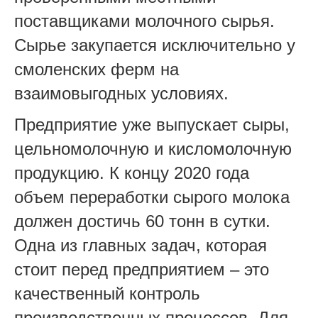
поставщиками молочного сырья.
Сырье закупается исключительно у
смоленских ферм на
взаимовыгодных условиях.
Предприятие уже выпускает сыры,
цельномолочную и кисломолочную
продукцию. К концу 2020 года
объем переработки сырого молока
должен достичь 60 тонн в сутки.
Одна из главных задач, которая
стоит перед предприятием – это
качественный контроль
производственных процессов. Для