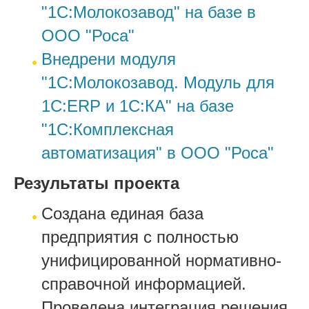
"1С:Молокозавод" на базе в
ООО "Роса"
Внедрени модуля
"1С:Молокозавод. Модуль для
1С:ERP и 1С:КА" на базе
"1С:Комплексная
автоматизация" в ООО "Роса"
Результаты проекта
Создана единая база
предприятия с полностью
унифицированной нормативно-
справочной информацией.
Проведена интеграция решения