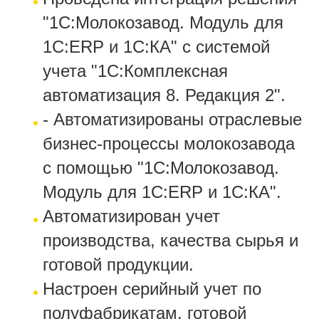
"1С:Молокозавод. Модуль для
1С:ERP и 1С:КА" с системой
учета "1С:Комплексная
автоматизация 8. Редакция 2".
-
Автоматизированы отраслевые
бизнес-процессы молокозавода
с помощью "1С:Молокозавод.
Модуль для 1С:ERP и 1С:КА".
Автоматизирован учет
производства, качества сырья и
готовой продукции.
Настроен серийный учет по
полуфабрикатам, готовой