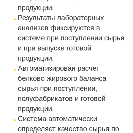
продукции.
Результаты лабораторных
анализов фиксируются в
системе при поступлении сырья
и при выпуске готовой
продукции.
Автоматизирован расчет
белково-жирового баланса
сырья при поступлении,
полуфабрикатов и готовой
продукции.
Система автоматически
определяет качество сырья по