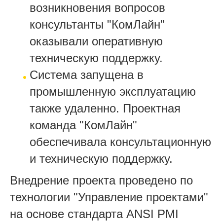
возникновения вопросов
консультанты "КомЛайн"
оказывали оперативную
техническую поддержку.
Система запущена в
промышленную эксплуатацию
также удаленно. Проектная
команда "КомЛайн"
обеспечивала консультационную
и техническую поддержку.
Внедрение проекта проведено по
технологии "Управление проектами"
на основе стандарта ANSI PMI