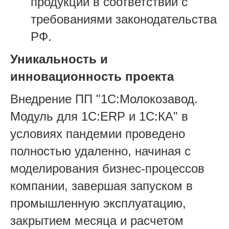
продукции в соответствии с
требованиями законодательства
РФ.
Уникальность и
инновационность проекта
Внедрение ПП "1С:Молокозавод.
Модуль для 1С:ERP и 1С:КА" в
условиях пандемии проведено
полностью удаленно, начиная с
моделирования бизнес-процессов
компании, завершая запуском в
промышленную эксплуатацию,
закрытием месяца и расчетом