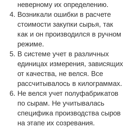
неверному их определению.
Возникали ошибки в расчете
стоимости закупки сырья, так
как и он производился в ручном
режиме.
В системе учет в различных
единицах измерения, зависящих
от качества, не велся. Все
рассчитывалось в килограммах.
Не велся учет полуфабрикатов
по сырам. Не учитывалась
специфика производства сыров
на этапе их созревания.