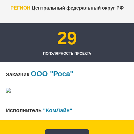
РЕГИОН
Центральный федеральный округ РФ
29
ПОПУЛЯРНОСТЬ ПРОЕКТА
ООО "Роса"
Заказчик
Исполнитель
"КомЛайн"