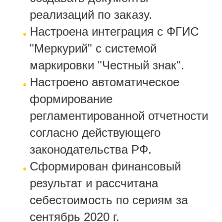
реализаций по заказу.
Настроена интеграция с ФГИС
"Меркурий" с системой
маркировки "Честный знак".
Настроено автоматическое
формирование
регламентированной отчетности
согласно действующего
законодательства РФ.
Сформирован финансовый
результат и рассчитана
себестоимость по сериям за
сентябрь 2020 г.