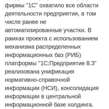
фирмы "1С" охватило все области
деятельности предприятия, в том
числе ранее не
автоматизированные участки. В
рамках проекта с использованием
механизма распределенных
информационных баз (РИБ)
платформы "1С:Предприятие 8.3"
реализована унификация
нормативно-справочной
информации (НСИ), консолидация
информации в центральной
информационной базе холдинга.