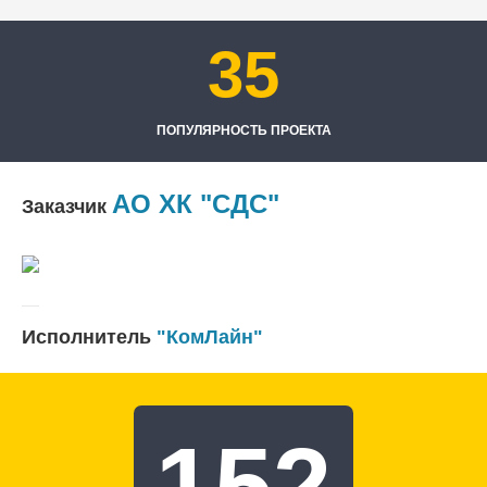
35
ПОПУЛЯРНОСТЬ ПРОЕКТА
АО ХК "СДС"
Заказчик
Исполнитель
"КомЛайн"
152