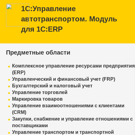
1С:Управление
автотранспортом. Модуль
для 1С:ERP
Предметные области
Комплексное управление ресурсами предприятия
(ERP)
Управленческий и финансовый учет (FRP)
Бухгалтерский и налоговый учет
Управление торговлей
Маркировка товаров
Управление взаимоотношениями с клиентами
(CRM)
Закупки, снабжение и управление отношениями с
поставщиками
Управление транспортом и транспортной