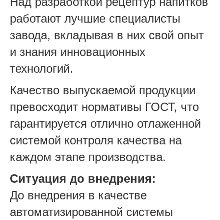
Над разработкой рецептур напитков
работают лучшие специалисты
завода, вкладывая в них свой опыт
и знания инновационных
технологий.
Качество выпускаемой продукции
превосходит нормативы ГОСТ, что
гарантируется отлично отлаженной
системой контроля качества на
каждом этапе производства.
Ситуация до внедрения:
До внедрения в качестве
автоматизированной системы