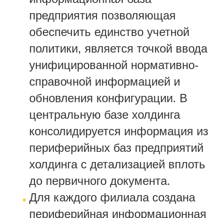
предприятия позволяющая
обеспечить единство учетной
политики, является точкой ввода
унифицированной нормативно-
справочной информацией и
обновления конфигурации. В
центральную базе холдинга
консолидируется информация из
периферийных баз предприятий
холдинга с детализацией вплоть
до первичного документа.
Для каждого филиала создана
периферийная информационная