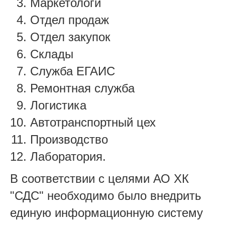
Маркетологи
Отдел продаж
Отдел закупок
Склады
Служба ЕГАИС
Ремонтная служба
Логистика
Автотранспортный цех
Производство
Лаборатория.
В соответствии с целями АО ХК
"СДС" необходимо было внедрить
единую информационную систему