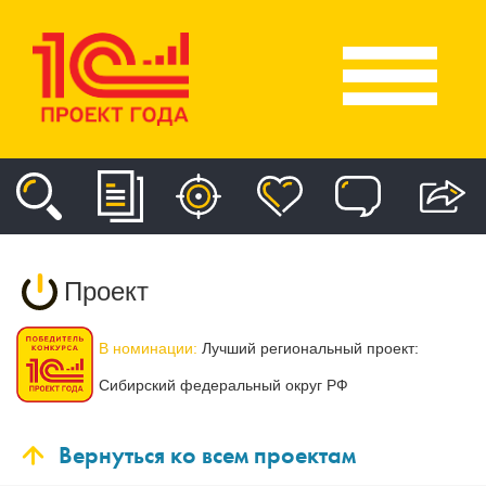
Проект
В номинации:
Лучший региональный проект:
Сибирский федеральный округ РФ
Вернуться ко всем проектам