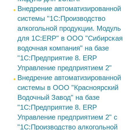
Внедрение автоматизированной
системы "1С:Производство
алкогольной продукции. Модуль
для 1С:ERP" в ООО "Сибирская
водочная компания" на базе
"1С:Предприятие 8. ERP
Управление предприятием 2"
Внедрение автоматизированной
системы в ООО "Красноярский
Водочный Завод" на базе
"1С:Предприятие 8. ERP
Управление предприятием 2" с
"1С:Производство алкогольной