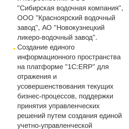
"Сибирская водочная компания",
ООО "Красноярский водочный
завод", АО "Новокузнецкий
ликеро-водочный завод".
Создание единого
информационного пространства
на платформе "1С:ERP" для
отражения и
усовершенствования текущих
бизнес-процессов, поддержки
принятия управленческих
решений путем создания единой
учетно-управленческой