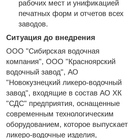
рабочих мест и унификацией
печатных форм и отчетов всех
заводов.
Ситуация до внедрения
ООО "Сибирская водочная
компания", ООО "Красноярский
водочный завод", АО
"Новокузнецкий ликеро-водочный
завод", входящие в состав АО ХК
"СДС" предприятия, оснащенные
современным технологическим
оборудованием, которое выпускает
ликеро-водочные изделия,