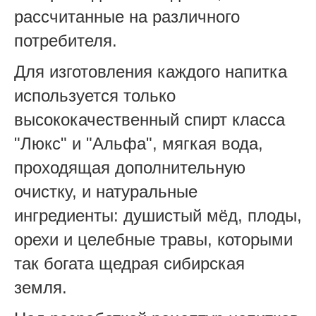
рассчитанные на различного
потребителя.
Для изготовления каждого напитка
используется только
высококачественный спирт класса
"Люкс" и "Альфа", мягкая вода,
проходящая дополнительную
очистку, и натуральные
ингредиенты: душистый мёд, плоды,
орехи и целебные травы, которыми
так богата щедрая сибирская
земля.