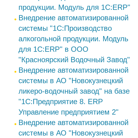
продукции. Модуль для 1С:ERP"
Внедрение автоматизированной
системы "1С:Производство
алкогольной продукции. Модуль
для 1С:ERP" в ООО
"Красноярский Водочный Завод"
Внедрение автоматизированной
системы в АО "Новокузнецкий
ликеро-водочный завод" на базе
"1С:Предприятие 8. ERP
Управление предприятием 2"
Внедрение автоматизированной
системы в АО "Новокузнецкий