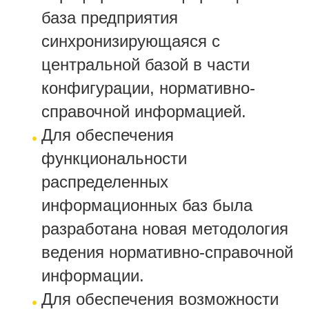
база предприятия
синхронизирующаяся с
центральной базой в части
конфигурации, нормативно-
справочной информацией.
Для обеспечения
функциональности
распределенных
информационных баз была
разработана новая методология
ведения нормативно-справочной
информации.
Для обеспечения возможности