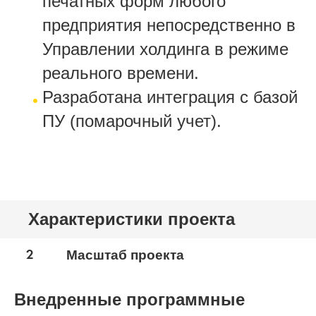
печатных форм любого
предприятия непосредственно в
Управлении холдинга в режиме
реального времени.
Разработана интеграция с базой
ПУ (помарочный учет).
Характеристики проекта
2
Масштаб проекта
Внедренные программные