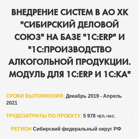
ВНЕДРЕНИЕ СИСТЕМ В АО ХК
"СИБИРСКИЙ ДЕЛОВОЙ
СОЮЗ" НА БАЗЕ "1С:ERP" И
"1С:ПРОИЗВОДСТВО
АЛКОГОЛЬНОЙ ПРОДУКЦИИ.
МОДУЛЬ ДЛЯ 1С:ERP И 1C:КА"
СРОКИ ВЫПОЛНЕНИЯ:
Декабрь 2019 - Апрель
2021
ТРУДОЗАТРАТЫ ПО ПРОЕКТУ:
5 978
ЧЕЛ.-ЧАС.
РЕГИОН
Сибирский федеральный округ РФ