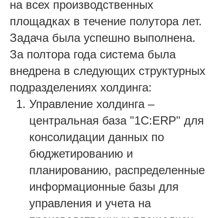
на всех производственных
площадках в течение полутора лет.
Задача была успешно выполнена.
За полтора года система была
внедрена в следующих структурных
подразделениях холдинга:
Управление холдинга –
центральная база "1С:ERP" для
консолидации данных по
бюджетированию и
планированию, распределенные
информационные базы для
управления и учета на