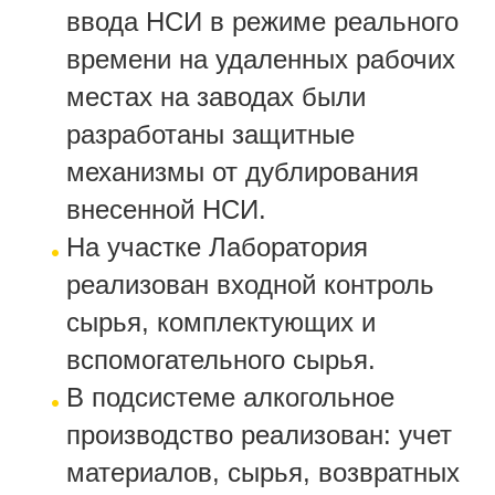
ввода НСИ в режиме реального
времени на удаленных рабочих
местах на заводах были
разработаны защитные
механизмы от дублирования
внесенной НСИ.
На участке Лаборатория
реализован входной контроль
сырья, комплектующих и
вспомогательного сырья.
В подсистеме алкогольное
производство реализован: учет
материалов, сырья, возвратных