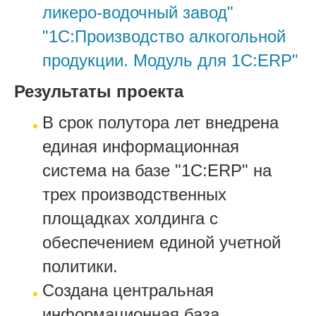
ликеро-водочный завод"
"1С:Производство алкогольной
продукции. Модуль для 1С:ERP"
Результаты проекта
В срок полутора лет внедрена
единая информационная
система на базе "1C:ERP" на
трех производственных
площадках холдинга с
обеспечением единой учетной
политики.
Создана центральная
информационная база