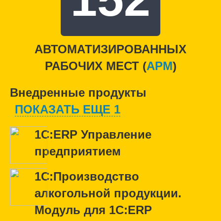
АВТОМАТИЗИРОВАННЫХ
РАБОЧИХ МЕСТ (
APM
)
Внедренные продукты
ПОКАЗАТЬ ЕЩЕ 1
1С:ERP Управление
предприятием
1С:Производство
алкогольной продукции.
Модуль для 1С:ERP