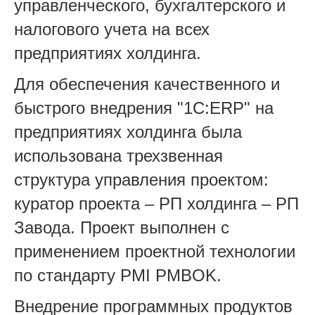
управленческого, бухгалтерского и
налогового учета на всех
предприятиях холдинга.
Для обеспечения качественного и
быстрого внедрения "1С:ERP" на
предприятиях холдинга была
использована трехзвенная
структура управления проектом:
куратор проекта – РП холдинга – РП
Завода. Проект выполнен с
применением проектной технологии
по стандарту PMI PMBOK.
Внедрение программных продуктов