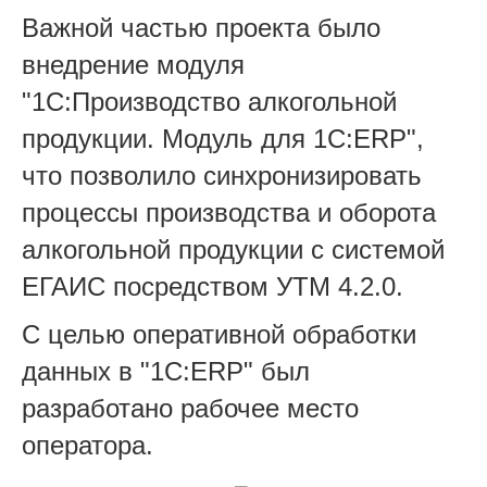
Важной частью проекта было
внедрение модуля
"1С:Производство алкогольной
продукции. Модуль для 1С:ERP",
что позволило синхронизировать
процессы производства и оборота
алкогольной продукции с системой
ЕГАИС посредством УТМ 4.2.0.
С целью оперативной обработки
данных в "1С:ERP" был
разработано рабочее место
оператора.