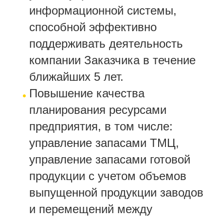
информационной системы,
способной эффективно
поддерживать деятельность
компании Заказчика в течение
ближайших 5 лет.
Повышение качества
планирования ресурсами
предприятия, в том числе:
управление запасами ТМЦ,
управление запасами готовой
продукции с учетом объемов
выпущенной продукции заводов
и перемещений между