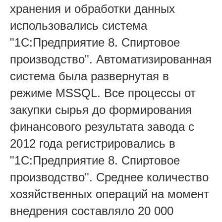
хранения и обработки данных
использовались система
"1С:Предприятие 8. Спиртовое
производство". Автоматизированная
система была развернутая в
режиме MSSQL. Все процессы от
закупки сырья до формирования
финансового результата завода с
2012 года регистрировались в
"1С:Предприятие 8. Спиртовое
производство". Среднее количество
хозяйственных операций на момент
внедрения составляло 20 000