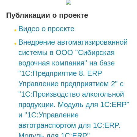
Публикации о проекте
Видео о проекте
Внедрение автоматизированной
системы в ООО "Сибирская
водочная компания" на базе
"1С:Предприятие 8. ERP
Управление предприятием 2" с
"1С:Производство алкогольной
продукции. Модуль для 1С:ERP"
и "1С:Управление
автотранспортом для 1С:ERP.
Модуль для 1С:ERP"