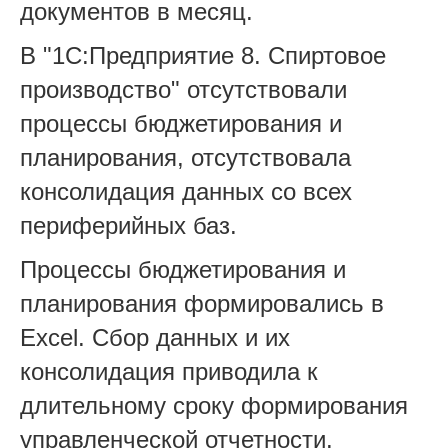
документов в месяц.
В "1С:Предприятие 8. Спиртовое
производство" отсутствовали
процессы бюджетирования и
планирования, отсутствовала
консолидация данных со всех
периферийных баз.
Процессы бюджетирования и
планирования формировались в
Excel. Сбор данных и их
консолидация приводила к
длительному сроку формирования
управленческой отчетности.