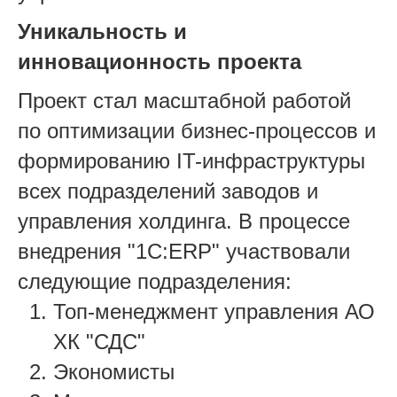
Уникальность и
инновационность проекта
Проект стал масштабной работой
по оптимизации бизнес-процессов и
формированию IT-инфраструктуры
всех подразделений заводов и
управления холдинга. В процессе
внедрения "1С:ERP" участвовали
следующие подразделения:
Топ-менеджмент управления АО
ХК "СДС"
Экономисты