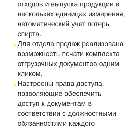
отходов и выпуска продукции в
нескольких единицах измерения,
автоматический учет потерь
спирта.
Для отдела продаж реализована
возможность печати комплекта
отгрузочных документов одним
кликом.
Настроены права доступа,
позволяющие обеспечить
доступ к документам в
соответствии с должностными
обязанностями каждого