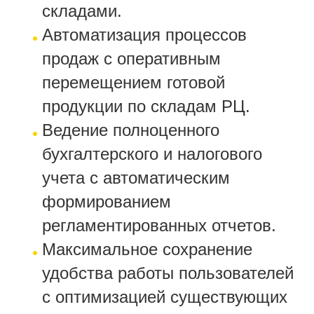
складами.
Автоматизация процессов
продаж с оперативным
перемещением готовой
продукции по складам РЦ.
Ведение полноценного
бухгалтерского и налогового
учета с автоматическим
формированием
регламентированных отчетов.
Максимальное сохранение
удобства работы пользователей
с оптимизацией существующих