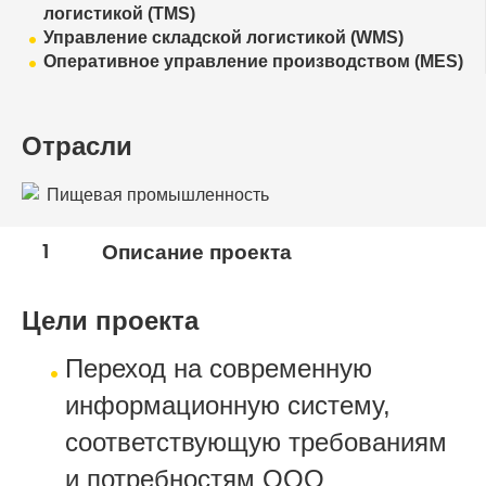
логистикой (TMS)
Управление складской логистикой (WMS)
Оперативное управление производством (MES)
Отрасли
Пищевая промышленность
1
Описание проекта
Цели проекта
Переход на современную
информационную систему,
соответствующую требованиям
и потребностям ООО