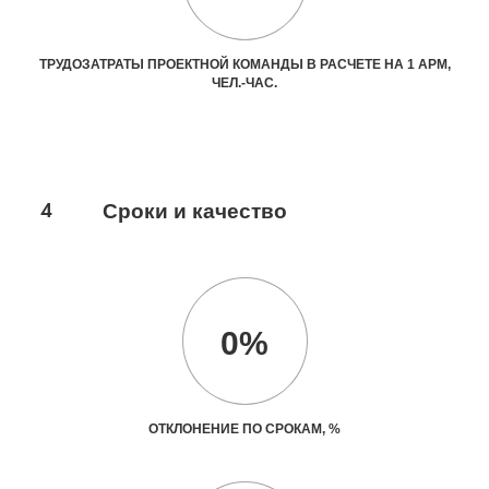
ТРУДОЗАТРАТЫ ПРОЕКТНОЙ КОМАНДЫ В РАСЧЕТЕ НА 1 АРМ,
ЧЕЛ.-ЧАС.
4
Сроки и качество
0%
ОТКЛОНЕНИЕ ПО СРОКАМ, %