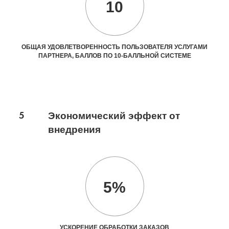
10
ОБЩАЯ УДОВЛЕТВОРЕННОСТЬ ПОЛЬЗОВАТЕЛЯ УСЛУГАМИ
ПАРТНЕРА, БАЛЛОВ ПО 10-БАЛЛЬНОЙ СИСТЕМЕ
5
Экономический эффект от
внедрения
5%
УСКОРЕНИЕ ОБРАБОТКИ ЗАКАЗОВ