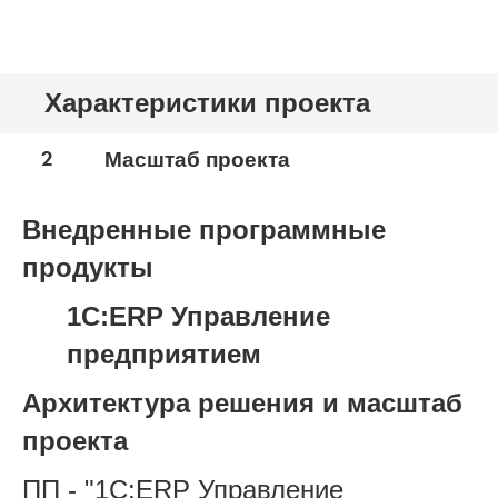
Характеристики проекта
2
Масштаб проекта
Внедренные программные
продукты
1С:ERP Управление
предприятием
Архитектура решения и масштаб
проекта
ПП - "1С:ERP Управление