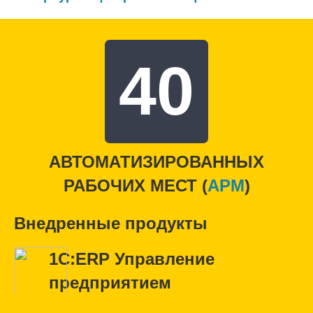
40
АВТОМАТИЗИРОВАННЫХ
РАБОЧИХ МЕСТ (
APM
)
Внедренные продукты
1С:ERP Управление
предприятием