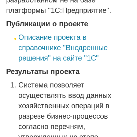
платформы "1С:Предприятие".
Публикации о проекте
Описание проекта в
справочнике "Внедренные
решения" на сайте "1С"
Результаты проекта
Система позволяет
осуществлять ввод данных
хозяйственных операций в
разрезе бизнес-процессов
согласно перечням,
утвержденных на этапе