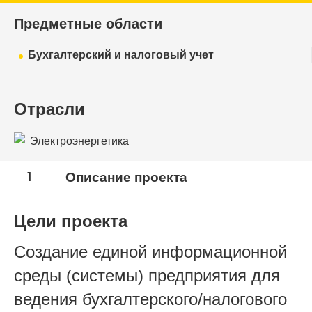
Предметные области
Бухгалтерский и налоговый учет
Отрасли
Электроэнергетика
1
Описание проекта
Цели проекта
Создание единой информационной
среды (системы) предприятия для
ведения бухгалтерского/налогового