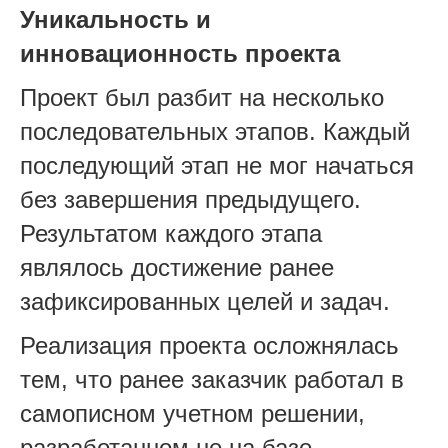
Уникальность и
инновационность проекта
Проект был разбит на несколько
последовательных этапов. Каждый
последующий этап не мог начаться
без завершения предыдущего.
Результатом каждого этапа
являлось достижение ранее
зафиксированных целей и задач.
Реализация проекта осложнялась
тем, что ранее заказчик работал в
самописном учетном решении,
разработанном не на базе