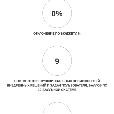
0%
ОТКЛОНЕНИЕ ПО БЮДЖЕТУ, %
9
СООТВЕТСТВИЕ ФУНКЦИОНАЛЬНЫХ ВОЗМОЖНОСТЕЙ
ВНЕДРЕННЫХ РЕШЕНИЙ И ЗАДАЧ ПОЛЬЗОВАТЕЛЯ, БАЛЛОВ ПО
10-БАЛЛЬНОЙ СИСТЕМЕ