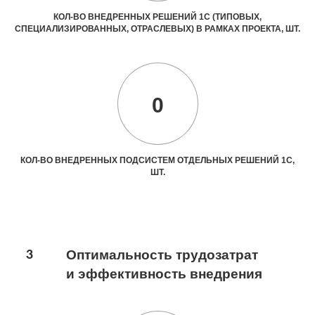
КОЛ-ВО ВНЕДРЕННЫХ РЕШЕНИЙ 1С (ТИПОВЫХ,
СПЕЦИАЛИЗИРОВАННЫХ, ОТРАСЛЕВЫХ) В РАМКАХ ПРОЕКТА, ШТ.
0
КОЛ-ВО ВНЕДРЕННЫХ ПОДСИСТЕМ ОТДЕЛЬНЫХ РЕШЕНИЙ 1С,
ШТ.
3
Оптимальность трудозатрат
и эффективность внедрения