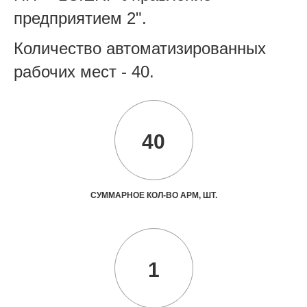
предприятием 2".
Количество автоматизированных
рабочих мест - 40.
40
СУММАРНОЕ КОЛ-ВО АРМ, ШТ.
1