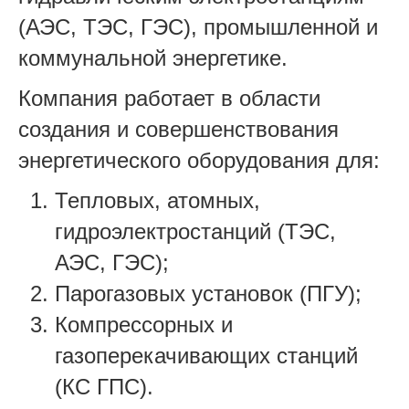
(АЭС, ТЭС, ГЭС), промышленной и
коммунальной энергетике.
Компания работает в области
создания и совершенствования
энергетического оборудования для:
Тепловых, атомных,
гидроэлектростанций (ТЭС,
АЭС, ГЭС);
Парогазовых установок (ПГУ);
Компрессорных и
газоперекачивающих станций
(КС ГПС).