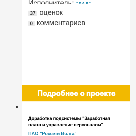
Исполнитель:
"ЛАД"
оценок
37
комментариев
0
Подробнее о проекте
Доработка подсистемы "Заработная
плата и управление персоналом"
Автоматизированной системы
ПАО "Россети Волга"