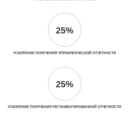
25%
УСКОРЕНИЕ ПОЛУЧЕНИЯ УПРАВЛЕНЧЕСКОЙ ОТЧЕТНОСТИ
25%
УСКОРЕНИЕ ПОЛУЧЕНИЯ РЕГЛАМЕНТИРОВАННОЙ ОТЧЕТНОСТИ