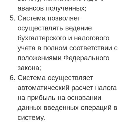
авансов полученных;
Система позволяет
осуществлять ведение
бухгалтерского и налогового
учета в полном соответствии с
положениями Федерального
закона;
Система осуществляет
автоматический расчет налога
на прибыль на основании
данных введенных операций в
систему.