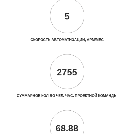
5
СКОРОСТЬ АВТОМАТИЗАЦИИ, АРМ/МЕС
2755
СУММАРНОЕ КОЛ-ВО ЧЕЛ.-ЧАС. ПРОЕКТНОЙ КОМАНДЫ
68.88