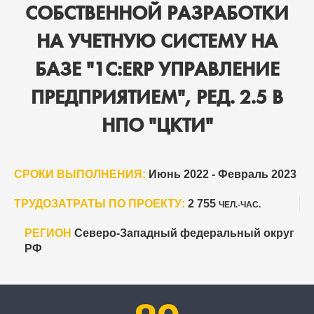
СОБСТВЕННОЙ РАЗРАБОТКИ
НА УЧЕТНУЮ СИСТЕМУ НА
БАЗЕ "1С:ERP УПРАВЛЕНИЕ
ПРЕДПРИЯТИЕМ", РЕД. 2.5 В
НПО "ЦКТИ"
СРОКИ ВЫПОЛНЕНИЯ:
Июнь 2022 - Февраль 2023
ТРУДОЗАТРАТЫ ПО ПРОЕКТУ:
2 755
ЧЕЛ.-ЧАС.
РЕГИОН
Северо-Западный федеральный округ
РФ