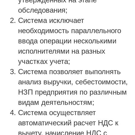
обследования;
Система исключает
необходимость параллельного
ввода операции несколькими
исполнителями на разных
участках учета;
Система позволяет выполнять
анализ выручки, себестоимости,
НЗП предприятия по различным
видам деятельностям;
Система осуществляет
автоматический расчет НДС к
вычету, начисление НДС с