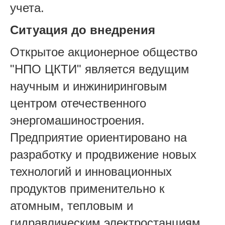
учета.
Ситуация до внедрения
Открытое акционерное общество
"НПО ЦКТИ" является ведущим
научным и инжиниринговым
центром отечественного
энергомашиностроения.
Предприятие ориентировано на
разработку и продвижение новых
технологий и инновационных
продуктов применительно к
атомным, тепловым и
гидравлическим электростанциям