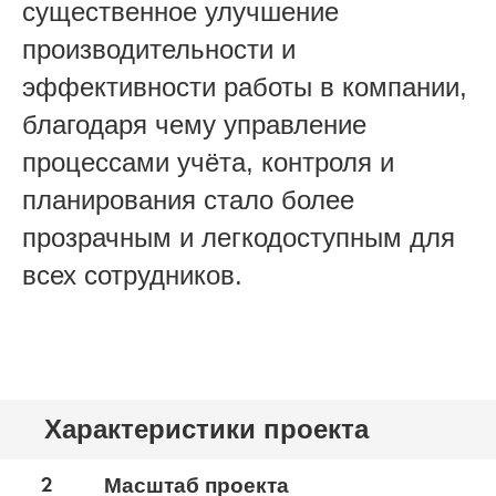
существенное улучшение
производительности и
эффективности работы в компании,
благодаря чему управление
процессами учёта, контроля и
планирования стало более
прозрачным и легкодоступным для
всех сотрудников.
Характеристики проекта
2
Масштаб проекта