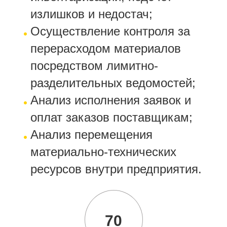
излишков и недостач;
Осуществление контроля за
перерасходом материалов
посредством лимитно-
разделительных ведомостей;
Анализ исполнения заявок и
оплат заказов поставщикам;
Анализ перемещения
материально-технических
ресурсов внутри предприятия.
70