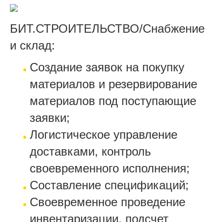
БИТ.СТРОИТЕЛЬСТВО/Снабжение
и склад:
Создание заявок на покупку
материалов и резервирование
материалов под поступающие
заявки;
Логистическое управление
доставками, контроль
своевременного исполнения;
Составление спецификаций
;
Своевременное проведение
инвентаризации, подсчет