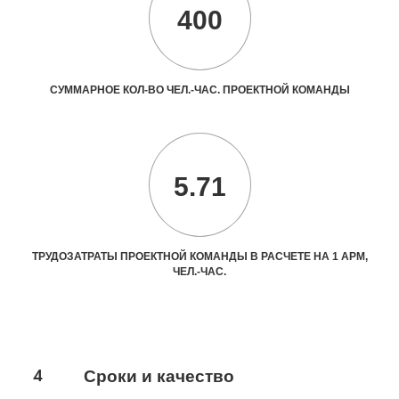
400
СУММАРНОЕ КОЛ-ВО ЧЕЛ.-ЧАС. ПРОЕКТНОЙ КОМАНДЫ
5.71
ТРУДОЗАТРАТЫ ПРОЕКТНОЙ КОМАНДЫ В РАСЧЕТЕ НА 1 АРМ,
ЧЕЛ.-ЧАС.
4
Сроки и качество