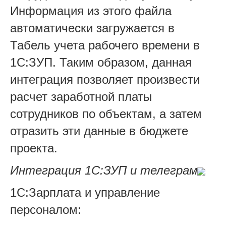
Информация из этого файла
автоматически загружается в
Табель учета рабочего времени в
1С:ЗУП. Таким образом, данная
интеграция позволяет произвести
расчет заработной платы
сотрудников по объектам, а затем
отразить эти данные в бюджете
проекта.
Интеграция 1С:ЗУП и телеграм
1С:Зарплата и управление
персоналом: