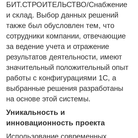
БИТ.СТРОИТЕЛЬСТВО/Снабжение
и склад. Выбор данных решений
также был обусловлен тем, что
сотрудники компании, отвечающие
за ведение учета и отражение
результатов деятельности, имеют
значительный положительный опыт
работы с конфигурациями 1С, а
выбранные решения разработаны
на основе этой системы.
Уникальность и
инновационность проекта
Использование современных