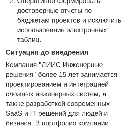
Оперативно формировать
достоверные отчеты по
бюджетам проектов и исключить
использование электронных
таблиц.
Ситуация до внедрения
Компания "ЛИИС Инженерные
решения" более 15 лет занимается
проектированием и интеграцией
сложных инженерных систем, а
также разработкой современных
SaaS и IT-решений для людей и
бизнеса. В портфолио компании