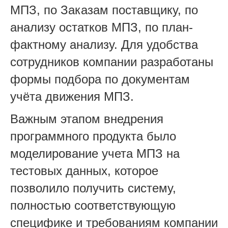
МПЗ, по Заказам поставщику, по
анализу остатков МПЗ, по план-
фактному анализу. Для удобства
сотрудников компании разработаны
формы подбора по документам
учёта движения МПЗ.
Важным этапом внедрения
программного продукта было
моделирование учета МПЗ на
тестовых данных, которое
позволило получить систему,
полностью соответствующую
специфике и требованиям компании