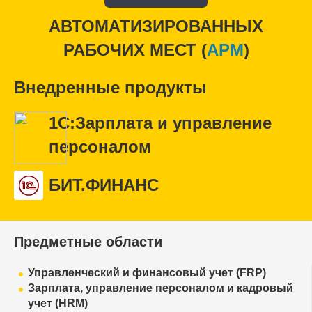
АВТОМАТИЗИРОВАННЫХ
РАБОЧИХ МЕСТ (
APM
)
Внедренные продукты
1С:Зарплата и управление
персоналом
БИТ.ФИНАНС
Предметные области
Управленческий и финансовый учет (FRP)
Зарплата, управление персоналом и кадровый
учет (HRM)