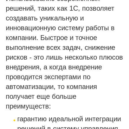
решений, таких как 1С, позволяет
создавать уникальную и
инновационную систему работы в
компании. Быстрое и точное
выполнение всех задач, снижение
рисков - это лишь несколько плюсов
внедрения, а когда внедрение
проводится экспертами по
автоматизации, то компания
получает еще больше
преимуществ:
гарантию идеальной интеграции
решений в систему управления