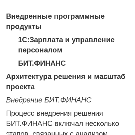
Внедренные программные
продукты
1С:Зарплата и управление
персоналом
БИТ.ФИНАНС
Архитектура решения и масштаб
проекта
Внедрение БИТ.ФИНАНС
Процесс внедрения решения
БИТ.ФИНАНС включал несколько
этапов, связанных с анализом