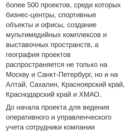
более 500 проектов, среди которых
бизнес-центры, спортивные
объекты и офисы, создание
мультимедийных комплексов и
выставочных пространств, а
география проектов
распространяется не только на
Москву и Санкт-Петербург, но и на
Алтай, Сахалин, Красноярский край,
Краснодарский край и ХМАО.
До начала проекта для ведения
оперативного и управленческого
учета сотрудники компании