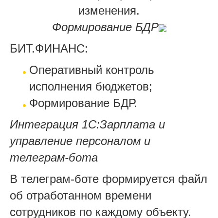
изменения.
Формирование БДР
БИТ.ФИНАНС:
Оперативный контроль
исполнения бюджетов
;
Формирование БДР.
Интеграция 1С:Зарплата и
управление персоналом и
телеграм-бота
В телеграм-боте формируется файл
об отработанном времени
сотрудников по каждому объекту.