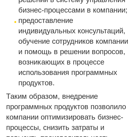
бизнес-процессами в компании;
предоставление
индивидуальных консультаций,
обучение сотрудников компании
и помощь в решении вопросов,
возникающих в процессе
использования программных
продуктов.
Таким образом, внедрение
программных продуктов позволило
компании оптимизировать бизнес-
процессы, снизить затраты и