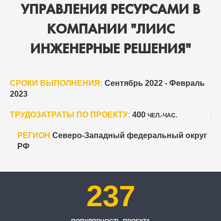
УПРАВЛЕНИЯ РЕСУРСАМИ В
КОМПАНИИ "ЛИИС
ИНЖЕНЕРНЫЕ РЕШЕНИЯ"
СРОКИ ВЫПОЛНЕНИЯ:
Сентябрь 2022 - Февраль
2023
ТРУДОЗАТРАТЫ ПО ПРОЕКТУ:
400
ЧЕЛ.-ЧАС.
РЕГИОН
Северо-Западный федеральный округ
РФ
237