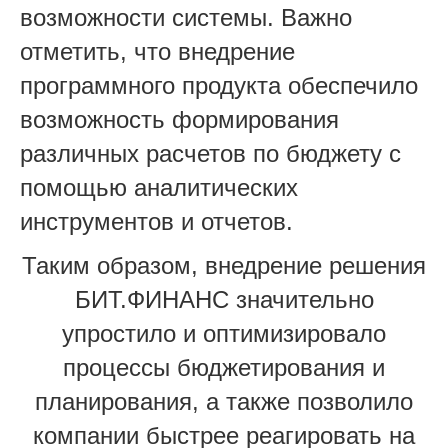
возможности системы. Важно
отметить, что внедрение
программного продукта обеспечило
возможность формирования
различных расчетов по бюджету с
помощью аналитических
инструментов и отчетов.
Таким образом, внедрение решения
БИТ.ФИНАНС значительно
упростило и оптимизировало
процессы бюджетирования и
планирования, а также позволило
компании быстрее реагировать на