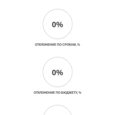
0%
ОТКЛОНЕНИЕ ПО СРОКАМ, %
0%
ОТКЛОНЕНИЕ ПО БЮДЖЕТУ, %