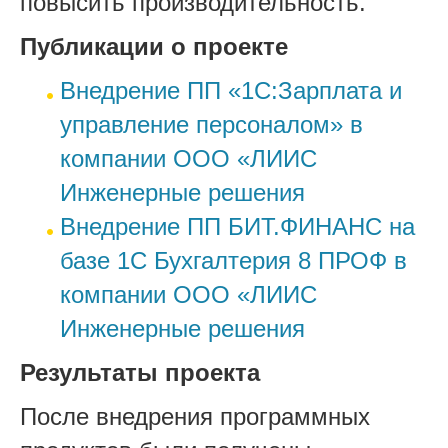
повысить производительность.
Публикации о проекте
Внедрение ПП «1С:Зарплата и
управление персоналом» в
компании ООО «ЛИИС
Инженерные решения
Внедрение ПП БИТ.ФИНАНС на
базе 1С Бухгалтерия 8 ПРОФ в
компании ООО «ЛИИС
Инженерные решения
Результаты проекта
После внедрения программных