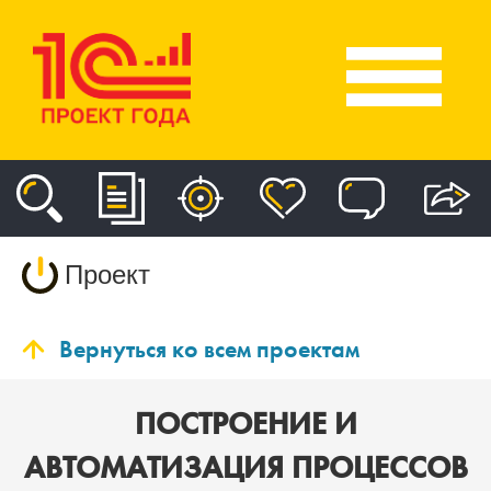
Проект
Вернуться ко всем проектам
ПОСТРОЕНИЕ И
АВТОМАТИЗАЦИЯ ПРОЦЕССОВ