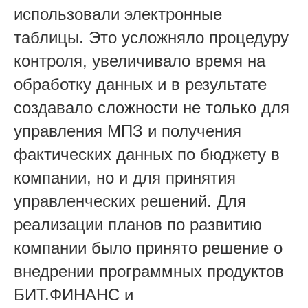
использовали электронные
таблицы. Это усложняло процедуру
контроля, увеличивало время на
обработку данных и в результате
создавало сложности не только для
управления МПЗ и получения
фактических данных по бюджету в
компании, но и для принятия
управленческих решений. Для
реализации планов по развитию
компании было принято решение о
внедрении программных продуктов
БИТ.ФИНАНС и