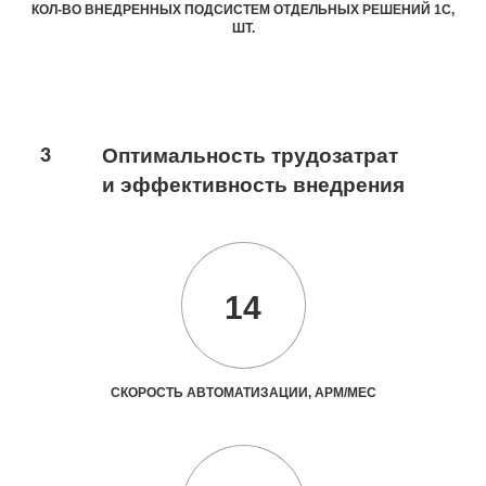
КОЛ-ВО ВНЕДРЕННЫХ ПОДСИСТЕМ ОТДЕЛЬНЫХ РЕШЕНИЙ 1С,
ШТ.
3
Оптимальность трудозатрат
и эффективность внедрения
14
СКОРОСТЬ АВТОМАТИЗАЦИИ, АРМ/МЕС