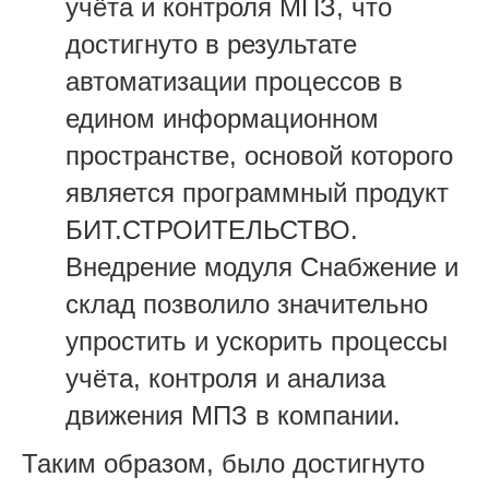
учёта и контроля МПЗ, что
достигнуто в результате
автоматизации процессов в
едином информационном
пространстве, основой которого
является программный продукт
БИТ.СТРОИТЕЛЬСТВО.
Внедрение модуля Снабжение и
склад позволило значительно
упростить и ускорить процессы
учёта, контроля и анализа
движения МПЗ в компании.
Таким образом, было достигнуто