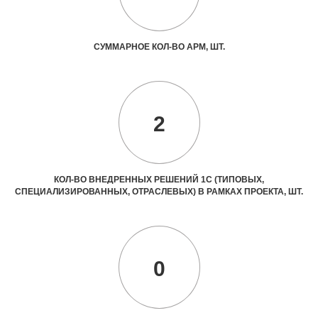
СУММАРНОЕ КОЛ-ВО АРМ, ШТ.
2
КОЛ-ВО ВНЕДРЕННЫХ РЕШЕНИЙ 1С (ТИПОВЫХ,
СПЕЦИАЛИЗИРОВАННЫХ, ОТРАСЛЕВЫХ) В РАМКАХ ПРОЕКТА, ШТ.
0