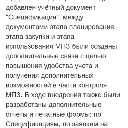
добавлен учётный документ -
"Спецификация", между
документами этапа планирования,
этапа закупки и этапа
использования МПЗ были созданы
дополнительные связи с целью
повышения удобства учета и
получения дополнительных
возможностей в части контроля
МПЗ. В ходе внедрения также были
разработаны дополнительные
отчеты и печатные формы: по
Спецификациям, по заявкам на