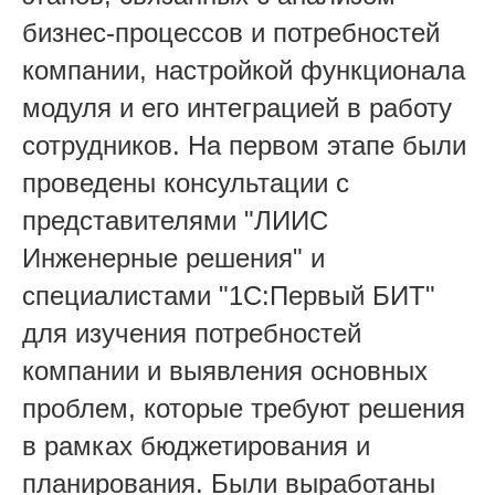
бизнес-процессов и потребностей
компании, настройкой функционала
модуля и его интеграцией в работу
сотрудников.
На первом этапе были
проведены консультации с
представителями "
ЛИИС
Инженерные решения"
и
специалистами "1С:Первый БИТ"
для изучения потребностей
компании и выявления основных
проблем, которые требуют решения
в рамках бюджетирования и
планирования. Были выработаны