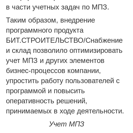
в части учетных задач по МПЗ.
Таким образом, внедрение
программного продукта
БИТ.СТРОИТЕЛЬСТВО/Снабжение
и склад позволило оптимизировать
учет МПЗ и других элементов
бизнес-процессов компании,
упростить работу пользователей с
программой и повысить
оперативность решений,
принимаемых в ходе деятельности.
Учет МПЗ