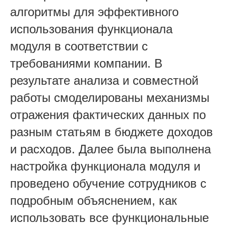
алгоритмы для эффективного
использования функционала
модуля в соответствии с
требованиями компании. В
результате анализа и совместной
работы смоделированы механизмы
отражения фактических данных по
разным статьям в бюджете доходов
и расходов. Далее была выполнена
настройка функционала модуля и
проведено обучение сотрудников с
подробным объяснением, как
использовать все функциональные