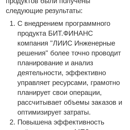
продуктов были получены
следующие результаты:
С внедрением программного
продукта БИТ.ФИНАНС
компания "
ЛИИС Инженерные
решения"
более точно проводит
планирование и анализ
деятельности, эффективно
управляет ресурсами, грамотно
планирует свои операции,
рассчитывает объемы заказов и
оптимизирует затраты.
Повышена эффективность