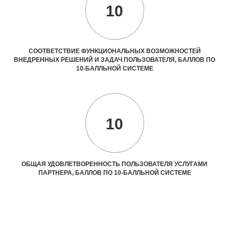
10
СООТВЕТСТВИЕ ФУНКЦИОНАЛЬНЫХ ВОЗМОЖНОСТЕЙ
ВНЕДРЕННЫХ РЕШЕНИЙ И ЗАДАЧ ПОЛЬЗОВАТЕЛЯ, БАЛЛОВ ПО
10-БАЛЛЬНОЙ СИСТЕМЕ
10
ОБЩАЯ УДОВЛЕТВОРЕННОСТЬ ПОЛЬЗОВАТЕЛЯ УСЛУГАМИ
ПАРТНЕРА, БАЛЛОВ ПО 10-БАЛЛЬНОЙ СИСТЕМЕ