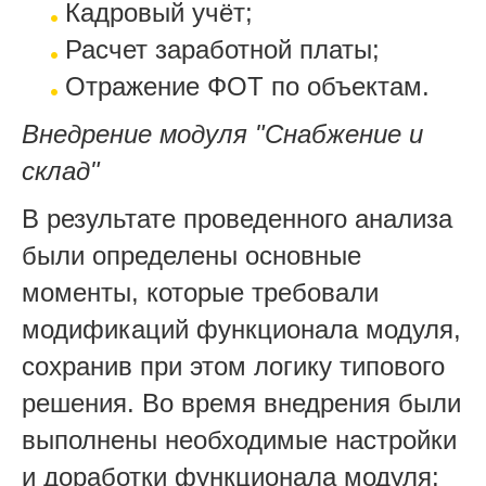
Кадровый учёт;
Расчет заработной платы;
Отражение ФОТ по объектам.
Внедрение модуля "Снабжение и
склад"
В результате проведенного анализа
были определены основные
моменты, которые требовали
модификаций функционала модуля,
сохранив при этом логику типового
решения.
Во время внедрения были
выполнены необходимые настройки
и доработки функционала модуля: