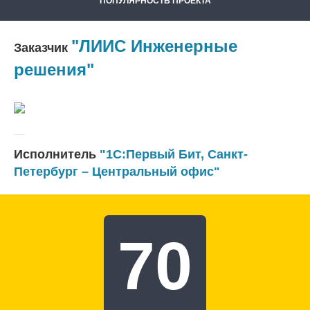
ПОПУЛЯРНОСТЬ ПРОЕКТА
"ЛИИС Инженерные
Заказчик
решения"
Исполнитель
"1С:Первый Бит, Санкт-
Петербург – Центральный офис"
70