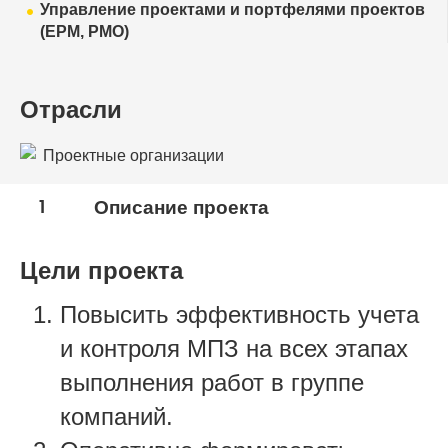
Управление проектами и портфелями проектов
(EPM, PMO)
Отрасли
Проектные организации
1
Описание проекта
Цели проекта
Повысить эффективность учета
и контроля МПЗ на всех этапах
выполнения работ в группе
компаний.