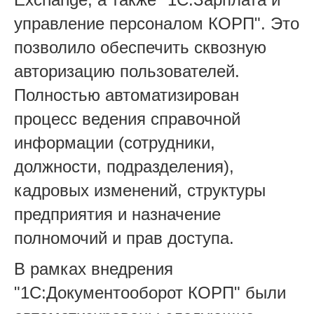
управление персоналом КОРП". Это
позволило обеспечить сквозную
авторизацию пользователей.
Полностью автоматизирован
процесс ведения справочной
информации (сотрудники,
должности, подразделения),
кадровых изменений, структуры
предприятия и назначение
полномочий и прав доступа.
В рамках внедрения
"1С:Документооборот КОРП" были