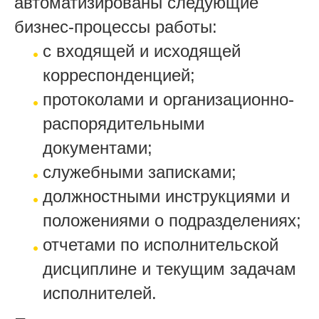
автоматизированы следующие
бизнес-процессы работы:
с входящей и исходящей
корреспонденцией;
протоколами и организационно-
распорядительными
документами;
служебными записками;
должностными инструкциями и
положениями о подразделениях;
отчетами по исполнительской
дисциплине и текущим задачам
исполнителей.