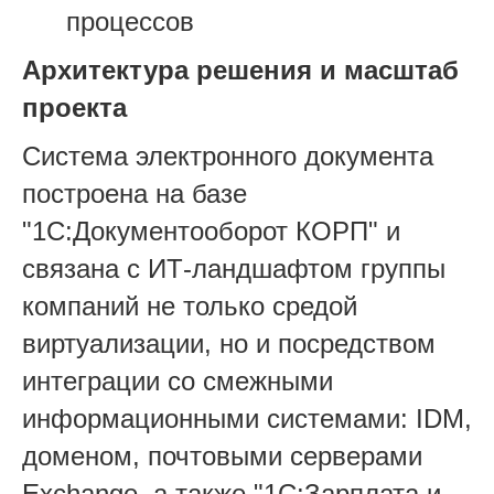
процессов
Архитектура решения и масштаб
проекта
Система электронного документа
построена на базе
"1С:Документооборот КОРП" и
связана с ИТ-ландшафтом группы
компаний не только средой
виртуализации, но и посредством
интеграции со смежными
информационными системами: IDM,
доменом, почтовыми серверами
Exchange, а также "1С:Зарплата и