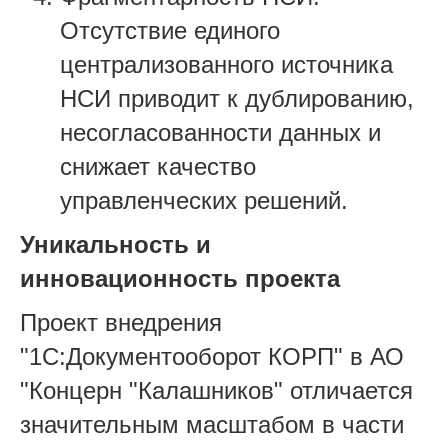
Отсутствие единого
централизованного источника
НСИ приводит к дублированию,
несогласованности данных и
снижает качество
управленческих решений.
Уникальность и
инновационность проекта
Проект внедрения
"1С:Документооборот КОРП" в АО
"Концерн "Калашников" отличается
значительным масштабом в части