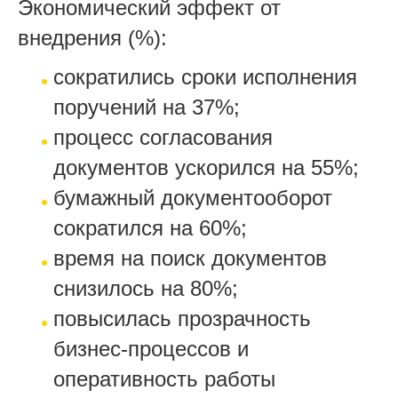
Экономический эффект от
внедрения (%):
сократились сроки исполнения
поручений на 37%;
процесс согласования
документов ускорился на 55%;
бумажный документооборот
сократился на 60%;
время на поиск документов
снизилось на 80%;
повысилась прозрачность
бизнес-процессов и
оперативность работы