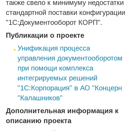
также свело к минимуму недостатки
стандартной поставки конфигурации
"1С:Документооборот КОРП".
Публикации о проекте
Унификация процесса
управления документооборотом
при помощи комплекса
интегрируемых решений
"1С:Корпорация" в АО "Концерн
"Калашников"
Дополнительная информация к
описанию проекта