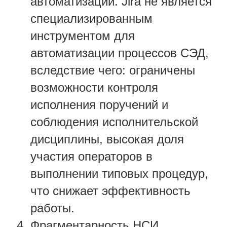
автоматизации. Jira не является
специализированным
инструментом для
автоматизации процессов СЭД,
вследствие чего: ограничены
возможности контроля
исполнения поручений и
соблюдения исполнительской
дисциплины, высокая доля
участия операторов в
выполнении типовых процедур,
что снижает эффективность
работы.
Фрагментарность НСИ.