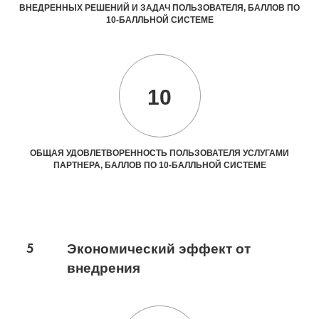
ВНЕДРЕННЫХ РЕШЕНИЙ И ЗАДАЧ ПОЛЬЗОВАТЕЛЯ, БАЛЛОВ ПО
10-БАЛЛЬНОЙ СИСТЕМЕ
10
ОБЩАЯ УДОВЛЕТВОРЕННОСТЬ ПОЛЬЗОВАТЕЛЯ УСЛУГАМИ
ПАРТНЕРА, БАЛЛОВ ПО 10-БАЛЛЬНОЙ СИСТЕМЕ
5
Экономический эффект от
внедрения