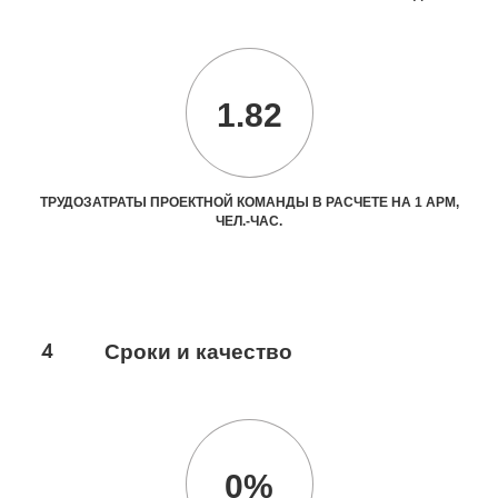
1.82
ТРУДОЗАТРАТЫ ПРОЕКТНОЙ КОМАНДЫ В РАСЧЕТЕ НА 1 АРМ,
ЧЕЛ.-ЧАС.
4
Сроки и качество
0%