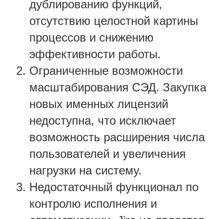
дублированию функций,
отсутствию целостной картины
процессов и снижению
эффективности работы.
Ограниченные возможности
масштабирования СЭД. Закупка
новых именных лицензий
недоступна, что исключает
возможность расширения числа
пользователей и увеличения
нагрузки на систему.
Недостаточный функционал по
контролю исполнения и