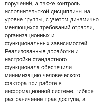
поручений, а также контроль
исполнительской дисциплины на
уровне группы, с учетом динамично
меняющихся требований отрасли,
организационных и
функциональных зависимостей.
Реализованные доработки и
настройки стандартного
функционала обеспечили
минимизацию человеческого
фактора при работе в
информационной системе, гибкое
разграничение прав доступа, а