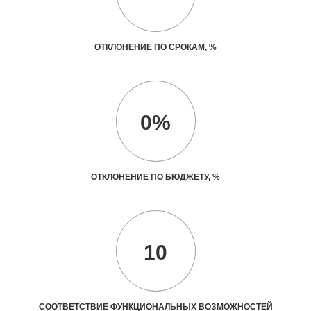
ОТКЛОНЕНИЕ ПО СРОКАМ, %
0%
ОТКЛОНЕНИЕ ПО БЮДЖЕТУ, %
10
СООТВЕТСТВИЕ ФУНКЦИОНАЛЬНЫХ ВОЗМОЖНОСТЕЙ