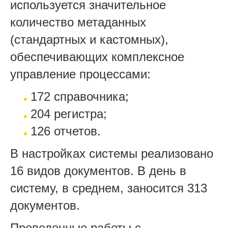
используется значительное
количество метаданных
(стандартных и кастомных),
обеспечивающих комплексное
управление процессами:
172 справочника;
204 регистра;
126 отчетов.
В настройках системы реализовано
16 видов документов. В день в
систему, в среднем, заносится 313
документов.
Проведенные работы с