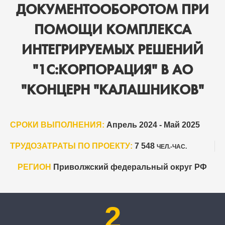
ДОКУМЕНТООБОРОТОМ ПРИ
ПОМОЩИ КОМПЛЕКСА
ИНТЕГРИРУЕМЫХ РЕШЕНИЙ
"1С:КОРПОРАЦИЯ" В АО
"КОНЦЕРН "КАЛАШНИКОВ"
СРОКИ ВЫПОЛНЕНИЯ:
Апрель 2024 - Май 2025
ТРУДОЗАТРАТЫ ПО ПРОЕКТУ:
7 548
ЧЕЛ.-ЧАС.
РЕГИОН
Приволжский федеральный округ РФ
2