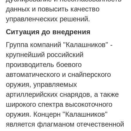
данных и повысить качество
управленческих решений.
Ситуация до внедрения
Группа компаний "Калашников" -
крупнейший российский
производитель боевого
автоматического и снайперского
оружия, управляемых
артиллерийских снарядов, а также
широкого спектра высокоточного
оружия. Концерн "Калашников"
является флагманом отечественной