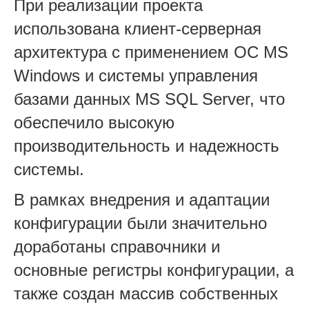
При реализации проекта
использована клиент-серверная
архитектура с применением ОС MS
Windows и системы управления
базами данных MS SQL Server, что
обеспечило высокую
производительность и надежность
системы.
В рамках внедрения и адаптации
конфигурации были значительно
доработаны справочники и
основные регистры конфигурации, а
также создан массив собственных