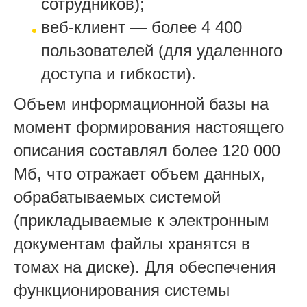
сотрудников);
веб-клиент — более 4 400
пользователей (для удаленного
доступа и гибкости).
Объем информационной базы на
момент формирования настоящего
описания составлял более 120 000
Мб, что отражает объем данных,
обрабатываемых системой
(прикладываемые к электронным
документам файлы хранятся в
томах на диске). Для обеспечения
функционирования системы