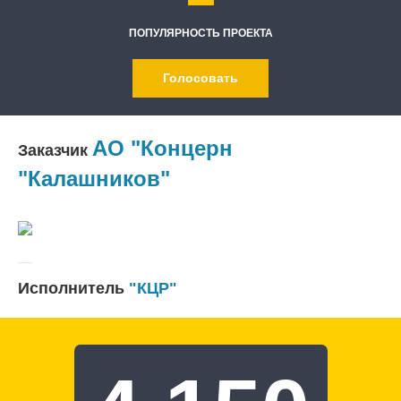
ПОПУЛЯРНОСТЬ ПРОЕКТА
Голосовать
АО "Концерн
Заказчик
"Калашников"
Исполнитель
"КЦР"