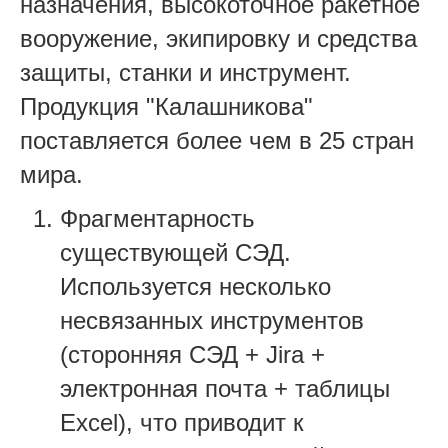
назначения, высокоточное ракетное
вооружение, экипировку и средства
защиты, станки и инструмент.
Продукция "Калашникова"
поставляется более чем в 25 стран
мира.
Фрагментарность
существующей СЭД.
Используется несколько
несвязанных инструментов
(сторонняя СЭД + Jira +
электронная почта + таблицы
Excel), что приводит к