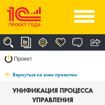
Проект
Вернуться ко всем проектам
УНИФИКАЦИЯ ПРОЦЕССА
УПРАВЛЕНИЯ