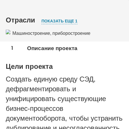
Отрасли
ПОКАЗАТЬ ЕЩЕ 1
Машиностроение, приборостроение
Оборонно-промышленный комплекс
1
Описание проекта
Цели проекта
Создать единую среду СЭД,
дефрагментировать и
унифицировать существующие
бизнес-процессов
документооборота, чтобы устранить
дублирование и несогласованность