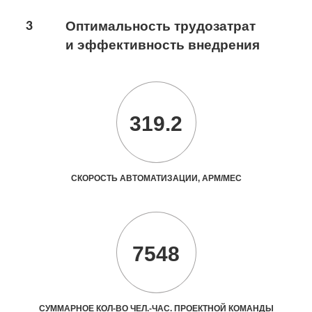
3
Оптимальность трудозатрат
и эффективность внедрения
319.2
СКОРОСТЬ АВТОМАТИЗАЦИИ, АРМ/МЕС
7548
СУММАРНОЕ КОЛ-ВО ЧЕЛ.-ЧАС. ПРОЕКТНОЙ КОМАНДЫ