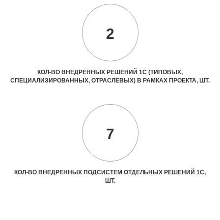
2
КОЛ-ВО ВНЕДРЕННЫХ РЕШЕНИЙ 1С (ТИПОВЫХ,
СПЕЦИАЛИЗИРОВАННЫХ, ОТРАСЛЕВЫХ) В РАМКАХ ПРОЕКТА, ШТ.
7
КОЛ-ВО ВНЕДРЕННЫХ ПОДСИСТЕМ ОТДЕЛЬНЫХ РЕШЕНИЙ 1С,
ШТ.