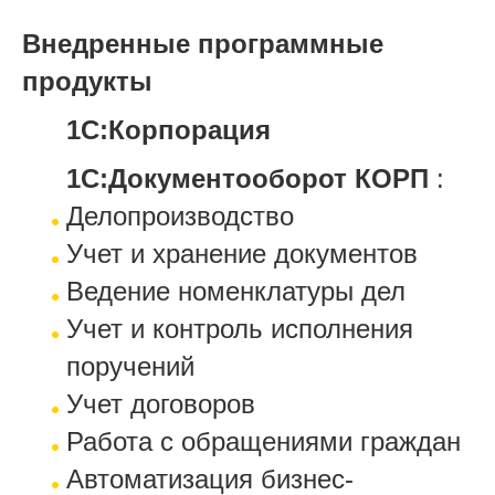
Внедренные программные
продукты
1С:Корпорация
1С:Документооборот КОРП
:
Делопроизводство
Учет и хранение документов
Ведение номенклатуры дел
Учет и контроль исполнения
поручений
Учет договоров
Работа с обращениями граждан
Автоматизация бизнес-