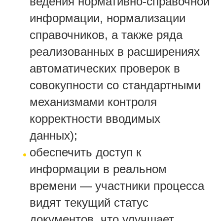
ведения нормативно-справочной
информации, нормализации
справочников, а также ряда
реализованных в расширениях
автоматических проверок в
совокупности со стандартными
механизмами контроля
корректности вводимых
данных);
обеспечить доступ к
информации в реальном
времени — участники процесса
видят текущий статус
документов, что улучшает