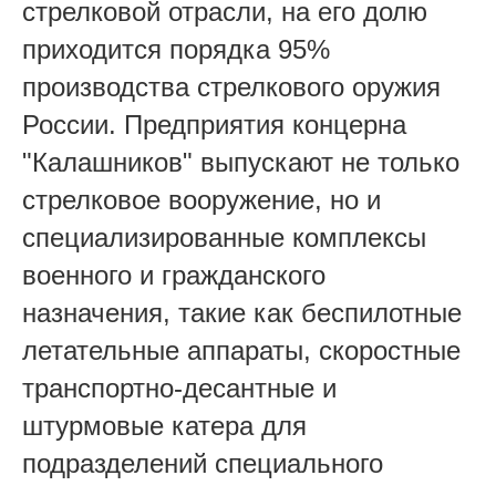
стрелковой отрасли, на его долю
приходится порядка 95%
производства стрелкового оружия
России. Предприятия концерна
"Калашников" выпускают не только
стрелковое вооружение, но и
специализированные комплексы
военного и гражданского
назначения, такие как беспилотные
летательные аппараты, скоростные
транспортно-десантные и
штурмовые катера для
подразделений специального