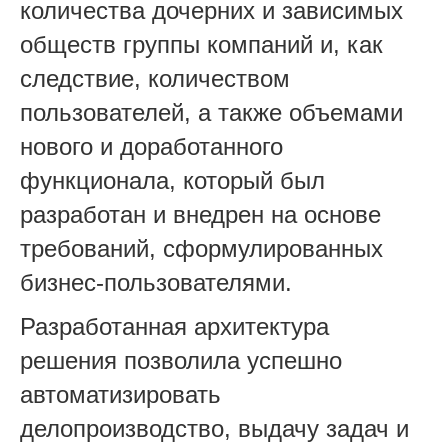
количества дочерних и зависимых
обществ группы компаний и, как
следствие, количеством
пользователей, а также объемами
нового и доработанного
функционала, который был
разработан и внедрен на основе
требований, сформулированных
бизнес-пользователями.
Разработанная архитектура
решения позволила успешно
автоматизировать
делопроизводство, выдачу задач и