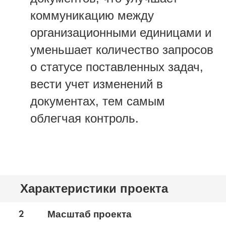
коммуникацию между
организационными единицами и
уменьшает количество запросов
о статусе поставленных задач,
вести учет изменений в
документах, тем самым
облегчая контроль.
Характеристики проекта
2
Масштаб проекта