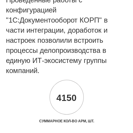
конфигурацией
"1С:Документооборот КОРП" в
части интеграции, доработок и
настроек позволили встроить
процессы делопроизводства в
единую ИТ-экосистему группы
компаний.
4150
СУММАРНОЕ КОЛ-ВО АРМ, ШТ.