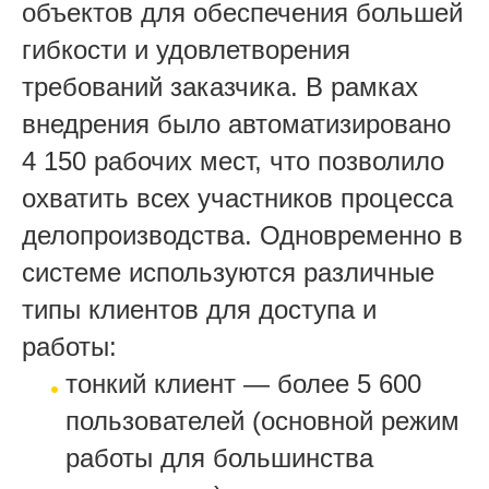
объектов для обеспечения большей
гибкости и удовлетворения
требований заказчика. В рамках
внедрения было автоматизировано
4 150 рабочих мест, что позволило
охватить всех участников процесса
делопроизводства. Одновременно в
системе используются различные
типы клиентов для доступа и
работы:
тонкий клиент — более 5 600
пользователей (основной режим
работы для большинства