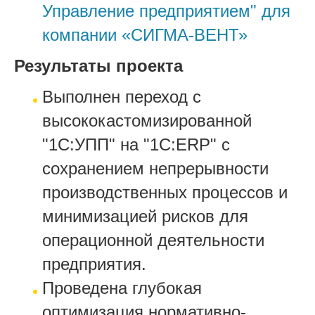
Управление предприятием" для
компании «СИГМА-ВЕНТ»
Результаты проекта
Выполнен переход с
высококастомизированной
"1С:УПП" на "1С:ERP" с
сохранением непрерывности
производственных процессов и
минимизацией рисков для
операционной деятельности
предприятия.
Проведена глубокая
оптимизация нормативно-