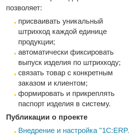
позволяет:
присваивать уникальный
штрихкод каждой единице
продукции;
автоматически фиксировать
выпуск изделия по штрихкоду;
связать товар с конкретным
заказом и клиентом;
формировать и прикреплять
паспорт изделия в систему.
Публикации о проекте
Внедрение и настройка "1С:ERP.