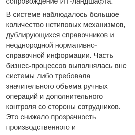
сопровождение ИТ-ландшафта.
В системе наблюдалось большое
количество нетиповых механизмов,
дублирующихся справочников и
неоднородной нормативно-
справочной информации. Часть
бизнес-процессов выполнялась вне
системы либо требовала
значительного объема ручных
операций и дополнительного
контроля со стороны сотрудников.
Это снижало прозрачность
производственного и