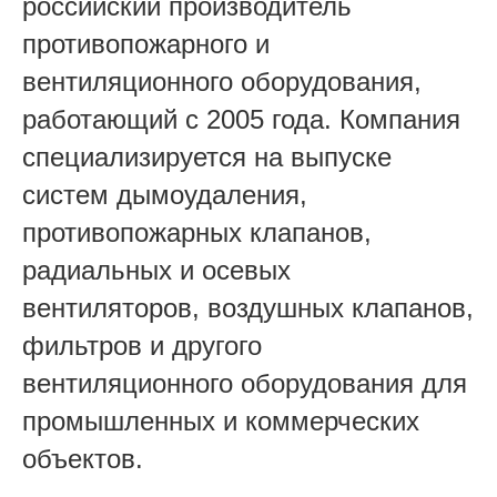
российский производитель
противопожарного и
вентиляционного оборудования,
работающий с 2005 года. Компания
специализируется на выпуске
систем дымоудаления,
противопожарных клапанов,
радиальных и осевых
вентиляторов, воздушных клапанов,
фильтров и другого
вентиляционного оборудования для
промышленных и коммерческих
объектов.