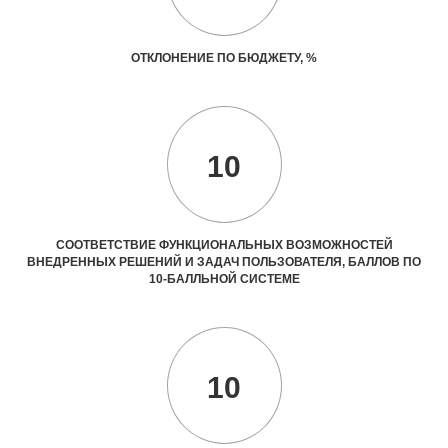
ОТКЛОНЕНИЕ ПО БЮДЖЕТУ, %
10
СООТВЕТСТВИЕ ФУНКЦИОНАЛЬНЫХ ВОЗМОЖНОСТЕЙ
ВНЕДРЕННЫХ РЕШЕНИЙ И ЗАДАЧ ПОЛЬЗОВАТЕЛЯ, БАЛЛОВ ПО
10-БАЛЛЬНОЙ СИСТЕМЕ
10