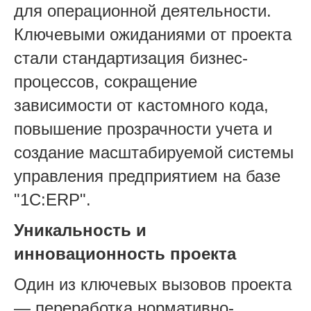
для операционной деятельности.
Ключевыми ожиданиями от проекта
стали стандартизация бизнес-
процессов, сокращение
зависимости от кастомного кода,
повышение прозрачности учета и
создание масштабируемой системы
управления предприятием на базе
"1С:ERP".
Уникальность и
инновационность проекта
Один из ключевых вызовов проекта
— переработка нормативно-