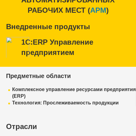
РАБОЧИХ МЕСТ (
APM
)
Внедренные продукты
1С:ERP Управление
предприятием
Предметные области
Комплексное управление ресурсами предприятия
(ERP)
Технология: Прослеживаемость продукции
Отрасли