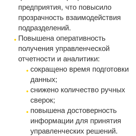
предприятия, что повысило
прозрачность взаимодействия
подразделений.
Повышена оперативность
получения управленческой
отчетности и аналитики:
сокращено время подготовки
данных;
снижено количество ручных
сверок;
повышена достоверность
информации для принятия
управленческих решений.