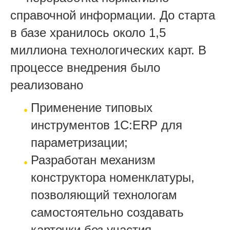
справочной информации. До старта
в базе хранилось около 1,5
миллиона технологических карт. В
процессе внедрения было
реализовано
Применение типовых
инструментов 1С:ERP для
параметризации;
Разработан механизм
конструктора номенклатуры,
позволяющий технологам
самостоятельно создавать
карточки без участия