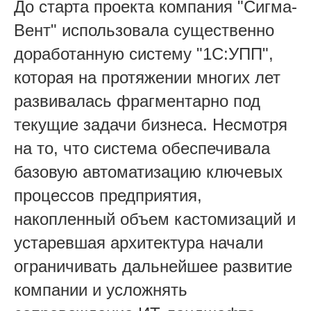
До старта проекта компания "Сигма-
Вент" использовала существенно
доработанную систему "1С:УПП",
которая на протяжении многих лет
развивалась фрагментарно под
текущие задачи бизнеса. Несмотря
на то, что система обеспечивала
базовую автоматизацию ключевых
процессов предприятия,
накопленный объем кастомизаций и
устаревшая архитектура начали
ограничивать дальнейшее развитие
компании и усложнять