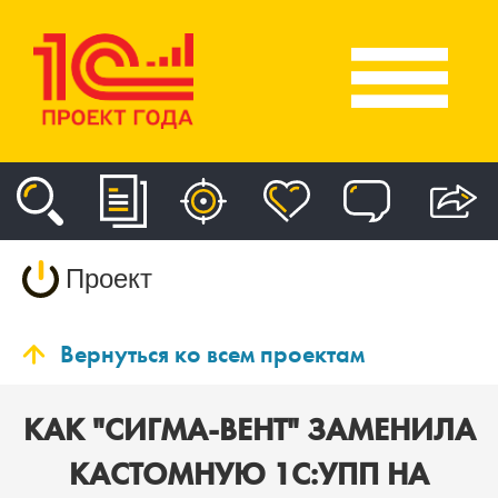
Проект
Вернуться ко всем проектам
КАК "СИГМА-ВЕНТ" ЗАМЕНИЛА
КАСТОМНУЮ 1С:УПП НА