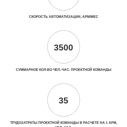
СКОРОСТЬ АВТОМАТИЗАЦИИ, АРМ/МЕС
3500
СУММАРНОЕ КОЛ-ВО ЧЕЛ.-ЧАС. ПРОЕКТНОЙ КОМАНДЫ
35
ТРУДОЗАТРАТЫ ПРОЕКТНОЙ КОМАНДЫ В РАСЧЕТЕ НА 1 АРМ,