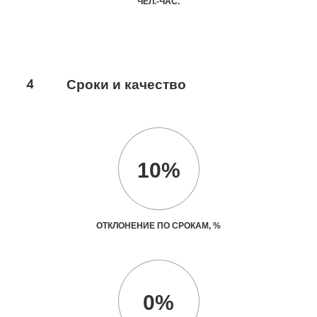
ЧЕЛ.-ЧАС.
4
Сроки и качество
10%
ОТКЛОНЕНИЕ ПО СРОКАМ, %
0%