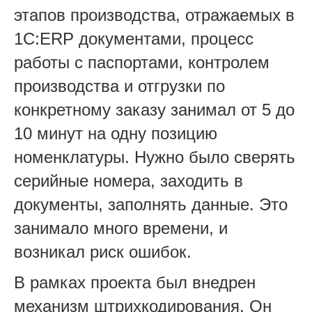
этапов производства, отражаемых в
1С:ERP документами, процесс
работы с паспортами, контролем
производства и отгрузки по
конкретному заказу занимал от 5 до
10 минут на одну позицию
номенклатуры. Нужно было сверять
серийные номера, заходить в
документы, заполнять данные. Это
занимало много времени, и
возникал риск ошибок.
В рамках проекта был внедрен
механизм штрихкодирования. Он