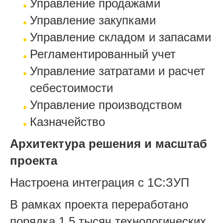
Управление продажами
Управление закупками
Управление складом и запасами
Регламентированный учет
Управление затратами и расчет
себестоимости
Управление производством
Казначейство
Архитектура решения и масштаб
проекта
Настроена интеграция с 1С:ЗУП
В рамках проекта переработано
порядка 1,5 тысяч технологических