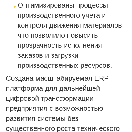
Оптимизированы процессы
производственного учета и
контроля движения материалов,
что позволило повысить
прозрачность исполнения
заказов и загрузки
производственных ресурсов.
Создана масштабируемая ERP-
платформа для дальнейшей
цифровой трансформации
предприятия с возможностью
развития системы без
существенного роста технического