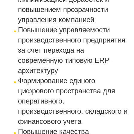
повышением прозрачности
управления компанией
Повышение управляемости
производственного предприятия
за счет перехода на
современную типовую ERP-
архитектуру
Формирование единого
цифрового пространства для
оперативного,
производственного, складского и
финансового учета
Повышение качества