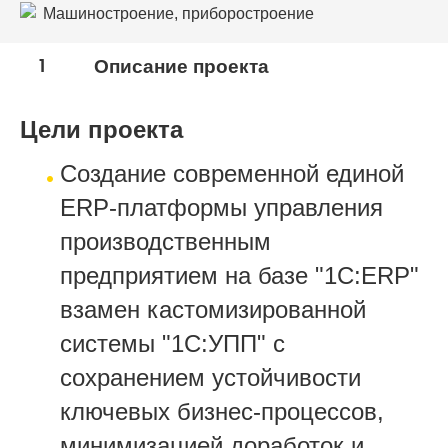
Машиностроение, приборостроение
1
Описание проекта
Цели проекта
Создание современной единой
ERP-платформы управления
производственным
предприятием на базе "1С:ERP"
взамен кастомизированной
системы "1С:УПП" с
сохранением устойчивости
ключевых бизнес-процессов,
минимизацией доработок и