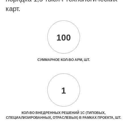
карт.
100
СУММАРНОЕ КОЛ-ВО АРМ, ШТ.
1
КОЛ-ВО ВНЕДРЕННЫХ РЕШЕНИЙ 1С (ТИПОВЫХ,
СПЕЦИАЛИЗИРОВАННЫХ, ОТРАСЛЕВЫХ) В РАМКАХ ПРОЕКТА, ШТ.