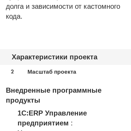
долга и зависимости от кастомного
кода.
Характеристики проекта
2
Масштаб проекта
Внедренные программные
продукты
1С:ERP Управление
предприятием
: