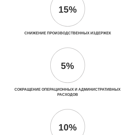
15%
СНИЖЕНИЕ ПРОИЗВОДСТВЕННЫХ ИЗДЕРЖЕК
5%
СОКРАЩЕНИЕ ОПЕРАЦИОННЫХ И АДМИНИСТРАТИВНЫХ
РАСХОДОВ
10%