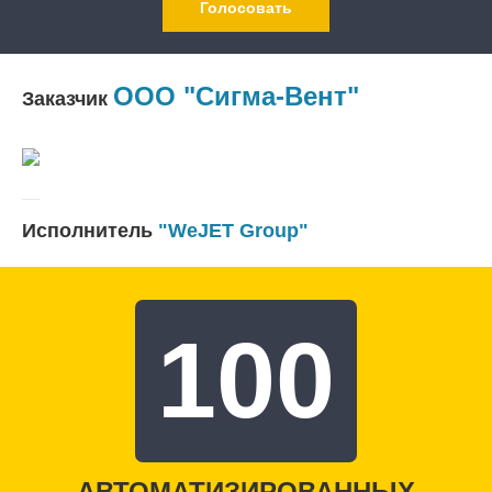
Голосовать
ООО "Сигма-Вент"
Заказчик
Исполнитель
"WeJET Group"
100
АВТОМАТИЗИРОВАННЫХ