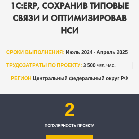
1С:ERP, СОХРАНИВ ТИПОВЫЕ
СВЯЗИ И ОПТИМИЗИРОВАВ
НСИ
СРОКИ ВЫПОЛНЕНИЯ:
Июль 2024 - Апрель 2025
ТРУДОЗАТРАТЫ ПО ПРОЕКТУ:
3 500
ЧЕЛ.-ЧАС.
РЕГИОН
Центральный федеральный округ РФ
2
ПОПУЛЯРНОСТЬ ПРОЕКТА