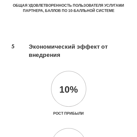
ОБЩАЯ УДОВЛЕТВОРЕННОСТЬ ПОЛЬЗОВАТЕЛЯ УСЛУГАМИ
ПАРТНЕРА, БАЛЛОВ ПО 10-БАЛЛЬНОЙ СИСТЕМЕ
5
Экономический эффект от
внедрения
10%
РОСТ ПРИБЫЛИ