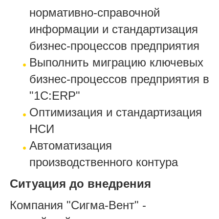
нормативно-справочной
информации и стандартизация
бизнес-процессов предприятия
Выполнить миграцию ключевых
бизнес-процессов предприятия в
"1С:ERP"
Оптимизация и стандартизация
НСИ
Автоматизация
производственного контура
Ситуация до внедрения
Компания "Сигма-Вент" -