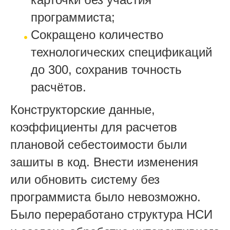
программиста;
Сокращено количество
технологических спецификаций
до 300, сохранив точность
расчётов.
Конструкторские данные,
коэффициенты для расчетов
плановой себестоимости были
зашиты в код. Внести изменения
или обновить систему без
программиста было невозможно.
Было переработано структура НСИ