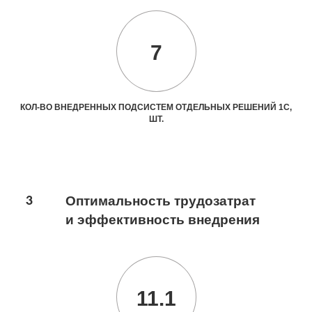
7
КОЛ-ВО ВНЕДРЕННЫХ ПОДСИСТЕМ ОТДЕЛЬНЫХ РЕШЕНИЙ 1С,
ШТ.
3
Оптимальность трудозатрат
и эффективность внедрения
11.1