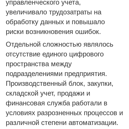
управленческого учета,
увеличивало трудозатраты на
обработку данных и повышало
риски возникновения ошибок.
Отдельной сложностью являлось
отсутствие единого цифрового
пространства между
подразделениями предприятия.
Производственный блок, закупки,
складской учет, продажи и
финансовая служба работали в
условиях разрозненных процессов и
различной степени автоматизации.