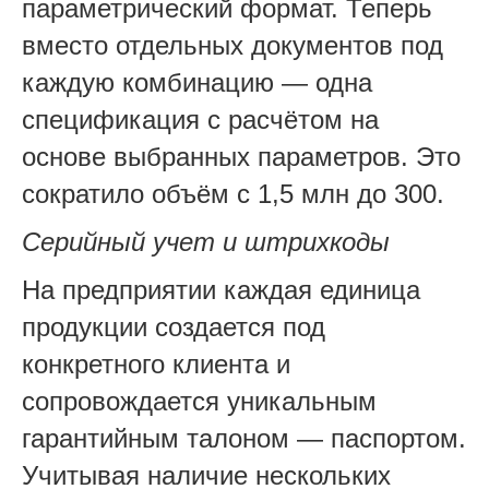
параметрический формат. Теперь
вместо отдельных документов под
каждую комбинацию — одна
спецификация с расчётом на
основе выбранных параметров. Это
сократило объём с 1,5 млн до 300.
Серийный учет и штрихкоды
На предприятии каждая единица
продукции создается под
конкретного клиента и
сопровождается уникальным
гарантийным талоном — паспортом.
Учитывая наличие нескольких