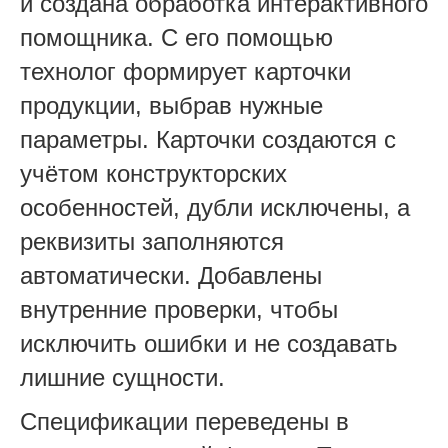
и создана обработка интерактивного
помощника. С его помощью
технолог формирует карточки
продукции, выбрав нужные
параметры. Карточки создаются с
учётом конструкторских
особенностей, дубли исключены, а
реквизиты заполняются
автоматически. Добавлены
внутренние проверки, чтобы
исключить ошибки и не создавать
лишние сущности.
Спецификации переведены в