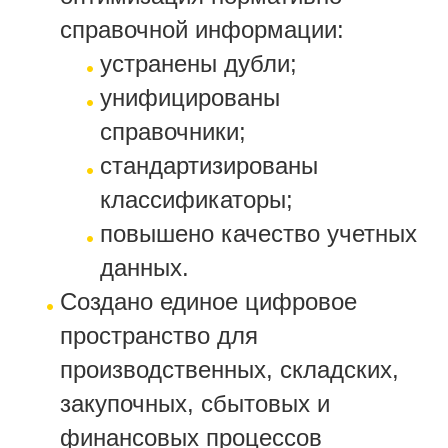
справочной информации:
устранены дубли;
унифицированы
справочники;
стандартизированы
классификаторы;
повышено качество учетных
данных.
Создано единое цифровое
пространство для
производственных, складских,
закупочных, сбытовых и
финансовых процессов