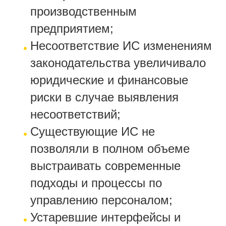
производственным
предприятием;
Несоответствие ИС изменениям
законодательства увеличивало
юридические и финансовые
риски в случае выявления
несоответствий;
Существующие ИС не
позволяли в полном объеме
выстраивать современные
подходы и процессы по
управлению персоналом;
Устаревшие интерфейсы и