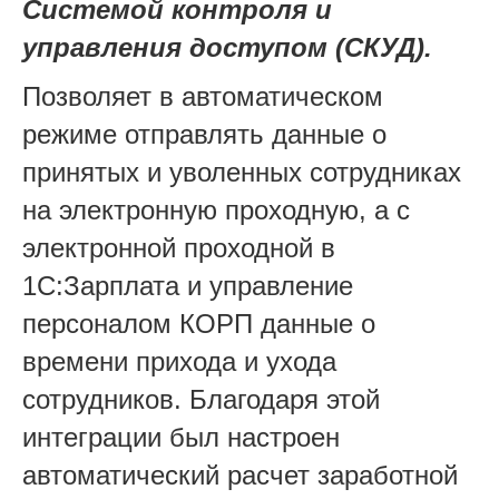
Системой контроля и
управления доступом (СКУД).
Позволяет в автоматическом
режиме отправлять данные о
принятых и уволенных сотрудниках
на электронную проходную, а с
электронной проходной в
1С:Зарплата и управление
персоналом КОРП данные о
времени прихода и ухода
сотрудников. Благодаря этой
интеграции был настроен
автоматический расчет заработной