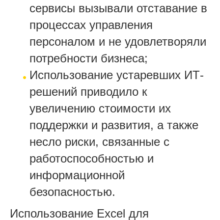
сервисы вызывали отставание в
процессах управления
персоналом и не удовлетворяли
потребности бизнеса;
Использование устаревших ИТ-
решений приводило к
увеличению стоимости их
поддержки и развития, а также
несло риски, связанные с
работоспособностью и
информационной
безопасностью.
Использование Excel для