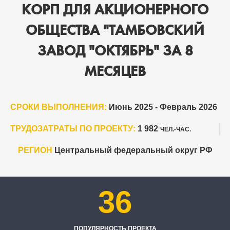
КОРП ДЛЯ АКЦИОНЕРНОГО
ОБЩЕСТВА "ТАМБОВСКИЙ
ЗАВОД "ОКТЯБРЬ" ЗА 8
МЕСЯЦЕВ
СРОКИ ВЫПОЛНЕНИЯ:
Июнь 2025 - Февраль 2026
ТРУДОЗАТРАТЫ ПО ПРОЕКТУ:
1 982
ЧЕЛ.-ЧАС.
РЕГИОН
Центральный федеральный округ РФ
36
ПОПУЛЯРНОСТЬ ПРОЕКТА