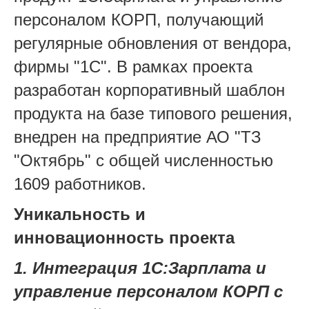
персоналом КОРП, получающий
регулярные обновления от вендора,
фирмы "1С". В рамках проекта
разработан корпоративный шаблон
продукта на базе типового решения,
внедрен на предприятие АО "ТЗ
"Октябрь" с общей численностью
1609 работников.
Уникальность и
инновационность проекта
1. Интеграция 1С:Зарплата и
управление персоналом КОРП с