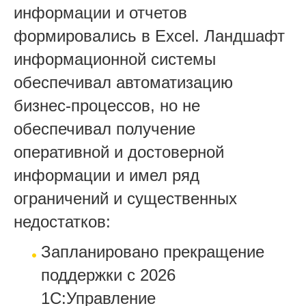
информации и отчетов
формировались в Excel. Ландшафт
информационной системы
обеспечивал автоматизацию
бизнес-процессов, но не
обеспечивал получение
оперативной и достоверной
информации и имел ряд
ограничений и существенных
недостатков:
Запланировано прекращение
поддержки с 2026
1С:Управление