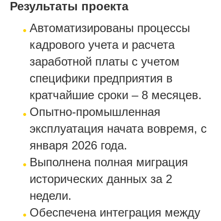
Результаты проекта
Автоматизированы процессы
кадрового учета и расчета
заработной платы с учетом
специфики предприятия в
кратчайшие сроки – 8 месяцев.
Опытно-промышленная
эксплуатация начата вовремя, с
января 2026 года.
Выполнена полная миграция
исторических данных за 2
недели.
Обеспечена интеграция между