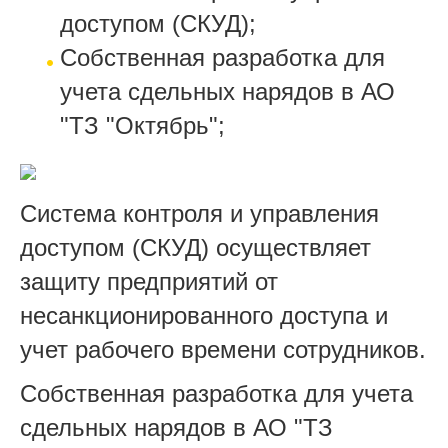
доступом (СКУД);
Собственная разработка для
учета сдельных нарядов в АО
"ТЗ "Октябрь";
Система контроля и управления
доступом (СКУД) осуществляет
защиту предприятий от
несанкционированного доступа и
учет рабочего времени сотрудников.
Собственная разработка для учета
сдельных нарядов в АО "ТЗ