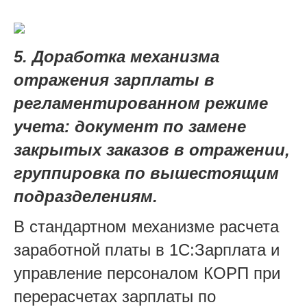
5. Доработка механизма
отражения зарплаты в
регламентированном режиме
учета: документ по замене
закрытых заказов в отражении,
группировка по вышестоящим
подразделениям.
В стандартном механизме расчета
заработной платы в 1С:Зарплата и
управление персоналом КОРП при
перерасчетах зарплаты по