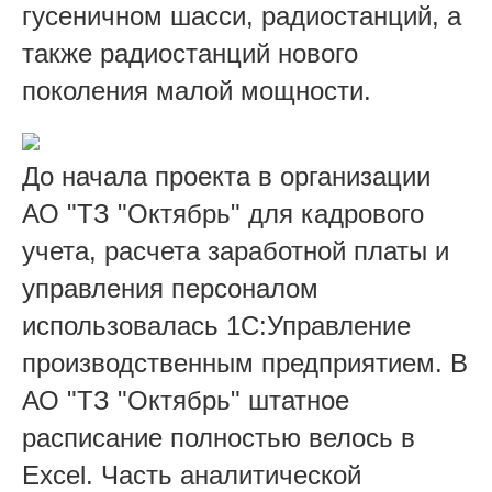
гусеничном шасси, радиостанций, а
также радиостанций нового
поколения малой мощности.
До начала проекта в организации
АО "ТЗ "Октябрь" для кадрового
учета, расчета заработной платы и
управления персоналом
использовалась 1С:Управление
производственным предприятием. В
АО "ТЗ "Октябрь" штатное
расписание полностью велось в
Excel. Часть аналитической