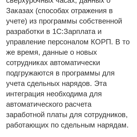
сверхурочных часах, данных о
Заказах (способах отражения в
учете) из программы собственной
разработки в 1С:Зарплата и
управление персоналом КОРП. В то
же время, данные о новых
сотрудниках автоматически
подгружаются в программы для
учета сдельных нарядов. Эта
интеграция необходима для
автоматического расчета
заработной платы для сотрудников,
работающих по сдельным нарядам.