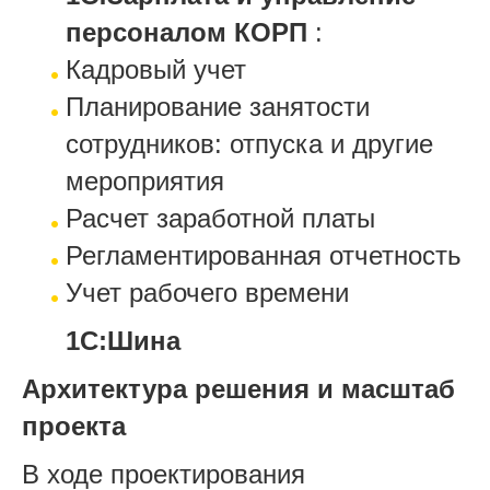
персоналом КОРП
:
Кадровый учет
Планирование занятости
сотрудников: отпуска и другие
мероприятия
Расчет заработной платы
Регламентированная отчетность
Учет рабочего времени
1С:Шина
Архитектура решения и масштаб
проекта
В ходе проектирования