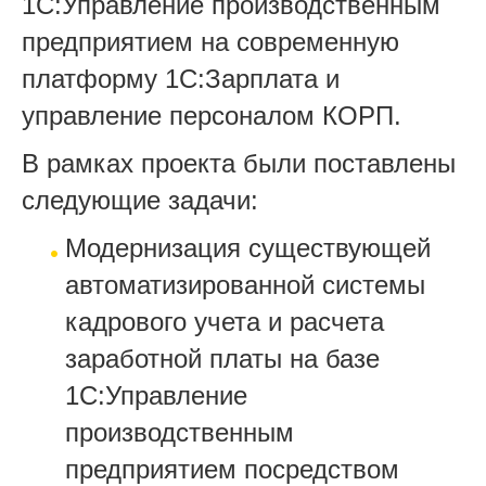
1С:Управление производственным
предприятием на современную
платформу 1С:Зарплата и
управление персоналом КОРП.
В рамках проекта были поставлены
следующие задачи:
Модернизация существующей
автоматизированной системы
кадрового учета и расчета
заработной платы на базе
1С:Управление
производственным
предприятием посредством