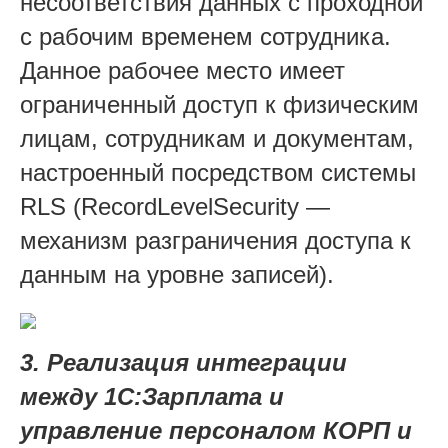
несоответствия данных с проходной
с рабочим временем сотрудника.
Данное рабочее место имеет
ограниченный доступ к физическим
лицам, сотрудникам и документам,
настроенный посредством системы
RLS (RecordLevelSecurity —
механизм разграничения доступа к
данным на уровне записей).
3. Реализация интеграции
между 1С:Зарплата и
управление персоналом КОРП и