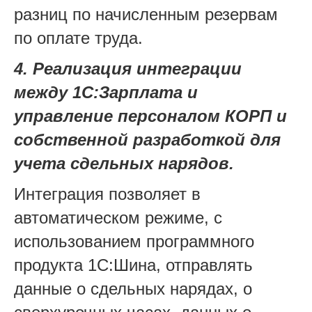
разниц по начисленным резервам
по оплате труда.
4. Реализация интеграции
между 1С:Зарплата и
управление персоналом КОРП и
собственной разработкой для
учета сдельных нарядов.
Интеграция позволяет в
автоматическом режиме, с
использованием программного
продукта 1С:Шина, отправлять
данные о сдельных нарядах, о