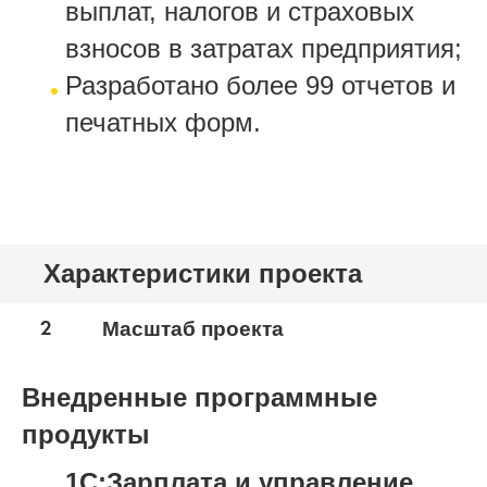
выплат, налогов и страховых
взносов в затратах предприятия;
Разработано более 99 отчетов и
печатных форм.
Характеристики проекта
2
Масштаб проекта
Внедренные программные
продукты
1С:Зарплата и управление