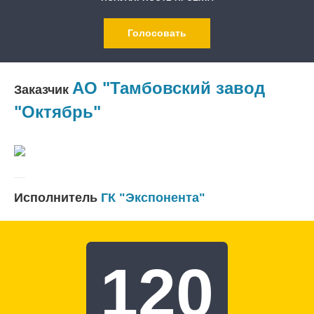
Голосовать
АО "Тамбовский завод
Заказчик
"Октябрь"
Исполнитель
ГК "Экспонента"
120