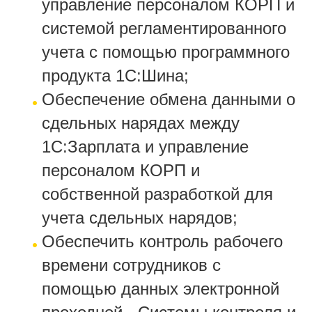
управление персоналом КОРП и
системой регламентированного
учета с помощью программного
продукта 1С:Шина;
Обеспечение обмена данными о
сдельных нарядах между
1С:Зарплата и управление
персоналом КОРП и
собственной разработкой для
учета сдельных нарядов;
Обеспечить контроль рабочего
времени сотрудников с
помощью данных электронной