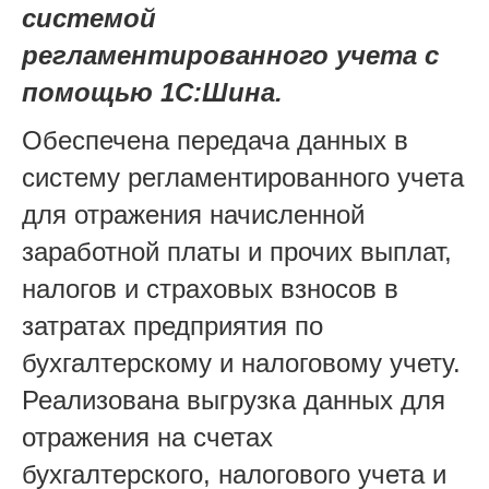
системой
регламентированного учета с
помощью 1С:Шина.
Обеспечена передача данных в
систему регламентированного учета
для отражения начисленной
заработной платы и прочих выплат,
налогов и страховых взносов в
затратах предприятия по
бухгалтерскому и налоговому учету.
Реализована выгрузка данных для
отражения на счетах
бухгалтерского, налогового учета и