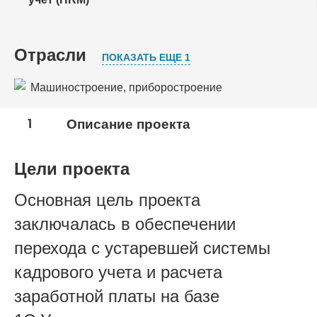
Отрасли
ПОКАЗАТЬ ЕЩЕ 1
Машиностроение, приборостроение
Оборонно-промышленный комплекс
1
Описание проекта
Цели проекта
Основная цель проекта
заключалась в обеспечении
перехода с устаревшей системы
кадрового учета и расчета
заработной платы на базе