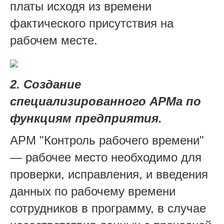
платы исходя из времени
фактического присутствия на
рабочем месте.
2. Создание
специализированного АРМа по
функциям предприятия.
АРМ "Контроль рабочего времени"
— рабочее место необходимо для
проверки, исправления, и введения
данных по рабочему времени
сотрудников в программу, в случае