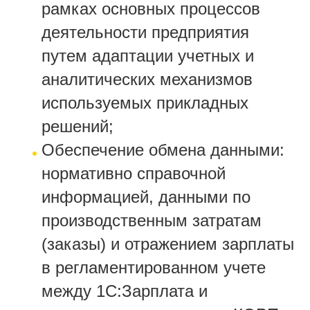
рамках основных процессов
деятельности предприятия
путем адаптации учетных и
аналитических механизмов
используемых прикладных
решений;
Обеспечение обмена данными:
нормативно справочной
информацией, данными по
производственным затратам
(заказы) и отражением зарплаты
в регламентированном учете
между 1С:Зарплата и