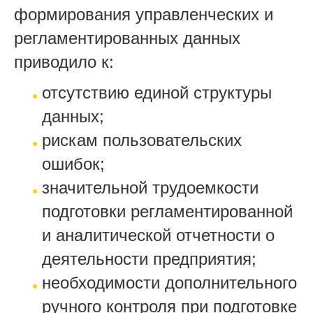
формирования управленческих и
регламентированных данных
приводило к:
отсутствию единой структуры
данных;
рискам пользовательских
ошибок;
значительной трудоемкости
подготовки регламентированной
и аналитической отчетности о
деятельности предприятия;
необходимости дополнительного
ручного контроля при подготовке