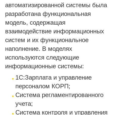
автоматизированной системы была
разработана функциональная
модель, содержащая
взаимодействие информационных
систем и их функциональное
наполнение. В моделях
используются следующие
информационные системы:
1С:Зарплата и управление
персоналом КОРП;
Система регламентированного
учета;
Система контроля и управления