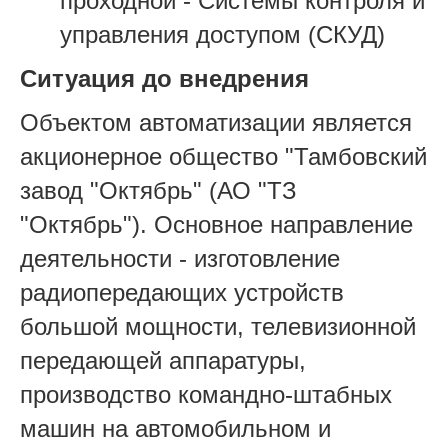
проходной - Системы контроля и
управления доступом (СКУД)
Ситуация до внедрения
Объектом автоматизации является
акционерное общество "Тамбовский
завод "Октябрь" (АО "ТЗ
"Октябрь"). Основное направление
деятельности - изготовление
радиопередающих устройств
большой мощности, телевизионной
передающей аппаратуры,
производство командно-штабных
машин на автомобильном и