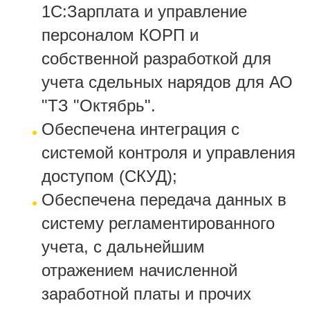
1С:Зарплата и управление
персоналом КОРП и
собственной разработкой для
учета сдельных нарядов для АО
"ТЗ "Октябрь".
Обеспечена интеграция с
системой контроля и управления
доступом (СКУД);
Обеспечена передача данных в
систему регламентированного
учета, с дальнейшим
отражением начисленной
заработной платы и прочих