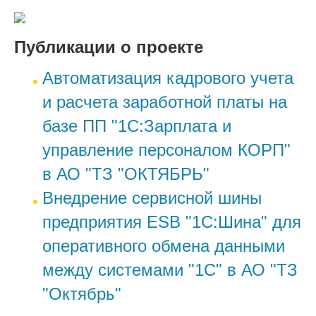
Публикации о проекте
Автоматизация кадрового учета
и расчета заработной платы на
базе ПП "1С:Зарплата и
управление персоналом КОРП"
в АО "ТЗ "ОКТЯБРЬ"
Внедрение сервисной шины
предприятия ESB "1С:Шина" для
оперативного обмена данными
между системами "1С" в АО "ТЗ
"Октябрь"