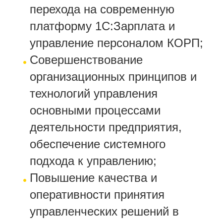
перехода на современную
платформу 1С:Зарплата и
управление персоналом КОРП;
Совершенствование
организационных принципов и
технологий управления
основными процессами
деятельности предприятия,
обеспечение системного
подхода к управлению;
Повышение качества и
оперативности принятия
управленческих решений в