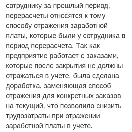
сотруднику за прошлый период,
перерасчеты относятся к тому
способу отражения заработной
платы, которые были у сотрудника в
период перерасчета. Так как
предприятие работает с заказами,
которые после закрытия не должны
отражаться в учете, была сделана
доработка, заменяющая способ
отражения для конкретных заказов
на текущий, что позволило снизить
трудозатраты при отражении
заработной платы в учете.