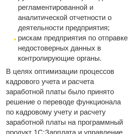
регламентированной и
аналитической отчетности о
деятельности предприятия;
рискам предприятия по отправке
недостоверных данных в
контролирующие органы.
В целях оптимизации процессов
кадрового учета и расчета
заработной платы было принято
решение о переводе функционала
по кадровому учету и расчету
заработной платы на программный
продукт 1С:Зарплата и управление