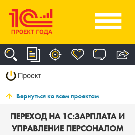
Проект
Вернуться ко всем проектам
ПЕРЕХОД НА 1С:ЗАРПЛАТА И
УПРАВЛЕНИЕ ПЕРСОНАЛОМ