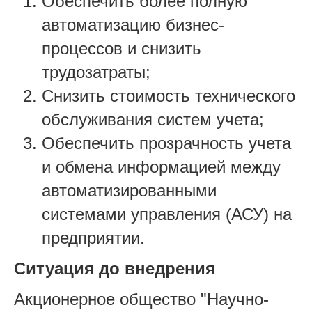
Обеспечить более полную
автоматизацию бизнес-
процессов и снизить
трудозатраты;
Снизить стоимость технического
обслуживания систем учета;
Обеспечить прозрачность учета
и обмена информацией между
автоматизированными
системами управления (АСУ) на
предприятии.
Ситуация до внедрения
Акционерное общество "Научно-