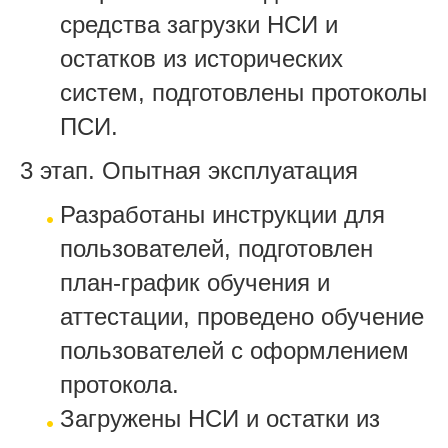
средства загрузки НСИ и
остатков из исторических
систем, подготовлены протоколы
ПСИ.
3 этап. Опытная эксплуатация
Разработаны инструкции для
пользователей, подготовлен
план-график обучения и
аттестации, проведено обучение
пользователей с оформлением
протокола.
Загружены НСИ и остатки из