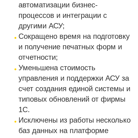
автоматизации бизнес-
процессов и интеграции с
другими АСУ;
Сокращено время на подготовку
и получение печатных форм и
отчетности;
Уменьшена стоимость
управления и поддержки АСУ за
счет создания единой системы и
типовых обновлений от фирмы
1С.
Исключены из работы несколько
баз данных на платформе