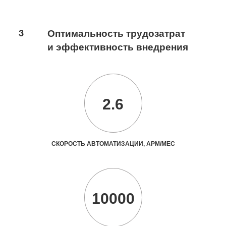
3
Оптимальность трудозатрат
и эффективность внедрения
2.6
СКОРОСТЬ АВТОМАТИЗАЦИИ, АРМ/МЕС
10000