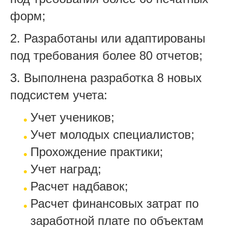
форм;
2. Разработаны или адаптированы
под требования более 80 отчетов;
3. Выполнена разработка 8 новых
подсистем учета:
Учет учеников;
Учет молодых специалистов;
Прохождение практики;
Учет наград;
Расчет надбавок;
Расчет финансовых затрат по
заработной плате по объектам