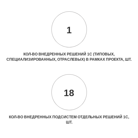
1
КОЛ-ВО ВНЕДРЕННЫХ РЕШЕНИЙ 1С (ТИПОВЫХ,
СПЕЦИАЛИЗИРОВАННЫХ, ОТРАСЛЕВЫХ) В РАМКАХ ПРОЕКТА, ШТ.
18
КОЛ-ВО ВНЕДРЕННЫХ ПОДСИСТЕМ ОТДЕЛЬНЫХ РЕШЕНИЙ 1С,
ШТ.