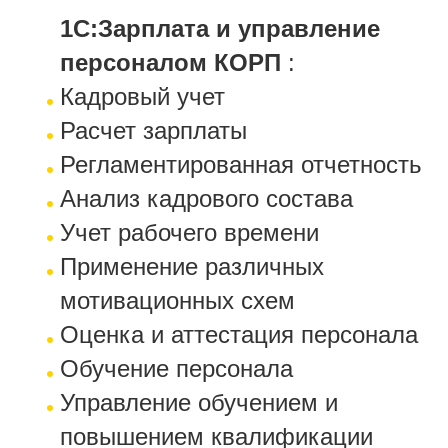
1С:Зарплата и управление
персоналом КОРП
:
Кадровый учет
Расчет зарплаты
Регламентированная отчетность
Анализ кадрового состава
Учет рабочего времени
Применение различных
мотивационных схем
Оценка и аттестация персонала
Обучение персонала
Управление обучением и
повышением квалификации