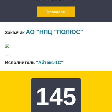
Голосовать
АО "НПЦ "ПОЛЮС"
Заказчик
Исполнитель
"Айтекс-1С"
145