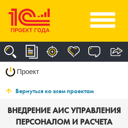
Проект
Вернуться ко всем проектам
ВНЕДРЕНИЕ АИС УПРАВЛЕНИЯ
ПЕРСОНАЛОМ И РАСЧЕТА