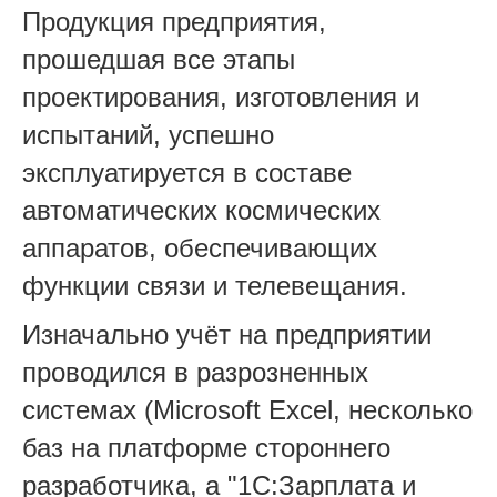
Продукция предприятия,
прошедшая все этапы
проектирования, изготовления и
испытаний, успешно
эксплуатируется в составе
автоматических космических
аппаратов, обеспечивающих
функции связи и телевещания.
Изначально учёт на предприятии
проводился в разрозненных
системах (Microsoft Excel, несколько
баз на платформе стороннего
разработчика, а "1С:Зарплата и