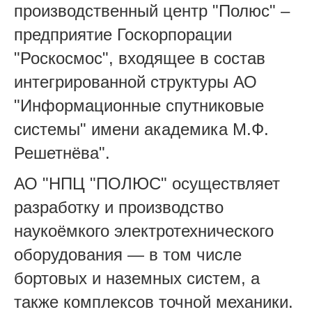
производственный центр "Полюс" –
предприятие Госкорпорации
"Роскосмос", входящее в состав
интегрированной структуры АО
"Информационные спутниковые
системы" имени академика М.Ф.
Решетнёва".
АО "НПЦ "ПОЛЮС" осуществляет
разработку и производство
наукоёмкого электротехнического
оборудования — в том числе
бортовых и наземных систем, а
также комплексов точной механики.