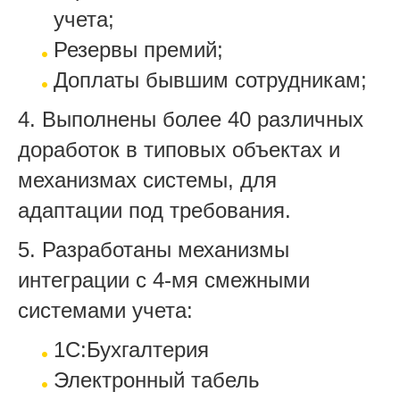
учета;
Резервы премий;
Доплаты бывшим сотрудникам;
4. Выполнены более 40 различных
доработок в типовых объектах и
механизмах системы, для
адаптации под требования.
5. Разработаны механизмы
интеграции с 4-мя смежными
системами учета:
1С:Бухгалтерия
Электронный табель