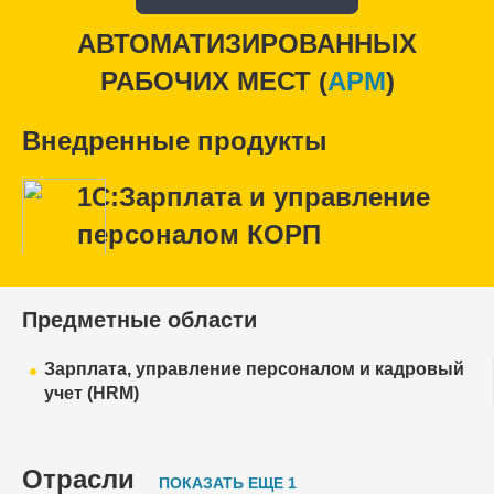
АВТОМАТИЗИРОВАННЫХ
РАБОЧИХ МЕСТ (
APM
)
Внедренные продукты
1С:Зарплата и управление
персоналом КОРП
Предметные области
Зарплата, управление персоналом и кадровый
учет (HRM)
Отрасли
ПОКАЗАТЬ ЕЩЕ 1