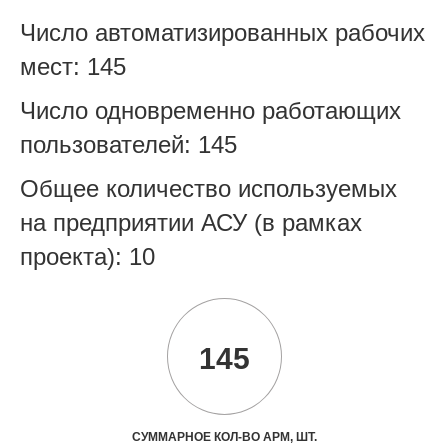
Число автоматизированных рабочих
мест: 145
Число одновременно работающих
пользователей: 145
Общее количество используемых
на предприятии АСУ (в рамках
проекта): 10
145
СУММАРНОЕ КОЛ-ВО АРМ, ШТ.