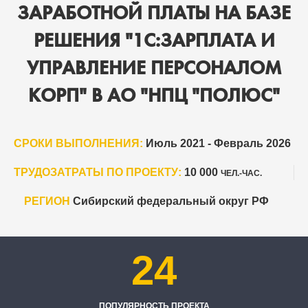
ЗАРАБОТНОЙ ПЛАТЫ НА БАЗЕ
РЕШЕНИЯ "1С:ЗАРПЛАТА И
УПРАВЛЕНИЕ ПЕРСОНАЛОМ
КОРП" В АО "НПЦ "ПОЛЮС"
СРОКИ ВЫПОЛНЕНИЯ:
Июль 2021 - Февраль 2026
ТРУДОЗАТРАТЫ ПО ПРОЕКТУ:
10 000
ЧЕЛ.-ЧАС.
РЕГИОН
Сибирский федеральный округ РФ
24
ПОПУЛЯРНОСТЬ ПРОЕКТА