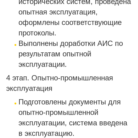
исторических систем, проведена
опытная эксплуатация,
оформлены соответствующие
протоколы.
Выполнены доработки АИС по
результатам опытной
эксплуатации.
4 этап. Опытно-промышленная
эксплуатация
Подготовлены документы для
опытно-промышленной
эксплуатации, система введена
в эксплуатацию.