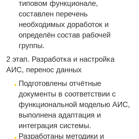
типовом функционале,
составлен перечень
необходимых доработок и
определён состав рабочей
группы.
2 этап. Разработка и настройка
АИС, перенос данных
Подготовлены отчётные
документы в соответствии с
функциональной моделью АИС,
выполнена адаптация и
интеграция системы.
Разработаны методики и