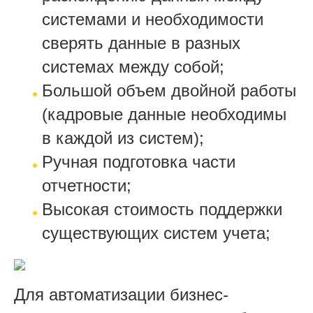
системами и необходимости
сверять данные в разных
системах между собой;
Большой объем двойной работы
(кадровые данные необходимы
в каждой из систем);
Ручная подготовка части
отчетности;
Высокая стоимость поддержки
существующих систем учета;
Для автоматизации бизнес-