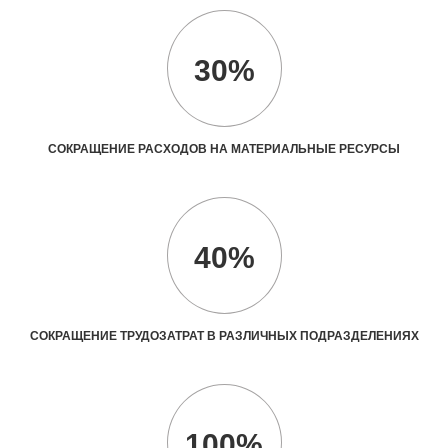
30%
СОКРАЩЕНИЕ РАСХОДОВ НА МАТЕРИАЛЬНЫЕ РЕСУРСЫ
40%
СОКРАЩЕНИЕ ТРУДОЗАТРАТ В РАЗЛИЧНЫХ ПОДРАЗДЕЛЕНИЯХ
100%