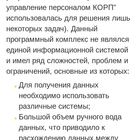
управление персоналом КОРП"
использовалась для решения лишь
некоторых задач). Данный
программный комплекс не являлся
единой информационной системой
и имел ряд сложностей, проблем и
ограничений, основные из которых:
Для получения данных
необходимо использовать
различные системы;
Большой объем ручного вода
данных, что приводило к
расхождению данных между