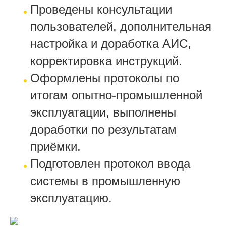
Проведены консультации
пользователей, дополнительная
настройка и доработка АИС,
корректировка инструкций.
Оформлены протоколы по
итогам опытно-промышленной
эксплуатации, выполнены
доработки по результатам
приёмки.
Подготовлен протокол ввода
системы в промышленную
эксплуатацию.