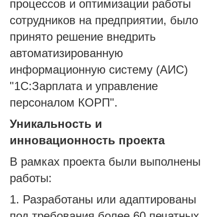
процессов и оптимизации работы
сотрудников на предприятии, было
принято решение внедрить
автоматизированную
информационную систему (АИС)
"1С:Зарплата и управление
персоналом КОРП".
Уникальность и
инновационность проекта
В рамках проекта были выполнены
работы:
1. Разработаны или адаптированы
под требования более 60 печатных