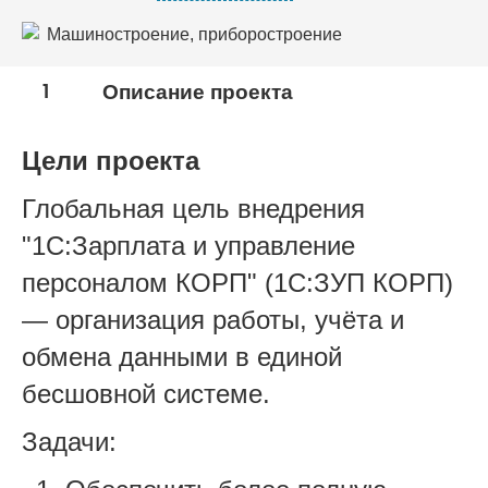
Машиностроение, приборостроение
Оборонно-промышленный комплекс
1
Описание проекта
Цели проекта
Глобальная цель внедрения
"1С:Зарплата и управление
персоналом КОРП" (1С:ЗУП КОРП)
— организация работы, учёта и
обмена данными в единой
бесшовной системе.
Задачи: