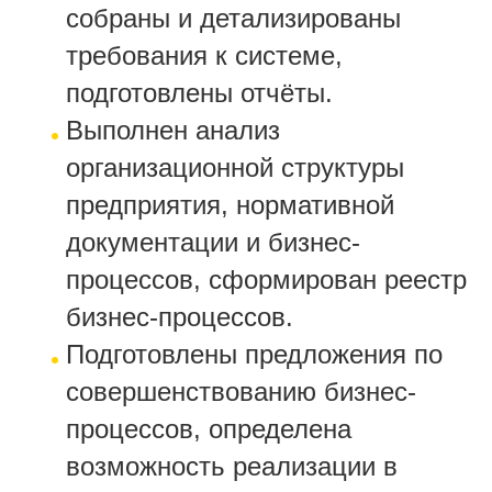
собраны и детализированы
требования к системе,
подготовлены отчёты.
Выполнен анализ
организационной структуры
предприятия, нормативной
документации и бизнес-
процессов, сформирован реестр
бизнес-процессов.
Подготовлены предложения по
совершенствованию бизнес-
процессов, определена
возможность реализации в