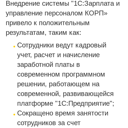
Внедрение системы "1С:Зарплата и
управление персоналом КОРП»
привело к положительным
результатам, таким как:
Сотрудники ведут кадровый
учет, расчет и начисление
заработной платы в
современном программном
решении, работающем на
современной, развивающейся
платформе "1С:Предприятие";
Сокращено время занятости
сотрудников за счет