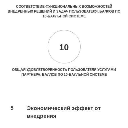
СООТВЕТСТВИЕ ФУНКЦИОНАЛЬНЫХ ВОЗМОЖНОСТЕЙ
ВНЕДРЕННЫХ РЕШЕНИЙ И ЗАДАЧ ПОЛЬЗОВАТЕЛЯ, БАЛЛОВ ПО
10-БАЛЛЬНОЙ СИСТЕМЕ
10
ОБЩАЯ УДОВЛЕТВОРЕННОСТЬ ПОЛЬЗОВАТЕЛЯ УСЛУГАМИ
ПАРТНЕРА, БАЛЛОВ ПО 10-БАЛЛЬНОЙ СИСТЕМЕ
5
Экономический эффект от
внедрения