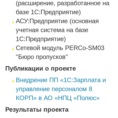
(расширение, разработанное на
базе 1С:Предприятие)
АСУ:Предприятие (основная
учетная система на базе
1С:Предприятие)
Сетевой модуль PERCo-SM03
"Бюро пропусков"
Публикации о проекте
Внедрение ПП «1С:Зарплата и
управление персоналом 8
КОРП» в АО «НПЦ «Полюс»
Результаты проекта