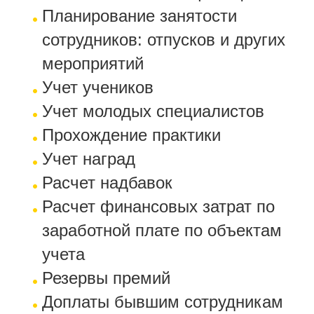
Планирование занятости
сотрудников: отпусков и других
мероприятий
Учет учеников
Учет молодых специалистов
Прохождение практики
Учет наград
Расчет надбавок
Расчет финансовых затрат по
заработной плате по объектам
учета
Резервы премий
Доплаты бывшим сотрудникам