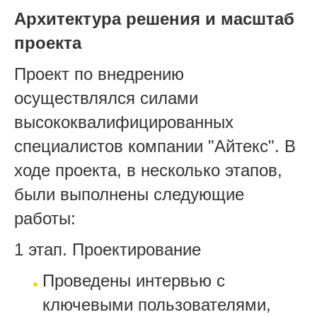
Архитектура решения и масштаб
проекта
Проект по внедрению
осуществлялся силами
высококвалифицированных
специалистов компании "Айтекс". В
ходе проекта, в несколько этапов,
были выполнены следующие
работы:
1 этап. Проектирование
Проведены интервью с
ключевыми пользователями,