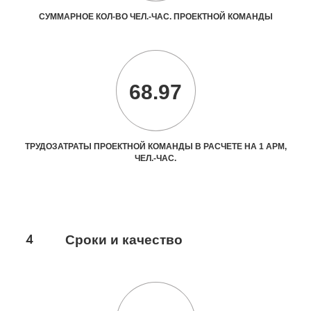
СУММАРНОЕ КОЛ-ВО ЧЕЛ.-ЧАС. ПРОЕКТНОЙ КОМАНДЫ
68.97
ТРУДОЗАТРАТЫ ПРОЕКТНОЙ КОМАНДЫ В РАСЧЕТЕ НА 1 АРМ,
ЧЕЛ.-ЧАС.
4
Сроки и качество