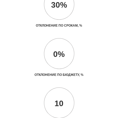
30%
ОТКЛОНЕНИЕ ПО СРОКАМ, %
0%
ОТКЛОНЕНИЕ ПО БЮДЖЕТУ, %
10