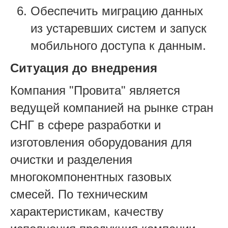
Обеспечить миграцию данных
из устаревших систем и запуск
мобильного доступа к данным.
Ситуация до внедрения
Компания "Провита" является
ведущей компанией на рынке стран
СНГ в сфере разработки и
изготовления оборудования для
очистки и разделения
многокомпонентных газовых
смесей. По техническим
характеристикам, качеству