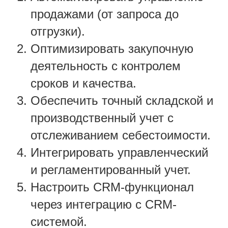
продажами (от запроса до
отгрузки).
Оптимизировать закупочную
деятельность с контролем
сроков и качества.
Обеспечить точный складской и
производственный учет с
отслеживанием себестоимости.
Интегрировать управленческий
и регламентированный учет.
Настроить CRM-функционал
через интеграцию с CRM-
системой.