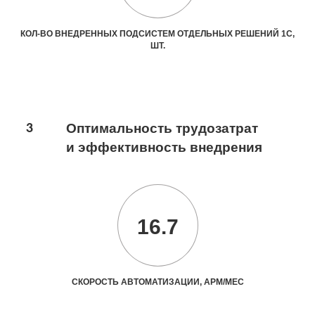
КОЛ-ВО ВНЕДРЕННЫХ ПОДСИСТЕМ ОТДЕЛЬНЫХ РЕШЕНИЙ 1С,
ШТ.
3
Оптимальность трудозатрат
и эффективность внедрения
16.7
СКОРОСТЬ АВТОМАТИЗАЦИИ, АРМ/МЕС