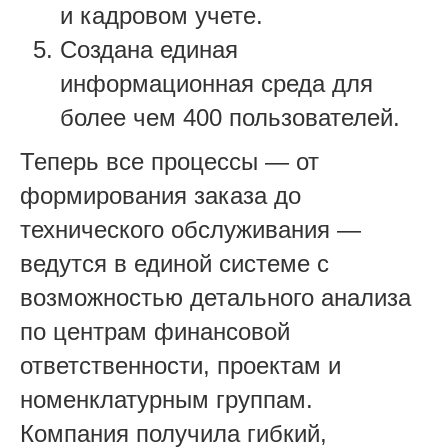
и кадровом учете.
Создана единая
информационная среда для
более чем 400 пользователей.
Теперь все процессы — от
формирования заказа до
технического обслуживания —
ведутся в единой системе с
возможностью детального анализа
по центрам финансовой
ответственности, проектам и
номенклатурным группам.
Компания получила гибкий,