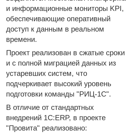
и информационные мониторы KPI,
обеспечивающие оперативный
доступ к данным в реальном
времени.
Проект реализован в сжатые сроки
и с полной миграцией данных из
устаревших систем, что
подчеркивает высокий уровень
подготовки команды "РИЦ-1С".
В отличие от стандартных
внедрений 1С:ERP, в проекте
"Провита" реализовано: