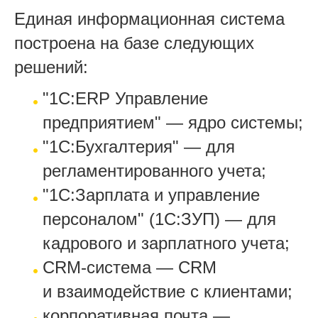
Единая информационная система
построена на базе следующих
решений:
"1С:ERP Управление
предприятием" — ядро системы;
"1С:Бухгалтерия" — для
регламентированного учета;
"1С:Зарплата и управление
персоналом" (1С:ЗУП) — для
кадрового и зарплатного учета;
CRM-система — CRM
и взаимодействие с клиентами;
корпоративная почта —