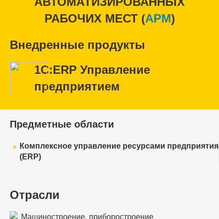
АВТОМАТИЗИРОВАННЫХ
РАБОЧИХ МЕСТ (
APM
)
Внедренные продукты
1С:ERP Управление
предприятием
Предметные области
Комплексное управление ресурсами предприятия
(ERP)
Отрасли
Машиностроение, приборостроение