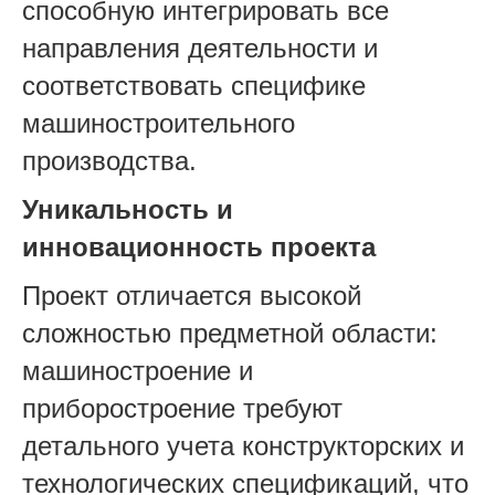
способную интегрировать все
направления деятельности и
соответствовать специфике
машиностроительного
производства.
Уникальность и
инновационность проекта
Проект отличается высокой
сложностью предметной области:
машиностроение и
приборостроение требуют
детального учета конструкторских и
технологических спецификаций, что