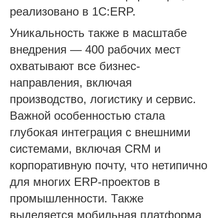
реализовано в 1С:ERP.
Уникальность также в масштабе
внедрения — 400 рабочих мест
охватывают все бизнес-
направления, включая
производство, логистику и сервис.
Важной особенностью стала
глубокая интеграция с внешними
системами, включая CRM и
корпоративную почту, что нетипично
для многих ERP-проектов в
промышленности. Также
выделяется мобильная платформа