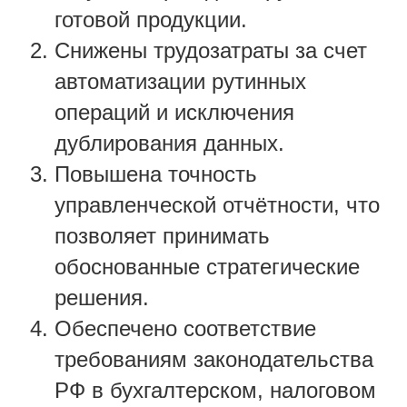
готовой продукции.
Снижены трудозатраты за счет
автоматизации рутинных
операций и исключения
дублирования данных.
Повышена точность
управленческой отчётности, что
позволяет принимать
обоснованные стратегические
решения.
Обеспечено соответствие
требованиям законодательства
РФ в бухгалтерском, налоговом