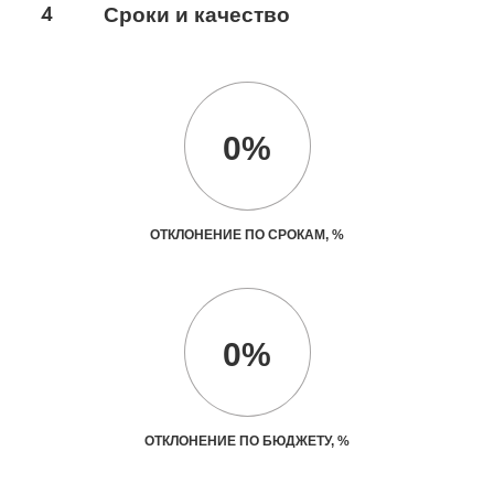
4
Сроки и качество
0%
ОТКЛОНЕНИЕ ПО СРОКАМ, %
0%
ОТКЛОНЕНИЕ ПО БЮДЖЕТУ, %