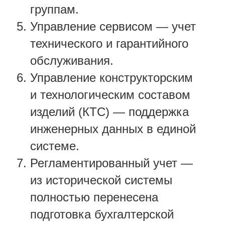
группам.
Управление сервисом — учет
технического и гарантийного
обслуживания.
Управление конструкторским
и технологическим составом
изделий (КТС) — поддержка
инженерных данных в единой
системе.
Регламентированный учет —
из исторической системы
полностью перенесена
подготовка бухгалтерской