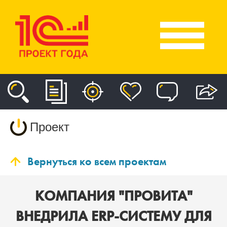
Проект
Вернуться ко всем проектам
КОМПАНИЯ "ПРОВИТА"
ВНЕДРИЛА ERP-СИСТЕМУ ДЛЯ