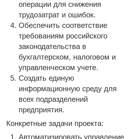
операции для снижения
трудозатрат и ошибок.
Обеспечить соответствие
требованиям российского
законодательства в
бухгалтерском, налоговом и
управленческом учете.
Создать единую
информационную среду для
всех подразделений
предприятия.
Конкретные задачи проекта:
Автоматизировать управление