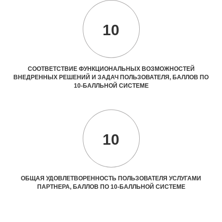
10
СООТВЕТСТВИЕ ФУНКЦИОНАЛЬНЫХ ВОЗМОЖНОСТЕЙ
ВНЕДРЕННЫХ РЕШЕНИЙ И ЗАДАЧ ПОЛЬЗОВАТЕЛЯ, БАЛЛОВ ПО
10-БАЛЛЬНОЙ СИСТЕМЕ
10
ОБЩАЯ УДОВЛЕТВОРЕННОСТЬ ПОЛЬЗОВАТЕЛЯ УСЛУГАМИ
ПАРТНЕРА, БАЛЛОВ ПО 10-БАЛЛЬНОЙ СИСТЕМЕ