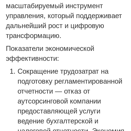
масштабируемый инструмент
управления, который поддерживает
дальнейший рост и цифровую
трансформацию.
Показатели экономической
эффективности:
Сокращение трудозатрат на
подготовку регламентированной
отчетности — отказ от
аутсорсинговой компании
предоставляющей услуги
ведение бухгалтерской и
налоговой отчетности. Экономия