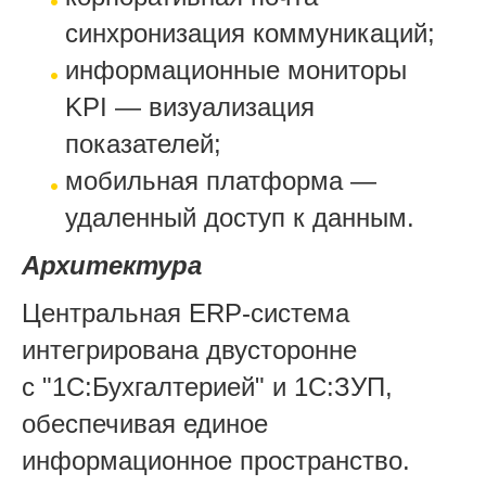
синхронизация коммуникаций;
информационные мониторы
KPI — визуализация
показателей;
мобильная платформа —
удаленный доступ к данным.
Архитектура
Центральная ERP-система
интегрирована двусторонне
с "1С:Бухгалтерией" и 1С:ЗУП,
обеспечивая единое
информационное пространство.