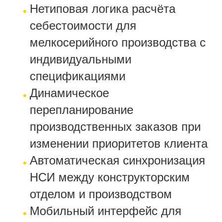
Нетиповая логика расчёта
себестоимости для
мелкосерийного производства с
индивидуальными
спецификациями
Динамическое
перепланирование
производственных заказов при
изменении приоритетов клиента
Автоматическая синхронизация
НСИ между конструкторским
отделом и производством
Мобильный интерфейс для