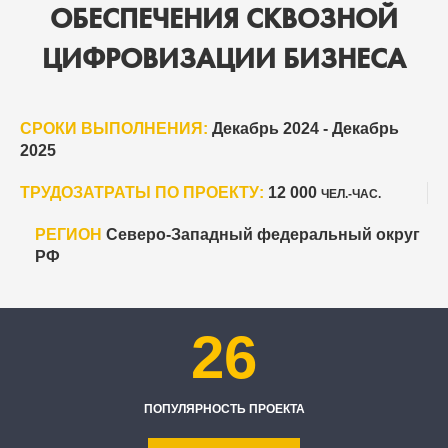
ОБЕСПЕЧЕНИЯ СКВОЗНОЙ
ЦИФРОВИЗАЦИИ БИЗНЕСА
СРОКИ ВЫПОЛНЕНИЯ:
Декабрь 2024 - Декабрь
2025
ТРУДОЗАТРАТЫ ПО ПРОЕКТУ:
12 000
ЧЕЛ.-ЧАС.
РЕГИОН
Северо-Западный федеральный округ
РФ
26
ПОПУЛЯРНОСТЬ ПРОЕКТА