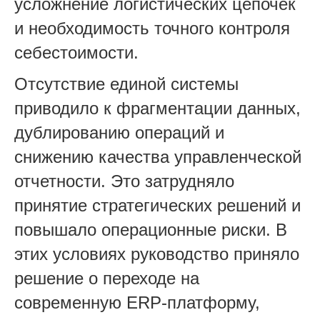
усложнение логистических цепочек
и необходимость точного контроля
себестоимости.
Отсутствие единой системы
приводило к фрагментации данных,
дублированию операций и
снижению качества управленческой
отчетности. Это затрудняло
принятие стратегических решений и
повышало операционные риски. В
этих условиях руководство приняло
решение о переходе на
современную ERP-платформу,