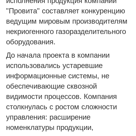
исполнения продукция компании
"Провита" составляет конкуренцию
ведущим мировым производителям
некриогенного газоразделительного
оборудования.
До начала проекта в компании
использовались устаревшие
информационные системы, не
обеспечивающие сквозной
видимости процессов. Компания
столкнулась с ростом сложности
управления: расширение
номенклатуры продукции,