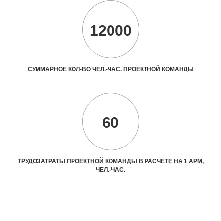
12000
СУММАРНОЕ КОЛ-ВО ЧЕЛ.-ЧАС. ПРОЕКТНОЙ КОМАНДЫ
60
ТРУДОЗАТРАТЫ ПРОЕКТНОЙ КОМАНДЫ В РАСЧЕТЕ НА 1 АРМ,
ЧЕЛ.-ЧАС.