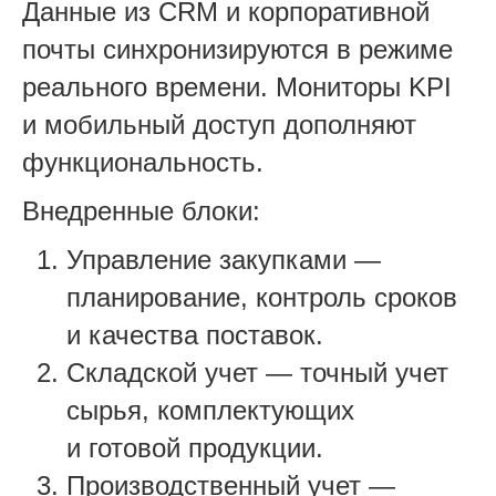
Данные из CRM и корпоративной
почты синхронизируются в режиме
реального времени. Мониторы KPI
и мобильный доступ дополняют
функциональность.
Внедренные блоки:
Управление закупками —
планирование, контроль сроков
и качества поставок.
Складской учет — точный учет
сырья, комплектующих
и готовой продукции.
Производственный учет —