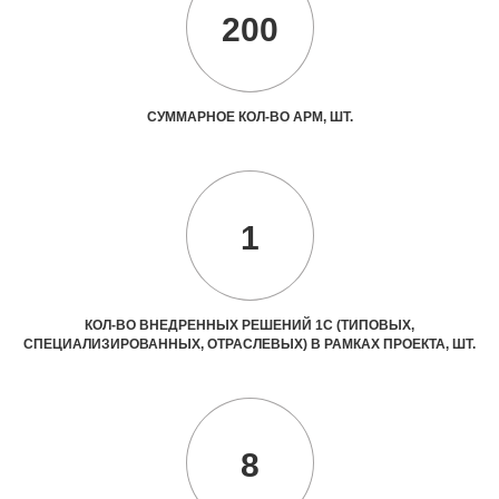
200
СУММАРНОЕ КОЛ-ВО АРМ, ШТ.
1
КОЛ-ВО ВНЕДРЕННЫХ РЕШЕНИЙ 1С (ТИПОВЫХ,
СПЕЦИАЛИЗИРОВАННЫХ, ОТРАСЛЕВЫХ) В РАМКАХ ПРОЕКТА, ШТ.
8