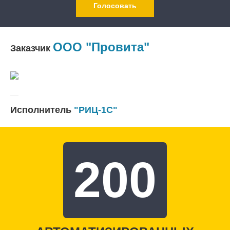
Голосовать
ООО "Провита"
Заказчик
Исполнитель
"РИЦ-1С"
200