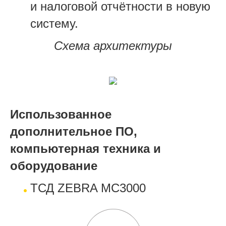
и налоговой отчётности в новую
систему.
Схема архитектуры
Использованное
дополнительное ПО,
компьютерная техника и
оборудование
ТСД ZEBRA MC3000