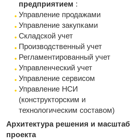
предприятием
:
Управление продажами
Управление закупками
Складской учет
Производственный учет
Регламентированный учет
Управленческий учет
Управление сервисом
Управление НСИ
(конструкторским и
технологическим составом)
Архитектура решения и масштаб
проекта