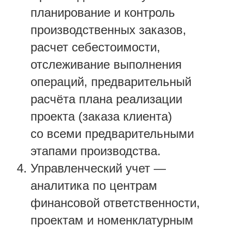
планирование и контроль
производственных заказов,
расчет себестоимости,
отслеживание выполнения
операций, предварительный
расчёта плана реализации
проекта (заказа клиента)
со всеми предварительными
этапами производства.
Управленческий учет —
аналитика по центрам
финансовой ответственности,
проектам и номенклатурным