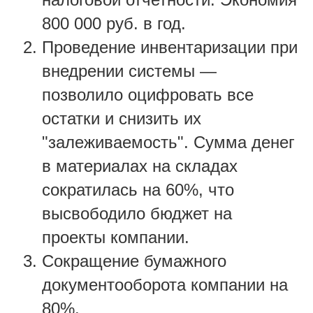
800 000 руб. в год.
Проведение инвентаризации при
внедрении системы —
позволило оцифровать все
остатки и снизить их
"залеживаемость". Сумма денег
в материалах на складах
сократилась на 60%, что
высвободило бюджет на
проекты компании.
Сокращение бумажного
документооборота компании на
80%.