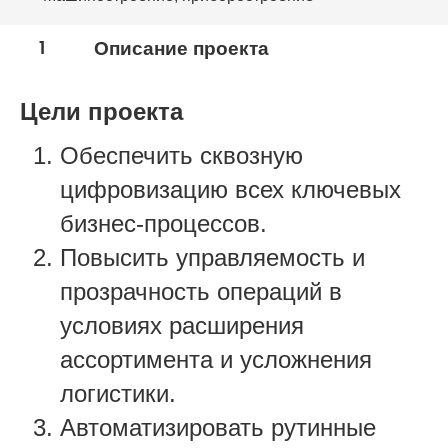
1
Описание проекта
Цели проекта
Обеспечить сквозную
цифровизацию всех ключевых
бизнес-процессов.
Повысить управляемость и
прозрачность операций в
условиях расширения
ассортимента и усложнения
логистики.
Автоматизировать рутинные