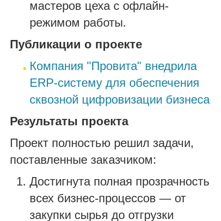
мастеров цеха с офлайн-
режимом работы.
Публикации о проекте
Компания "Провита" внедрила
ERP-систему для обеспечения
сквозной цифровизации бизнеса
Результаты проекта
Проект полностью решил задачи,
поставленные заказчиком:
Достигнута полная прозрачность
всех бизнес-процессов — от
закупки сырья до отгрузки