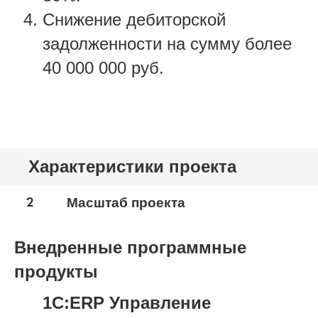
Снижение дебиторской
задолженности на сумму более
40 000 000 руб.
Характеристики проекта
2
Масштаб проекта
Внедренные программные
продукты
1С:ERP Управление