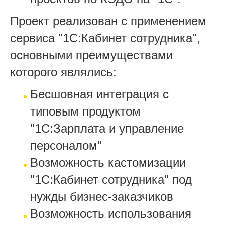
Проект реализован с применением
сервиса "1С:Кабинет сотрудника",
основными преимуществами
которого являлись:
Бесшовная интеграция с
типовым продуктом
"‎1С:Зарплата и управление
персоналом"
Возможность кастомизации
"‎1С:Кабинет сотрудника" под
нужды бизнес-заказчиков
Возможность использования