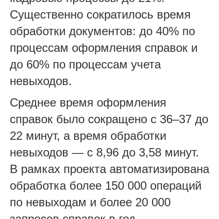
Существенно сократилось время
обработки документов: до 40% по
процессам оформления справок и
до 60% по процессам учета
невыходов.
Среднее время оформления
справок было сокращено с 36–37 до
22 минут, а время обработки
невыходов — с 8,96 до 3,58 минут.
В рамках проекта автоматизирована
обработка более 150 000 операций
по невыходам и более 20 000
запросов справок в год.