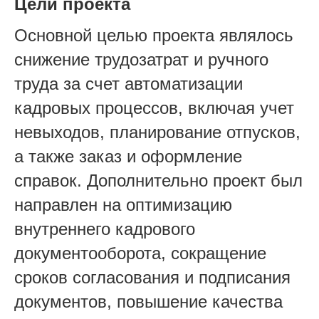
Цели проекта
Основной целью проекта являлось
снижение трудозатрат и ручного
труда за счет автоматизации
кадровых процессов, включая учет
невыходов, планирование отпусков,
а также заказ и оформление
справок. Дополнительно проект был
направлен на оптимизацию
внутреннего кадрового
документооборота, сокращение
сроков согласования и подписания
документов, повышение качества