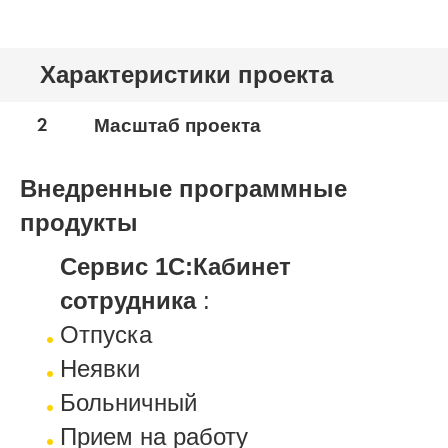
Характеристики проекта
2
Масштаб проекта
Внедренные программные
продукты
Сервис 1С:Кабинет
сотрудника
:
Отпуска
Неявки
Больничный
Прием на работу