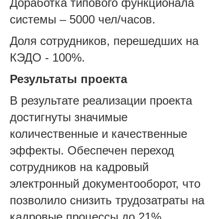
Доработка типового функционала
системы – 5000 чел/часов.
Доля сотрудников, перешедших на
КЭДО - 100%.
Результаты проекта
В результате реализации проекта
достигнуты значимые
количественные и качественные
эффекты. Обеспечен переход
сотрудников на кадровый
электронный документооборот, что
позволило снизить трудозатраты на
кадровые процессы до 21%.