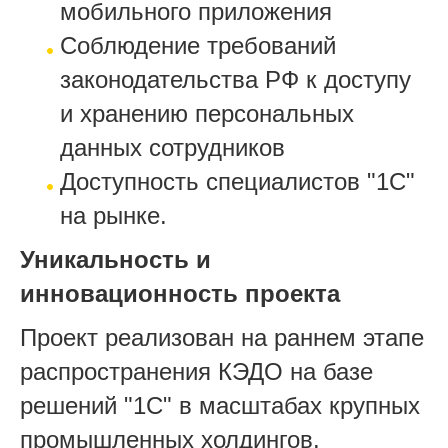
мобильного приложения
Соблюдение требований
законодательства РФ к доступу
и хранению персональных
данных сотрудников
Доступность специалистов "1С"
на рынке.
Уникальность и
инновационность проекта
Проект реализован на раннем этапе
распространения КЭДО на базе
решений "1С" в масштабах крупных
промышленных холдингов.