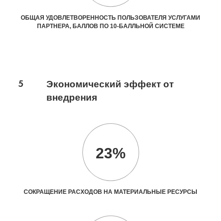
ОБЩАЯ УДОВЛЕТВОРЕННОСТЬ ПОЛЬЗОВАТЕЛЯ УСЛУГАМИ
ПАРТНЕРА, БАЛЛОВ ПО 10-БАЛЛЬНОЙ СИСТЕМЕ
5
Экономический эффект от
внедрения
23%
СОКРАЩЕНИЕ РАСХОДОВ НА МАТЕРИАЛЬНЫЕ РЕСУРСЫ