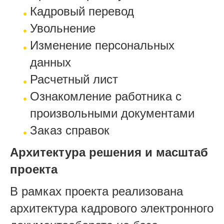
Кадровый перевод
Увольнение
Изменение персональных
данных
Расчетный лист
Ознакомление работника с
произвольными документами
Заказ справок
Архитектура решения и масштаб
проекта
В рамках проекта реализована
архитектура кадрового электронного