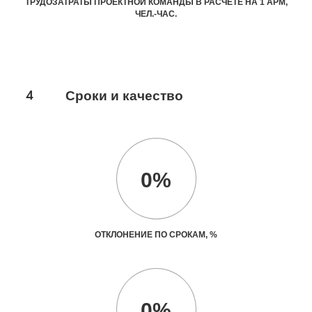
ТРУДОЗАТРАТЫ ПРОЕКТНОЙ КОМАНДЫ В РАСЧЕТЕ НА 1 АРМ,
ЧЕЛ.-ЧАС.
4
Сроки и качество
0%
ОТКЛОНЕНИЕ ПО СРОКАМ, %
0%