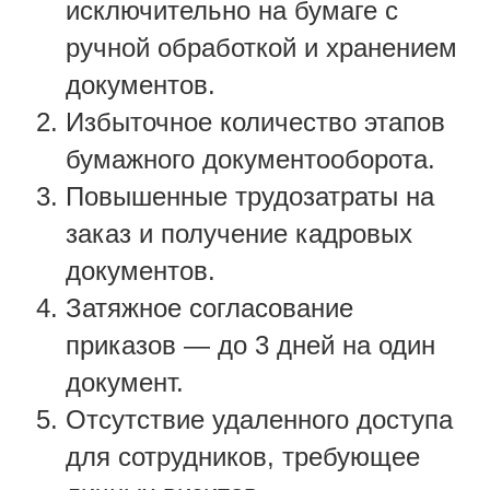
исключительно на бумаге с
ручной обработкой и хранением
документов.
Избыточное количество этапов
бумажного документооборота.
Повышенные трудозатраты на
заказ и получение кадровых
документов.
Затяжное согласование
приказов — до 3 дней на один
документ.
Отсутствие удаленного доступа
для сотрудников, требующее