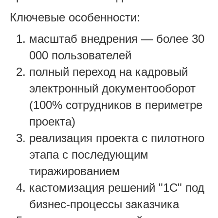
Ключевые особенности:
масштаб внедрения — более 30
000 пользователей
полный переход на кадровый
электронный документооборот
(100% сотрудников в периметре
проекта)
реализация проекта с пилотного
этапа с последующим
тиражированием
кастомизация решений "1С" под
бизнес-процессы заказчика