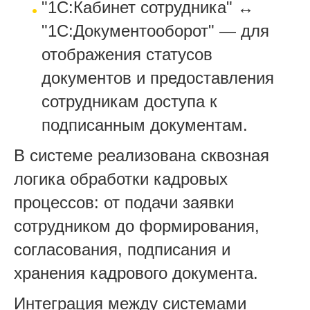
"1С:Кабинет сотрудника" ↔
"1С:Документооборот" — для
отображения статусов
документов и предоставления
сотрудникам доступа к
подписанным документам.
В системе реализована сквозная
логика обработки кадровых
процессов: от подачи заявки
сотрудником до формирования,
согласования, подписания и
хранения кадрового документа.
Интеграция между системами