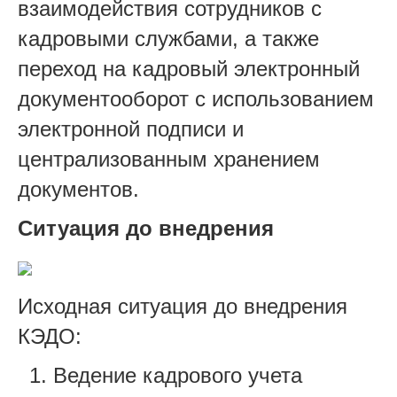
взаимодействия сотрудников с
кадровыми службами, а также
переход на кадровый электронный
документооборот с использованием
электронной подписи и
централизованным хранением
документов.
Ситуация до внедрения
Исходная ситуация до внедрения
КЭДО:
Ведение кадрового учета