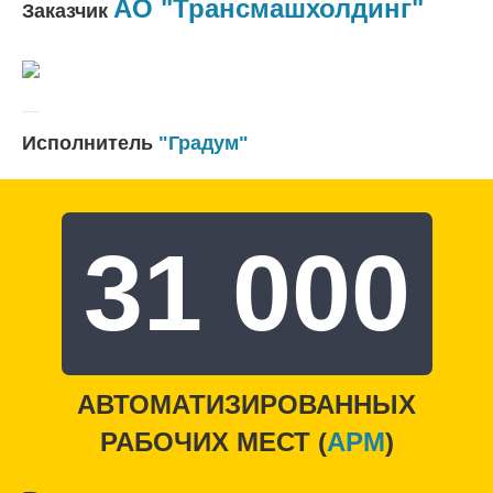
АО "Трансмашхолдинг"
Заказчик
Исполнитель
"Градум"
31 000
АВТОМАТИЗИРОВАННЫХ
РАБОЧИХ МЕСТ (
APM
)