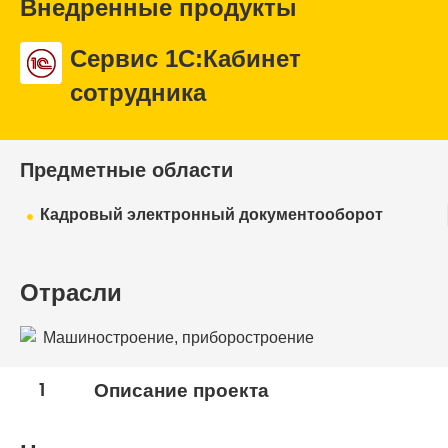
Внедренные продукты
Сервис 1С:Кабинет
сотрудника
Предметные области
Кадровый электронный документооборот
Отрасли
Машиностроение, приборостроение
1
Описание проекта