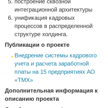
построение сквозной
интеграционной архитектуры
унификация кадровых
процессов в распределенной
структуре холдинга.
Публикации о проекте
Внедрение системы кадрового
учета и расчета заработной
платы на 15 предприятиях АО
«ТМХ»
Дополнительная информация к
описанию проекта