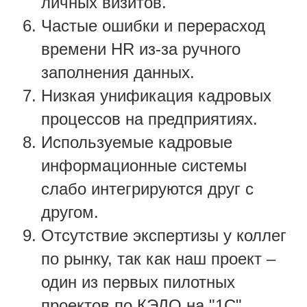
личных визитов.
Частые ошибки и перерасход
времени HR из-за ручного
заполнения данных.
Низкая унификация кадровых
процессов на предприятиях.
Используемые кадровые
информационные системы
слабо интегрируются друг с
другом.
Отсутствие экспертизы у коллег
по рынку, так как наш проект –
один из первых пилотных
проектов по КЭДО на "1С".