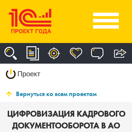
Проект
Вернуться ко всем проектам
ЦИФРОВИЗАЦИЯ КАДРОВОГО
ДОКУМЕНТООБОРОТА В АО