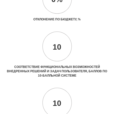
ОТКЛОНЕНИЕ ПО БЮДЖЕТУ, %
10
СООТВЕТСТВИЕ ФУНКЦИОНАЛЬНЫХ ВОЗМОЖНОСТЕЙ
ВНЕДРЕННЫХ РЕШЕНИЙ И ЗАДАЧ ПОЛЬЗОВАТЕЛЯ, БАЛЛОВ ПО
10-БАЛЛЬНОЙ СИСТЕМЕ
10