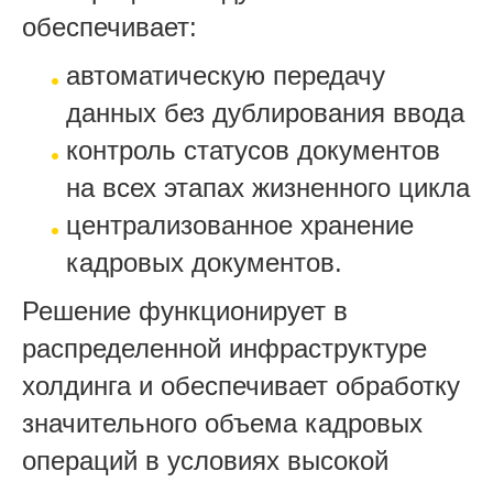
обеспечивает:
автоматическую передачу
данных без дублирования ввода
контроль статусов документов
на всех этапах жизненного цикла
централизованное хранение
кадровых документов.
Решение функционирует в
распределенной инфраструктуре
холдинга и обеспечивает обработку
значительного объема кадровых
операций в условиях высокой