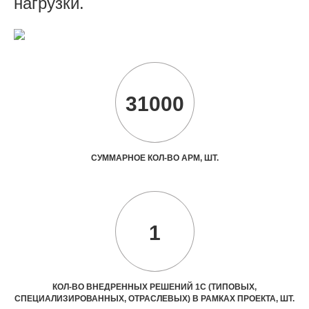
нагрузки.
31000
СУММАРНОЕ КОЛ-ВО АРМ, ШТ.
1
КОЛ-ВО ВНЕДРЕННЫХ РЕШЕНИЙ 1С (ТИПОВЫХ,
СПЕЦИАЛИЗИРОВАННЫХ, ОТРАСЛЕВЫХ) В РАМКАХ ПРОЕКТА, ШТ.