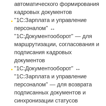
автоматического формирования
кадровых документов
"1С:Зарплата и управление
персоналом" ↔
"1С:Документооборот" — для
маршрутизации, согласования и
подписания кадровых
документов
"1С:Документооборот" ↔
"1С:Зарплата и управление
персоналом" — для возврата
подписанных документов и
синхронизации статусов