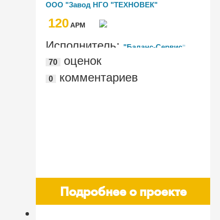
ООО "Завод НГО "ТЕХНОВЕК"
120
AРМ
Исполнитель:
"Баланс-Сервис"
оценок
70
комментариев
0
Подробнее о проекте