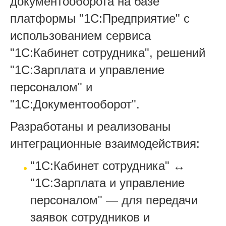
документооборота на базе
платформы "1С:Предприятие" с
использованием сервиса
"1С:Кабинет сотрудника", решений
"1С:Зарплата и управление
персоналом" и
"1С:Документооборот".
Разработаны и реализованы
интеграционные взаимодействия:
"1С:Кабинет сотрудника" ↔
"1С:Зарплата и управление
персоналом" — для передачи
заявок сотрудников и