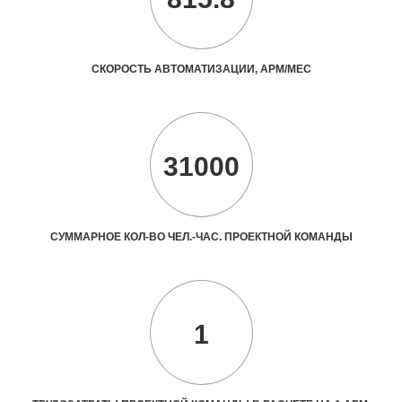
СКОРОСТЬ АВТОМАТИЗАЦИИ, АРМ/МЕС
31000
СУММАРНОЕ КОЛ-ВО ЧЕЛ.-ЧАС. ПРОЕКТНОЙ КОМАНДЫ
1