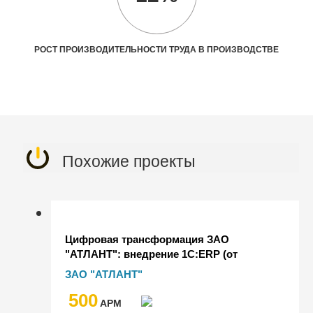
РОСТ ПРОИЗВОДИТЕЛЬНОСТИ ТРУДА В ПРОИЗВОДСТВЕ
Похожие проекты
Цифровая трансформация ЗАО
"АТЛАНТ": внедрение 1С:ERP (от
планирования до закупок)
ЗАО "АТЛАНТ"
500
AРМ