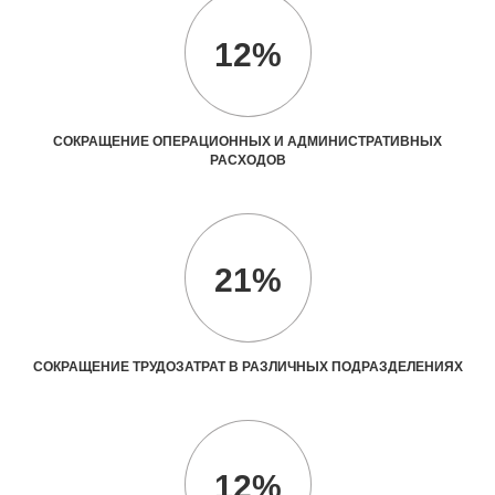
12%
СОКРАЩЕНИЕ ОПЕРАЦИОННЫХ И АДМИНИСТРАТИВНЫХ
РАСХОДОВ
21%
СОКРАЩЕНИЕ ТРУДОЗАТРАТ В РАЗЛИЧНЫХ ПОДРАЗДЕЛЕНИЯХ
12%