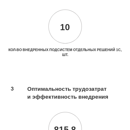
10
КОЛ-ВО ВНЕДРЕННЫХ ПОДСИСТЕМ ОТДЕЛЬНЫХ РЕШЕНИЙ 1С,
ШТ.
3
Оптимальность трудозатрат
и эффективность внедрения
815.8