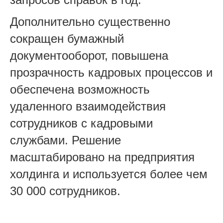
Дополнительно существенно
сокращен бумажный
документооборот, повышена
прозрачность кадровых процессов и
обеспечена возможность
удаленного взаимодействия
сотрудников с кадровыми
службами. Решение
масштабировано на предприятия
холдинга и используется более чем
30 000 сотрудников.