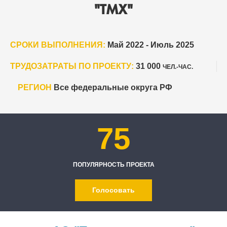
"ТМХ"
СРОКИ ВЫПОЛНЕНИЯ:
Май 2022 - Июль 2025
ТРУДОЗАТРАТЫ ПО ПРОЕКТУ:
31 000
ЧЕЛ.-ЧАС.
РЕГИОН
Все федеральные округа РФ
75
ПОПУЛЯРНОСТЬ ПРОЕКТА
Голосовать