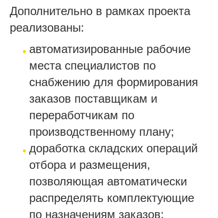
Дополнительно в рамках проекта
реализованы:
автоматизированные рабочие
места специалистов по
снабжению для формирования
заказов поставщикам и
переработчикам по
производственному плану;
доработка складских операций
отбора и размещения,
позволяющая автоматически
распределять комплектующие
по назначениям заказов;