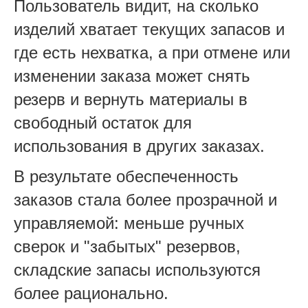
Пользователь видит, на сколько
изделий хватает текущих запасов и
где есть нехватка, а при отмене или
изменении заказа может снять
резерв и вернуть материалы в
свободный остаток для
использования в других заказах.
В результате обеспеченность
заказов стала более прозрачной и
управляемой: меньше ручных
сверок и "забытых" резервов,
складские запасы используются
более рационально.