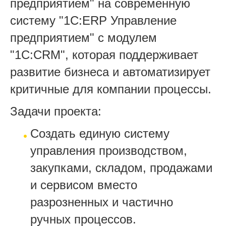
предприятием" на современную
систему "1С:ERP Управление
предприятием" с модулем
"1С:CRM", которая поддерживает
развитие бизнеса и автоматизирует
критичные для компании процессы.
Задачи проекта:
Создать единую систему
управления производством,
закупками, складом, продажами
и сервисом вместо
разрозненных и частично
ручных процессов.