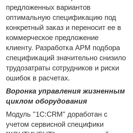
предложенных вариантов
оптимальную спецификацию под
конкретный заказ и переносит ее в
коммерческое предложение
клиенту. Разработка АРМ подбора
спецификаций значительно снизило
трудозатраты сотрудников и риски
ошибок в расчетах.
Воронка управления жизненным
циклом оборудования
Модуль "1С:CRM" доработан с
учетом сервисной специфики