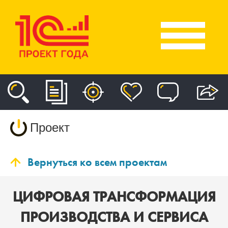
Проект
Вернуться ко всем проектам
ЦИФРОВАЯ ТРАНСФОРМАЦИЯ
ПРОИЗВОДСТВА И СЕРВИСА