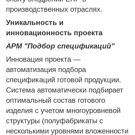
производственных отраслях.
Уникальность и
инновационность проекта
АРМ "Подбор спецификаций"
Инновация проекта —
автоматизация подбора
спецификаций готовой продукции.
Система автоматически подбирает
оптимальный состав готового
изделия с учетом многоуровневой
структуры (полуфабрикаты с
несколькими уровнями вложенности