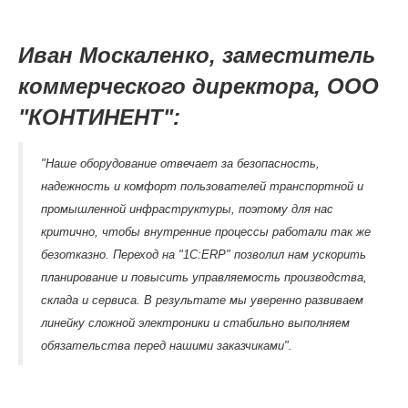
Иван Москаленко, заместитель
коммерческого директора, ООО
"КОНТИНЕНТ":
"Наше оборудование отвечает за безопасность,
надежность и комфорт пользователей транспортной и
промышленной инфраструктуры, поэтому для нас
критично, чтобы внутренние процессы работали так же
безотказно. Переход на "1С:ERP" позволил нам ускорить
планирование и повысить управляемость производства,
склада и сервиса. В результате мы уверенно развиваем
линейку сложной электроники и стабильно выполняем
обязательства перед нашими заказчиками".