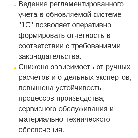
Ведение регламентированного
учета в обновляемой системе
"1С" позволяет оперативно
формировать отчетность в
соответствии с требованиями
законодательства.
Снижена зависимость от ручных
расчетов и отдельных экспертов,
повышена устойчивость
процессов производства,
сервисного обслуживания и
материально-технического
обеспечения.