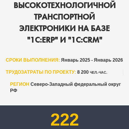
ВЫСОКОТЕХНОЛОГИЧНОЙ
ТРАНСПОРТНОЙ
ЭЛЕКТРОНИКИ НА БАЗЕ
"1С:ERP" И "1С:CRM"
СРОКИ ВЫПОЛНЕНИЯ:
Январь 2025 - Январь 2026
ТРУДОЗАТРАТЫ ПО ПРОЕКТУ:
8 200
ЧЕЛ.-ЧАС.
РЕГИОН
Северо-Западный федеральный округ
РФ
222