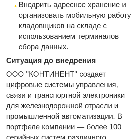
Внедрить адресное хранение и
организовать мобильную работу
кладовщиков на складе с
использованием терминалов
сбора данных.
Ситуация до внедрения
ООО "КОНТИНЕНТ" создает
цифровые системы управления,
связи и транспортной электроники
для железнодорожной отрасли и
промышленной автоматизации. В
портфеле компании — более 100
серийных систем различного