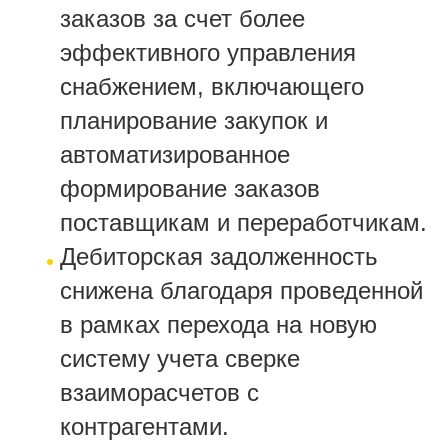
заказов за счет более
эффективного управления
снабжением, включающего
планирование закупок и
автоматизированное
формирование заказов
поставщикам и переработчикам.
Дебиторская задолженность
снижена благодаря проведенной
в рамках перехода на новую
систему учета сверке
взаиморасчетов с
контрагентами.