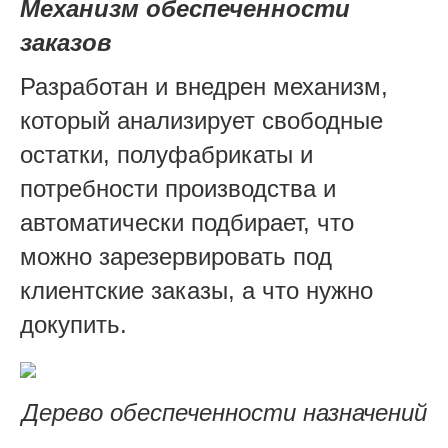
Механизм обеспеченности
заказов
Разработан и внедрен механизм,
который анализирует свободные
остатки, полуфабрикаты и
потребности производства и
автоматически подбирает, что
можно зарезервировать под
клиентские заказы, а что нужно
докупить.
Дерево обеспеченности назначений