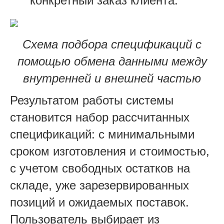
конкретный заказ клиента.
Схема подбора спецификаций с
помощью обмена данными между
внутренней и внешней частью
Результатом работы системы
становится набор рассчитанных
спецификаций: с минимальными
сроком изготовления и стоимостью,
с учетом свободных остатков на
складе, уже зарезервированных
позиций и ожидаемых поставок.
Пользователь выбирает из