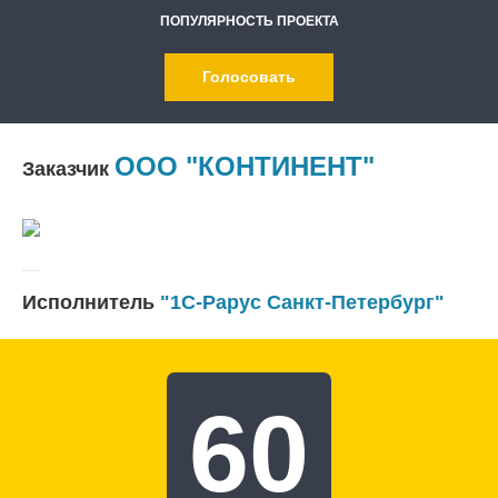
ПОПУЛЯРНОСТЬ ПРОЕКТА
Голосовать
ООО "КОНТИНЕНТ"
Заказчик
Исполнитель
"1С-Рарус Санкт-Петербург"
60