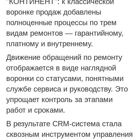
"КОНТИНЕНТ": к классической
воронке продаж добавлены
полноценные процессы по трем
видам ремонтов — гарантийному,
платному и внутреннему.
Движение обращений по ремонту
отображается в виде наглядной
воронки со статусами, понятными
службе сервиса и руководству. Это
упрощает контроль за этапами
работ и сроками.
В результате CRM‑система стала
сквозным инструментом управления