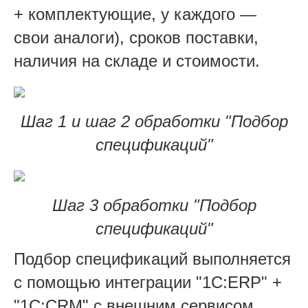
+ комплектующие, у каждого —
свои аналоги), сроков поставки,
наличия на складе и стоимости.
Шаг 1 и шаг 2 обработки "Подбор
спецификаций"
Шаг 3 обработки "Подбор
спецификаций"
Подбор спецификаций выполняется
с помощью интеграции "1С:ERP" +
"1С:CRM" с внешним сервисом