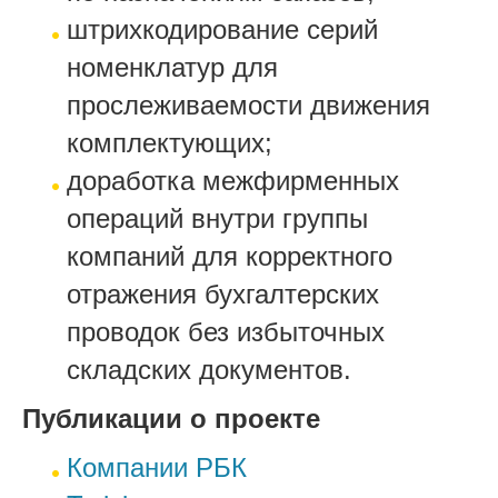
штрихкодирование серий
номенклатур для
прослеживаемости движения
комплектующих;
доработка межфирменных
операций внутри группы
компаний для корректного
отражения бухгалтерских
проводок без избыточных
складских документов.
Публикации о проекте
Компании РБК