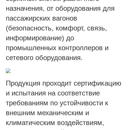
назначения, от оборудования для
пассажирских вагонов
(безопасность, комфорт, связь,
информирование) до
промышленных контроллеров и
сетевого оборудования.
Продукция проходит сертификацию
и испытания на соответствие
требованиям по устойчивости к
внешним механическим и
климатическим воздействиям,