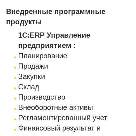
Внедренные программные
продукты
1С:ERP Управление
предприятием
:
Планирование
Продажи
Закупки
Склад
Производство
Внеоборотные активы
Регламентированный учет
Финансовый результат и