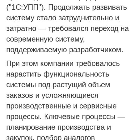
("1С:УПП"). Продолжать развивать
систему стало затруднительно и
затратно — требовался переход на
современную систему,
поддерживаемую разработчиком.
При этом компании требовалось
нарастить функциональность
системы под растущий объем
заказов и усложняющиеся
производственные и сервисные
процессы. Ключевые процессы —
планирование производства и
закупок, подбор аналогов