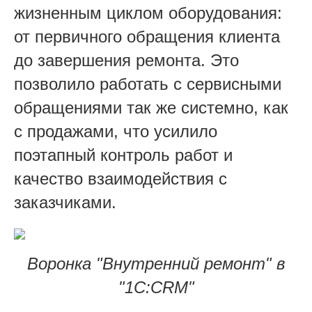
жизненным циклом оборудования:
от первичного обращения клиента
до завершения ремонта. Это
позволило работать с сервисными
обращениями так же системно, как
с продажами, что усилило
поэтапный контроль работ и
качество взаимодействия с
заказчиками.
Воронка "Внутренний ремонт" в
"1С:CRM
"