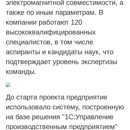
электромагнитной совместимости, а
также по иным параметрам. В
компании работают 120
высококвалифицированных
специалистов, в том числе
аспиранты и кандидаты наук, что
подтверждает уровень экспертизы
команды.
До старта проекта предприятие
использовало систему, построенную
на базе решения "1С:Управление
производственным предприятием"