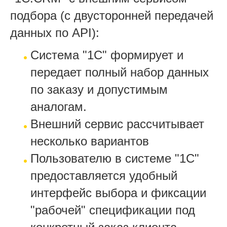
подбора (с двусторонней передачей
данных по АPI):
Система "1С" формирует и
передает полный набор данных
по заказу и допустимым
аналогам.
Внешний сервис рассчитывает
несколько вариантов
Пользователю в системе "1С"
предоставляется удобный
интерфейс выбора и фиксации
"рабочей" спецификации под