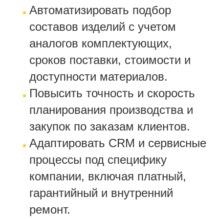
Автоматизировать подбор
составов изделий с учетом
аналогов комплектующих,
сроков поставки, стоимости и
доступности материалов.
Повысить точность и скорость
планирования производства и
закупок по заказам клиентов.
Адаптировать CRM и сервисные
процессы под специфику
компании, включая платный,
гарантийный и внутренний
ремонт.