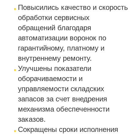
Повысились качество и скорость
обработки сервисных
обращений благодаря
автоматизации воронок по
гарантийному, платному и
внутреннему ремонту.
Улучшены показатели
оборачиваемости и
управляемости складских
запасов за счет внедрения
механизма обеспеченности
заказов.
Сокращены сроки исполнения