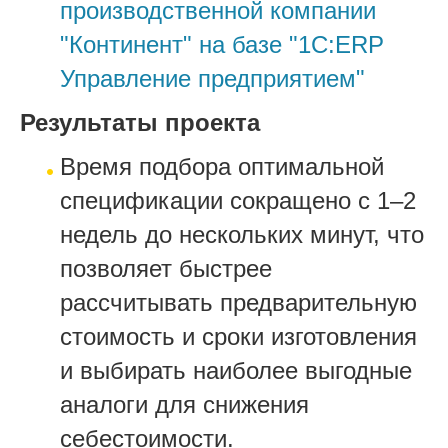
производственной компании
"Континент" на базе "1С:ERP
Управление предприятием"
Результаты проекта
Время подбора оптимальной
спецификации сокращено с 1–2
недель до нескольких минут, что
позволяет быстрее
рассчитывать предварительную
стоимость и сроки изготовления
и выбирать наиболее выгодные
аналоги для снижения
себестоимости.