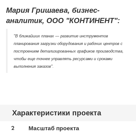
Мария Гришаева, бизнес-
аналитик, ООО "КОНТИНЕНТ":
"В ближайших планах — развитие инструментов
планирования загрузки оборудования и рабочих центров с
построением детализированных графиков производства,
чтобы еще точнее управлять ресурсами и сроками
выполнения заказов".
Характеристики проекта
2
Масштаб проекта