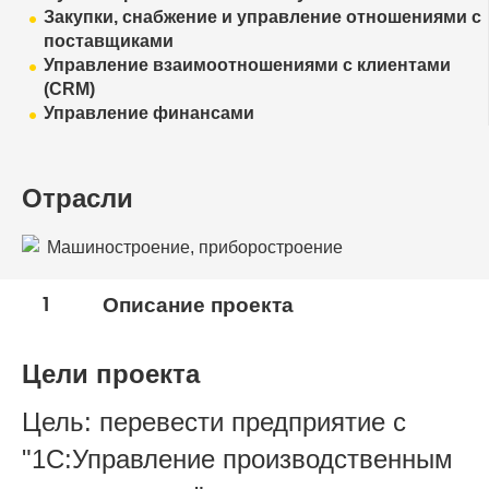
Закупки, снабжение и управление отношениями с
поставщиками
Управление взаимоотношениями с клиентами
(CRM)
Управление финансами
Отрасли
Машиностроение, приборостроение
1
Описание проекта
Цели проекта
Цель: перевести предприятие с
"1С:Управление производственным