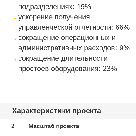
подразделениях: 19%
ускорение получения
управленческой отчетности: 66%
сокращение операционных и
административных расходов: 9%
сокращение длительности
простоев оборудования: 23%
Характеристики проекта
2
Масштаб проекта