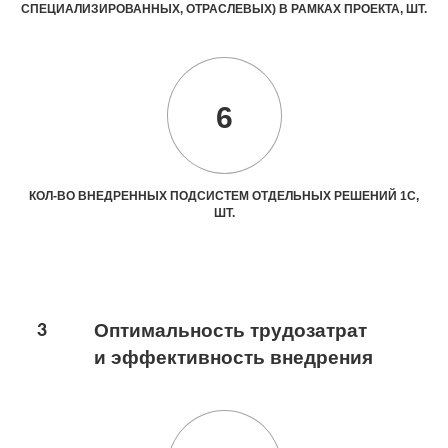
СПЕЦИАЛИЗИРОВАННЫХ, ОТРАСЛЕВЫХ) В РАМКАХ ПРОЕКТА, ШТ.
6
КОЛ-ВО ВНЕДРЕННЫХ ПОДСИСТЕМ ОТДЕЛЬНЫХ РЕШЕНИЙ 1С,
ШТ.
3
Оптимальность трудозатрат
и эффективность внедрения