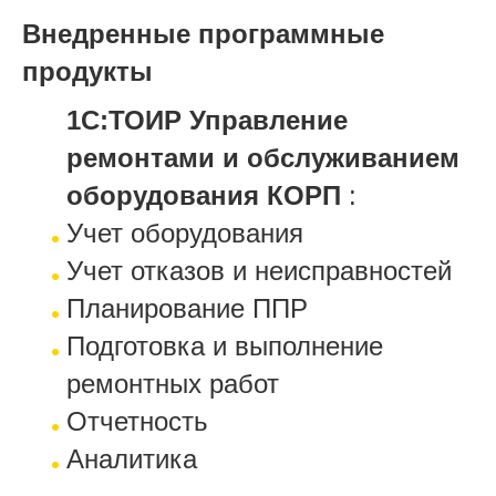
Внедренные программные
продукты
1С:ТОИР Управление
ремонтами и обслуживанием
оборудования КОРП
:
Учет оборудования
Учет отказов и неисправностей
Планирование ППР
Подготовка и выполнение
ремонтных работ
Отчетность
Аналитика