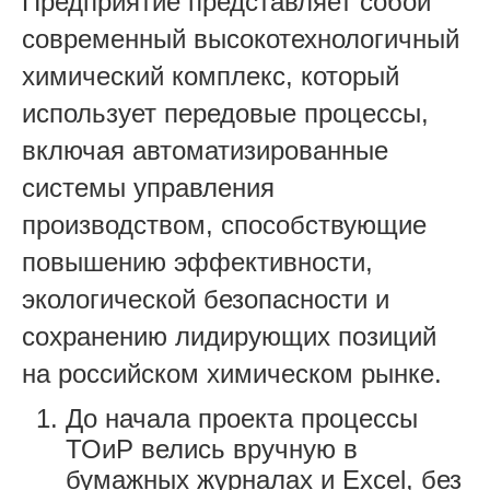
Предприятие представляет собой
современный высокотехнологичный
химический комплекс, который
использует передовые процессы,
включая автоматизированные
системы управления
производством, способствующие
повышению эффективности,
экологической безопасности и
сохранению лидирующих позиций
на российском химическом рынке.
До начала проекта процессы
ТОиР велись вручную в
бумажных журналах и Excel, без