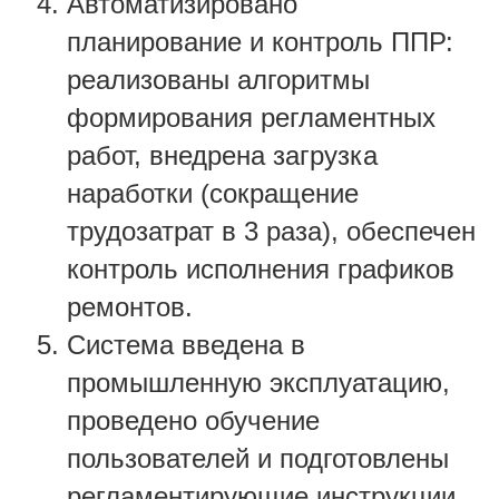
Автоматизировано
планирование и контроль ППР:
реализованы алгоритмы
формирования регламентных
работ, внедрена загрузка
наработки (сокращение
трудозатрат в 3 раза), обеспечен
контроль исполнения графиков
ремонтов.
Система введена в
промышленную эксплуатацию,
проведено обучение
пользователей и подготовлены
регламентирующие инструкции.