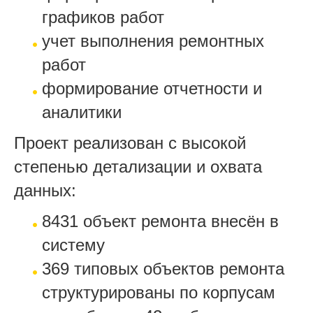
графиков работ
учет выполнения ремонтных
работ
формирование отчетности и
аналитики
Проект реализован с высокой
степенью детализации и охвата
данных:
8431 объект ремонта внесён в
систему
369 типовых объектов ремонта
структурированы по корпусам