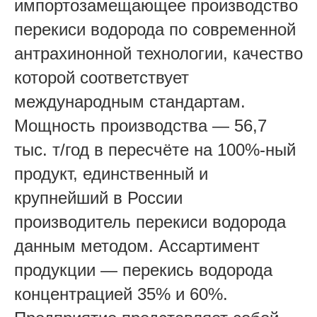
импортозамещающее производство
перекиси водорода по современной
антрахинонной технологии, качество
которой соответствует
международным стандартам.
Мощность производства — 56,7
тыс. т/год в пересчёте на 100%-ный
продукт, единственный и
крупнейший в России
производитель перекиси водорода
данным методом. Ассартимент
продукции — перекись водорода
концентрацией 35% и 60%.