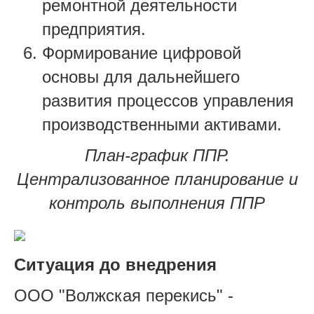
ремонтной деятельности
предприятия.
Формирование цифровой
основы для дальнейшего
развития процессов управления
производственными активами.
План-график ППР.
Централизованное планирование и
контроль выполнения ППР
Ситуация до внедрения
ООО "Волжская перекись" -