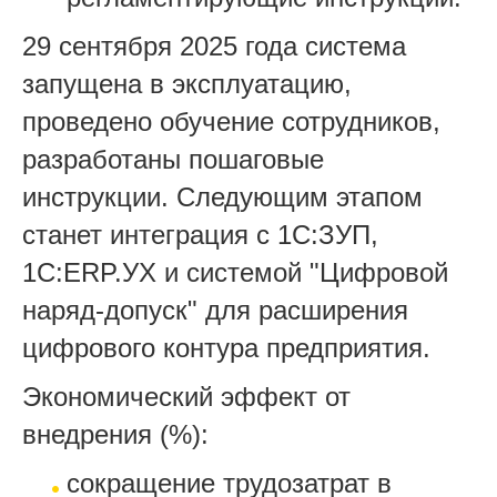
29 сентября 2025 года система
запущена в эксплуатацию,
проведено обучение сотрудников,
разработаны пошаговые
инструкции. Следующим этапом
станет интеграция с 1С:ЗУП,
1С:ERP.УХ и системой "Цифровой
наряд-допуск" для расширения
цифрового контура предприятия.
Экономический эффект от
внедрения (%):
сокращение трудозатрат в