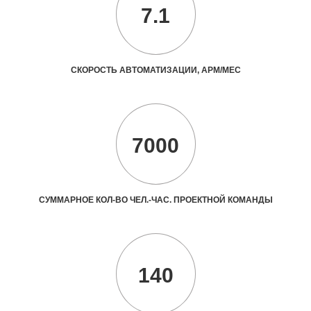
7.1
СКОРОСТЬ АВТОМАТИЗАЦИИ, АРМ/МЕС
7000
СУММАРНОЕ КОЛ-ВО ЧЕЛ.-ЧАС. ПРОЕКТНОЙ КОМАНДЫ
140