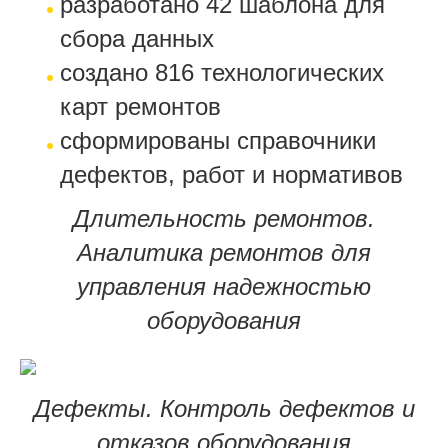
разработано 42 шаблона для
сбора данных
создано 816 технологических
карт ремонтов
сформированы справочники
дефектов, работ и нормативов
Длительность ремонтов.
Аналитика ремонтов для
управления надежностью
оборудования
Дефекты.
Контроль дефектов и
отказов оборудования