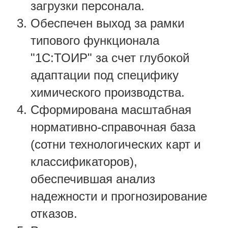
загрузки персонала.
Обеспечен выход за рамки
типового функционала
"1С:ТОИР" за счет глубокой
адаптации под специфику
химического производства.
Сформирована масштабная
нормативно-справочная база
(сотни технологических карт и
классификаторов),
обеспечившая анализ
надежности и прогнозирование
отказов.