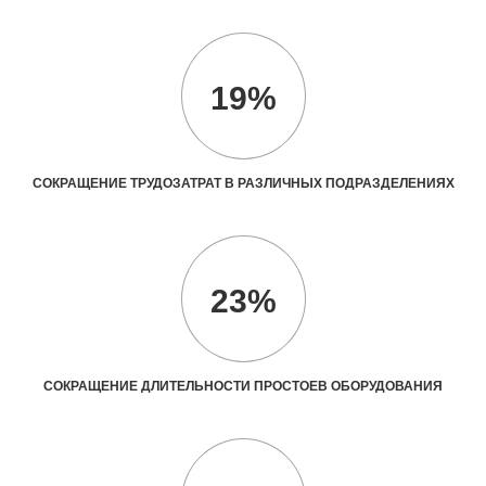
19%
СОКРАЩЕНИЕ ТРУДОЗАТРАТ В РАЗЛИЧНЫХ ПОДРАЗДЕЛЕНИЯХ
23%
СОКРАЩЕНИЕ ДЛИТЕЛЬНОСТИ ПРОСТОЕВ ОБОРУДОВАНИЯ