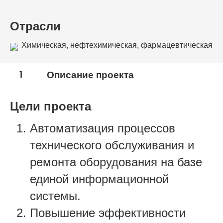
Отрасли
Химическая, нефтехимическая, фармацевтическая
промышленность
1
Описание проекта
Цели проекта
Автоматизация процессов
технического обслуживания и
ремонта оборудования на базе
единой информационной
системы.
Повышение эффективности