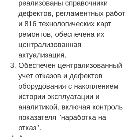
реализованы справочники
дефектов, регламентных работ
и 816 технологических карт
ремонтов, обеспечена их
централизованная
актуализация.
Обеспечен централизованный
учет отказов и дефектов
оборудования с накоплением
истории эксплуатации и
аналитикой, включая контроль
показателя "наработка на
отказ".