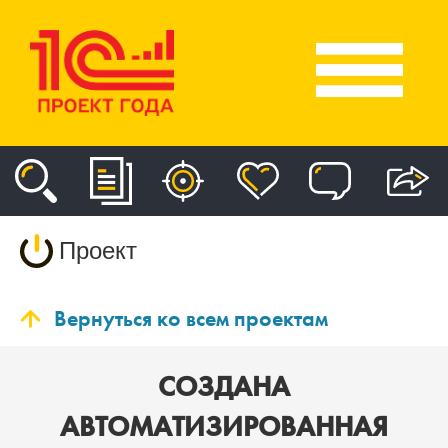
Проект
Вернуться ко всем проектам
СОЗДАНА
АВТОМАТИЗИРОВАННАЯ