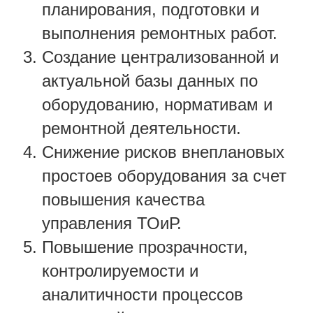
планирования, подготовки и
выполнения ремонтных работ.
Создание централизованной и
актуальной базы данных по
оборудованию, нормативам и
ремонтной деятельности.
Снижение рисков внеплановых
простоев оборудования за счет
повышения качества
управления ТОиР.
Повышение прозрачности,
контролируемости и
аналитичности процессов