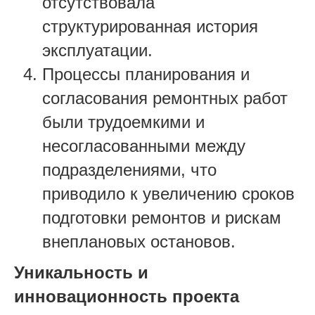
отсутствовала
структурированная история
эксплуатации.
Процессы планирования и
согласования ремонтных работ
были трудоемкими и
несогласованными между
подразделениями, что
приводило к увеличению сроков
подготовки ремонтов и рискам
внеплановых остановов.
Уникальность и
инновационность проекта