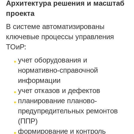
Архитектура решения и масштаб
проекта
В системе автоматизированы
ключевые процессы управления
ТОиР:
учет оборудования и
нормативно-справочной
информации
учет отказов и дефектов
планирование планово-
предупредительных ремонтов
(ППР)
формирование и контроль