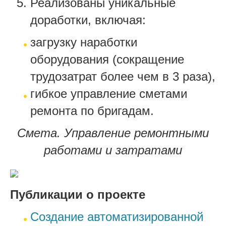
Реализованы уникальные
доработки, включая:
загрузку наработки
оборудования (сокращение
трудозатрат более чем в 3 раза),
гибкое управление сметами
ремонта по бригадам.
Смета.
Управление ремонтными
работами и затрата
ми
Публикации о проекте
Создание автоматизированной