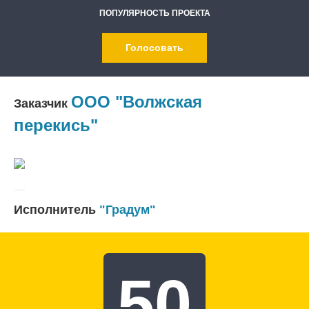
ПОПУЛЯРНОСТЬ ПРОЕКТА
Голосовать
ООО "Волжская
Заказчик
перекись"
Исполнитель
"Градум"
50