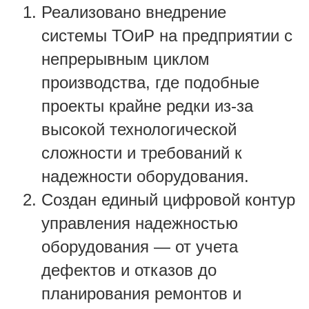
Реализовано внедрение
системы ТОиР на предприятии с
непрерывным циклом
производства, где подобные
проекты крайне редки из-за
высокой технологической
сложности и требований к
надежности оборудования.
Создан единый цифровой контур
управления надежностью
оборудования — от учета
дефектов и отказов до
планирования ремонтов и