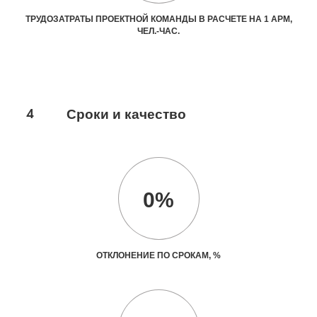
ТРУДОЗАТРАТЫ ПРОЕКТНОЙ КОМАНДЫ В РАСЧЕТЕ НА 1 АРМ,
ЧЕЛ.-ЧАС.
4
Сроки и качество
0%
ОТКЛОНЕНИЕ ПО СРОКАМ, %