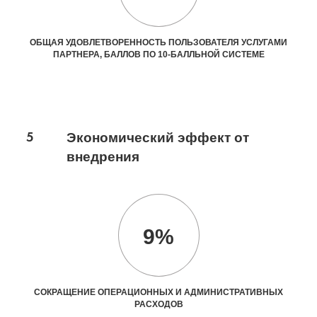
ОБЩАЯ УДОВЛЕТВОРЕННОСТЬ ПОЛЬЗОВАТЕЛЯ УСЛУГАМИ
ПАРТНЕРА, БАЛЛОВ ПО 10-БАЛЛЬНОЙ СИСТЕМЕ
5
Экономический эффект от
внедрения
9%
СОКРАЩЕНИЕ ОПЕРАЦИОННЫХ И АДМИНИСТРАТИВНЫХ
РАСХОДОВ