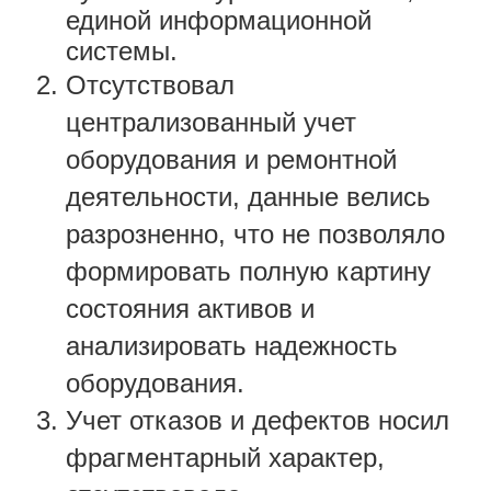
единой информационной
системы.
Отсутствовал
централизованный учет
оборудования и ремонтной
деятельности, данные велись
разрозненно, что не позволяло
формировать полную картину
состояния активов и
анализировать надежность
оборудования.
Учет отказов и дефектов носил
фрагментарный характер,