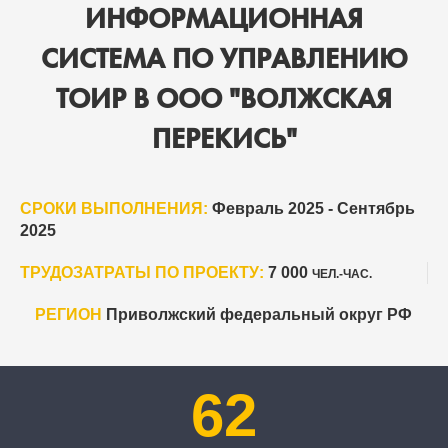
ИНФОРМАЦИОННАЯ
СИСТЕМА ПО УПРАВЛЕНИЮ
ТОИР В ООО "ВОЛЖСКАЯ
ПЕРЕКИСЬ"
СРОКИ ВЫПОЛНЕНИЯ:
Февраль 2025 - Сентябрь
2025
ТРУДОЗАТРАТЫ ПО ПРОЕКТУ:
7 000
ЧЕЛ.-ЧАС.
РЕГИОН
Приволжский федеральный округ РФ
62