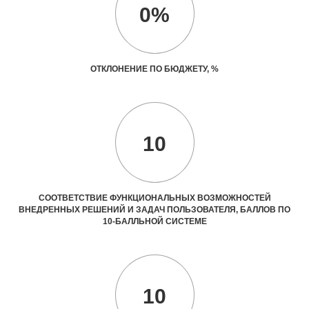
0%
ОТКЛОНЕНИЕ ПО БЮДЖЕТУ, %
10
СООТВЕТСТВИЕ ФУНКЦИОНАЛЬНЫХ ВОЗМОЖНОСТЕЙ
ВНЕДРЕННЫХ РЕШЕНИЙ И ЗАДАЧ ПОЛЬЗОВАТЕЛЯ, БАЛЛОВ ПО
10-БАЛЛЬНОЙ СИСТЕМЕ
10