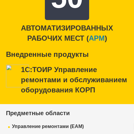
АВТОМАТИЗИРОВАННЫХ
РАБОЧИХ МЕСТ (
APM
)
Внедренные продукты
1С:ТОИР Управление
ремонтами и обслуживанием
оборудования КОРП
Предметные области
Управление ремонтами (EAM)