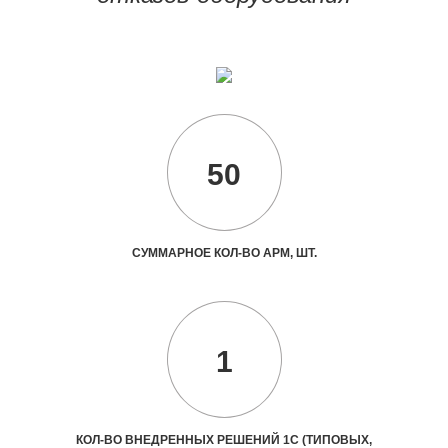
50
СУММАРНОЕ КОЛ-ВО АРМ, ШТ.
1
КОЛ-ВО ВНЕДРЕННЫХ РЕШЕНИЙ 1С (ТИПОВЫХ,