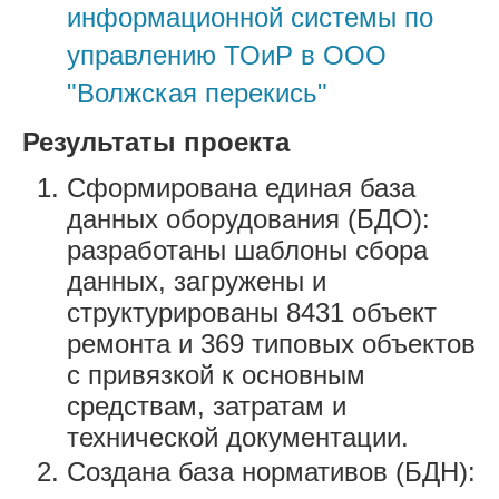
информационной системы по
управлению ТОиР в ООО
"Волжская перекись"
Результаты проекта
Сформирована единая база
данных оборудования (БДО):
разработаны шаблоны сбора
данных, загружены и
структурированы 8431 объект
ремонта и 369 типовых объектов
с привязкой к основным
средствам, затратам и
технической документации.
Создана база нормативов (БДН):