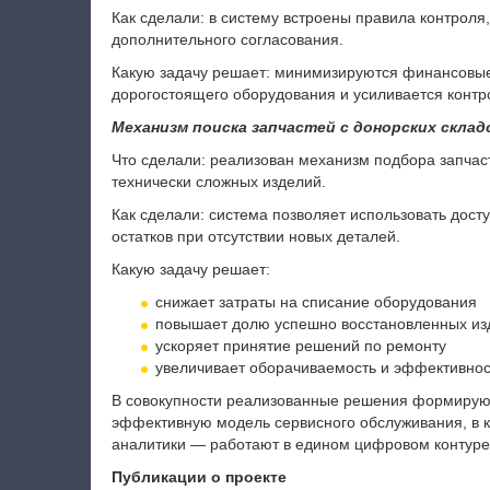
Как сделали: в систему встроены правила контрол
дополнительного согласования.
Какую задачу решает: минимизируются финансовые
дорогостоящего оборудования и усиливается контр
Механизм поиска запчастей с донорских склад
Что сделали: реализован механизм подбора запчас
технически сложных изделий.
Как сделали: система позволяет использовать до
остатков при отсутствии новых деталей.
Какую задачу решает:
снижает затраты на списание оборудования
повышает долю успешно восстановленных из
ускоряет принятие решений по ремонту
увеличивает оборачиваемость и эффективнос
В совокупности реализованные решения формирую
эффективную модель сервисного обслуживания, в к
аналитики — работают в едином цифровом контуре
Публикации о проекте