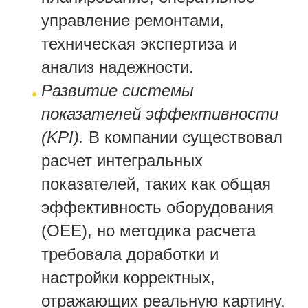
управление ремонтами,
техническая экспертиза и
анализ надежности.
Развитие системы
показателей эффективности
(KPI).
В компании существовал
расчет интегральных
показателей, таких как общая
эффективность оборудования
(OEE), но методика расчета
требовала доработки и
настройки корректных,
отражающих реальную картину,