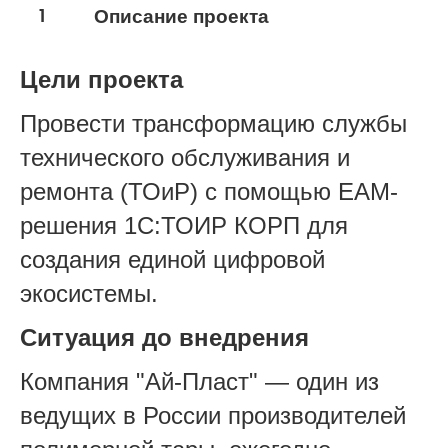
1
Описание проекта
Цели проекта
Провести трансформацию службы
технического обслуживания и
ремонта (ТОиР) с помощью EAM-
решения 1С:ТОИР КОРП для
создания единой цифровой
экосистемы.
Ситуация до внедрения
Компания "Ай-Пласт" — один из
ведущих в России производителей