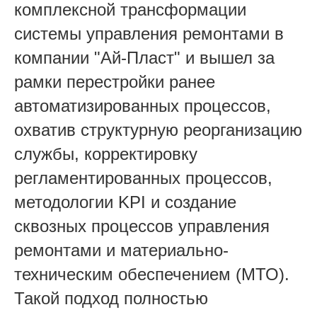
комплексной трансформации
системы управления ремонтами в
компании "Ай-Пласт" и вышел за
рамки перестройки ранее
автоматизированных процессов,
охватив структурную реорганизацию
службы, корректировку
регламентированных процессов,
методологии KPI и создание
сквозных процессов управления
ремонтами и материально-
техническим обеспечением (МТО).
Такой подход полностью