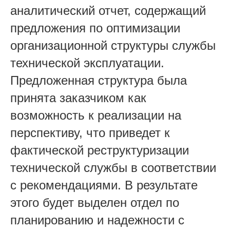
аналитический отчет, содержащий
предложения по оптимизации
организационной структуры службы
технической эксплуатации.
Предложенная структура была
принята заказчиком как
возможность к реализации на
перспективу, что приведет к
фактической реструктуризации
технической службы в соответствии
с рекомендациями. В результате
этого будет выделен отдел по
планированию и надежности с