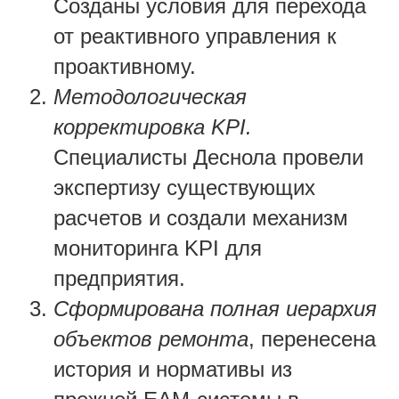
Созданы условия для перехода
от реактивного управления к
проактивному.
Методологическая
корректировка KPI.
Специалисты Деснола провели
экспертизу существующих
расчетов и создали механизм
мониторинга KPI для
предприятия.
Сформирована полная иерархия
объектов ремонта
, перенесена
история и нормативы из