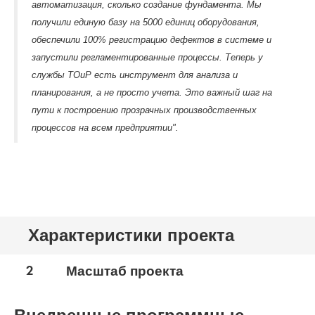
автоматизация, сколько создание фундамента. Мы
получили единую базу на 5000 единиц оборудования,
обеспечили 100% регистрацию дефектов в системе и
запустили регламентированные процессы. Теперь у
службы ТОиР есть инструмент для анализа и
планирования, а не просто учета. Это важный шаг на
пути к построению прозрачных производственных
процессов на всем предприятии".
Характеристики проекта
2
Масштаб проекта