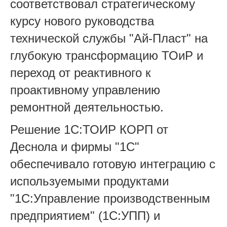
соответствовал стратегическому
курсу нового руководства
технической службы "Ай-Пласт" на
глубокую трансформацию ТОиР и
переход от реактивного к
проактивному управлению
ремонтной деятельностью.
Решение 1С:ТОИР КОРП от
Деснола и фирмы "1С"
обеспечивало готовую интеграцию с
используемыми продуктами
"1С:Управление производственным
предприятием" (1С:УПП) и