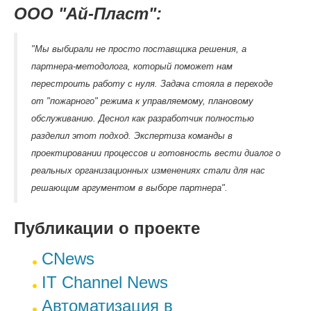
ООО "Ай-Пласт":
"Мы выбирали не просто поставщика решения, а
партнера-методолога, который поможет нам
перестроить работу с нуля. Задача стояла в переходе
от "пожарного" режима к управляемому, плановому
обслуживанию. Деснол как разработчик полностью
разделил этот подход. Экспертиза команды в
проектировании процессов и готовность вести диалог о
реальных организационных изменениях стали для нас
решающим аргументом в выборе партнера".
Публикации о проекте
СNews
IT Channel News
Автоматизация в