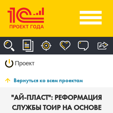
Проект
Вернуться ко всем проектам
"АЙ-ПЛАСТ": РЕФОРМАЦИЯ
СЛУЖБЫ ТОИР НА ОСНОВЕ