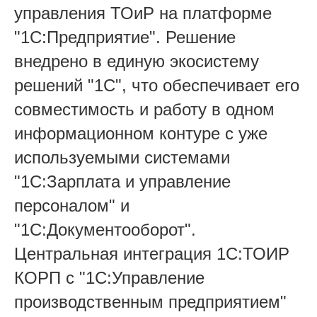
управления ТОиР на платформе
"1С:Предприятие". Решение
внедрено в единую экосистему
решений "1С", что обеспечивает его
совместимость и работу в одном
информационном контуре с уже
используемыми системами
"1С:Зарплата и управление
персоналом" и
"1С:Документооборот".
Центральная интеграция 1С:ТОИР
КОРП с "1С:Управление
производственным предприятием"