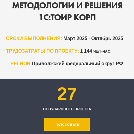
МЕТОДОЛОГИИ И РЕШЕНИЯ
1С:ТОИР КОРП
СРОКИ ВЫПОЛНЕНИЯ:
Март 2025 - Октябрь 2025
ТРУДОЗАТРАТЫ ПО ПРОЕКТУ:
1 144
ЧЕЛ.-ЧАС.
РЕГИОН
Приволжский федеральный округ РФ
27
ПОПУЛЯРНОСТЬ ПРОЕКТА
Голосовать