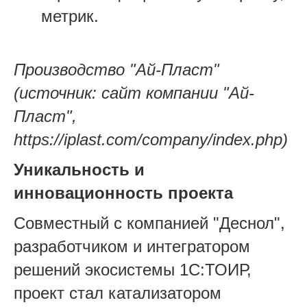
метрик.
Производство "Ай-Пласт"
(источник: сайт компании "Ай-
Пласт",
https://iplast.com/company/index.php)
Уникальность и
инновационность проекта
Совместный с компанией "Деснол",
разработчиком и интегратором
решений экосистемы 1С:ТОИР,
проект стал катализатором