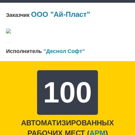
ООО "Ай-Пласт"
Заказчик
Исполнитель
"Деснол Софт"
100
АВТОМАТИЗИРОВАННЫХ
РАБОЧИХ МЕСТ (
APM
)