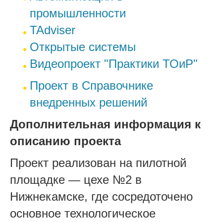
промышленности
TAdviser
Открытые системы
Видеопроект "Практики ТОиР"
Проект в Справочнике
внедренных решений
Дополнительная информация к
описанию проекта
Проект реализован на пилотной
площадке — цехе №2 в
Нижнекамске, где сосредоточено
основное технологическое