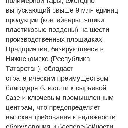
полимерной тары, ежегодно
выпускающий свыше 9 млн единиц
продукции (контейнеры, ящики,
пластиковые поддоны) на шести
производственных площадках.
Предприятие, базирующееся в
Нижнекамске (Республика
Татарстан), обладает
стратегическим преимуществом
благодаря близости к сырьевой
базе и ключевым промышленным
центрам, что предопределяет
высокие требования к надежности
оборудования и бесперебойности