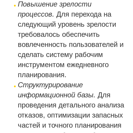
Повышение зрелости
процессов.
Для перехода на
следующий уровень зрелости
требовалось обеспечить
вовлеченность пользователей и
сделать систему рабочим
инструментом ежедневного
планирования.
Структурирование
информационной базы.
Для
проведения детального анализа
отказов, оптимизации запасных
частей и точного планирования