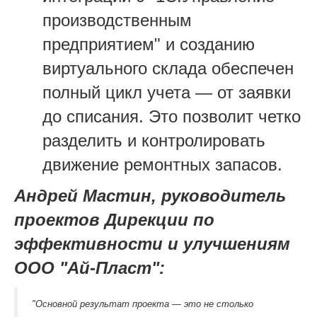
производственным
предприятием" и созданию
виртуального склада обеспечен
полный цикл учета — от заявки
до списания. Это позволит четко
разделить и контролировать
движение ремонтных запасов.
Андрей Мастин, руководитель
проектов Дирекции по
эффективности и улучшениям
ООО "Ай-Пласт":
"Основной результат проекта — это не столько