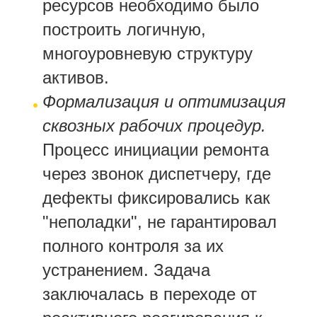
ресурсов необходимо было
построить логичную,
многоуровневую структуру
активов.
Формализация и оптимизация
сквозных рабочих процедур.
Процесс инициации ремонта
через звонок диспетчеру, где
дефекты фиксировались как
"неполадки", не гарантировал
полного контроля за их
устранением. Задача
заключалась в переходе от