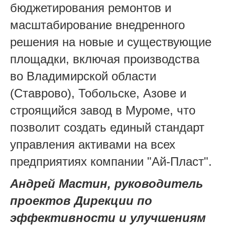
бюджетирования ремонтов и
масштабирование внедренного
решения на новые и существующие
площадки, включая производства
во Владимирской области
(Ставрово), Тобольске, Азове и
строящийся завод в Муроме, что
позволит создать единый стандарт
управления активами на всех
предприятиях компании "Ай-Пласт".
Андрей Мастин, руководитель
проектов Дирекции по
эффективности и улучшениям