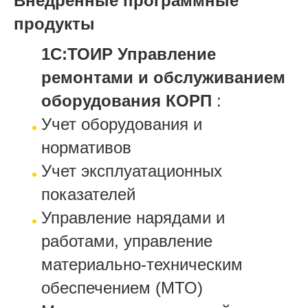
Внедренные программные
продукты
1С:ТОИР Управление
ремонтами и обслуживанием
оборудования КОРП
:
Учет оборудования и
нормативов
Учет эксплуатационных
показателей
Управление нарядами и
работами, управление
материально-техническим
обеспечением (МТО)