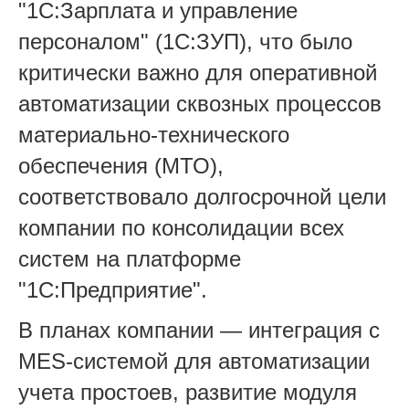
"1С:Зарплата и управление
персоналом" (1С:ЗУП), что было
критически важно для оперативной
автоматизации сквозных процессов
материально-технического
обеспечения (МТО),
соответствовало долгосрочной цели
компании по консолидации всех
систем на платформе
"1С:Предприятие".
В планах компании — интеграция с
MES-системой для автоматизации
учета простоев, развитие модуля