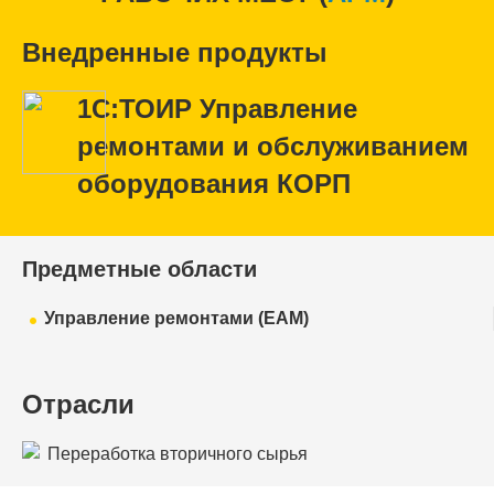
Внедренные продукты
1С:ТОИР Управление
ремонтами и обслуживанием
оборудования КОРП
Предметные области
Управление ремонтами (EAM)
Отрасли
Переработка вторичного сырья