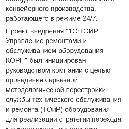
конвейерного производства,
работающего в режиме 24/7.
Проект внедрения "1С:ТОИР
Управление ремонтами и
обслуживанием оборудования
КОРП" был инициирован
руководством компании с целью
проведения серьезной
методологической перестройки
службы технического обслуживания
и ремонта (ТОиР) оборудования
для реализации стратегии перехода
к комплексному управлению