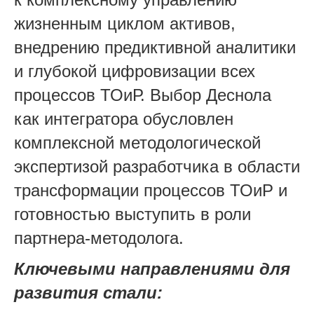
жизненным циклом активов,
внедрению предиктивной аналитики
и глубокой цифровизации всех
процессов ТОиР. Выбор Деснола
как интегратора обусловлен
комплексной методологической
экспертизой разработчика в области
трансформации процессов ТОиР и
готовностью выступить в роли
партнера-методолога.
Ключевыми направлениями для
развития стали: