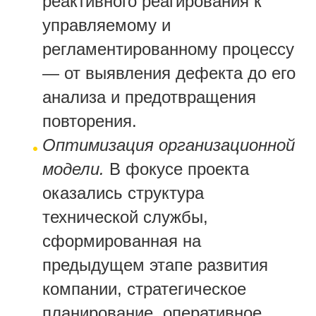
реактивного реагирования к
управляемому и
регламентированному процессу
— от выявления дефекта до его
анализа и предотвращения
повторения.
Оптимизация организационной
модели.
В фокусе проекта
оказались структура
технической службы,
сформированная на
предыдущем этапе развития
компании, стратегическое
планирование, оперативное