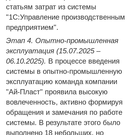
статьям затрат из системы
"1С:Управление производственным
предприятием".
Этап 4. Опытно-промышленная
эксплуатация (15.07.2025 –
06.10.2025).
В процессе введения
системы в опытно-промышленную
эксплуатацию команда компании
"Ай-Пласт" проявила высокую
вовлеченность, активно формируя
обращения и замечания по работе
системы. В результате этого было
выполнено 18 небольших, но