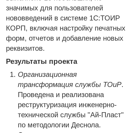
значимых для пользователей
нововведений в системе 1С:ТОИР
КОРП, включая настройку печатных
форм, отчетов и добавление новых
реквизитов.
Результаты проекта
Организационная
трансформация службы ТОиР
.
Проведена и реализована
реструктуризация инженерно-
технической службы "Ай-Пласт"
по методологии Деснола.