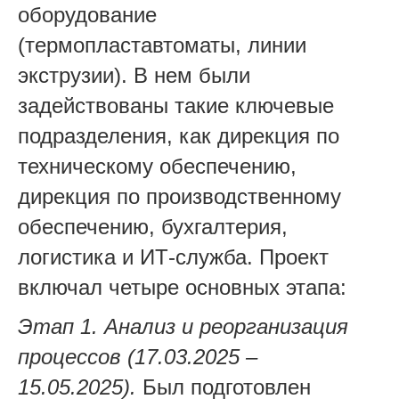
оборудование
(термопластавтоматы, линии
экструзии). В нем были
задействованы такие ключевые
подразделения, как дирекция по
техническому обеспечению,
дирекция по производственному
обеспечению, бухгалтерия,
логистика и ИТ-служба. Проект
включал четыре основных этапа:
Этап 1. Анализ и реорганизация
процессов (17.03.2025 –
15.05.2025).
Был подготовлен