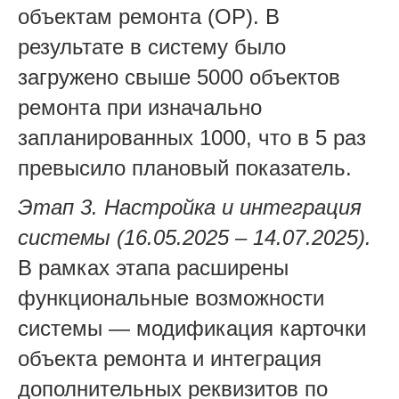
объектам ремонта (ОР). В
результате в систему было
загружено свыше 5000 объектов
ремонта при изначально
запланированных 1000, что в 5 раз
превысило плановый показатель.
Этап 3. Настройка и интеграция
системы (16.05.2025 – 14.07.2025).
В рамках этапа расширены
функциональные возможности
системы — модификация карточки
объекта ремонта и интеграция
дополнительных реквизитов по