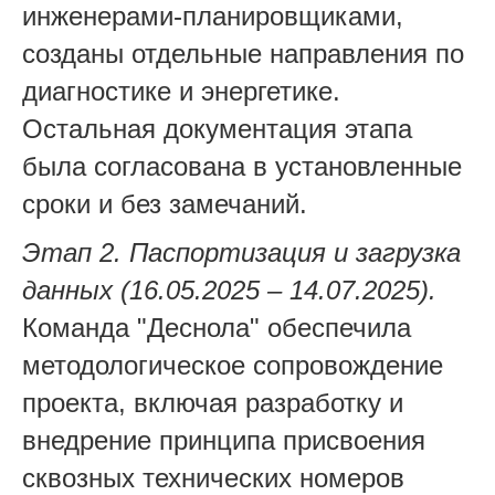
инженерами-планировщиками,
созданы отдельные направления по
диагностике и энергетике.
Остальная документация этапа
была согласована в установленные
сроки и без замечаний.
Этап 2. Паспортизация и загрузка
данных (16.05.2025 – 14.07.2025).
Команда "Деснола" обеспечила
методологическое сопровождение
проекта, включая разработку и
внедрение принципа присвоения
сквозных технических номеров