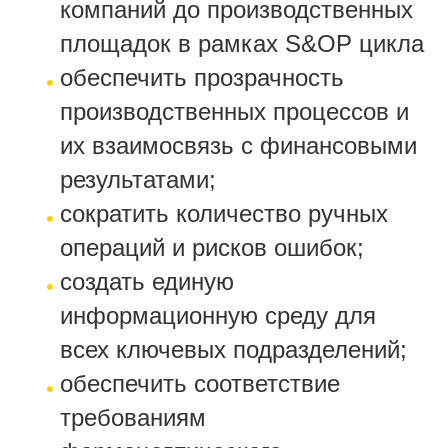
компаний до производственных
площадок в рамках S&OP цикла
обеспечить прозрачность
производственных процессов и
их взаимосвязь с финансовыми
результатами;
сократить количество ручных
операций и рисков ошибок;
создать единую
информационную среду для
всех ключевых подразделений;
обеспечить соответствие
требованиям