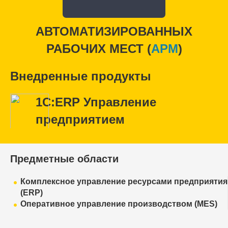
АВТОМАТИЗИРОВАННЫХ
РАБОЧИХ МЕСТ (
APM
)
Внедренные продукты
1С:ERP Управление
предприятием
Предметные области
Комплексное управление ресурсами предприятия
(ERP)
Оперативное управление производством (MES)