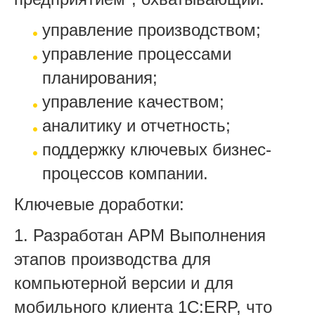
управление производством;
управление процессами
планирования;
управление качеством
;
аналитику и отчетность;
поддержку ключевых бизнес-
процессов компании.
Ключевые доработки:
1. Разработан АРМ Выполнения
этапов производства для
компьютерн
ой версии и для
мобильного клиента 1C:ERP, что