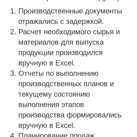
Производственные документы
отражались с задержкой.
Расчет необходимого сырья и
материалов для выпуска
продукции производился
вручную в Excel.
Отчеты по выполнению
производственных планов и
текущему состоянию
выполнения этапов
производства формировались
вручную в Excel.
Планирование продаж,