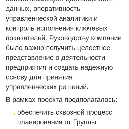
данных, оперативность
управленческой аналитики и
контроль исполнения ключевых
показателей. Руководству компании
было важно получить целостное
представление о деятельности
предприятия и создать надежную
основу для принятия
управленческих решений.
В рамках проекта предполагалось:
обеспечить сквозной процесс
планирования от Группы