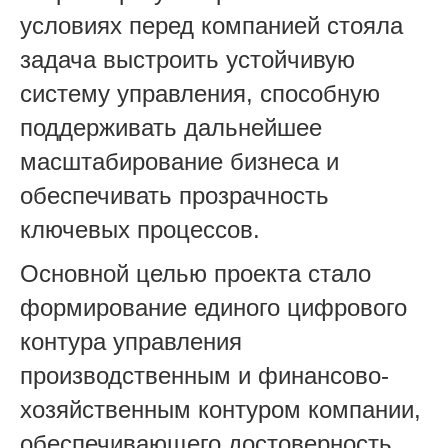
условиях перед компанией стояла
задача выстроить устойчивую
систему управления, способную
поддерживать дальнейшее
масштабирование бизнеса и
обеспечивать прозрачность
ключевых процессов.
Основной целью проекта стало
формирование единого цифрового
контура управления
производственным и финансово-
хозяйственным контуром компании,
обеспечивающего дос
товерность