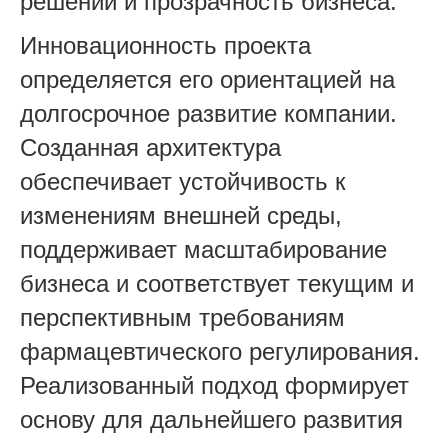
решений и прозрачность бизнеса.
Инновационность проекта
определяется его ориентацией на
долгосрочное развитие компании.
Созданная архитектура
обеспечивает устойчивость к
изменениям внешней среды,
поддерживает масштабирование
бизнеса и соответств
ует текущим и
перспективным требованиям
фармацевтического регулирования.
Реализованный подход формирует
основу для дальнейшего развития