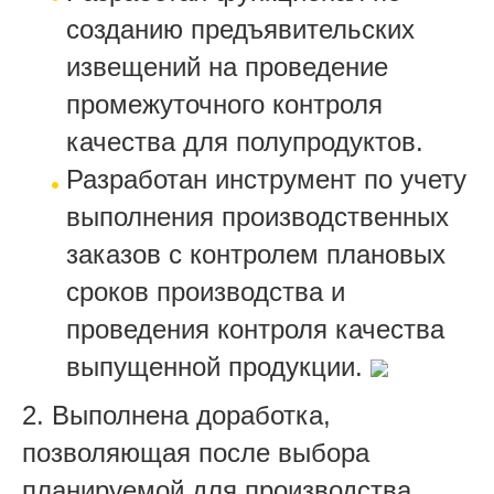
созданию предъявительских
извещений на проведение
промежуточного контроля
качества для полупродуктов.
Разработан инструмент по учету
выполнения производственных
заказов с контролем плановых
сроков производства и
проведения контроля качества
выпущенной продукции.
2. Выполнена доработка,
позволяющая после выбора
планируемой для производства