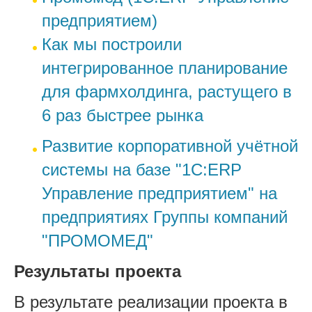
предприятием)
Как мы построили
интегрированное планирование
для фармхолдинга, растущего в
6 раз быстрее рынка
Развитие корпоративной учётной
системы на базе "1С:ERP
Управление предприятием" на
предприятиях Группы компаний
"ПРОМОМЕД"
Результаты проекта
В результате реализации проекта в