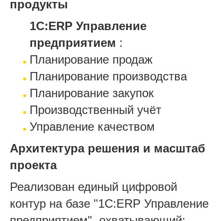
продукты
1С:ERP Управление
предприятием
:
Планирование продаж
Планирование производства
Планирование закупок
Производственный учёт
Управление качеством
Архитектура решения и масштаб
проекта
Реализован единый цифровой
контур на базе "1С:
ERP
Управление
предприятием", охватывающий: