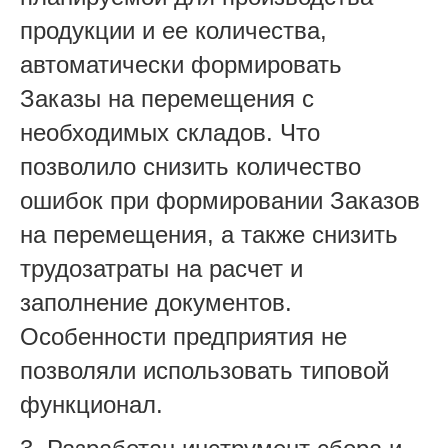
продукции и ее количества,
автоматически формировать
Зак
азы на перемещения с
необходимых складов. Что
позволило снизить количество
ошибок при формировании Заказов
на перемещения, а также снизить
трудозатраты на расчет и
заполнение документов.
Особенности предприятия не
позволяли использовать типовой
функционал.