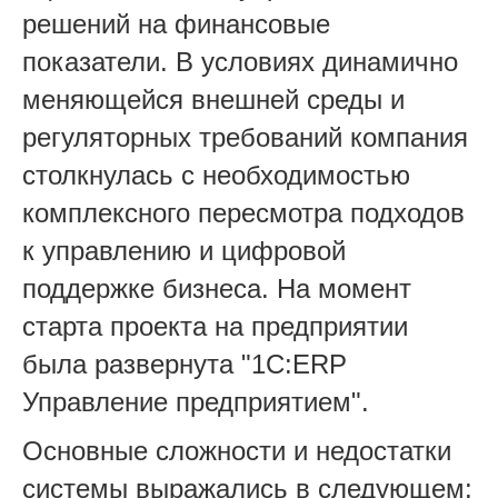
решений на финансовые
показатели. В условиях динамично
меняющейся внешней среды и
регуляторных требований компания
столкнулась с необходимостью
комплексного пересмотра подходов
к управлению и цифровой
поддержке бизнеса.
На момент
старта проекта на предприятии
была развернута "1С:ERP
Управление предприятием".
Основные сложности и недостатки
системы выражались в следующем: