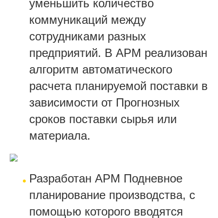
уменьшить количество
коммуникаций между
сотрудниками разных
предприятий. В АРМ реализован
алгоритм автоматического
расчета планируемой поставки в
зависимости от Прогнозных
сроков поставки сырья или
материала.
Разработан АРМ Подневное
планирование производства, с
помощью которого вв
одятся