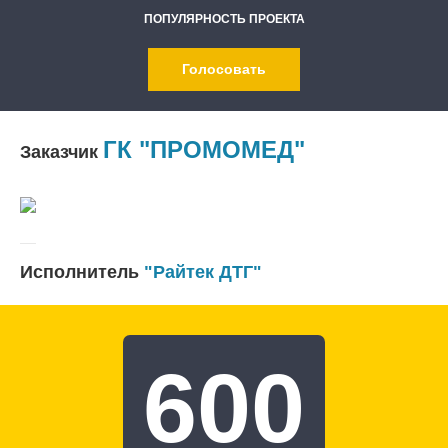
ПОПУЛЯРНОСТЬ ПРОЕКТА
Голосовать
ГК "ПРОМОМЕД"
Заказчик
Исполнитель
"Райтек ДТГ"
600