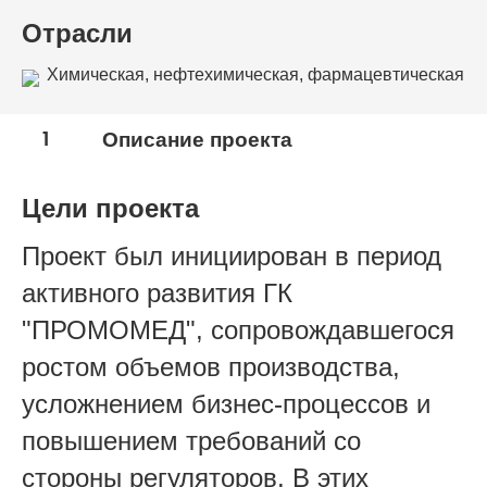
Отрасли
Химическая, нефтехимическая, фармацевтическая
промышленность
1
Описание проекта
Цели проекта
Проект был инициирован в период
активного развития ГК
"ПРОМОМЕД", сопровождавшегося
ростом объемов производства,
усложнением б
изнес-процессов и
повышением требований со
стороны регуляторов. В этих