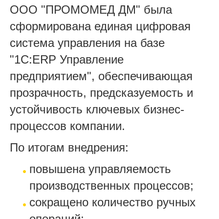
ООО "ПРОМОМЕД ДМ" была
сформирована единая цифровая
система управления на базе
"1С:
ERP
Управление
предприятием", обеспечивающая
прозрачность, предсказуемость и
устойчивость ключевых бизнес-
процессов компании.
По итогам внедрения:
повышена управляемость
производственных процессов;
сокращено количество ручных
операций;