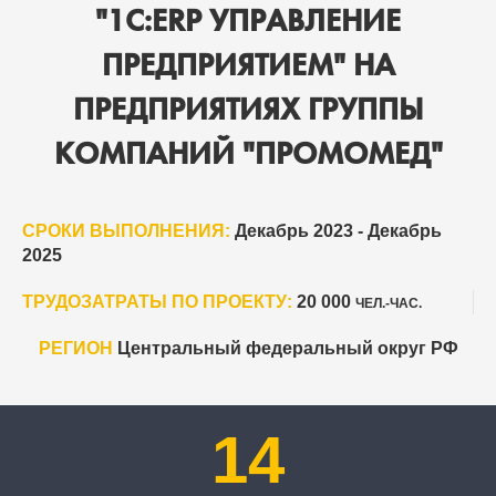
"1С:ERP УПРАВЛЕНИЕ
ПРЕДПРИЯТИЕМ" НА
ПРЕДПРИЯТИЯХ ГРУППЫ
КОМПАНИЙ "ПРОМОМЕД"
СРОКИ ВЫПОЛНЕНИЯ:
Декабрь 2023 - Декабрь
2025
ТРУДОЗАТРАТЫ ПО ПРОЕКТУ:
20 000
ЧЕЛ.-ЧАС.
РЕГИОН
Центральный федеральный округ РФ
14