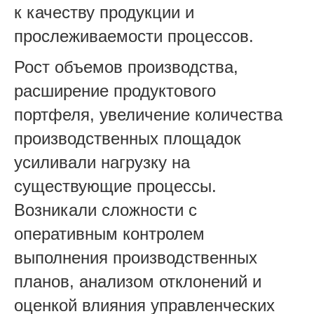
к качеству продукции и
прослеживаемости процессов.
Рост объемов производства,
расширение продуктового
портфеля, увеличение количества
производственных площадок
усиливали нагрузку на
существующие процессы.
Возникали сложности с
оперативным контролем
выполнения производственных
планов, анализом отклонен
ий и
оценкой влияния управленческих