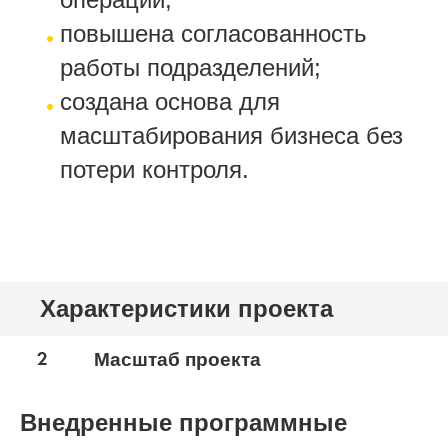
повышена согласованность
работы подразделений;
создана основа для
масштабирования бизнеса без
потери контроля.
Характеристики проекта
2
Масштаб проекта
Внедренные программные