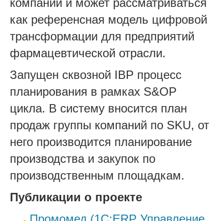
компании и может рассматриваться
как референсная модель цифровой
трансформации для предприятий
фармацевтической отрасли.
Запущен сквозной IBP процесс
планирования в рамках S&OP
цикла. В систему вносится план
продаж группы компаний по SKU, от
него производится планирование
производства и закупок по
производственным площадкам.
Публикации о проекте
Промомед (1С:ERP Управление