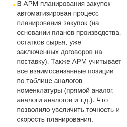
В АРМ планирования закупок
автоматизиров
ан процесс
планирования закупок (на
основании планов производства,
остатков сырья, уже
заключенных договоров на
поставку). Также АРМ учитывает
все взаимосвязанные позиции
по таблице аналогов
номенклатуры (прямой аналог,
аналоги аналогов и т.д.). Что
позвол
ило увеличить точность и
скорость планирования,