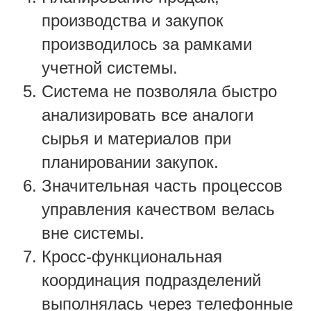
производства и закупок
производилось за рамками
учетной системы.
Система не позволяла быстро
анализировать все аналоги
сырья и материалов при
планировании закупок.
Значительная часть процессов
управления качеством велась
вне системы.
Кросс-функциональная
координация подразделений
выполнялась через телефонные