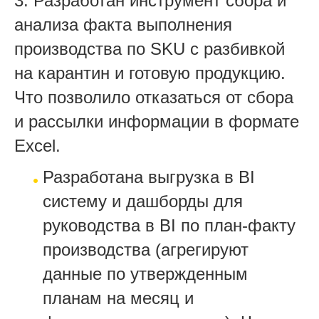
3. Разработан инструмент сбора и
анализа факта выполнения
производства по SKU с разбивкой
на карантин и готовую продукцию.
Что позволило отказаться от сбора
и рассылки информации в формате
Excel.
Разработана выгрузка в BI
систему и дашборды для
руководства в BI по план-факту
производства (агрегируют
данные по утвержденным
планам на месяц и