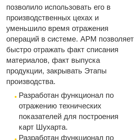
позволило использовать его в
производственных цехах и
уменьшило время отражения
операций в системе. АРМ позволяет
быстро отражать факт списания
материалов, факт выпуска
продукции, закрывать Этапы
производства.
Разработан функционал по
отражению технических
показателей для построения
карт Шухарта.
Разработан функционал по