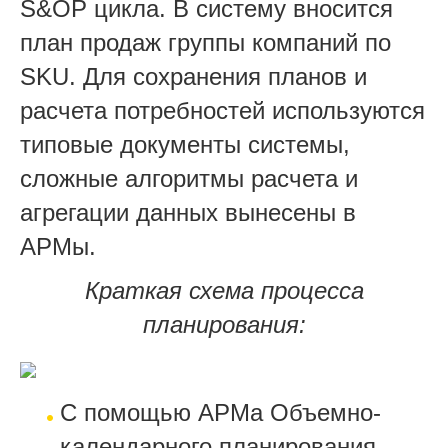
S&OP цикла. В систему вносится
план продаж группы компаний по
SKU. Для сохранения планов и
расчета потребностей используются
типовые документы системы,
сложные алгоритмы расчета и
агрегации данных вынесены в
АРМы.
Краткая схема процесса
планирования:
С помощью АРМа Объемно-
календарного планирования