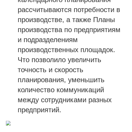
расс
читываются потребности в
производстве, а также Планы
производства по предприятиям
и подразделениям
производственных площадок.
Что позволило увеличить
точность и скорость
планирования, уменьшить
количество коммуникаций
между сотрудниками разных
предприятий.