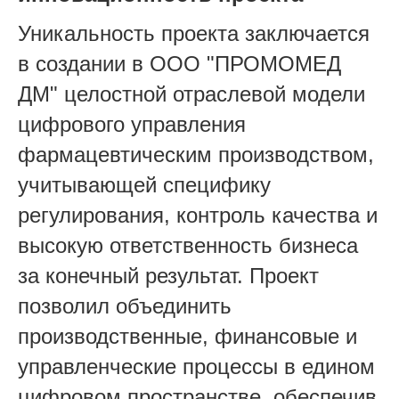
Уникальность проекта заключается
в создании в ООО "ПРОМОМЕД
ДМ" целостной отраслевой модели
цифрового управления
фармацевтическим производством,
учит
ывающей специфику
регулирования, контроль качества и
высокую ответственность бизнеса
за конечный результат. Проект
позволил объединить
производственные, финансовые и
управленческие процессы в едином
цифровом пространстве, обеспечив