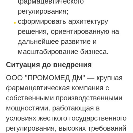
фармацевтического
регулирования;
сформировать архитектуру
решения, ориентированную на
дальнейшее развитие и
масштабирование бизнеса.
Ситуация до внедрения
ООО "ПРОМОМЕД ДМ" — крупная
фармацевтическая компания с
собственными производственными
мощностями, работающая в
условиях жесткого государственного
регулирования, высоких требований