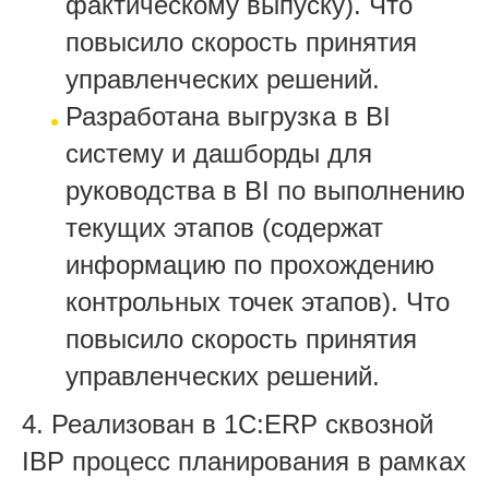
фактическому выпуску). Что
повысило скорость принятия
управленческих решений.
Разработана выгрузка в BI
систему и дашборды для
руководства в BI по выполнению
текущих этапов (содержат
информацию по прохождению
контрольных точек этапов). Что
повысило скорость принятия
управленческих решений.
4. Реализован в 1С:ERP
сквозной
IBP процесс планирования в рамках