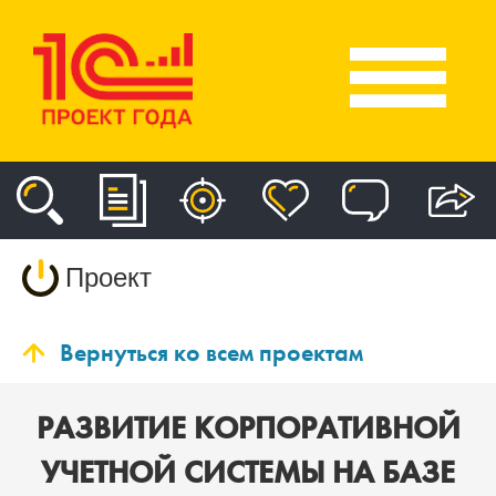
Проект
Вернуться ко всем проектам
РАЗВИТИЕ КОРПОРАТИВНОЙ
УЧЕТНОЙ СИСТЕМЫ НА БАЗЕ