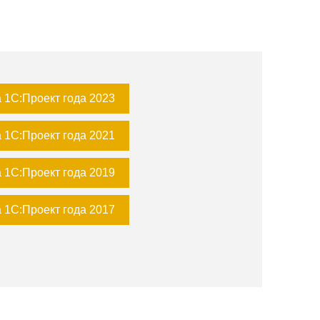
 1С:Проект года 2023
 1С:Проект года 2021
 1С:Проект года 2019
 1С:Проект года 2017