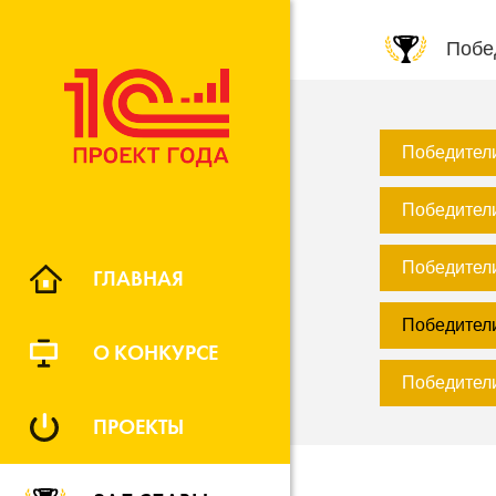
Побе
Победители
Победители
Победители
ГЛАВНАЯ
Победители
О КОНКУРСЕ
Победители
ПРОЕКТЫ