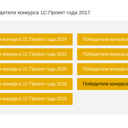
дители конкурса 1С:Проект года 2017
 конкурса 1С:Проект года 2024
Победители конкурса
 конкурса 1С:Проект года 2022
Победители конкурса
 конкурса 1С:Проект года 2020
Победители конкурса
 конкурса 1С:Проект года 2018
Победители конкурса
 конкурса 1С:Проект года 2016