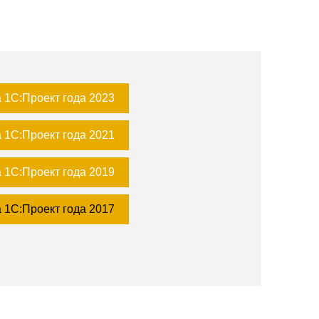
 1С:Проект года 2023
 1С:Проект года 2021
 1С:Проект года 2019
 1С:Проект года 2017