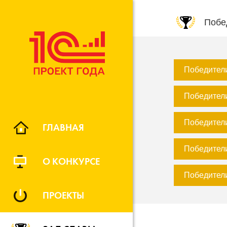
Побе
Победители
Победители
Победители
ГЛАВНАЯ
Победители
О КОНКУРСЕ
Победители
ПРОЕКТЫ