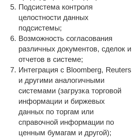
Подсистема контроля
целостности данных
подсистемы;
Возможность согласования
различных документов, сделок и
отчетов в системе;
Интеграция с Bloomberg, Reuters
и другими аналогичными
системами (загрузка торговой
информации и биржевых
данных по торгам или
справочной информации по
ценным бумагам и другой);