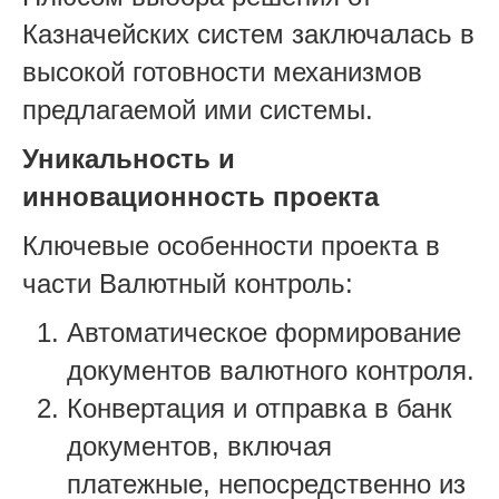
Казначейских систем заключалась в
высокой готовности механизмов
предлагаемой ими системы.
Уникальность и
инновационность проекта
Ключевые особенности проекта в
части Валютный контроль:
Автоматическое формирование
документов валютного контроля.
Конвертация и отправка в банк
документов, включая
платежные, непосредственно из