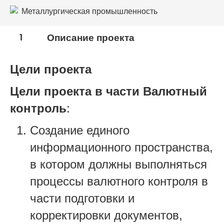
Металлургическая промышленность
1
Описание проекта
Цели проекта
Цели проекта в части Валютный
контроль
:
Создание единого
информационного пространства,
в котором должны выполняться
процессы валютного контроля в
части подготовки и
корректировки документов,