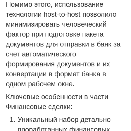
Помимо этого, использование
технологии host-to-host позволило
минимизировать человеческий
фактор при подготовке пакета
документов для отправки в банк за
счет автоматического
формирования документов и их
конвертации в формат банка в
одном рабочем окне.
Ключевые особенности в части
Финансовые сделки:
Уникальный набор детально
проработанных финансовых