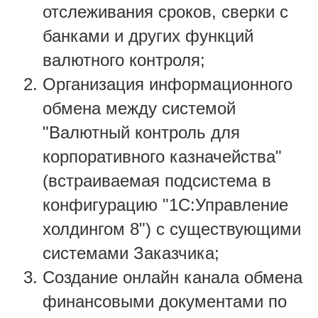
отслеживания сроков, сверки с
банками и других функций
валютного контроля;
Организация информационного
обмена между системой
"Валютный контроль для
корпоративного казначейства"
(встраиваемая подсистема в
конфигурацию "1С:Управление
холдингом 8") с существующими
системами Заказчика;
Создание онлайн канала обмена
финансовыми документами по