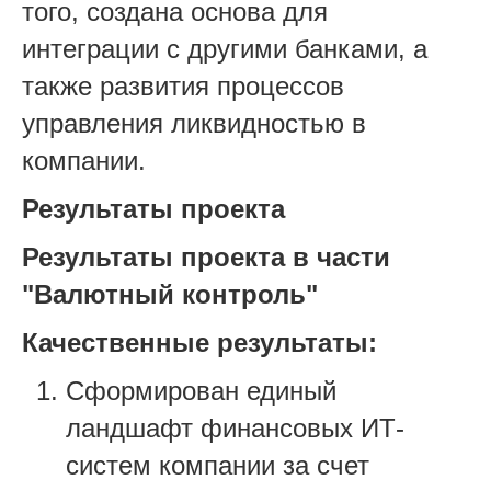
того, создана основа для
интеграции с другими банками, а
также развития процессов
управления ликвидностью в
компании.
Результаты проекта
Результаты проекта в части
"Валютный контроль"
Качественные результаты:
Сформирован единый
ландшафт финансовых ИТ-
систем компании за счет