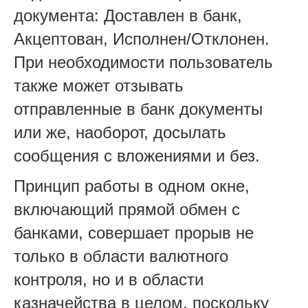
документа: Доставлен в банк,
Акцептован, Исполнен/Отклонен.
При необходимости пользователь
также может отзывать
отправленные в банк документы
или же, наоборот, досылать
сообщения с вложениями и без.
Принцип работы в одном окне,
включающий прямой обмен с
банками, совершает прорыв не
только в области валютного
контроля, но и в области
казначейства в целом, поскольку