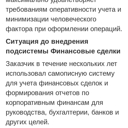
требованиям оперативности учета и
минимизации человеческого
фактора при оформлении операций.
Ситуация до внедрения
подсистемы Финансовые сделки
Заказчик в течение нескольких лет
использовал самописную систему
для учета финансовых сделок и
формирования отчетов по
корпоративным финансам для
руководства, бухгалтерии, банков и
других целей.