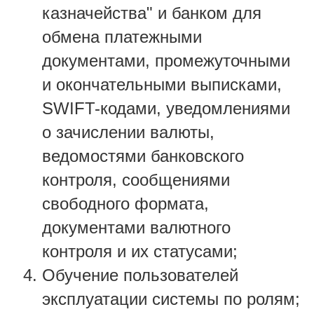
казначейства" и банком для
обмена платежными
документами, промежуточными
и окончательными выписками,
SWIFT-кодами, уведомлениями
о зачислении валюты,
ведомостями банковского
контроля, сообщениями
свободного формата,
документами валютного
контроля и их статусами;
Обучение пользователей
эксплуатации системы по ролям;