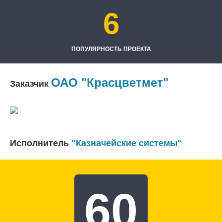
6
ПОПУЛЯРНОСТЬ ПРОЕКТА
ОАО "Красцветмет"
Заказчик
Исполнитель
"Казначейские системы"
60