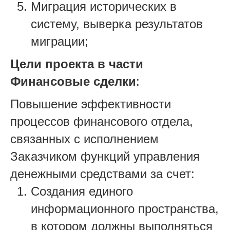
Миграция исторических в
систему, выверка результатов
миграции;
Цели проекта в части
Финансовые сделки
:
Повышение эффективности
процессов финансового отдела,
связанных с исполнением
Заказчиком функций управления
денежными средствами за счет:
Создания единого
информационного пространства,
в котором должны выполняться