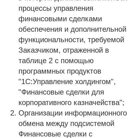
процессы управления
финансовыми сделками
обеспечения и дополнительной
функциональности, требуемой
Заказчиком, отраженной в
таблице 2 с помощью
программных продуктов
"1С:Управление холдингом",
"Финансовые сделки для
корпоративного казначейства";
Организации информационного
обмена между подсистемой
Финансовые сделки с