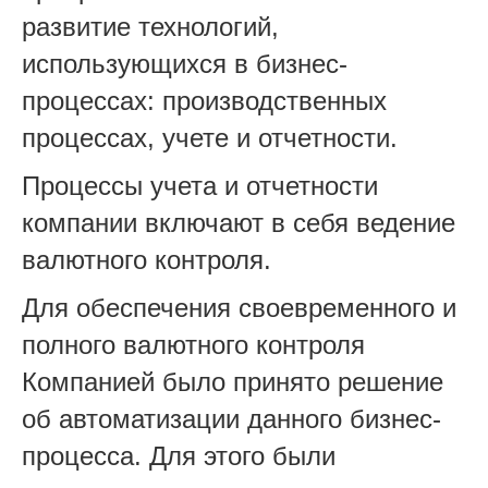
развитие технологий,
использующихся в бизнес-
процессах: производственных
процессах, учете и отчетности.
Процессы учета и отчетности
компании включают в себя ведение
валютного контроля.
Для обеспечения своевременного и
полного валютного контроля
Компанией было принято решение
об автоматизации данного бизнес-
процесса. Для этого были