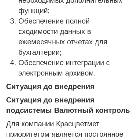
необходимых дополнительных
функций;
Обеспечение полной
сходимости данных в
ежемесячных отчетах для
бухгалтерии;
Обеспечение интеграции с
электронным архивом.
Ситуация до внедрения
Ситуация до внедрения
подсистемы Валютный контроль
Для компании Красцветмет
приоритетом является постоянное