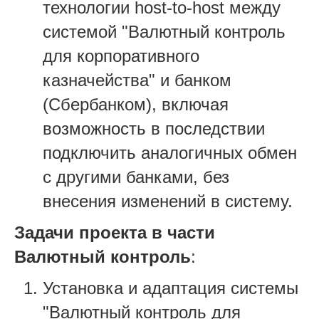
технологии host-to-host между
системой "Валютный контроль
для корпоративного
казначейства" и банком
(Сбербанком), включая
возможность в последствии
подключить аналогичных обмен
с другими банками, без
внесения изменений в систему.
Задачи проекта в части
Валютный контроль
:
Установка и адаптация системы
"Валютный контроль для