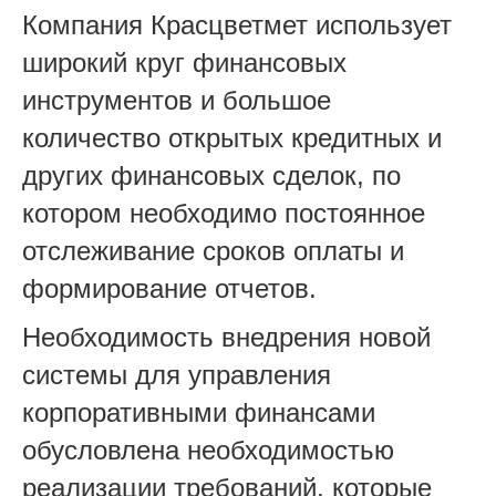
Компания Красцветмет использует
широкий круг финансовых
инструментов и большое
количество открытых кредитных и
других финансовых сделок, по
котором необходимо постоянное
отслеживание сроков оплаты и
формирование отчетов.
Необходимость внедрения новой
системы для управления
корпоративными финансами
обусловлена необходимостью
реализации требований, которые