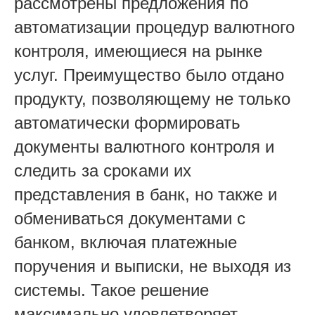
рассмотрены предложения по
автоматизации процедур валютного
контроля, имеющиеся на рынке
услуг. Преимущество было отдано
продукту, позволяющему не только
автоматически формировать
документы валютного контроля и
следить за сроками их
представления в банк, но также и
обмениваться документами с
банком, включая платежные
поручения и выписки, не выходя из
системы. Такое решение
максимально удовлетворяет