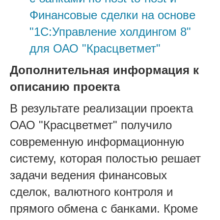
Финансовые сделки на основе
"1С:Управление холдингом 8"
для ОАО "Красцветмет"
Дополнительная информация к
описанию проекта
В результате реализации проекта
ОАО "Красцветмет" получило
современную информационную
систему, которая полостью решает
задачи ведения финансовых
сделок, валютного контроля и
прямого обмена с банками. Кроме