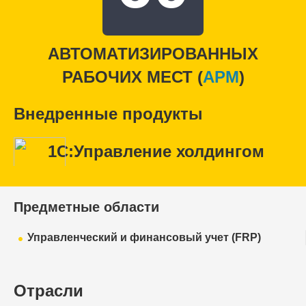
АВТОМАТИЗИРОВАННЫХ
РАБОЧИХ МЕСТ (
APM
)
Внедренные продукты
1С:Управление холдингом
Предметные области
Управленческий и финансовый учет (FRP)
Отрасли