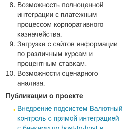
Возможность полноценной
интеграции с платежным
процессом корпоративного
казначейства.
Загрузка с сайтов информации
по различным курсам и
процентным ставкам.
Возможности сценарного
анализа.
Публикации о проекте
Внедрение подсистем Валютный
контроль с прямой интеграцией
с банками по host-to-host и