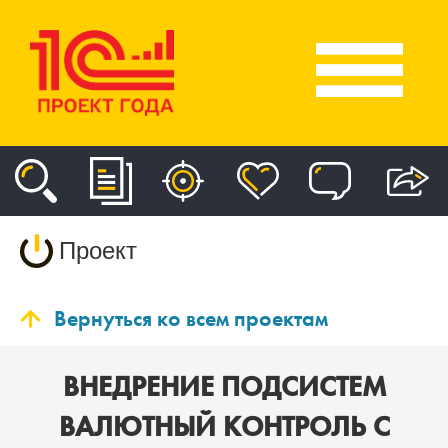
Проект
Вернуться ко всем проектам
ВНЕДРЕНИЕ ПОДСИСТЕМ
ВАЛЮТНЫЙ КОНТРОЛЬ С