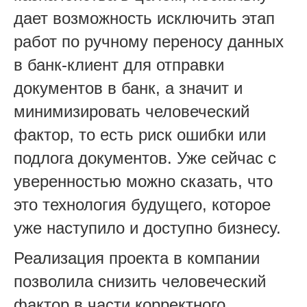
дает возможность исключить этап
работ по ручному переносу данных
в банк-клиент для отправки
документов в банк, а значит и
минимизировать человеческий
фактор, то есть риск ошибки или
подлога документов. Уже сейчас с
уверенностью можно сказать, что
это технология будущего, которое
уже наступило и доступно бизнесу.
Реализация проекта в компании
позволила снизить человеческий
фактор в части корректного