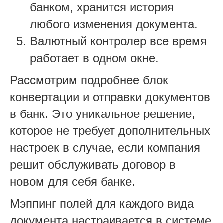
банком, хранится история
любого изменения документа.
Валютный контролер все время
работает в одном окне.
Рассмотрим подробнее блок
конвертации и отправки документов
в банк. Это уникальное решение,
которое не требует дополнительных
настроек в случае, если компания
решит обслуживать договор в
новом для себя банке.
Мэппинг полей для каждого вида
документа настраивается в системе