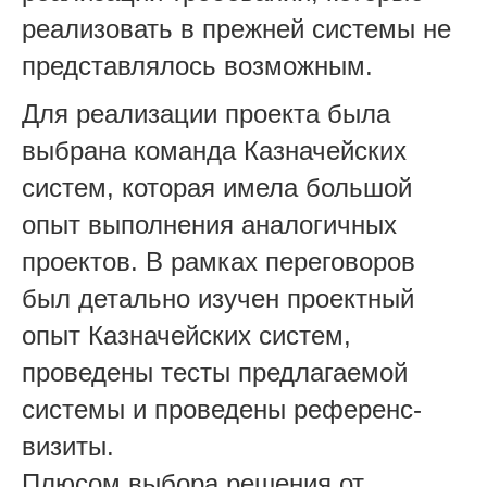
реализовать в прежней системы не
представлялось возможным.
Для реализации проекта была
выбрана команда Казначейских
систем, которая имела большой
опыт выполнения аналогичных
проектов. В рамках переговоров
был детально изучен проектный
опыт Казначейских систем,
проведены тесты предлагаемой
системы и проведены референс-
визиты.
Плюсом выбора решения от