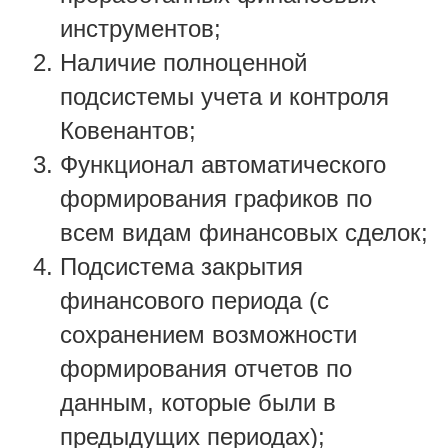
инструментов;
Наличие полноценной
подсистемы учета и контроля
Ковенантов;
Функционал автоматического
формирования графиков по
всем видам финансовых сделок;
Подсистема закрытия
финансового периода (с
сохранением возможности
формирования отчетов по
данным, которые были в
предыдущих периодах);