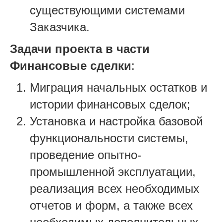
существующими системами
Заказчика.
Задачи проекта в части
Финансовые сделки
:
Миграция начальных остатков и
истории финансовых сделок;
Установка и настройка базовой
функциональности системы,
проведение опытно-
промышленной эксплуатации,
реализация всех необходимых
отчетов и форм, а также всех