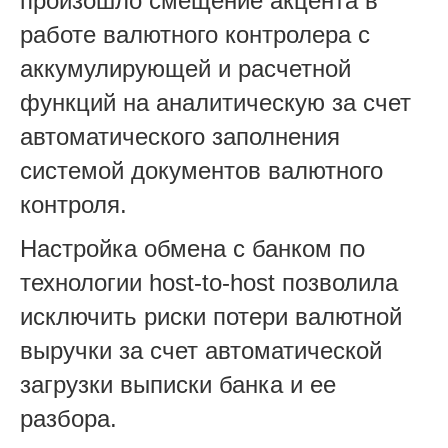
произошло смещение акцента в
работе валютного контролера с
аккумулирующей и расчетной
функций на аналитическую за счет
автоматического заполнения
системой документов валютного
контроля.
Настройка обмена с банком по
технологии host-to-host позволила
исключить риски потери валютной
выручки за счет автоматической
загрузки выписки банка и ее
разбора.