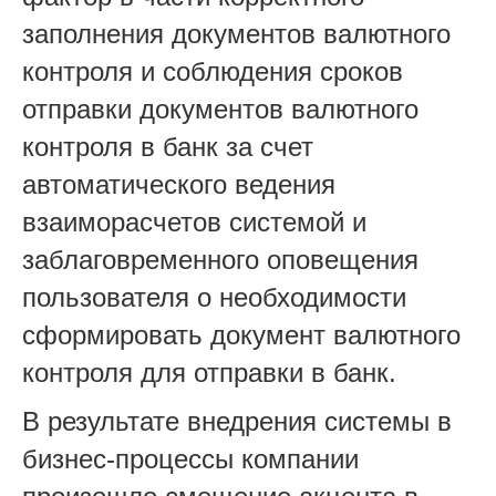
заполнения документов валютного
контроля и соблюдения сроков
отправки документов валютного
контроля в банк за счет
автоматического ведения
взаиморасчетов системой и
заблаговременного оповещения
пользователя о необходимости
сформировать документ валютного
контроля для отправки в банк.
В результате внедрения системы в
бизнес-процессы компании