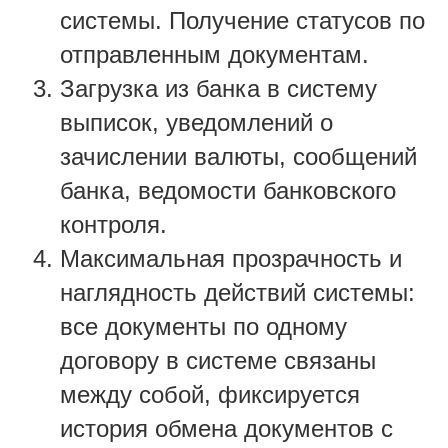
системы. Получение статусов по
отправленным документам.
Загрузка из банка в систему
выписок, уведомлений о
зачислении валюты, сообщений
банка, ведомости банковского
контроля.
Максимальная прозрачность и
наглядность действий системы:
все документы по одному
договору в системе связаны
между собой, фиксируется
история обмена документов с