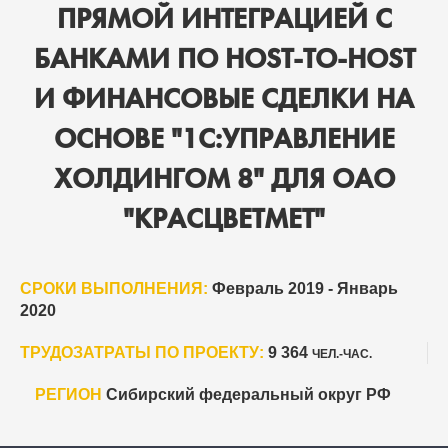
ПРЯМОЙ ИНТЕГРАЦИЕЙ С
БАНКАМИ ПО HOST-TO-HOST
И ФИНАНСОВЫЕ СДЕЛКИ НА
ОСНОВЕ "1С:УПРАВЛЕНИЕ
ХОЛДИНГОМ 8" ДЛЯ ОАО
"КРАСЦВЕТМЕТ"
СРОКИ ВЫПОЛНЕНИЯ:
Февраль 2019 - Январь
2020
ТРУДОЗАТРАТЫ ПО ПРОЕКТУ:
9 364
ЧЕЛ.-ЧАС.
РЕГИОН
Сибирский федеральный округ РФ