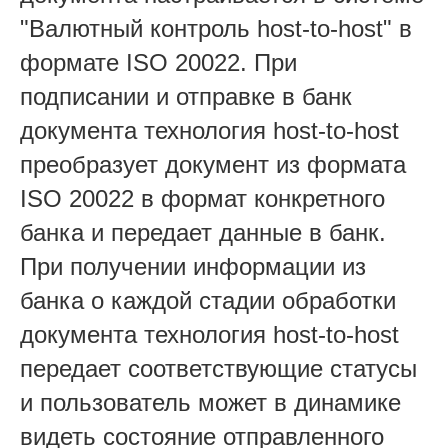
"Валютный контроль host-to-host" в
формате ISO 20022. При
подписании и отправке в банк
документа технология host-to-host
преобразует документ из формата
ISO 20022 в формат конкретного
банка и передает данные в банк.
При получении информации из
банка о каждой стадии обработки
документа технология host-to-host
передает соответствующие статусы
и пользователь может в динамике
видеть состояние отправленного