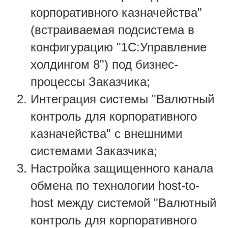
корпоративного казначейства"
(встраиваемая подсистема в
конфигурацию "1С:Управление
холдингом 8") под бизнес-
процессы Заказчика;
Интеграция системы "Валютный
контроль для корпоративного
казначейства" с внешними
системами Заказчика;
Настройка защищенного канала
обмена по технологии host-to-
host между системой "Валютный
контроль для корпоративного